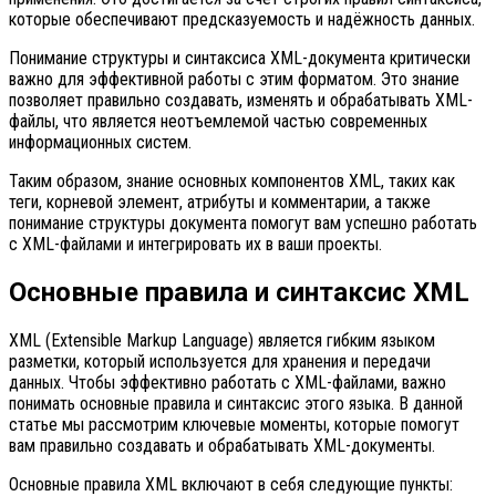
которые обеспечивают предсказуемость и надёжность данных.
Понимание структуры и синтаксиса XML-документа критически
важно для эффективной работы с этим форматом. Это знание
позволяет правильно создавать, изменять и обрабатывать XML-
файлы, что является неотъемлемой частью современных
информационных систем.
Таким образом, знание основных компонентов XML, таких как
теги, корневой элемент, атрибуты и комментарии, а также
понимание структуры документа помогут вам успешно работать
с XML-файлами и интегрировать их в ваши проекты.
Основные правила и синтаксис XML
XML (Extensible Markup Language) является гибким языком
разметки, который используется для хранения и передачи
данных. Чтобы эффективно работать с XML-файлами, важно
понимать основные правила и синтаксис этого языка. В данной
статье мы рассмотрим ключевые моменты, которые помогут
вам правильно создавать и обрабатывать XML-документы.
Основные правила XML включают в себя следующие пункты: