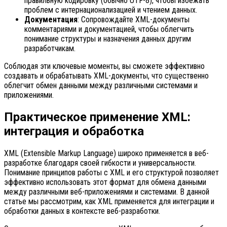
правильную кодировку (обычно UTF-8), чтобы избежать
проблем с интернационализацией и чтением данных.
Документация
: Сопровождайте XML-документы
комментариями и документацией, чтобы облегчить
понимание структуры и назначения данных другим
разработчикам.
Соблюдая эти ключевые моменты, вы сможете эффективно
создавать и обрабатывать XML-документы, что существенно
облегчит обмен данными между различными системами и
приложениями.
Практическое применение XML:
интеграция и обработка
XML (Extensible Markup Language) широко применяется в веб-
разработке благодаря своей гибкости и универсальности.
Понимание принципов работы с XML и его структурой позволяет
эффективно использовать этот формат для обмена данными
между различными веб-приложениями и системами. В данной
статье мы рассмотрим, как XML применяется для интеграции и
обработки данных в контексте веб-разработки.