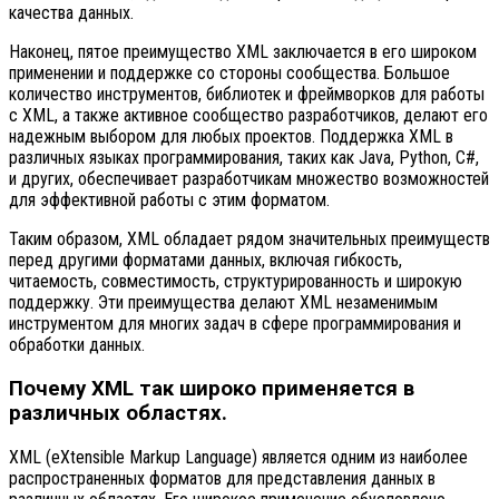
качества данных.
Наконец, пятое преимущество XML заключается в его широком
применении и поддержке со стороны сообщества. Большое
количество инструментов, библиотек и фреймворков для работы
с XML, а также активное сообщество разработчиков, делают его
надежным выбором для любых проектов. Поддержка XML в
различных языках программирования, таких как Java, Python, C#,
и других, обеспечивает разработчикам множество возможностей
для эффективной работы с этим форматом.
Таким образом, XML обладает рядом значительных преимуществ
перед другими форматами данных, включая гибкость,
читаемость, совместимость, структурированность и широкую
поддержку. Эти преимущества делают XML незаменимым
инструментом для многих задач в сфере программирования и
обработки данных.
Почему XML так широко применяется в
различных областях.
XML (eXtensible Markup Language) является одним из наиболее
распространенных форматов для представления данных в