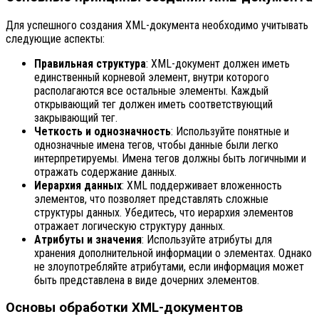
Для успешного создания XML-документа необходимо учитывать
следующие аспекты:
Правильная структура
: XML-документ должен иметь
единственный корневой элемент, внутри которого
располагаются все остальные элементы. Каждый
открывающий тег должен иметь соответствующий
закрывающий тег.
Четкость и однозначность
: Используйте понятные и
однозначные имена тегов, чтобы данные были легко
интерпретируемы. Имена тегов должны быть логичными и
отражать содержание данных.
Иерархия данных
: XML поддерживает вложенность
элементов, что позволяет представлять сложные
структуры данных. Убедитесь, что иерархия элементов
отражает логическую структуру данных.
Атрибуты и значения
: Используйте атрибуты для
хранения дополнительной информации о элементах. Однако
не злоупотребляйте атрибутами, если информация может
быть представлена в виде дочерних элементов.
Основы обработки XML-документов