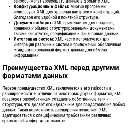
запросы могут возвращать данные в формате XML.
Конфигурационные файлы:
Многие программы
используют XML для хранения настроек и конфигураций,
благодаря его удобной и понятной структуре.
Документооборот:
XML применяется для создания,
хранения и обмена структурированными документами,
такими как отчёты, спецификации и финансовые данные.
Интеграция систем:
XML часто используется для
интеграции различных систем и приложений, обеспечивая
стандартизированный формат данных для обмена
информацией.
Преимущества XML перед другими
форматами данных
Первое преимущество XML заключается в его гибкости и
расширяемости. В отличие от некоторых других форматов, XML
позволяет разработчикам создавать собственные теги и
структуры, что делает его идеальным для представления любых
данных. Такая возможность расширения позволяет XML
адаптироваться к специфическим требованиям различных
приложений и сфер деятельности.