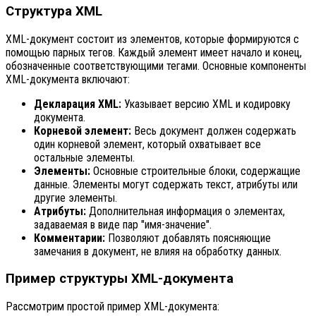
Структура XML
XML-документ состоит из элементов, которые формируются с
помощью парных тегов. Каждый элемент имеет начало и конец,
обозначенные соответствующими тегами. Основные компоненты
XML-документа включают:
Декларация XML:
Указывает версию XML и кодировку
документа.
Корневой элемент:
Весь документ должен содержать
один корневой элемент, который охватывает все
остальные элементы.
Элементы:
Основные строительные блоки, содержащие
данные. Элементы могут содержать текст, атрибуты или
другие элементы.
Атрибуты:
Дополнительная информация о элементах,
задаваемая в виде пар "имя-значение".
Комментарии:
Позволяют добавлять поясняющие
замечания в документ, не влияя на обработку данных.
Пример структуры XML-документа
Рассмотрим простой пример XML-документа: