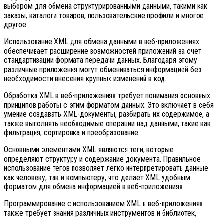
выбором для обмена структурированными данными, такими как
заказы, каталоги товаров, пользовательские профили и многое
другое.
Использование XML для обмена данными в веб-приложениях
обеспечивает расширение возможностей приложений за счет
стандартизации формата передачи данных. Благодаря этому
различные приложения могут обмениваться информацией без
необходимости внесения крупных изменений в код.
Обработка XML в веб-приложениях требует понимания основных
принципов работы с этим форматом данных. Это включает в себя
умение создавать XML-документы, разбирать их содержимое, а
также выполнять необходимые операции над данными, такие как
фильтрация, сортировка и преобразование.
Основными элементами XML являются теги, которые
определяют структуру и содержание документа. Правильное
использование тегов позволяет легко интерпретировать данные
как человеку, так и компьютеру, что делает XML удобным
форматом для обмена информацией в веб-приложениях.
Программирование с использованием XML в веб-приложениях
также требует знания различных инструментов и библиотек,