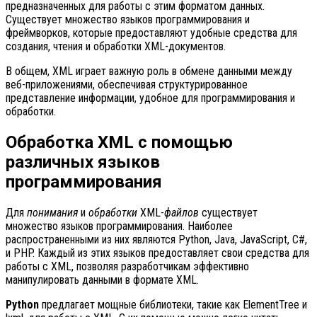
предназначенных для работы с этим форматом данных.
Существует множество языков программирования и
фреймворков, которые предоставляют удобные средства для
создания, чтения и обработки XML-документов.
В общем, XML играет важную роль в обмене данными между
веб-приложениями, обеспечивая структурированное
представление информации, удобное для программирования и
обработки.
Обработка XML с помощью
различных языков
программирования
Для
понимания
и
обработки
XML-
файлов
существует
множество языков программирования. Наиболее
распространенными из них являются Python, Java, JavaScript, C#,
и PHP. Каждый из этих языков предоставляет свои средства для
работы с XML, позволяя разработчикам эффективно
манипулировать данными в формате XML.
Python
предлагает мощные библиотеки, такие как ElementTree и