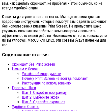
вам, как сделать скриншот, не прибегая к этой обычной, но не
всегда удобной опции.
Советы для успешного захвата.
Мы подготовили для вас
подробные инструкции, которые помогут вам сделать скриншот
без использования клавиши Print Screen. Не пропустите шанс
улучшить свои навыки работы с компьютером и повысить
эффективность вашей работы. Независимо от того, используете
ли вы Windows, MacOS или Linux, эти советы будут полезны для
вас.
Содержание статьи:
Скриншот без Print Screen
Начнем с Основ
Узнайте об инструменте
Почему Print Screen не всегда помогает
Инструкция по использованию
Простые Шаги
Шаг 1: Откройте программу
Шаг 2: Выберите экран
Шаг 3: Сделайте скриншот
Удобные Советы