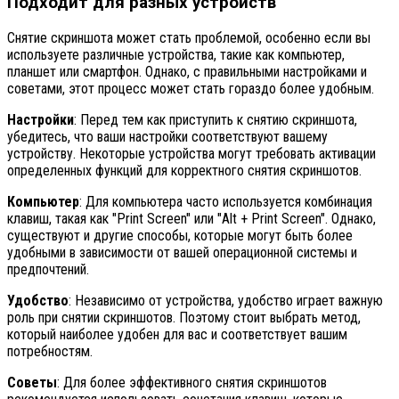
Подходит для разных устройств
Снятие скриншота может стать проблемой, особенно если вы
используете различные устройства, такие как компьютер,
планшет или смартфон. Однако, с правильными настройками и
советами, этот процесс может стать гораздо более удобным.
Настройки
: Перед тем как приступить к снятию скриншота,
убедитесь, что ваши настройки соответствуют вашему
устройству. Некоторые устройства могут требовать активации
определенных функций для корректного снятия скриншотов.
Компьютер
: Для компьютера часто используется комбинация
клавиш, такая как "Print Screen" или "Alt + Print Screen". Однако,
существуют и другие способы, которые могут быть более
удобными в зависимости от вашей операционной системы и
предпочтений.
Удобство
: Независимо от устройства, удобство играет важную
роль при снятии скриншотов. Поэтому стоит выбрать метод,
который наиболее удобен для вас и соответствует вашим
потребностям.
Советы
: Для более эффективного снятия скриншотов