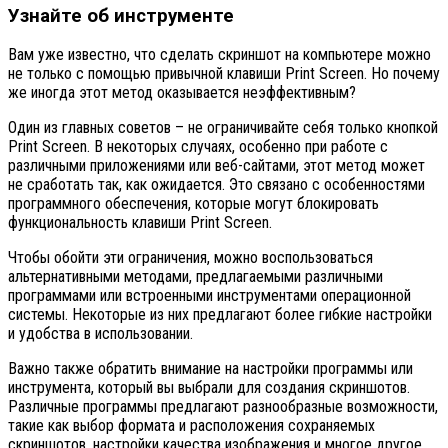
Узнайте об инструменте
Вам уже известно, что сделать скриншот на компьютере можно
не только с помощью привычной клавиши Print Screen. Но почему
же иногда этот метод оказывается неэффективным?
Один из главных советов – не ограничивайте себя только кнопкой
Print Screen. В некоторых случаях, особенно при работе с
различными приложениями или веб-сайтами, этот метод может
не сработать так, как ожидается. Это связано с особенностями
программного обеспечения, которые могут блокировать
функциональность клавиши Print Screen.
Чтобы обойти эти ограничения, можно воспользоваться
альтернативными методами, предлагаемыми различными
программами или встроенными инструментами операционной
системы. Некоторые из них предлагают более гибкие настройки
и удобства в использовании.
Важно также обратить внимание на настройки программы или
инструмента, который вы выбрали для создания скриншотов.
Различные программы предлагают разнообразные возможности,
такие как выбор формата и расположения сохраняемых
скриншотов, настройки качества изображения и многое другое.