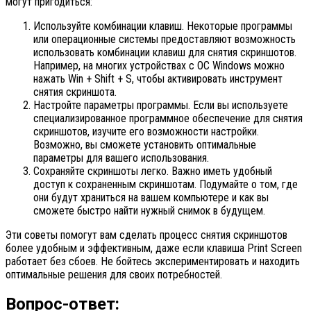
могут пригодиться:
Используйте комбинации клавиш. Некоторые программы
или операционные системы предоставляют возможность
использовать комбинации клавиш для снятия скриншотов.
Например, на многих устройствах с ОС Windows можно
нажать Win + Shift + S, чтобы активировать инструмент
снятия скриншота.
Настройте параметры программы. Если вы используете
специализированное программное обеспечение для снятия
скриншотов, изучите его возможности настройки.
Возможно, вы сможете установить оптимальные
параметры для вашего использования.
Сохраняйте скриншоты легко. Важно иметь удобный
доступ к сохраненным скриншотам. Подумайте о том, где
они будут храниться на вашем компьютере и как вы
сможете быстро найти нужный снимок в будущем.
Эти советы помогут вам сделать процесс снятия скриншотов
более удобным и эффективным, даже если клавиша Print Screen
работает без сбоев. Не бойтесь экспериментировать и находить
оптимальные решения для своих потребностей.
Вопрос-ответ: