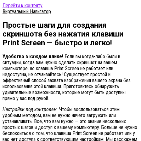
Перейти к контенту
Виртуальный Навигатор
Простые шаги для создания
скриншота без нажатия клавиши
Print Screen — быстро и легко!
Удобство в каждом клике!
Если вы когда-либо были в
ситуации, когда вам нужно сделать скриншот на вашем
компьютере, но клавиша Print Screen не работает или
недоступна, не отчаивайтесь! Существует простой и
эффективный способ захвата изображения вашего экрана без
использования этой клавиши. Приготовьтесь обнаружить
удивительные возможности, которые могут быть доступны
прямо у вас под рукой.
Настройки под контролем.
Чтобы воспользоваться этим
удобным методом, вам не нужно ничего загружать или
устанавливать. Все, что вам нужно — это знание нескольких
простых шагов и доступ к вашему компьютеру. Больше не нужно
беспокоиться о том, что клавиша Print Screen не работает или у
вас нет доступа к соответствующим настройкам. Мы расскажем