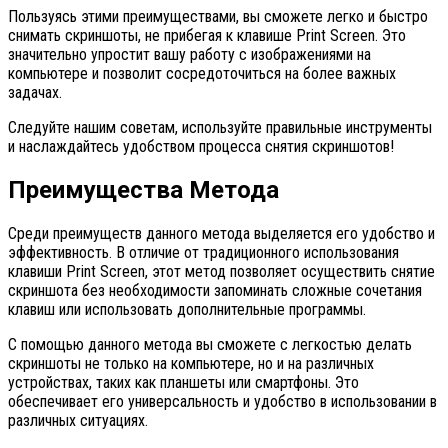
Пользуясь этими преимуществами, вы сможете легко и быстро
снимать скриншоты, не прибегая к клавише Print Screen. Это
значительно упростит вашу работу с изображениями на
компьютере и позволит сосредоточиться на более важных
задачах.
Следуйте нашим советам, используйте правильные инструменты
и наслаждайтесь удобством процесса снятия скриншотов!
Преимущества Метода
Среди преимуществ данного метода выделяется его удобство и
эффективность. В отличие от традиционного использования
клавиши Print Screen, этот метод позволяет осуществить снятие
скриншота без необходимости запоминать сложные сочетания
клавиш или использовать дополнительные программы.
С помощью данного метода вы сможете с легкостью делать
скриншоты не только на компьютере, но и на различных
устройствах, таких как планшеты или смартфоны. Это
обеспечивает его универсальность и удобство в использовании в
различных ситуациях.