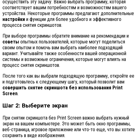
осуществить эту задачу. Важно выбрать программу, которая
соответствует вашим потребностям и возможностям вашего
устройства. Некоторые программы предлагают дополнительные
настройки
и функции для более удобного и эффективного
процесса снятия скриншотов.
При выборе программы обратите внимание на рекомендации и
советы
опытных пользователей, которые могут поделиться
своим опытом и помочь вам выбрать наиболее подходящий
вариант. Учитывайте также особенности вашей операционной
системы и возможные ограничения, которые могут влиять на
процесс снятия скриншотов.
После того как вы выбрали подходящую программу, откройте ее
и подготовьтесь к следующему шагу, который позволит вам
совершить снятие скриншота без использования Print
Screen
.
Шаг 2: Выберите экран
При снятии скриншота без Print Screen важно выбрать нужный
экран на вашем компьютере. Это может быть окно программы,
веб-страница, игровое приложение или что-то еще, что вы хотите
сохранить в виде изображения.