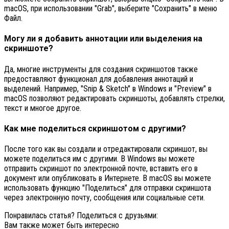
macOS, при использовании "Grab", выберите "Сохранить" в меню
Файл.
Могу ли я добавить аннотации или выделения на
скриншоте?
Да, многие инструменты для создания скриншотов также
предоставляют функционал для добавления аннотаций и
выделений. Например, "Snip & Sketch" в Windows и "Preview" в
macOS позволяют редактировать скриншоты, добавлять стрелки,
текст и многое другое.
Как мне поделиться скриншотом с другими?
После того как вы создали и отредактировали скриншот, вы
можете поделиться им с другими. В Windows вы можете
отправить скриншот по электронной почте, вставить его в
документ или опубликовать в Интернете. В macOS вы можете
использовать функцию "Поделиться" для отправки скриншота
через электронную почту, сообщения или социальные сети.
Понравилась статья? Поделиться с друзьями:
Вам также может быть интересно