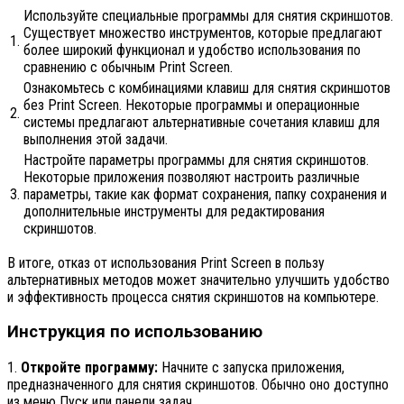
Используйте специальные программы для снятия скриншотов.
Существует множество инструментов, которые предлагают
1.
более широкий функционал и удобство использования по
сравнению с обычным Print Screen.
Ознакомьтесь с комбинациями клавиш для снятия скриншотов
без Print Screen. Некоторые программы и операционные
2.
системы предлагают альтернативные сочетания клавиш для
выполнения этой задачи.
Настройте параметры программы для снятия скриншотов.
Некоторые приложения позволяют настроить различные
3.
параметры, такие как формат сохранения, папку сохранения и
дополнительные инструменты для редактирования
скриншотов.
В итоге, отказ от использования Print Screen в пользу
альтернативных методов может значительно улучшить удобство
и эффективность процесса снятия скриншотов на компьютере.
Инструкция по использованию
1.
Откройте программу:
Начните с запуска приложения,
предназначенного для снятия скриншотов. Обычно оно доступно
из меню Пуск или панели задач.