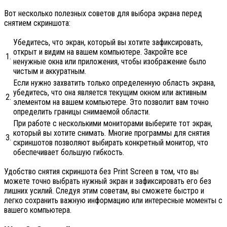
Вот несколько полезных советов для выбора экрана перед
снятием скриншота:
Убедитесь, что экран, который вы хотите зафиксировать,
открыт и видим на вашем компьютере. Закройте все
1.
ненужные окна или приложения, чтобы изображение было
чистым и аккуратным.
Если нужно захватить только определенную область экрана,
убедитесь, что она является текущим окном или активным
2.
элементом на вашем компьютере. Это позволит вам точно
определить границы снимаемой области.
При работе с несколькими мониторами выберите тот экран,
который вы хотите снимать. Многие программы для снятия
3.
скриншотов позволяют выбирать конкретный монитор, что
обеспечивает большую гибкость.
Удобство снятия скриншота без Print Screen в том, что вы
можете точно выбрать нужный экран и зафиксировать его без
лишних усилий. Следуя этим советам, вы сможете быстро и
легко сохранить важную информацию или интересные моменты с
вашего компьютера.