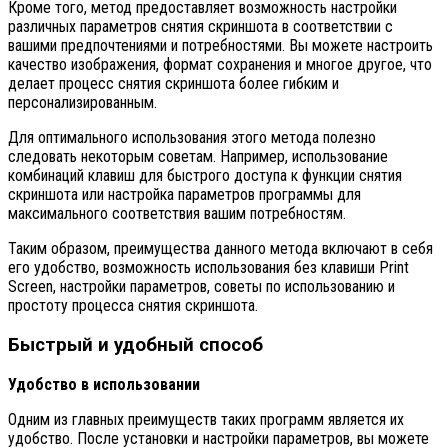
Кроме того, метод предоставляет возможность настройки
различных параметров снятия скриншота в соответствии с
вашими предпочтениями и потребностями. Вы можете настроить
качество изображения, формат сохранения и многое другое, что
делает процесс снятия скриншота более гибким и
персонализированным.
Для оптимального использования этого метода полезно
следовать некоторым советам. Например, использование
комбинаций клавиш для быстрого доступа к функции снятия
скриншота или настройка параметров программы для
максимального соответствия вашим потребностям.
Таким образом, преимущества данного метода включают в себя
его удобство, возможность использования без клавиши Print
Screen, настройки параметров, советы по использованию и
простоту процесса снятия скриншота.
Быстрый и удобный способ
Удобство в использовании
Одним из главных преимуществ таких программ является их
удобство. После установки и настройки параметров, вы можете