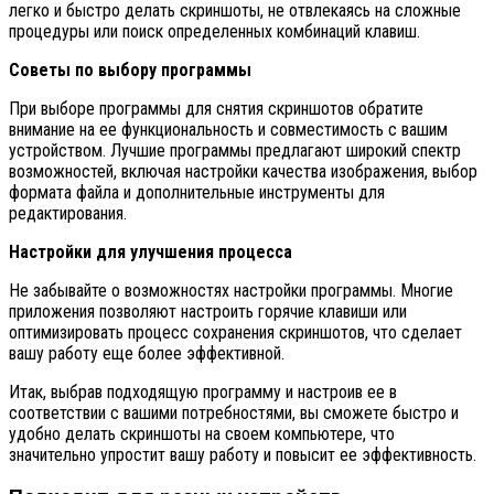
легко и быстро делать скриншоты, не отвлекаясь на сложные
процедуры или поиск определенных комбинаций клавиш.
Советы по выбору программы
При выборе программы для снятия скриншотов обратите
внимание на ее функциональность и совместимость с вашим
устройством. Лучшие программы предлагают широкий спектр
возможностей, включая настройки качества изображения, выбор
формата файла и дополнительные инструменты для
редактирования.
Настройки для улучшения процесса
Не забывайте о возможностях настройки программы. Многие
приложения позволяют настроить горячие клавиши или
оптимизировать процесс сохранения скриншотов, что сделает
вашу работу еще более эффективной.
Итак, выбрав подходящую программу и настроив ее в
соответствии с вашими потребностями, вы сможете быстро и
удобно делать скриншоты на своем компьютере, что
значительно упростит вашу работу и повысит ее эффективность.