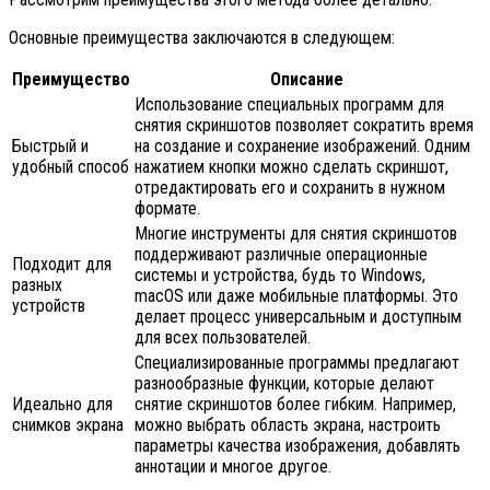
Основные преимущества заключаются в следующем:
Преимущество
Описание
Использование специальных программ для
снятия скриншотов позволяет сократить время
Быстрый и
на создание и сохранение изображений. Одним
удобный способ
нажатием кнопки можно сделать скриншот,
отредактировать его и сохранить в нужном
формате.
Многие инструменты для снятия скриншотов
поддерживают различные операционные
Подходит для
системы и устройства, будь то Windows,
разных
macOS или даже мобильные платформы. Это
устройств
делает процесс универсальным и доступным
для всех пользователей.
Специализированные программы предлагают
разнообразные функции, которые делают
Идеально для
снятие скриншотов более гибким. Например,
снимков экрана
можно выбрать область экрана, настроить
параметры качества изображения, добавлять
аннотации и многое другое.