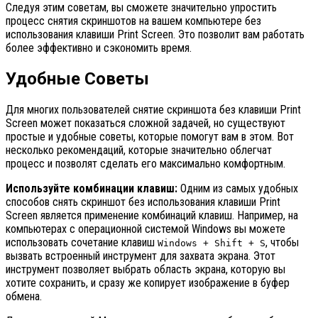
Следуя этим советам, вы сможете значительно упростить
процесс снятия скриншотов на вашем компьютере без
использования клавиши Print Screen. Это позволит вам работать
более эффективно и сэкономить время.
Удобные Советы
Для многих пользователей снятие скриншота без клавиши Print
Screen может показаться сложной задачей, но существуют
простые и удобные советы, которые помогут вам в этом. Вот
несколько рекомендаций, которые значительно облегчат
процесс и позволят сделать его максимально комфортным.
Используйте комбинации клавиш:
Одним из самых удобных
способов снять скриншот без использования клавиши Print
Screen является применение комбинаций клавиш. Например, на
компьютерах с операционной системой Windows вы можете
использовать сочетание клавиш
, чтобы
Windows + Shift + S
вызвать встроенный инструмент для захвата экрана. Этот
инструмент позволяет выбрать область экрана, которую вы
хотите сохранить, и сразу же копирует изображение в буфер
обмена.