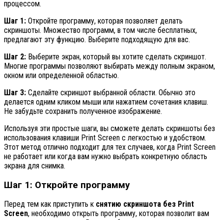
процессом.
Шаг 1:
Откройте программу, которая позволяет делать
скриншоты. Множество программ, в том числе бесплатных,
предлагают эту функцию. Выберите подходящую для вас.
Шаг 2:
Выберите экран, который вы хотите сделать скриншот.
Многие программы позволяют выбирать между полным экраном,
окном или определенной областью.
Шаг 3:
Сделайте скриншот выбранной области. Обычно это
делается одним кликом мыши или нажатием сочетания клавиш.
Не забудьте сохранить полученное изображение.
Используя эти простые шаги, вы сможете делать скриншоты без
использования клавиши Print Screen с легкостью и удобством.
Этот метод отлично подходит для тех случаев, когда Print Screen
не работает или когда вам нужно выбрать конкретную область
экрана для снимка.
Шаг 1: Откройте программу
Перед тем как приступить к
снятию скриншота без Print
Screen
, необходимо открыть программу, которая позволит вам