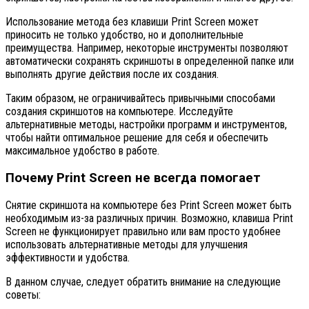
Использование метода без клавиши Print Screen может
приносить не только удобство, но и дополнительные
преимущества. Например, некоторые инструменты позволяют
автоматически сохранять скриншоты в определенной папке или
выполнять другие действия после их создания.
Таким образом, не ограничивайтесь привычными способами
создания скриншотов на компьютере. Исследуйте
альтернативные методы, настройки программ и инструментов,
чтобы найти оптимальное решение для себя и обеспечить
максимальное удобство в работе.
Почему Print Screen не всегда помогает
Снятие скриншота на компьютере без Print Screen может быть
необходимым из-за различных причин. Возможно, клавиша Print
Screen не функционирует правильно или вам просто удобнее
использовать альтернативные методы для улучшения
эффективности и удобства.
В данном случае, следует обратить внимание на следующие
советы: