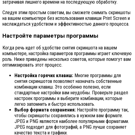
затрачивая лишнего времени на последующую обработку.
Следуя этим простым советам, вы сможете снимать скриншоты
на вашем компьютере без использования клавиши Print Screen и
наслаждаться удобством и эффективностью данного процесса.
Настройте параметры программы
Когда речь идет об удобстве снятия скриншота на вашем
компьютере, настройка параметров программы играет ключевую
роль. Ниже приведены несколько советов, которые помогут вам
оптимизировать этот процесс.
Настройка горячих клавиш:
Многие программы для
снятия скриншотов позволяют назначать собственные
комбинации клавиш. Это особенно полезно, если
стандартные настройки вам неудобны. Проверьте раздел
настроек программы и выберите комбинации, которые
легко запомнить и быстро использовать.
Выбор формата сохранения:
Настройте программу так,
чтобы скриншоты сохранялись в нужном вам формате.
JPEG и PNG являются наиболее популярными форматами.
JPEG подходит для фотографий, а PNG лучше сохраняет
качество текста и графики.