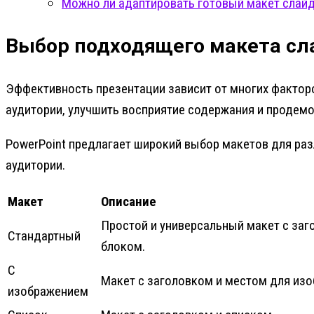
Можно ли адаптировать готовый макет слай
Выбор подходящего макета сл
Эффективность презентации зависит от многих фактор
аудитории, улучшить восприятие содержания и продем
PowerPoint предлагает широкий выбор макетов для раз
аудитории.
Макет
Описание
Простой и универсальный макет с заг
Стандартный
блоком.
С
Макет с заголовком и местом для изо
изображением