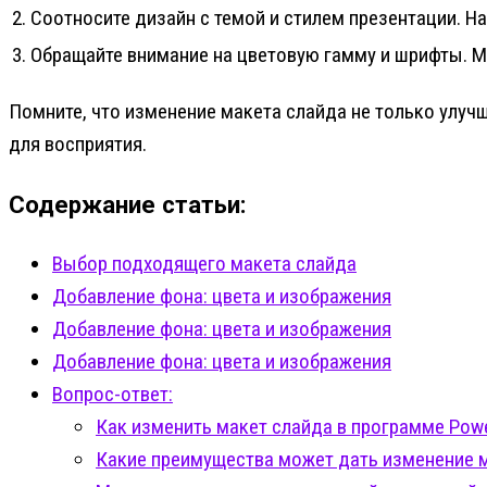
2. Соотносите дизайн с темой и стилем презентации. 
3. Обращайте внимание на цветовую гамму и шрифты. 
Помните, что изменение макета слайда не только улучш
для восприятия.
Содержание статьи:
Выбор подходящего макета слайда
Добавление фона: цвета и изображения
Добавление фона: цвета и изображения
Добавление фона: цвета и изображения
Вопрос-ответ:
Как изменить макет слайда в программе Powe
Какие преимущества может дать изменение м