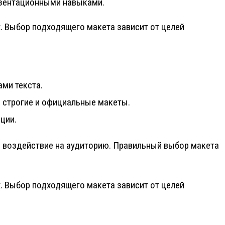
езентационными навыками.
. Выбор подходящего макета зависит от целей
ами текста.
е строгие и официальные макеты.
ции.
е воздействие на аудиторию. Правильный выбор макета
. Выбор подходящего макета зависит от целей