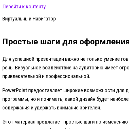
Перейти к контенту
Виртуальный Навигатор
Простые шаги для оформления 
Для успешной презентации важно не только умение гов
речь. Визуальное воздействие на аудиторию имеет огр
привлекательной и профессиональной.
PowerPoint предоставляет широкие возможности для д
программы, но и понимать, какой дизайн будет наибо
содержания и удержать внимание зрителей.
Этот материал предлагает простые шаги по изменению 