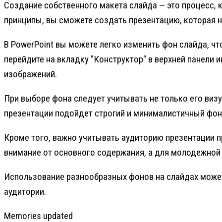
Создание собственного макета слайда — это процесс, 
принципы, вы сможете создать презентацию, которая н
В PowerPoint вы можете легко изменить фон слайда, ч
перейдите на вкладку "Конструктор" в верхней панели
изображений.
При выборе фона следует учитывать не только его визу
презентации подойдет строгий и минималистичный фон,
Кроме того, важно учитывать аудиторию презентации п
внимание от основного содержания, а для молодежной
Использование разнообразных фонов на слайдах може
аудитории.
Memories updated