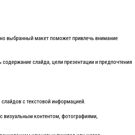
ьно выбранный макет поможет привлечь внимание
 содержание слайда, цели презентации и предпочтения
 слайдов с текстовой информацией.
 с визуальным контентом, фотографиями,