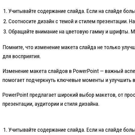
1. Учитывайте содержание слайда. Если на слайде боль
2. Соотносите дизайн с темой и стилем презентации. 
3. Обращайте внимание на цветовую гамму и шрифты. 
Помните, что изменение макета слайда не только улучш
для восприятия.
Изменение макета слайдов в PowerPoint — важный аспе
помогает подчеркнуть ключевые моменты и улучшить 
PowerPoint предлагает широкий выбор макетов, от про
презентации, аудитории и стиля дизайна.
1. Учитывайте содержание слайда. Если на слайде боль