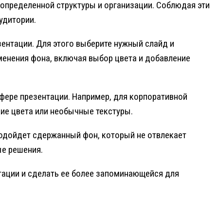
 определенной структуры и организации. Соблюдая эти
удитории.
ентации. Для этого выберите нужный слайд и
зменения фона, включая выбор цвета и добавление
сфере презентации. Например, для корпоративной
ие цвета или необычные текстуры.
подойдет сдержанный фон, который не отвлекает
ые решения.
ации и сделать ее более запоминающейся для