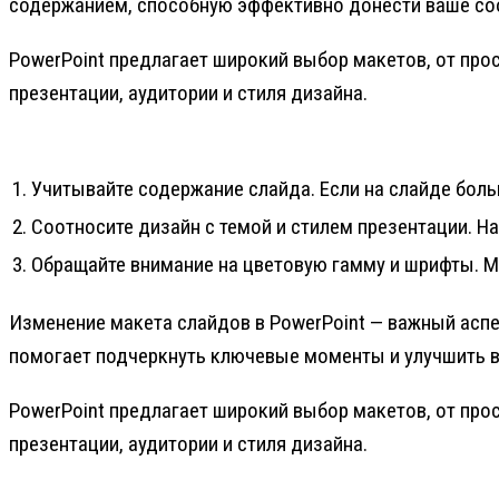
содержанием, способную эффективно донести ваше со
PowerPoint предлагает широкий выбор макетов, от про
презентации, аудитории и стиля дизайна.
1. Учитывайте содержание слайда. Если на слайде боль
2. Соотносите дизайн с темой и стилем презентации. 
3. Обращайте внимание на цветовую гамму и шрифты. 
Изменение макета слайдов в PowerPoint — важный аспе
помогает подчеркнуть ключевые моменты и улучшить 
PowerPoint предлагает широкий выбор макетов, от про
презентации, аудитории и стиля дизайна.