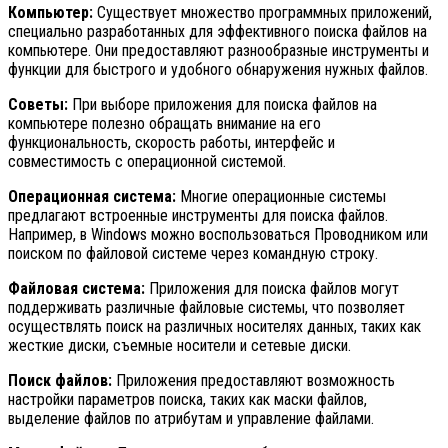
Компьютер:
Существует множество программных приложений,
специально разработанных для эффективного поиска файлов на
компьютере. Они предоставляют разнообразные инструменты и
функции для быстрого и удобного обнаружения нужных файлов.
Советы:
При выборе приложения для поиска файлов на
компьютере полезно обращать внимание на его
функциональность, скорость работы, интерфейс и
совместимость с операционной системой.
Операционная система:
Многие операционные системы
предлагают встроенные инструменты для поиска файлов.
Например, в Windows можно воспользоваться Проводником или
поиском по файловой системе через командную строку.
Файловая система:
Приложения для поиска файлов могут
поддерживать различные файловые системы, что позволяет
осуществлять поиск на различных носителях данных, таких как
жесткие диски, съемные носители и сетевые диски.
Поиск файлов:
Приложения предоставляют возможность
настройки параметров поиска, таких как маски файлов,
выделение файлов по атрибутам и управление файлами.