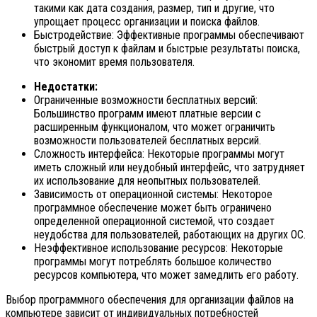
такими как дата создания, размер, тип и другие, что
упрощает процесс организации и поиска файлов.
Быстродействие: Эффективные программы обеспечивают
быстрый доступ к файлам и быстрые результаты поиска,
что экономит время пользователя.
Недостатки:
Ограниченные возможности бесплатных версий:
Большинство программ имеют платные версии с
расширенным функционалом, что может ограничить
возможности пользователей бесплатных версий.
Сложность интерфейса: Некоторые программы могут
иметь сложный или неудобный интерфейс, что затрудняет
их использование для неопытных пользователей.
Зависимость от операционной системы: Некоторое
программное обеспечение может быть ограничено
определенной операционной системой, что создает
неудобства для пользователей, работающих на других ОС.
Неэффективное использование ресурсов: Некоторые
программы могут потреблять большое количество
ресурсов компьютера, что может замедлить его работу.
Выбор программного обеспечения для организации файлов на
компьютере зависит от индивидуальных потребностей