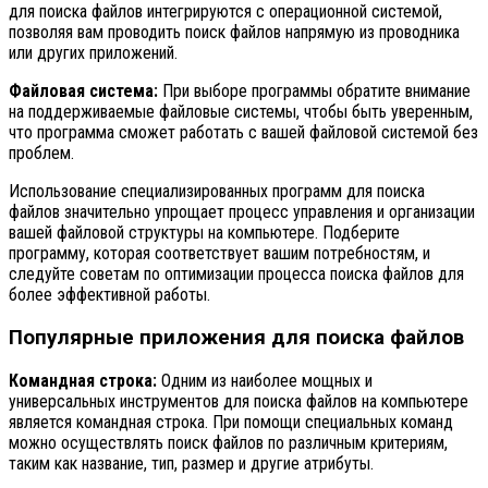
для поиска файлов интегрируются с операционной системой,
позволяя вам проводить поиск файлов напрямую из проводника
или других приложений.
Файловая система:
При выборе программы обратите внимание
на поддерживаемые файловые системы, чтобы быть уверенным,
что программа сможет работать с вашей файловой системой без
проблем.
Использование специализированных программ для поиска
файлов значительно упрощает процесс управления и организации
вашей файловой структуры на компьютере. Подберите
программу, которая соответствует вашим потребностям, и
следуйте советам по оптимизации процесса поиска файлов для
более эффективной работы.
Популярные приложения для поиска файлов
Командная строка:
Одним из наиболее мощных и
универсальных инструментов для поиска файлов на компьютере
является командная строка. При помощи специальных команд
можно осуществлять поиск файлов по различным критериям,
таким как название, тип, размер и другие атрибуты.