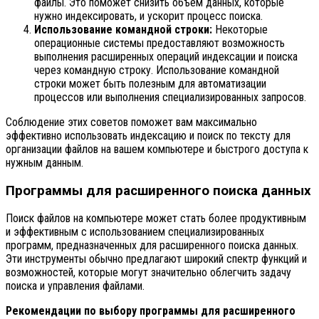
файлы. Это поможет снизить объем данных, которые
нужно индексировать, и ускорит процесс поиска.
Использование командной строки:
Некоторые
операционные системы предоставляют возможность
выполнения расширенных операций индексации и поиска
через командную строку. Использование командной
строки может быть полезным для автоматизации
процессов или выполнения специализированных запросов.
Соблюдение этих советов поможет вам максимально
эффективно использовать индексацию и поиск по тексту для
организации файлов на вашем компьютере и быстрого доступа к
нужным данным.
Программы для расширенного поиска данных
Поиск файлов на компьютере может стать более продуктивным
и эффективным с использованием специализированных
программ, предназначенных для расширенного поиска данных.
Эти инструменты обычно предлагают широкий спектр функций и
возможностей, которые могут значительно облегчить задачу
поиска и управления файлами.
Рекомендации по выбору программы для расширенного