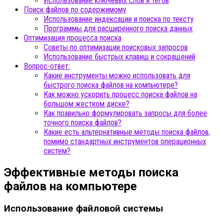
Использование ключевых слов и тегов
Поиск файлов по содержимому
Использование индексации и поиска по тексту
Программы для расширенного поиска данных
Оптимизация процесса поиска
Советы по оптимизации поисковых запросов
Использование быстрых клавиш и сокращений
Вопрос-ответ:
Какие инструменты можно использовать для
быстрого поиска файлов на компьютере?
Как можно ускорить процесс поиска файлов на
большом жестком диске?
Как правильно формулировать запросы для более
точного поиска файлов?
Какие есть альтернативные методы поиска файлов,
помимо стандартных инструментов операционных
систем?
Эффективные методы поиска
файлов на компьютере
Использование файловой системы