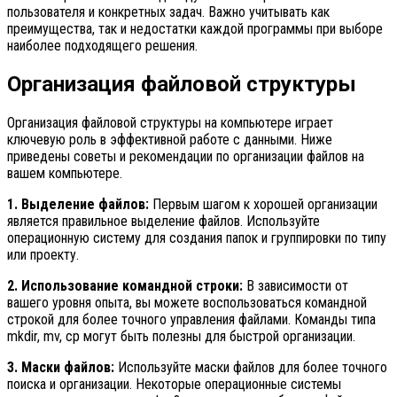
пользователя и конкретных задач. Важно учитывать как
преимущества, так и недостатки каждой программы при выборе
наиболее подходящего решения.
Организация файловой структуры
Организация файловой структуры на компьютере играет
ключевую роль в эффективной работе с данными. Ниже
приведены советы и рекомендации по организации файлов на
вашем компьютере.
1. Выделение файлов:
Первым шагом к хорошей организации
является правильное выделение файлов. Используйте
операционную систему для создания папок и группировки по типу
или проекту.
2. Использование командной строки:
В зависимости от
вашего уровня опыта, вы можете воспользоваться командной
строкой для более точного управления файлами. Команды типа
mkdir, mv, cp могут быть полезны для быстрой организации.
3. Маски файлов:
Используйте маски файлов для более точного
поиска и организации. Некоторые операционные системы