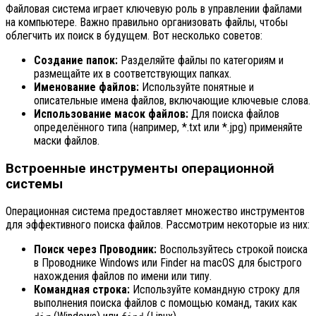
Файловая система играет ключевую роль в управлении файлами
на компьютере. Важно правильно организовать файлы, чтобы
облегчить их поиск в будущем. Вот несколько советов:
Создание папок:
Разделяйте файлы по категориям и
размещайте их в соответствующих папках.
Именование файлов:
Используйте понятные и
описательные имена файлов, включающие ключевые слова.
Использование масок файлов:
Для поиска файлов
определённого типа (например, *.txt или *.jpg) применяйте
маски файлов.
Встроенные инструменты операционной
системы
Операционная система предоставляет множество инструментов
для эффективного поиска файлов. Рассмотрим некоторые из них:
Поиск через Проводник:
Воспользуйтесь строкой поиска
в Проводнике Windows или Finder на macOS для быстрого
нахождения файлов по имени или типу.
Командная строка:
Используйте командную строку для
выполнения поиска файлов с помощью команд, таких как