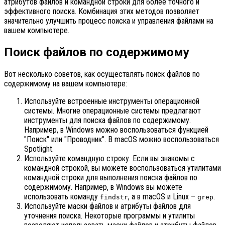
атрибутов файлов и командной строки для более точного и
эффективного поиска. Комбинация этих методов позволяет
значительно улучшить процесс поиска и управления файлами на
вашем компьютере.
Поиск файлов по содержимому
Вот несколько советов, как осуществлять поиск файлов по
содержимому на вашем компьютере:
Используйте встроенные инструменты операционной
системы. Многие операционные системы предлагают
инструменты для поиска файлов по содержимому.
Например, в Windows можно воспользоваться функцией
"Поиск" или "Проводник". В macOS можно воспользоваться
Spotlight.
Используйте командную строку. Если вы знакомы с
командной строкой, вы можете воспользоваться утилитами
командной строки для выполнения поиска файлов по
содержимому. Например, в Windows вы можете
использовать команду
, а в macOS и Linux –
.
findstr
grep
Используйте маски файлов и атрибуты файлов для
уточнения поиска. Некоторые программы и утилиты