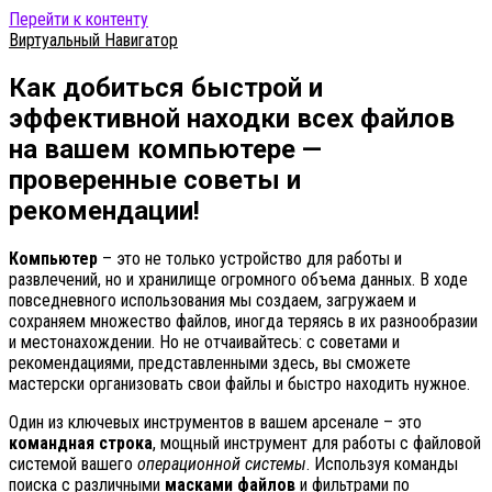
Перейти к контенту
Виртуальный Навигатор
Как добиться быстрой и
эффективной находки всех файлов
на вашем компьютере —
проверенные советы и
рекомендации!
Компьютер
– это не только устройство для работы и
развлечений, но и хранилище огромного объема данных. В ходе
повседневного использования мы создаем, загружаем и
сохраняем множество файлов, иногда теряясь в их разнообразии
и местонахождении. Но не отчаивайтесь: с советами и
рекомендациями, представленными здесь, вы сможете
мастерски организовать свои файлы и быстро находить нужное.
Один из ключевых инструментов в вашем арсенале – это
командная строка
, мощный инструмент для работы с файловой
системой вашего
операционной системы
. Используя команды
поиска с различными
масками файлов
и фильтрами по