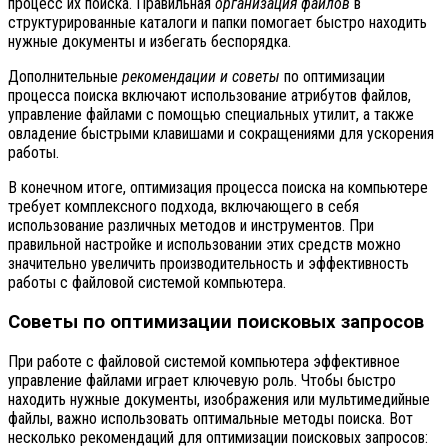
процесс их поиска. Правильная
организация файлов
в
структурированные каталоги и папки помогает быстро находить
нужные документы и избегать беспорядка.
Дополнительные
рекомендации и советы
по оптимизации
процесса поиска включают использование атрибутов файлов,
управление файлами с помощью специальных утилит, а также
овладение быстрыми клавишами и сокращениями для ускорения
работы.
В конечном итоге, оптимизация процесса поиска на компьютере
требует комплексного подхода, включающего в себя
использование различных методов и инструментов. При
правильной настройке и использовании этих средств можно
значительно увеличить производительность и эффективность
работы с файловой системой компьютера.
Советы по оптимизации поисковых запросов
При работе с файловой системой компьютера эффективное
управление файлами играет ключевую роль. Чтобы быстро
находить нужные документы, изображения или мультимедийные
файлы, важно использовать оптимальные методы поиска. Вот
несколько рекомендаций для оптимизации поисковых запросов: