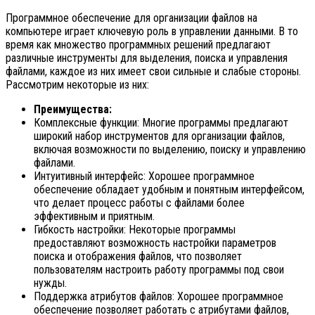
Программное обеспечение для организации файлов на
компьютере играет ключевую роль в управлении данными. В то
время как множество программных решений предлагают
различные инструменты для выделения, поиска и управления
файлами, каждое из них имеет свои сильные и слабые стороны.
Рассмотрим некоторые из них:
Преимущества:
Комплексные функции: Многие программы предлагают
широкий набор инструментов для организации файлов,
включая возможности по выделению, поиску и управлению
файлами.
Интуитивный интерфейс: Хорошее программное
обеспечение обладает удобным и понятным интерфейсом,
что делает процесс работы с файлами более
эффективным и приятным.
Гибкость настройки: Некоторые программы
предоставляют возможность настройки параметров
поиска и отображения файлов, что позволяет
пользователям настроить работу программы под свои
нужды.
Поддержка атрибутов файлов: Хорошее программное
обеспечение позволяет работать с атрибутами файлов,