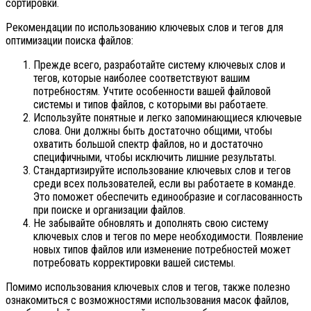
сортировки.
Рекомендации по использованию ключевых слов и тегов для
оптимизации поиска файлов:
Прежде всего, разработайте систему ключевых слов и
тегов, которые наиболее соответствуют вашим
потребностям. Учтите особенности вашей файловой
системы и типов файлов, с которыми вы работаете.
Используйте понятные и легко запоминающиеся ключевые
слова. Они должны быть достаточно общими, чтобы
охватить большой спектр файлов, но и достаточно
специфичными, чтобы исключить лишние результаты.
Стандартизируйте использование ключевых слов и тегов
среди всех пользователей, если вы работаете в команде.
Это поможет обеспечить единообразие и согласованность
при поиске и организации файлов.
Не забывайте обновлять и дополнять свою систему
ключевых слов и тегов по мере необходимости. Появление
новых типов файлов или изменение потребностей может
потребовать корректировки вашей системы.
Помимо использования ключевых слов и тегов, также полезно
ознакомиться с возможностями использования масок файлов,