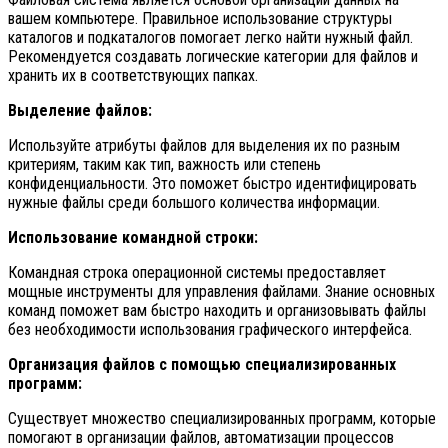
вашем компьютере. Правильное использование структуры
каталогов и подкаталогов помогает легко найти нужный файл.
Рекомендуется создавать логические категории для файлов и
хранить их в соответствующих папках.
Выделение файлов:
Используйте атрибуты файлов для выделения их по разным
критериям, таким как тип, важность или степень
конфиденциальности. Это поможет быстро идентифицировать
нужные файлы среди большого количества информации.
Использование командной строки:
Командная строка операционной системы предоставляет
мощные инструменты для управления файлами. Знание основных
команд поможет вам быстро находить и организовывать файлы
без необходимости использования графического интерфейса.
Организация файлов с помощью специализированных
программ:
Существует множество специализированных программ, которые
помогают в организации файлов, автоматизации процессов