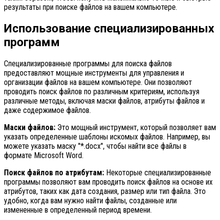
результаты при поиске файлов на вашем компьютере.
Использование специализированных
программ
Специализированные программы для поиска файлов
предоставляют мощные инструменты для управления и
организации файлов на вашем компьютере. Они позволяют
проводить поиск файлов по различным критериям, используя
различные методы, включая маски файлов, атрибуты файлов и
даже содержимое файлов.
Маски файлов:
Это мощный инструмент, который позволяет вам
указать определенные шаблоны искомых файлов. Например, вы
можете указать маску "*.docx", чтобы найти все файлы в
формате Microsoft Word.
Поиск файлов по атрибутам:
Некоторые специализированные
программы позволяют вам проводить поиск файлов на основе их
атрибутов, таких как дата создания, размер или тип файла. Это
удобно, когда вам нужно найти файлы, созданные или
измененные в определенный период времени.