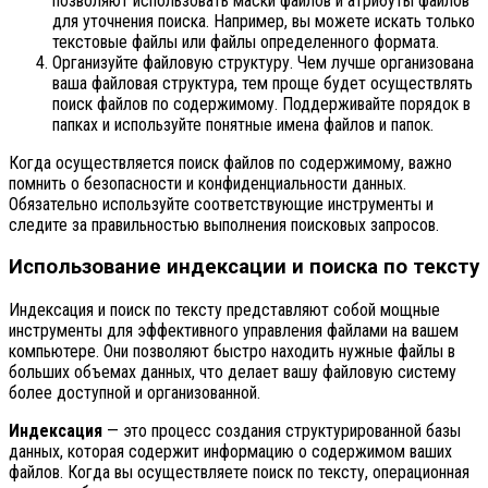
позволяют использовать маски файлов и атрибуты файлов
для уточнения поиска. Например, вы можете искать только
текстовые файлы или файлы определенного формата.
Организуйте файловую структуру. Чем лучше организована
ваша файловая структура, тем проще будет осуществлять
поиск файлов по содержимому. Поддерживайте порядок в
папках и используйте понятные имена файлов и папок.
Когда осуществляется поиск файлов по содержимому, важно
помнить о безопасности и конфиденциальности данных.
Обязательно используйте соответствующие инструменты и
следите за правильностью выполнения поисковых запросов.
Использование индексации и поиска по тексту
Индексация и поиск по тексту представляют собой мощные
инструменты для эффективного управления файлами на вашем
компьютере. Они позволяют быстро находить нужные файлы в
больших объемах данных, что делает вашу файловую систему
более доступной и организованной.
Индексация
— это процесс создания структурированной базы
данных, которая содержит информацию о содержимом ваших
файлов. Когда вы осуществляете поиск по тексту, операционная