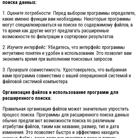
поиска данных:
1.
Оцените потребности:
Перед выбором программы определите,
какие именно функции вам необходимы. Некоторые программы
могут специализироваться на поиске по содержимому файлов, в
то время как другие могут предлагать расширенные
возможности по фильтрации и сортировке результатов.
2.
Изучите интерфейс:
Убедитесь, что интерфейс программы
интуитивно понятен и удобен в использовании. Это позволит вам
экономить время при выполнении поисковых запросов.
3.
Проверьте совместимость:
Удостоверьтесь, что выбранная
вами программа совместима с вашей операционной системой и
файловой системой компьютера.
Организация файлов и использование программ для
расширенного поиска:
Правильная организация файлов может значительно упростить
процесс поиска. Программы для расширенного поиска данных
обычно предлагают возможности поиска по различным
атрибутам файлов, таким как название, размер, тип и дата
изменения. Это позволяет быстро и эффективно находить