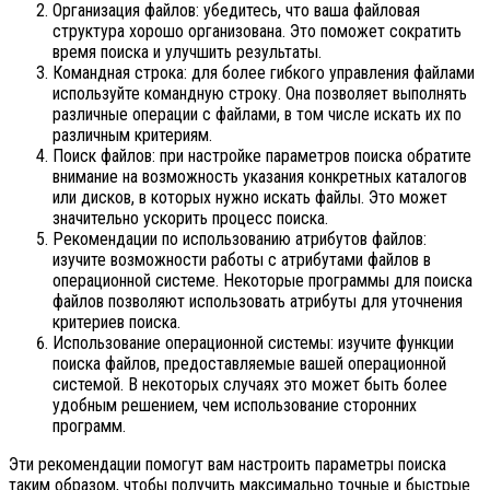
Организация файлов: убедитесь, что ваша файловая
структура хорошо организована. Это поможет сократить
время поиска и улучшить результаты.
Командная строка: для более гибкого управления файлами
используйте командную строку. Она позволяет выполнять
различные операции с файлами, в том числе искать их по
различным критериям.
Поиск файлов: при настройке параметров поиска обратите
внимание на возможность указания конкретных каталогов
или дисков, в которых нужно искать файлы. Это может
значительно ускорить процесс поиска.
Рекомендации по использованию атрибутов файлов:
изучите возможности работы с атрибутами файлов в
операционной системе. Некоторые программы для поиска
файлов позволяют использовать атрибуты для уточнения
критериев поиска.
Использование операционной системы: изучите функции
поиска файлов, предоставляемые вашей операционной
системой. В некоторых случаях это может быть более
удобным решением, чем использование сторонних
программ.
Эти рекомендации помогут вам настроить параметры поиска
таким образом, чтобы получить максимально точные и быстрые