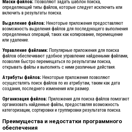
Маски файлов:
Позволяют задать шаблон поиска,
определяющий типы файлов, которые следует исключить или
включить в результаты поиска.
Выделение файлов:
Некоторые приложения предоставляют
возможность выделения файлов для последующего выполнения
определенных операций, таких как копирование, перемещение
или удаление.
Управление файлами:
Популярные приложения для поиска
файлов обеспечивают удобное управление найденными файлами,
позволяя быстро перемещаться по результатам поиска,
открывать файлы и выполнять с ними различные действия.
Атрибуты файлов:
Некоторые приложения позволяют
осуществлять поиск файлов по их атрибутам, таким как дата
создания, последнего изменения или размер.
Организация файлов:
Приложения для поиска файлов помогают
организовать найденные файлы, предоставляя возможность
категоризации, сортировки и группировки результатов поиска.
Преимущества и недостатки программного
обеспечения