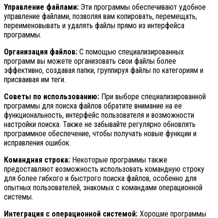
Управление файлами:
Эти программы обеспечивают удобное
управление файлами, позволяя вам копировать, перемещать,
переименовывать и удалять файлы прямо из интерфейса
программы.
Организация файлов:
С помощью специализированных
программ вы можете организовать свои файлы более
эффективно, создавая папки, группируя файлы по категориям и
присваивая им теги.
Советы по использованию:
При выборе специализированной
программы для поиска файлов обратите внимание на ее
функциональность, интерфейс пользователя и возможности
настройки поиска. Также не забывайте регулярно обновлять
программное обеспечение, чтобы получать новые функции и
исправления ошибок.
Командная строка:
Некоторые программы также
предоставляют возможность использовать командную строку
для более гибкого и быстрого поиска файлов, особенно для
опытных пользователей, знакомых с командами операционной
системы.
Интеграция с операционной системой:
Хорошие программы