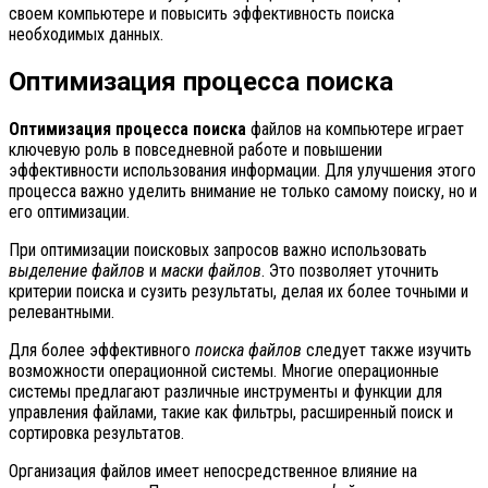
своем компьютере и повысить эффективность поиска
необходимых данных.
Оптимизация процесса поиска
Оптимизация процесса поиска
файлов на компьютере играет
ключевую роль в повседневной работе и повышении
эффективности использования информации. Для улучшения этого
процесса важно уделить внимание не только самому поиску, но и
его оптимизации.
При оптимизации поисковых запросов важно использовать
выделение файлов
и
маски файлов
. Это позволяет уточнить
критерии поиска и сузить результаты, делая их более точными и
релевантными.
Для более эффективного
поиска файлов
следует также изучить
возможности операционной системы. Многие операционные
системы предлагают различные инструменты и функции для
управления файлами, такие как фильтры, расширенный поиск и
сортировка результатов.
Организация файлов имеет непосредственное влияние на