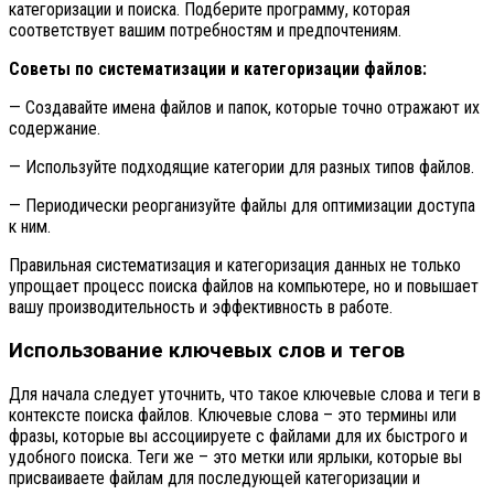
категоризации и поиска. Подберите программу, которая
соответствует вашим потребностям и предпочтениям.
Советы по систематизации и категоризации файлов:
— Создавайте имена файлов и папок, которые точно отражают их
содержание.
— Используйте подходящие категории для разных типов файлов.
— Периодически реорганизуйте файлы для оптимизации доступа
к ним.
Правильная систематизация и категоризация данных не только
упрощает процесс поиска файлов на компьютере, но и повышает
вашу производительность и эффективность в работе.
Использование ключевых слов и тегов
Для начала следует уточнить, что такое ключевые слова и теги в
контексте поиска файлов. Ключевые слова – это термины или
фразы, которые вы ассоциируете с файлами для их быстрого и
удобного поиска. Теги же – это метки или ярлыки, которые вы
присваиваете файлам для последующей категоризации и