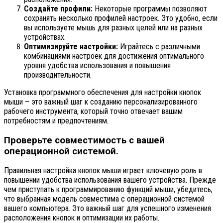
Создайте профили:
Некоторые программы позволяют
сохранять несколько профилей настроек. Это удобно, если
вы используете мышь для разных целей или на разных
устройствах.
Оптимизируйте настройки:
Играйтесь с различными
комбинациями настроек для достижения оптимального
уровня удобства использования и повышения
производительности.
Установка программного обеспечения для настройки кнопок
мыши – это важный шаг к созданию персонализированного
рабочего инструмента, который точно отвечает вашим
потребностям и предпочтениям.
Проверьте совместимость с вашей
операционной системой.
Правильная настройка кнопок мыши играет ключевую роль в
повышении удобства использования вашего устройства. Прежде
чем приступать к программированию функций мыши, убедитесь,
что выбранная модель совместима с операционной системой
вашего компьютера. Это важный шаг для успешного изменения
расположения кнопок и оптимизации их работы.