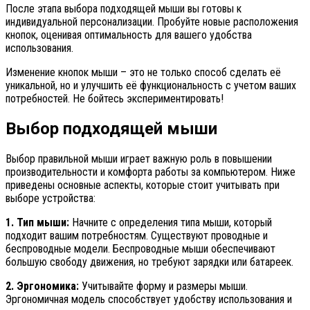
После этапа выбора подходящей мыши вы готовы к
индивидуальной персонализации. Пробуйте новые расположения
кнопок, оценивая оптимальность для вашего удобства
использования.
Изменение кнопок мыши – это не только способ сделать её
уникальной, но и улучшить её функциональность с учетом ваших
потребностей. Не бойтесь экспериментировать!
Выбор подходящей мыши
Выбор правильной мыши играет важную роль в повышении
производительности и комфорта работы за компьютером. Ниже
приведены основные аспекты, которые стоит учитывать при
выборе устройства:
1. Тип мыши:
Начните с определения типа мыши, который
подходит вашим потребностям. Существуют проводные и
беспроводные модели. Беспроводные мыши обеспечивают
большую свободу движения, но требуют зарядки или батареек.
2. Эргономика:
Учитывайте форму и размеры мыши.
Эргономичная модель способствует удобству использования и