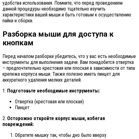
удобства использования. Помните, что перед проведением
данной процедуры необходимо тщательно изучить
характеристики вашей мыши и быть готовым к осуществлению
пайки и сборки.
Разборка мыши для доступа к
кнопкам
Перед началом разборки убедитесь, что у вас есть необходимые
инструменты для выполнения задачи. Вам понадобится отвертка
– предпочтительно крестовая или плоская в зависимости от типа
крепежа корпуса мыши. Также полезно иметь пинцет для
аккуратного удаления мелких деталей.
1.
Подготовьте необходимые инструменты:
Отвертка (крестовая или плоская)
Пинцет
2.
Осторожно откройте корпус мыши, избегая
повреждений:
Обратите мышку так, чтобы дно было вверху.