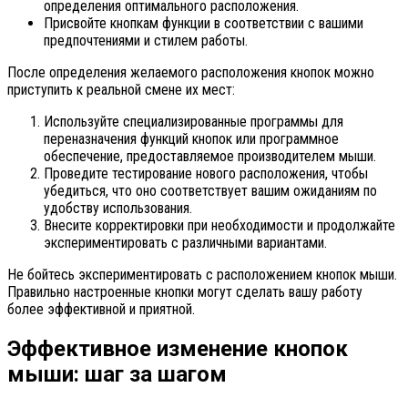
определения оптимального расположения.
Присвойте кнопкам функции в соответствии с вашими
предпочтениями и стилем работы.
После определения желаемого расположения кнопок можно
приступить к реальной смене их мест:
Используйте специализированные программы для
переназначения функций кнопок или программное
обеспечение, предоставляемое производителем мыши.
Проведите тестирование нового расположения, чтобы
убедиться, что оно соответствует вашим ожиданиям по
удобству использования.
Внесите корректировки при необходимости и продолжайте
экспериментировать с различными вариантами.
Не бойтесь экспериментировать с расположением кнопок мыши.
Правильно настроенные кнопки могут сделать вашу работу
более эффективной и приятной.
Эффективное изменение кнопок
мыши: шаг за шагом