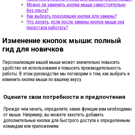
Можно ли заменить кнопки мыши самостоятельно
без опыта?
Как выбрать подходящие кнопки для замены?
Что делать, если после замены кнопок мыши она
перестала работать?
Изменение кнопок мыши: полный
гид для новичков
Персонализация вашей мыши может значительно повысить
удобство её использования и повысить производительность
работы. В этом руководстве мы поговорим о том, как выбрать и
изменить кнопки мыши по вашему вкусу.
Оцените свои потребности и предпочтения
Прежде чем начать, определите, какие функции вам необходимы
от мыши. Например, вы можете захотеть добавить
дополнительные кнопки для быстрого доступа к определенным
командам или приложениям.