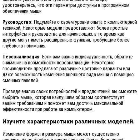
удостоверьтесь, что эти параметры доступны в программном
обеспечении мыши.
Руководство:
Подумайте о своем уровне опыта с компьютерной
техникой. Некоторые модели предоставляют более простые
интерфейсы и руководства для начинающих, в то время как
другие могут иметь расширенные функции, требующие более
глубокого понимания.
Персонализация:
Если вам важна индивидуальность, обратите
внимание на возможности персонализации. Некоторые
производители предлагают различные цветовые варианты или
даже возможность изменения внешнего вида мыши с помощью
сменных панелей.
Проведя анализ своих потребностей и предпочтений, вы сможете
выбрать мышь, которая наилучшим образом соответствует
вашим требованиям и поможет вам достичь максимальной
эффективности при работе за компьютером.
Изучите характеристики различных моделей.
Изменение формы и размера мыши может существенно
повлиять на ее удобство использования. При выборе новой