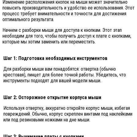
Изменение расположения кнопок на мыши может значительно
повысить производительность и удобство ее использования. Этот
процесс требует внимательности и точности для достижения
оптимального результата.
Начнем с разборки мыши для доступа к кнопкам. Этот этап
необходим для того, чтобы получить доступ к плате с кнопками,
которые мы хотим заменить или переместить.
Шаг 1: Подготовка необходимых инструментов
Для разборки мыши вам понадобятся: отвертка (обычно
крестовая), пинцет для более точной работы. Убедитесь, что
инструменты подходят для вашей модели мыши.
Шаг 2: Осторожное открытие корпуса мыши
Используя отвертку, аккуратно откройте корпус мыши, избегая
повреждений. Обычно, корпус скреплен винтами под наклейками
или под резиновыми ножками на дне мыши.
Шаг 3: Вынимание платы с кнопками