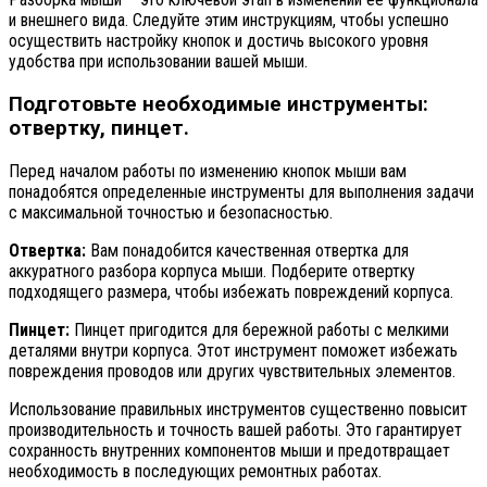
и внешнего вида. Следуйте этим инструкциям, чтобы успешно
осуществить настройку кнопок и достичь высокого уровня
удобства при использовании вашей мыши.
Подготовьте необходимые инструменты:
отвертку, пинцет.
Перед началом работы по изменению кнопок мыши вам
понадобятся определенные инструменты для выполнения задачи
с максимальной точностью и безопасностью.
Отвертка:
Вам понадобится качественная отвертка для
аккуратного разбора корпуса мыши. Подберите отвертку
подходящего размера, чтобы избежать повреждений корпуса.
Пинцет:
Пинцет пригодится для бережной работы с мелкими
деталями внутри корпуса. Этот инструмент поможет избежать
повреждения проводов или других чувствительных элементов.
Использование правильных инструментов существенно повысит
производительность и точность вашей работы. Это гарантирует
сохранность внутренних компонентов мыши и предотвращает
необходимость в последующих ремонтных работах.