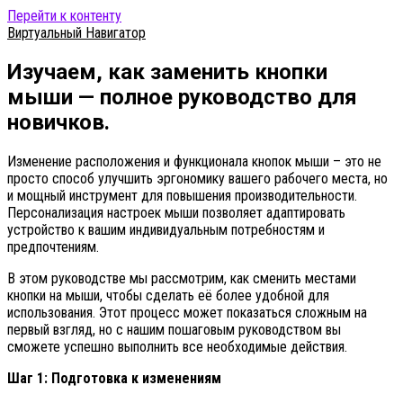
Перейти к контенту
Виртуальный Навигатор
Изучаем, как заменить кнопки
мыши — полное руководство для
новичков.
Изменение расположения и функционала кнопок мыши – это не
просто способ улучшить эргономику вашего рабочего места, но
и мощный инструмент для повышения производительности.
Персонализация настроек мыши позволяет адаптировать
устройство к вашим индивидуальным потребностям и
предпочтениям.
В этом руководстве мы рассмотрим, как сменить местами
кнопки на мыши, чтобы сделать её более удобной для
использования. Этот процесс может показаться сложным на
первый взгляд, но с нашим пошаговым руководством вы
сможете успешно выполнить все необходимые действия.
Шаг 1: Подготовка к изменениям