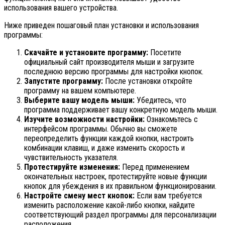
использования вашего устройства.
Ниже приведен пошаговый план установки и использования
программы:
Скачайте и установите программу:
Посетите
официальный сайт производителя мыши и загрузите
последнюю версию программы для настройки кнопок.
Запустите программу:
После установки откройте
программу на вашем компьютере.
Выберите вашу модель мыши:
Убедитесь, что
программа поддерживает вашу конкретную модель мыши.
Изучите возможности настройки:
Ознакомьтесь с
интерфейсом программы. Обычно вы сможете
переопределить функции каждой кнопки, настроить
комбинации клавиш, и даже изменить скорость и
чувствительность указателя.
Протестируйте изменения:
Перед применением
окончательных настроек, протестируйте новые функции
кнопок для убеждения в их правильном функционировании.
Настройте смену мест кнопок:
Если вам требуется
изменить расположение какой-либо кнопки, найдите
соответствующий раздел программы для персонализации
расположения.