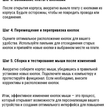
После открытия корпуса, аккуратно выньте плату с кнопками из
корпуса. Будьте осторожны, чтобы не повредить провода или
соединения.
Шаг 4: Перемещение и перепривязка кнопок
Оцените оптимальное расположение кнопок для вашего
удобства. Используйте паяльник для отсоединения старых
кнопок и припаяйте новые кнопки в выбранном месте на плате.
Шаг 5: Сборка и тестирование мыши после изменений
Аккуратно соберите корпус мыши, убедившись в правильной
установке новых кнопок. Подключите мышь к компьютеру и
протестируйте функционал. Если необходимо, внесите
коррективы в расположение кнопок.
Итак, эффективное изменение кнопок мыши — это процесс,
который открывает возможности для персонализации вашего
устройства и создания оптимального интерфейса для повышения