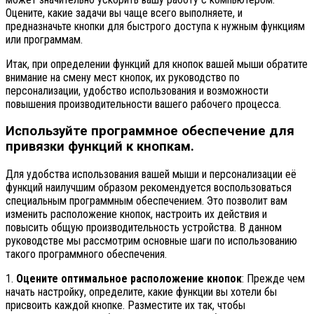
Оцените, какие задачи вы чаще всего выполняете, и
предназначьте кнопки для быстрого доступа к нужным функциям
или программам.
Итак, при определении функций для кнопок вашей мыши обратите
внимание на смену мест кнопок, их руководство по
персонализации, удобство использования и возможности
повышения производительности вашего рабочего процесса.
Используйте программное обеспечение для
привязки функций к кнопкам.
Для удобства использования вашей мыши и персонализации её
функций наилучшим образом рекомендуется воспользоваться
специальным программным обеспечением. Это позволит вам
изменить расположение кнопок, настроить их действия и
повысить общую производительность устройства. В данном
руководстве мы рассмотрим основные шаги по использованию
такого программного обеспечения.
1.
Оцените оптимальное расположение кнопок
: Прежде чем
начать настройку, определите, какие функции вы хотели бы
присвоить каждой кнопке. Разместите их так, чтобы