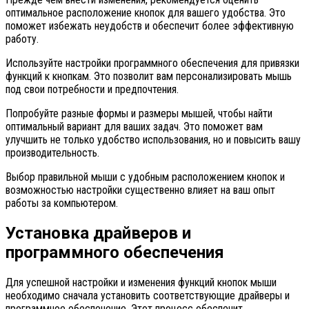
оптимальное расположение кнопок для вашего удобства. Это
поможет избежать неудобств и обеспечит более эффективную
работу.
Используйте настройки программного обеспечения для привязки
функций к кнопкам. Это позволит вам персонализировать мышь
под свои потребности и предпочтения.
Попробуйте разные формы и размеры мышей, чтобы найти
оптимальный вариант для ваших задач. Это поможет вам
улучшить не только удобство использования, но и повысить вашу
производительность.
Выбор правильной мыши с удобным расположением кнопок и
возможностью настройки существенно влияет на ваш опыт
работы за компьютером.
Установка драйверов и
программного обеспечения
Для успешной настройки и изменения функций кнопок мыши
необходимо сначала установить соответствующие драйверы и
программное обеспечение. Этот процесс обеспечит