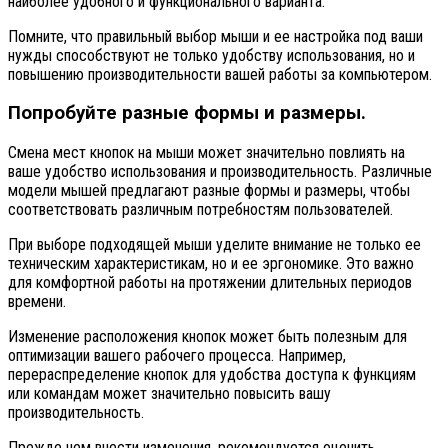
наиболее удобного и функционального варианта.
Помните, что правильный выбор мыши и ее настройка под ваши
нужды способствуют не только удобству использования, но и
повышению производительности вашей работы за компьютером.
Попробуйте разные формы и размеры.
Смена мест кнопок на мыши может значительно повлиять на
ваше удобство использования и производительность. Различные
модели мышей предлагают разные формы и размеры, чтобы
соответствовать различным потребностям пользователей.
При выборе подходящей мыши уделите внимание не только ее
техническим характеристикам, но и ее эргономике. Это важно
для комфортной работы на протяжении длительных периодов
времени.
Изменение расположения кнопок может быть полезным для
оптимизации вашего рабочего процесса. Например,
перераспределение кнопок для удобства доступа к функциям
или командам может значительно повысить вашу
производительность.
Прежде чем внести изменения, рекомендуется оценить