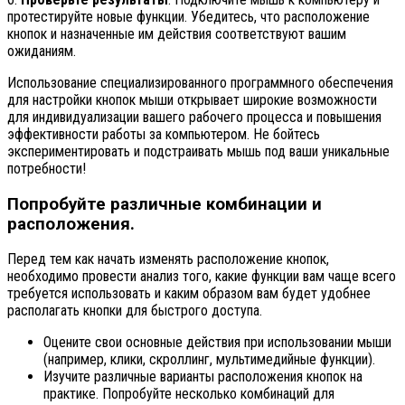
протестируйте новые функции. Убедитесь, что расположение
кнопок и назначенные им действия соответствуют вашим
ожиданиям.
Использование специализированного программного обеспечения
для настройки кнопок мыши открывает широкие возможности
для индивидуализации вашего рабочего процесса и повышения
эффективности работы за компьютером. Не бойтесь
экспериментировать и подстраивать мышь под ваши уникальные
потребности!
Попробуйте различные комбинации и
расположения.
Перед тем как начать изменять расположение кнопок,
необходимо провести анализ того, какие функции вам чаще всего
требуется использовать и каким образом вам будет удобнее
располагать кнопки для быстрого доступа.
Оцените свои основные действия при использовании мыши
(например, клики, скроллинг, мультимедийные функции).
Изучите различные варианты расположения кнопок на
практике. Попробуйте несколько комбинаций для