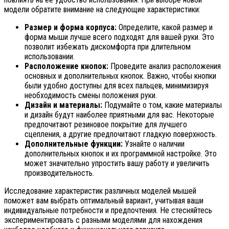
модели обратите внимание на следующие характеристики:
Размер и форма корпуса:
Определите, какой размер и
форма мыши лучше всего подходят для вашей руки. Это
позволит избежать дискомфорта при длительном
использовании.
Расположение кнопок:
Проведите анализ расположения
основных и дополнительных кнопок. Важно, чтобы кнопки
были удобно доступны для всех пальцев, минимизируя
необходимость смены положения руки.
Дизайн и материалы:
Подумайте о том, какие материалы
и дизайн будут наиболее приятными для вас. Некоторые
предпочитают резиновое покрытие для лучшего
сцепления, а другие предпочитают гладкую поверхность.
Дополнительные функции:
Узнайте о наличии
дополнительных кнопок и их программной настройке. Это
может значительно упростить вашу работу и увеличить
производительность.
Исследование характеристик различных моделей мышей
поможет вам выбрать оптимальный вариант, учитывая ваши
индивидуальные потребности и предпочтения. Не стесняйтесь
экспериментировать с разными моделями для нахождения