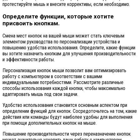
протестируйте мышь и внесите коррективы, если необходимо.
Определите функции, которые хотите
присвоить кнопкам.
Смена мест кнопок на вашей мыши может стать ключевым
элементом руководства по персонализации устройства и
повышению удобства использования. Определите, какие функции
вы хотите назначить кнопкам для улучшения производительности
и эффективности работы.
Персонализация кнопок мыши позволит вам оптимизировать
работу с компьютером в соответствии с вашими
индивидуальными потребностями. Рассмотрите различные
способы использования каждой кнопки, чтобы максимально
адаптировать мышь под свои задачи.
Удобство использования становится основным аспектом при
определении функций для кнопок. Сосредоточьтесь на том, какие
действия или команды будут наиболее удобны для выполнения
при помощи дополнительных кнопок на мыше.
Повышение производительности через переназначение кнопок
может значительно ускорить вашу работу с компьютером.