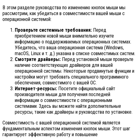
В этом разделе руководства по изменению кнопок мыши мы
рассмотрим, как убедиться в совместимости вашей мыши с
операционной системой:
Проверьте системные требования:
Перед
приобретением новой мыши внимательно изучите
информацию о поддерживаемых операционных системах.
Убедитесь, что ваша операционная система (Windows,
macOS, Linux и т. д.) указана в списке совместимых систем.
Смотрите драйверы:
Перед установкой мыши проверьте
наличие соответствующих драйверов для вашей
операционной системы. Некоторые продвинутые функции и
настройки могут требовать специального программного
обеспечения, совместимого с вашей ОС.
Интернет-ресурсы:
Посетите официальный сайт
производителя мыши для получения последней
информации о совместимости с операционными
системами. Здесь вы можете найти дополнительные
ресурсы, такие как драйверы и руководства по установке.
Совместимость с вашей операционной системой является
фундаментальным аспектом изменения кнопок мыши. Этот шаг
гарантирует эффективную работу и повышение