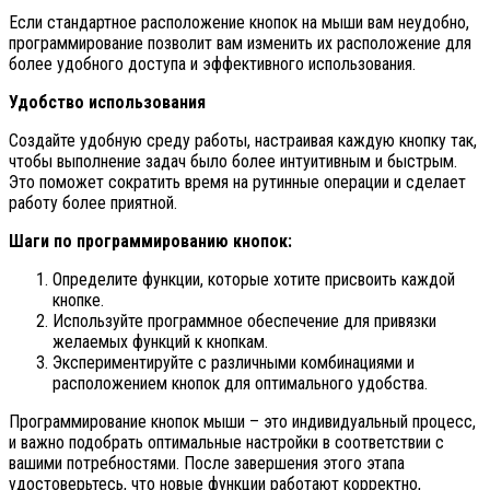
Если стандартное расположение кнопок на мыши вам неудобно,
программирование позволит вам изменить их расположение для
более удобного доступа и эффективного использования.
Удобство использования
Создайте удобную среду работы, настраивая каждую кнопку так,
чтобы выполнение задач было более интуитивным и быстрым.
Это поможет сократить время на рутинные операции и сделает
работу более приятной.
Шаги по программированию кнопок:
Определите функции, которые хотите присвоить каждой
кнопке.
Используйте программное обеспечение для привязки
желаемых функций к кнопкам.
Экспериментируйте с различными комбинациями и
расположением кнопок для оптимального удобства.
Программирование кнопок мыши – это индивидуальный процесс,
и важно подобрать оптимальные настройки в соответствии с
вашими потребностями. После завершения этого этапа
удостоверьтесь, что новые функции работают корректно,