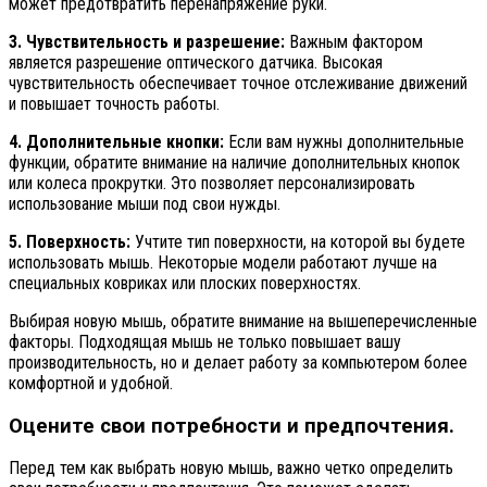
может предотвратить перенапряжение руки.
3. Чувствительность и разрешение:
Важным фактором
является разрешение оптического датчика. Высокая
чувствительность обеспечивает точное отслеживание движений
и повышает точность работы.
4. Дополнительные кнопки:
Если вам нужны дополнительные
функции, обратите внимание на наличие дополнительных кнопок
или колеса прокрутки. Это позволяет персонализировать
использование мыши под свои нужды.
5. Поверхность:
Учтите тип поверхности, на которой вы будете
использовать мышь. Некоторые модели работают лучше на
специальных ковриках или плоских поверхностях.
Выбирая новую мышь, обратите внимание на вышеперечисленные
факторы. Подходящая мышь не только повышает вашу
производительность, но и делает работу за компьютером более
комфортной и удобной.
Оцените свои потребности и предпочтения.
Перед тем как выбрать новую мышь, важно четко определить