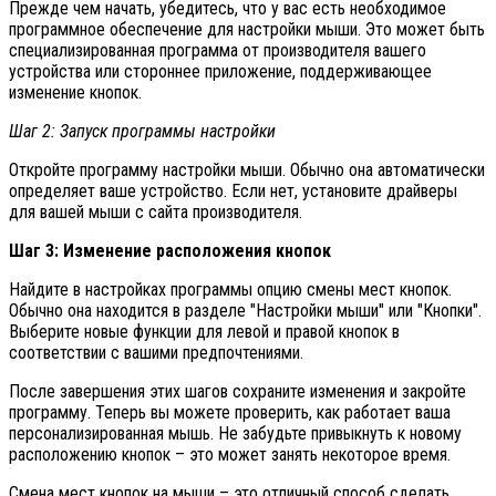
Прежде чем начать, убедитесь, что у вас есть необходимое
программное обеспечение для настройки мыши. Это может быть
специализированная программа от производителя вашего
устройства или стороннее приложение, поддерживающее
изменение кнопок.
Шаг 2: Запуск программы настройки
Откройте программу настройки мыши. Обычно она автоматически
определяет ваше устройство. Если нет, установите драйверы
для вашей мыши с сайта производителя.
Шаг 3: Изменение расположения кнопок
Найдите в настройках программы опцию смены мест кнопок.
Обычно она находится в разделе "Настройки мыши" или "Кнопки".
Выберите новые функции для левой и правой кнопок в
соответствии с вашими предпочтениями.
После завершения этих шагов сохраните изменения и закройте
программу. Теперь вы можете проверить, как работает ваша
персонализированная мышь. Не забудьте привыкнуть к новому
расположению кнопок – это может занять некоторое время.
Смена мест кнопок на мыши – это отличный способ сделать