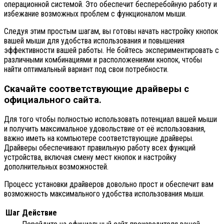
операционной системой. Это обеспечит бесперебойную работу и
избежание возможных проблем с функционалом мыши.
Следуя этим простым шагам, вы готовы начать настройку кнопок
вашей мыши для удобства использования и повышения
эффективности вашей работы. Не бойтесь экспериментировать с
различными комбинациями и расположениями кнопок, чтобы
найти оптимальный вариант под свои потребности.
Скачайте соответствующие драйверы с
официального сайта.
Для того чтобы полностью использовать потенциал вашей мыши
и получить максимальное удовольствие от её использования,
важно иметь на компьютере соответствующие драйверы.
Драйверы обеспечивают правильную работу всех функций
устройства, включая смену мест кнопок и настройку
дополнительных возможностей.
Процесс установки драйверов довольно прост и обеспечит вам
возможность максимального удобства использования мыши.
Шаг
Действие