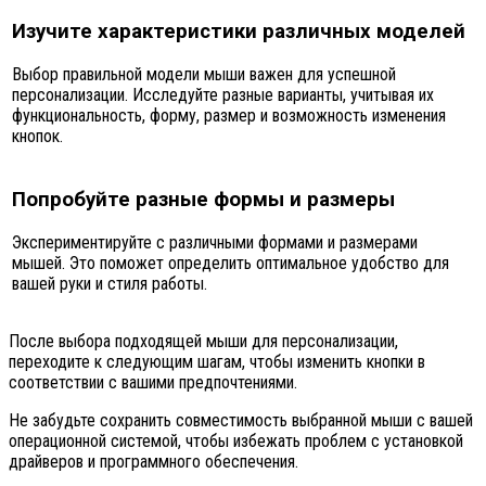
Изучите характеристики различных моделей
Выбор правильной модели мыши важен для успешной
персонализации. Исследуйте разные варианты, учитывая их
функциональность, форму, размер и возможность изменения
кнопок.
Попробуйте разные формы и размеры
Экспериментируйте с различными формами и размерами
мышей. Это поможет определить оптимальное удобство для
вашей руки и стиля работы.
После выбора подходящей мыши для персонализации,
переходите к следующим шагам, чтобы изменить кнопки в
соответствии с вашими предпочтениями.
Не забудьте сохранить совместимость выбранной мыши с вашей
операционной системой, чтобы избежать проблем с установкой
драйверов и программного обеспечения.