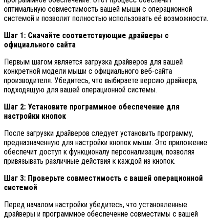
оптимальную совместимость вашей мыши с операционной
системой и позволит полностью использовать её возможности.
Шаг 1: Скачайте соответствующие драйверы с
официального сайта
Первым шагом является загрузка драйверов для вашей
конкретной модели мыши с официального веб-сайта
производителя. Убедитесь, что выбираете версию драйвера,
подходящую для вашей операционной системы.
Шаг 2: Установите программное обеспечение для
настройки кнопок
После загрузки драйверов следует установить программу,
предназначенную для настройки кнопок мыши. Это приложение
обеспечит доступ к функционалу персонализации, позволяя
привязывать различные действия к каждой из кнопок.
Шаг 3: Проверьте совместимость с вашей операционной
системой
Перед началом настройки убедитесь, что установленные
драйверы и программное обеспечение совместимы с вашей