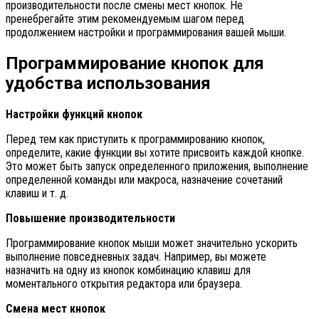
производительности после смены мест кнопок. Не
пренебрегайте этим рекомендуемым шагом перед
продолжением настройки и программирования вашей мыши.
Программирование кнопок для
удобства использования
Настройки функций кнопок
Перед тем как приступить к программированию кнопок,
определите, какие функции вы хотите присвоить каждой кнопке.
Это может быть запуск определенного приложения, выполнение
определенной команды или макроса, назначение сочетаний
клавиш и т. д.
Повышение производительности
Программирование кнопок мыши может значительно ускорить
выполнение повседневных задач. Например, вы можете
назначить на одну из кнопок комбинацию клавиш для
моментального открытия редактора или браузера.
Смена мест кнопок