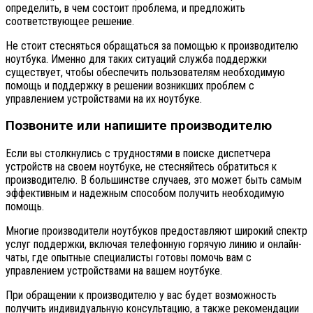
определить, в чем состоит проблема, и предложить
соответствующее решение.
Не стоит стесняться обращаться за помощью к производителю
ноутбука. Именно для таких ситуаций служба поддержки
существует, чтобы обеспечить пользователям необходимую
помощь и поддержку в решении возникших проблем с
управлением устройствами на их ноутбуке.
Позвоните или напишите производителю
Если вы столкнулись с трудностями в поиске диспетчера
устройств на своем ноутбуке, не стесняйтесь обратиться к
производителю. В большинстве случаев, это может быть самым
эффективным и надежным способом получить необходимую
помощь.
Многие производители ноутбуков предоставляют широкий спектр
услуг поддержки, включая телефонную горячую линию и онлайн-
чаты, где опытные специалисты готовы помочь вам с
управлением устройствами на вашем ноутбуке.
При обращении к производителю у вас будет возможность
получить индивидуальную консультацию, а также рекомендации