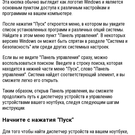
Эта кнопка обычно выглядит как логотип Windows и является
основным пунктом доступа к различным настройкам и
программам на вашем компьютере.
После нажатия "Пуск" откроется меню, в котором вы увидите
список установленных программ и различных опций системы.
Найдите в этом меню пункт "Панель управления". В некоторых
версиях Windows он может быть спрятан в разделе "Система и
безопасность" или среди других системных настроек.
Если вы не видите "Панель управления" сразу, можно
воспользоваться поиском. Введите в строку поиска, которая
находится в нижней части меню "Пуск", слово "Панель
управления". Система найдет соответствующий элемент, и вы
сможете легко его открыть.
Таким образом, открыв Панель управления, вы сможете
продолжить путь к диспетчеру устройств и управлению
устройствами вашего ноутбука, следуя следующим шагам
инструкции.
Начните с нажатия "Пуск"
Для того чтобы найти диспетчер устройств на вашем ноутбуке,