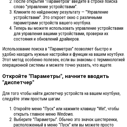
После открытия "Параметров" введите в строке поиска
слово "управление устройствами".
Кликните по найденному результату — "Управление
устройствами". Это откроет окно с различными
параметрами устройств вашего ноутбука.
Теперь вы можете использовать управление устройствами
для управления вашими устройствами, проверки их
состояния и обновлений драйверов.
Использование поиска в "Параметрах" позволяет быстро и
удобно находить нужные настройки и функции на вашем ноутбуке.
Этот метод особенно полезен, если вы знакомы с терминологией
операционной системы и можете точно указать, что ищете.
Откройте "Параметры", начните вводить
"диспетчер"
Для того чтобы найти диспетчер устройств на вашем ноутбуке,
следуйте этим простым шагам:
Откройте меню "Пуск" или нажмите клавишу "Win", чтобы
открыть главное меню Windows.
Выберите "Параметры". Обычно это значок шестеренки,
расположенный в меню "Пуск" или вы можете просто