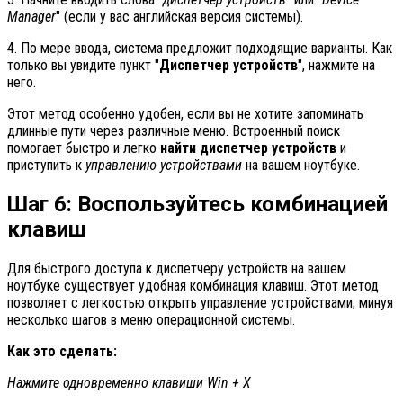
Manager
" (если у вас английская версия системы).
4. По мере ввода, система предложит подходящие варианты. Как
только вы увидите пункт "
Диспетчер устройств
", нажмите на
него.
Этот метод особенно удобен, если вы не хотите запоминать
длинные пути через различные меню. Встроенный поиск
помогает быстро и легко
найти диспетчер устройств
и
приступить к
управлению устройствами
на вашем ноутбуке.
Шаг 6: Воспользуйтесь комбинацией
клавиш
Для быстрого доступа к диспетчеру устройств на вашем
ноутбуке существует удобная комбинация клавиш. Этот метод
позволяет с легкостью открыть управление устройствами, минуя
несколько шагов в меню операционной системы.
Как это сделать:
Нажмите одновременно клавиши Win + X