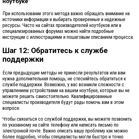
ноутбуке"
При использовании этого метода важно обращать внимание на
источники информации и выбирать проверенные и надежные
ресурсы. Часто на сайтах производителей ноутбуков или в
специализированных форумах можно найти подробные
инструкции с иллюстрациями и пошаговым описанием процесса.
Шаг 12: Обратитесь к службе
поддержки
Если предыдущие методы не принесли результатов или вам
нужна дополнительная помощь, не стесняйтесь обратиться к
службе поддержки. Возможно, у вас возникли сложности с
управлением устройствами на вашем ноутбуке, которые вы не
можете решить самостоятельно. Квалифицированные
специалисты производителя будут рады помочь вам в этом
вопросе.
Чтобы связаться со службой поддержки, вы можете позвонить
по указанному на сайте телефону или написать письмо по
электронной почте. Важно описать вашу проблему как можно
более подробно, чтобы специалисты могли быстро и точно