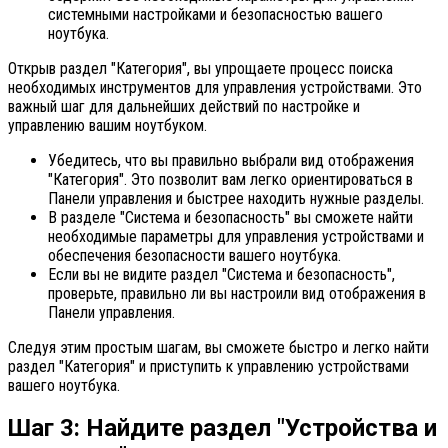
системными настройками и безопасностью вашего
ноутбука.
Открыв раздел "Категория", вы упрощаете процесс поиска
необходимых инструментов для управления устройствами. Это
важный шаг для дальнейших действий по настройке и
управлению вашим ноутбуком.
Убедитесь, что вы правильно выбрали вид отображения
"Категория". Это позволит вам легко ориентироваться в
Панели управления и быстрее находить нужные разделы.
В разделе "Система и безопасность" вы сможете найти
необходимые параметры для управления устройствами и
обеспечения безопасности вашего ноутбука.
Если вы не видите раздел "Система и безопасность",
проверьте, правильно ли вы настроили вид отображения в
Панели управления.
Следуя этим простым шагам, вы сможете быстро и легко найти
раздел "Категория" и приступить к управлению устройствами
вашего ноутбука.
Шаг 3: Найдите раздел "Устройства и