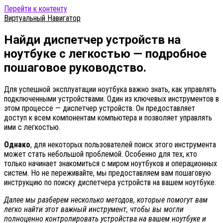
Перейти к контенту
Виртуальный Навигатор
Найди диспетчер устройств на
ноутбуке с легкостью — подробное
пошаговое руководство.
Для успешной эксплуатации ноутбука важно знать, как управлять
подключенными устройствами. Один из ключевых инструментов в
этом процессе — диспетчер устройств. Он предоставляет
доступ к всем компонентам компьютера и позволяет управлять
ими с легкостью.
Однако
, для некоторых пользователей поиск этого инструмента
может стать небольшой проблемой. Особенно для тех, кто
только начинает знакомиться с миром ноутбуков и операционных
систем. Но не переживайте, мы предоставляем вам пошаговую
инструкцию по поиску диспетчера устройств на вашем ноутбуке.
Далее мы разберем несколько методов, которые помогут вам
легко найти этот важный инструмент, чтобы вы могли
полноценно контролировать устройства на вашем ноутбуке и