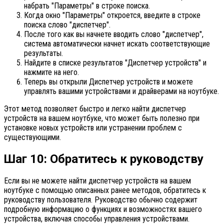
набрать "Параметры" в строке поиска.
Когда окно "Параметры" откроется, введите в строке
поиска слово "диспетчер".
После того как вы начнете вводить слово "диспетчер",
система автоматически начнет искать соответствующие
результаты.
Найдите в списке результатов "Диспетчер устройств" и
нажмите на него.
Теперь вы открыли Диспетчер устройств и можете
управлять вашими устройствами и драйверами на ноутбуке.
Этот метод позволяет быстро и легко найти диспетчер
устройств на вашем ноутбуке, что может быть полезно при
установке новых устройств или устранении проблем с
существующими.
Шаг 10: Обратитесь к руководству
Если вы не можете найти диспетчер устройств на вашем
ноутбуке с помощью описанных ранее методов, обратитесь к
руководству пользователя. Руководство обычно содержит
подробную информацию о функциях и возможностях вашего
устройства, включая способы управления устройствами.