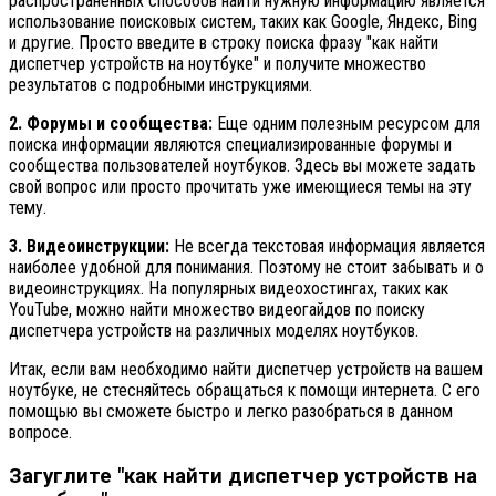
распространенных способов найти нужную информацию является
использование поисковых систем, таких как Google, Яндекс, Bing
и другие. Просто введите в строку поиска фразу "как найти
диспетчер устройств на ноутбуке" и получите множество
результатов с подробными инструкциями.
2. Форумы и сообщества:
Еще одним полезным ресурсом для
поиска информации являются специализированные форумы и
сообщества пользователей ноутбуков. Здесь вы можете задать
свой вопрос или просто прочитать уже имеющиеся темы на эту
тему.
3. Видеоинструкции:
Не всегда текстовая информация является
наиболее удобной для понимания. Поэтому не стоит забывать и о
видеоинструкциях. На популярных видеохостингах, таких как
YouTube, можно найти множество видеогайдов по поиску
диспетчера устройств на различных моделях ноутбуков.
Итак, если вам необходимо найти диспетчер устройств на вашем
ноутбуке, не стесняйтесь обращаться к помощи интернета. С его
помощью вы сможете быстро и легко разобраться в данном
вопросе.
Загуглите "как найти диспетчер устройств на