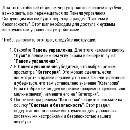
Для того чтобы найти диспетчер устройств на вашем ноутбуке,
важно знать, как перемещаться по Панели управления.
Следующим шагом будет переход в раздел "Система и
безопасность". Этот шаг необходим для доступа к нужным
инструментам управления устройствами.
Чтобы выполнить этот шаг, следуйте инструкции:
Откройте
Панель управления
. Для этого нажмите кнопку
"Пуск"
в левом нижнем углу экрана и выберите пункт
"Панель управления"
.
В
Панели управления
убедитесь, что выбран режим
просмотра
"Категория"
. Это можно сделать, если
посмотреть в правый верхний угол окна Панели управления
и убедиться, что там установлено значение "Категория".
Если отображается другой режим (например, крупные или
мелкие значки), измените его на "Категория".
После выбора режима "Категория" найдите и нажмите на
ссылку
"Система и безопасность"
. Этот раздел
содержит все основные инструменты для управления
системными настройками и безопасностью вашего
ноутбука.