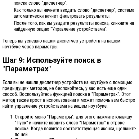
поиска слово "диспетчер".
Как только вы начнете вводить слово "диспетчер", система
автоматически начнет фильтровать результаты.
После того, как вы увидите результаты поиска, кликните на
найденную опцию "Управление устройствами".
Теперь вы успешно нашли диспетчер устройств на вашем
ноутбуке через параметры.
Шаг 9: Используйте поиск в
"Параметрах"
Если вы не нашли диспетчер устройств на ноутбуке с помощью
предыдущих методов, не беспокойтесь, у вас есть еще один
способ. Воспользуйтесь функцией поиска в "Параметрах". Этот
метод также прост в использовании и может помочь вам быстро
найти управление устройствами на вашем ноутбуке.
Откройте меню "Параметры", для этого нажмите клавишу
"Пуск" и начните вводить слово "Параметры" в строке
поиска. Когда появится соответствующая иконка, щелкните
по ней.