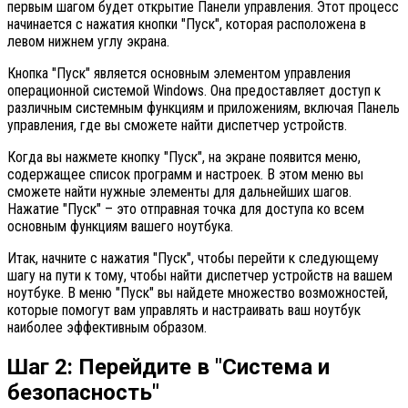
первым шагом будет открытие Панели управления. Этот процесс
начинается с нажатия кнопки "Пуск", которая расположена в
левом нижнем углу экрана.
Кнопка "Пуск" является основным элементом управления
операционной системой Windows. Она предоставляет доступ к
различным системным функциям и приложениям, включая Панель
управления, где вы сможете найти диспетчер устройств.
Когда вы нажмете кнопку "Пуск", на экране появится меню,
содержащее список программ и настроек. В этом меню вы
сможете найти нужные элементы для дальнейших шагов.
Нажатие "Пуск" – это отправная точка для доступа ко всем
основным функциям вашего ноутбука.
Итак, начните с нажатия "Пуск", чтобы перейти к следующему
шагу на пути к тому, чтобы найти диспетчер устройств на вашем
ноутбуке. В меню "Пуск" вы найдете множество возможностей,
которые помогут вам управлять и настраивать ваш ноутбук
наиболее эффективным образом.
Шаг 2: Перейдите в "Система и
безопасность"