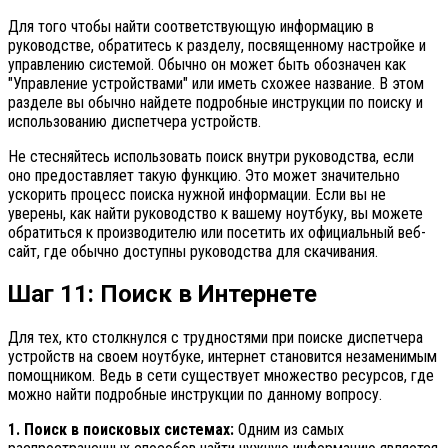
Для того чтобы найти соответствующую информацию в
руководстве, обратитесь к разделу, посвященному настройке и
управлению системой. Обычно он может быть обозначен как
"Управление устройствами" или иметь схожее название. В этом
разделе вы обычно найдете подробные инструкции по поиску и
использованию диспетчера устройств.
Не стесняйтесь использовать поиск внутри руководства, если
оно предоставляет такую функцию. Это может значительно
ускорить процесс поиска нужной информации. Если вы не
уверены, как найти руководство к вашему ноутбуку, вы можете
обратиться к производителю или посетить их официальный веб-
сайт, где обычно доступны руководства для скачивания.
Шаг 11: Поиск в Интернете
Для тех, кто столкнулся с трудностями при поиске диспетчера
устройств на своем ноутбуке, интернет становится незаменимым
помощником. Ведь в сети существует множество ресурсов, где
можно найти подробные инструкции по данному вопросу.
1. Поиск в поисковых системах:
Одним из самых