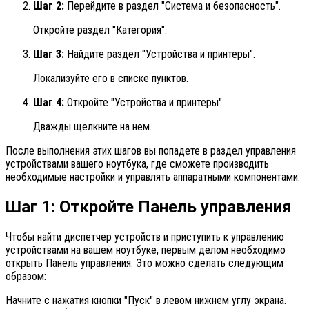
Шаг 2:
Перейдите в раздел "Система и безопасность".
Откройте раздел "Категория".
Шаг 3:
Найдите раздел "Устройства и принтеры".
Локализуйте его в списке пунктов.
Шаг 4:
Откройте "Устройства и принтеры".
Дважды щелкните на нем.
После выполнения этих шагов вы попадете в раздел управления
устройствами вашего ноутбука, где сможете производить
необходимые настройки и управлять аппаратными компонентами.
Шаг 1: Откройте Панель управления
Чтобы найти диспетчер устройств и приступить к управлению
устройствами на вашем ноутбуке, первым делом необходимо
открыть Панель управления. Это можно сделать следующим
образом:
Начните с нажатия кнопки "Пуск" в левом нижнем углу экрана.