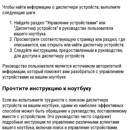
Чтобы найти информацию о диспетчере устройств, выполните
следующие шаги:
Найдите раздел "Управление устройствами" или
"Диспетчер устройств" в руководстве пользователя
вашего ноутбука.
Просмотрите соответствующую страницу или раздел, где
описывается, как открыть или найти диспетчер устройств.
Следуйте инструкциям, предоставленным в руководстве,
для доступа к диспетчеру устройств.
Руководство пользователя является источником авторитетной
информации, который поможет вам разобраться с управлением
устройствами на вашем ноутбуке.
Прочтите инструкцию к ноутбуку
Если вы испытываете трудности с поиском диспетчера
устройств на вашем ноутбуке, одним из наиболее эффективных
способов может быть обращение к руководству, поставляемому
вместе с устройством. Это руководство часто содержит
подробные инструкции по управлению различными аспектами
вашего ноутбука, включая поиск и управление устройствами.