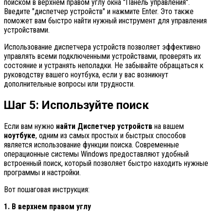
поиском в верхнем правом углу окна "Панель управления".
Введите "диспетчер устройств" и нажмите Enter. Это также
поможет вам быстро найти нужный инструмент для управления
устройствами.
Использование диспетчера устройств позволяет эффективно
управлять всеми подключенными устройствами, проверять их
состояние и устранять неполадки. Не забывайте обращаться к
руководству вашего ноутбука, если у вас возникнут
дополнительные вопросы или трудности.
Шаг 5: Используйте поиск
Если вам нужно
найти Диспетчер устройств
на вашем
ноутбуке
, одним из самых простых и быстрых способов
является использование функции поиска. Современные
операционные системы Windows предоставляют удобный
встроенный поиск, который позволяет быстро находить нужные
программы и настройки.
Вот пошаговая инструкция:
1. В верхнем правом углу