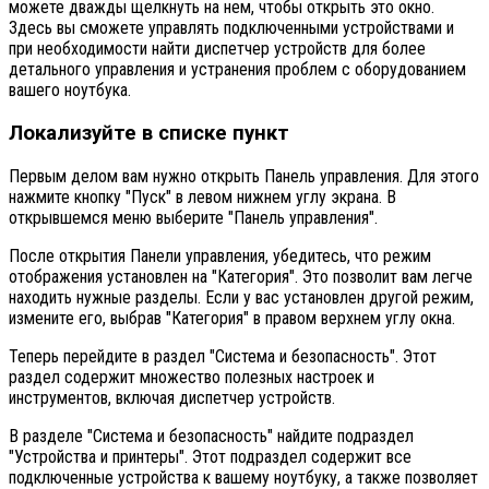
можете дважды щелкнуть на нем, чтобы открыть это окно.
Здесь вы сможете управлять подключенными устройствами и
при необходимости найти диспетчер устройств для более
детального управления и устранения проблем с оборудованием
вашего ноутбука.
Локализуйте в списке пункт
Первым делом вам нужно открыть Панель управления. Для этого
нажмите кнопку "Пуск" в левом нижнем углу экрана. В
открывшемся меню выберите "Панель управления".
После открытия Панели управления, убедитесь, что режим
отображения установлен на "Категория". Это позволит вам легче
находить нужные разделы. Если у вас установлен другой режим,
измените его, выбрав "Категория" в правом верхнем углу окна.
Теперь перейдите в раздел "Система и безопасность". Этот
раздел содержит множество полезных настроек и
инструментов, включая диспетчер устройств.
В разделе "Система и безопасность" найдите подраздел
"Устройства и принтеры". Этот подраздел содержит все
подключенные устройства к вашему ноутбуку, а также позволяет