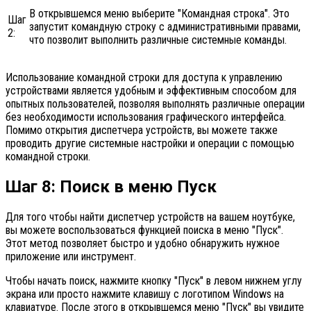
В открывшемся меню выберите "Командная строка". Это
Шаг
запустит командную строку с административными правами,
2:
что позволит выполнить различные системные команды.
Использование командной строки для доступа к управлению
устройствами является удобным и эффективным способом для
опытных пользователей, позволяя выполнять различные операции
без необходимости использования графического интерфейса.
Помимо открытия диспетчера устройств, вы можете также
проводить другие системные настройки и операции с помощью
командной строки.
Шаг 8: Поиск в меню Пуск
Для того чтобы найти диспетчер устройств на вашем ноутбуке,
вы можете воспользоваться функцией поиска в меню "Пуск".
Этот метод позволяет быстро и удобно обнаружить нужное
приложение или инструмент.
Чтобы начать поиск, нажмите кнопку "Пуск" в левом нижнем углу
экрана или просто нажмите клавишу с логотипом Windows на
клавиатуре. После этого в открывшемся меню "Пуск" вы увидите