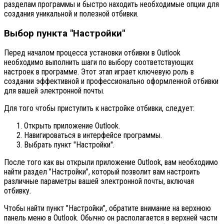
разделам программы и быстро находить необходимые опции для
создания уникальной и полезной отбивки.
Выбор пункта "Настройки"
Перед началом процесса установки отбивки в Outlook
необходимо выполнить шаги по выбору соответствующих
настроек в программе. Этот этап играет ключевую роль в
создании эффективной и профессионально оформленной отбивки
для вашей электронной почты.
Для того чтобы приступить к настройке отбивки, следует:
Открыть приложение Outlook.
Навигироваться в интерфейсе программы.
Выбрать пункт "Настройки".
После того как вы открыли приложение Outlook, вам необходимо
найти раздел "Настройки", который позволит вам настроить
различные параметры вашей электронной почты, включая
отбивку.
Чтобы найти пункт "Настройки", обратите внимание на верхнюю
панель меню в Outlook. Обычно он располагается в верхней части