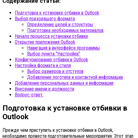
Содержание статьи:
Подготовка к установке отбивки в Outlook
Выбор подходящего формата
Определение целей и структуры
Подготовка необходимых материалов
Начало процесса установки отбивки
Открытие приложения Outlook
Навигация в интерфейсе программы
Выбор пункта "Настройки"
Конфигурирование отбивки в Outlook
Настройка формата и стиля
Выбор размеров и отступов
Добавление логотипа и контактной информации
Добавление персональных данных и информации
Внесение имени и должности
Вопрос-ответ:
Подготовка к установке отбивки в
Outlook
Прежде чем приступить к установке отбивки в Outlook,
необходимо провести подготовительные мероприятия. Этот этап