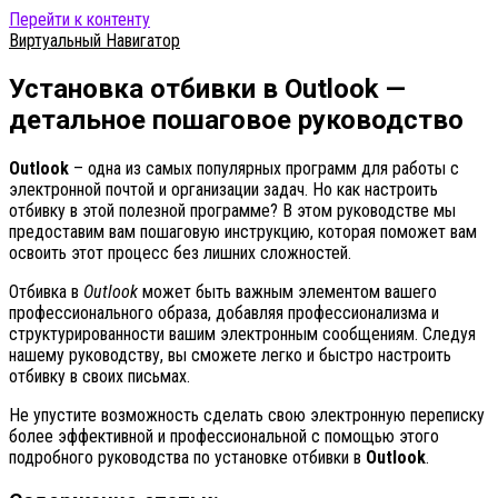
Перейти к контенту
Виртуальный Навигатор
Установка отбивки в Outlook —
детальное пошаговое руководство
Outlook
– одна из самых популярных программ для работы с
электронной почтой и организации задач. Но как настроить
отбивку в этой полезной программе? В этом руководстве мы
предоставим вам пошаговую инструкцию, которая поможет вам
освоить этот процесс без лишних сложностей.
Отбивка в
Outlook
может быть важным элементом вашего
профессионального образа, добавляя профессионализма и
структурированности вашим электронным сообщениям. Следуя
нашему руководству, вы сможете легко и быстро настроить
отбивку в своих письмах.
Не упустите возможность сделать свою электронную переписку
более эффективной и профессиональной с помощью этого
подробного руководства по установке отбивки в
Outlook
.