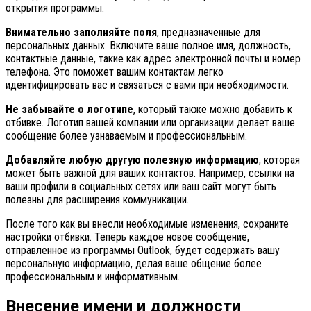
открытия программы.
Внимательно заполняйте поля
, предназначенные для
персональных данных. Включите ваше полное имя, должность,
контактные данные, такие как адрес электронной почты и номер
телефона. Это поможет вашим контактам легко
идентифицировать вас и связаться с вами при необходимости.
Не забывайте о логотипе
, который также можно добавить к
отбивке. Логотип вашей компании или организации делает ваше
сообщение более узнаваемым и профессиональным.
Добавляйте любую другую полезную информацию
, которая
может быть важной для ваших контактов. Например, ссылки на
ваши профили в социальных сетях или ваш сайт могут быть
полезны для расширения коммуникации.
После того как вы внесли необходимые изменения, сохраните
настройки отбивки. Теперь каждое новое сообщение,
отправленное из программы Outlook, будет содержать вашу
персональную информацию, делая ваше общение более
профессиональным и информативным.
Внесение имени и должности