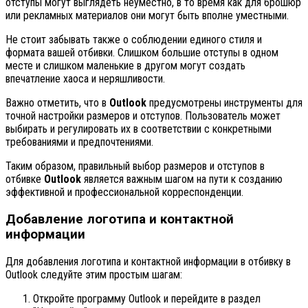
отступы могут выглядеть неуместно, в то время как для брошюр
или рекламных материалов они могут быть вполне уместными.
Не стоит забывать также о соблюдении единого стиля и
формата вашей отбивки. Слишком большие отступы в одном
месте и слишком маленькие в другом могут создать
впечатление хаоса и неряшливости.
Важно отметить, что в
Outlook
предусмотрены инструменты для
точной настройки размеров и отступов. Пользователь может
выбирать и регулировать их в соответствии с конкретными
требованиями и предпочтениями.
Таким образом, правильный выбор размеров и отступов в
отбивке
Outlook
является важным шагом на пути к созданию
эффективной и профессиональной корреспонденции.
Добавление логотипа и контактной
информации
Для добавления логотипа и контактной информации в отбивку в
Outlook следуйте этим простым шагам:
Откройте программу Outlook и перейдите в раздел