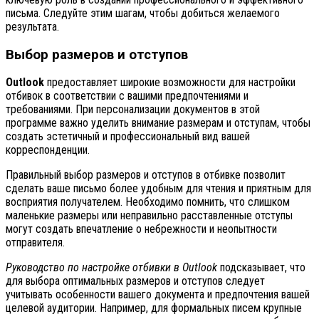
письма. Следуйте этим шагам, чтобы добиться желаемого
результата.
Выбор размеров и отступов
Outlook
предоставляет широкие возможности для настройки
отбивок в соответствии с вашими предпочтениями и
требованиями. При персонализации документов в этой
программе важно уделить внимание размерам и отступам, чтобы
создать эстетичный и профессиональный вид вашей
корреспонденции.
Правильный выбор размеров и отступов в отбивке позволит
сделать ваше письмо более удобным для чтения и приятным для
восприятия получателем. Необходимо помнить, что слишком
маленькие размеры или неправильно расставленные отступы
могут создать впечатление о небрежности и неопытности
отправителя.
Руководство по настройке отбивки в Outlook
подсказывает, что
для выбора оптимальных размеров и отступов следует
учитывать особенности вашего документа и предпочтения вашей
целевой аудитории. Например, для формальных писем крупные