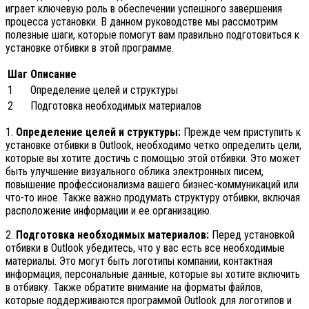
играет ключевую роль в обеспечении успешного завершения
процесса установки. В данном руководстве мы рассмотрим
полезные шаги, которые помогут вам правильно подготовиться к
установке отбивки в этой программе.
Шаг
Описание
1
Определение целей и структуры
2
Подготовка необходимых материалов
1.
Определение целей и структуры:
Прежде чем приступить к
установке отбивки в Outlook, необходимо четко определить цели,
которые вы хотите достичь с помощью этой отбивки. Это может
быть улучшение визуального облика электронных писем,
повышение профессионализма вашего бизнес-коммуникаций или
что-то иное. Также важно продумать структуру отбивки, включая
расположение информации и ее организацию.
2.
Подготовка необходимых материалов:
Перед установкой
отбивки в Outlook убедитесь, что у вас есть все необходимые
материалы. Это могут быть логотипы компании, контактная
информация, персональные данные, которые вы хотите включить
в отбивку. Также обратите внимание на форматы файлов,
которые поддерживаются программой Outlook для логотипов и