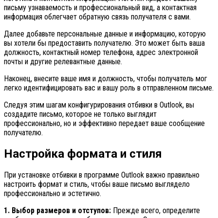
письму узнаваемость и профессиональный вид, а контактная
информация облегчает обратную связь получателя с вами.
Далее добавьте персональные данные и информацию, которую
вы хотели бы предоставить получателю. Это может быть ваша
должность, контактный номер телефона, адрес электронной
почты и другие релевантные данные.
Наконец, внесите ваше имя и должность, чтобы получатель мог
легко идентифицировать вас и вашу роль в отправленном письме.
Следуя этим шагам конфигурирования отбивки в Outlook, вы
создадите письмо, которое не только выглядит
профессионально, но и эффективно передает ваше сообщение
получателю.
Настройка формата и стиля
При установке отбивки в программе Outlook важно правильно
настроить формат и стиль, чтобы ваше письмо выглядело
профессионально и эстетично.
1. Выбор размеров и отступов:
Прежде всего, определите