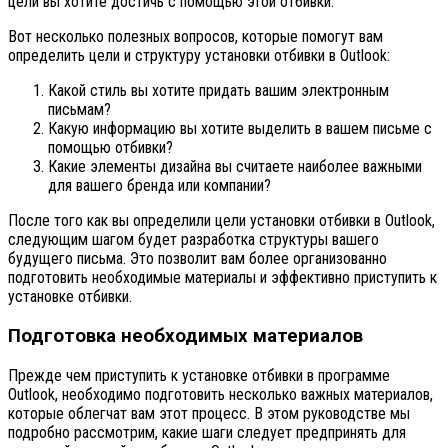
цели вы хотите достичь с помощью этой отбивки.
Вот несколько полезных вопросов, которые помогут вам
определить цели и структуру установки отбивки в Outlook:
Какой стиль вы хотите придать вашим электронным
письмам?
Какую информацию вы хотите выделить в вашем письме с
помощью отбивки?
Какие элементы дизайна вы считаете наиболее важными
для вашего бренда или компании?
После того как вы определили цели установки отбивки в Outlook,
следующим шагом будет разработка структуры вашего
будущего письма. Это позволит вам более организованно
подготовить необходимые материалы и эффективно приступить к
установке отбивки.
Подготовка необходимых материалов
Прежде чем приступить к установке отбивки в программе
Outlook, необходимо подготовить несколько важных материалов,
которые облегчат вам этот процесс. В этом руководстве мы
подробно рассмотрим, какие шаги следует предпринять для