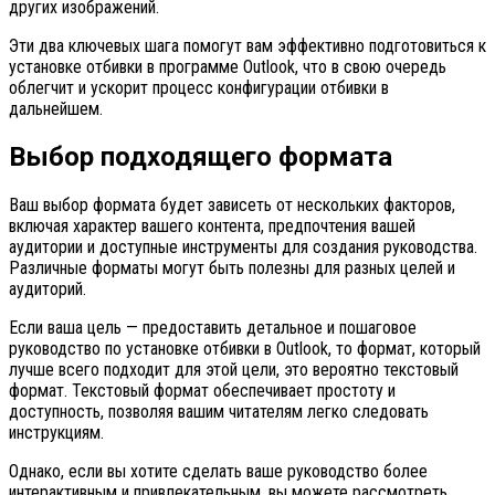
других изображений.
Эти два ключевых шага помогут вам эффективно подготовиться к
установке отбивки в программе Outlook, что в свою очередь
облегчит и ускорит процесс конфигурации отбивки в
дальнейшем.
Выбор подходящего формата
Ваш выбор формата будет зависеть от нескольких факторов,
включая характер вашего контента, предпочтения вашей
аудитории и доступные инструменты для создания руководства.
Различные форматы могут быть полезны для разных целей и
аудиторий.
Если ваша цель — предоставить детальное и пошаговое
руководство по установке отбивки в Outlook, то формат, который
лучше всего подходит для этой цели, это вероятно текстовый
формат. Текстовый формат обеспечивает простоту и
доступность, позволяя вашим читателям легко следовать
инструкциям.
Однако, если вы хотите сделать ваше руководство более
интерактивным и привлекательным, вы можете рассмотреть