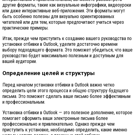
другие форматы, такие как визуальные инфографики, видеоуроки
или даже интерактивные веб-приложения. Эти форматы могут
быть особенно полезны для визуально ориентированных
читателей или для тем, которые предпочитают учиться через
практические примеры.
Итак, прежде чем приступить к созданию вашего руководства по
установке отбивки в Outlook, уделите достаточно времени
выбору подходящего формата. Это поможет убедиться, что ваше
руководство будет максимально полезным и доступным для
вашей аудитории.
Определение целей и структуры
Перед началом установки отбивки в Outlook важно четко
определить цели этого процесса и общую структуру будущего
письма. Это поможет сделать ваше письмо более эффективным
и профессиональным.
Установка отбивки в Outlook — это полезное дополнение, которое
помогает оформить ваши электронные письма более
профессионально и привлекательно. Однако прежде чем
приступить к установке, необходимо определить, какие именно