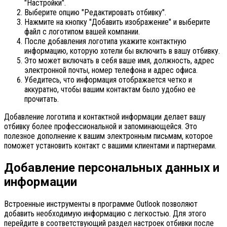
"Настройки".
Выберите опцию "Редактировать отбивку".
Нажмите на кнопку "Добавить изображение" и выберите
файл с логотипом вашей компании.
После добавления логотипа укажите контактную
информацию, которую хотели бы включить в вашу отбивку.
Это может включать в себя ваше имя, должность, адрес
электронной почты, номер телефона и адрес офиса.
Убедитесь, что информация отображается четко и
аккуратно, чтобы вашим контактам было удобно ее
прочитать.
Добавление логотипа и контактной информации делает вашу
отбивку более профессиональной и запоминающейся. Это
полезное дополнение к вашим электронным письмам, которое
поможет установить контакт с вашими клиентами и партнерами.
Добавление персональных данных и
информации
Встроенные инструменты в программе Outlook позволяют
добавить необходимую информацию с легкостью. Для этого
перейдите в соответствующий раздел настроек отбивки после