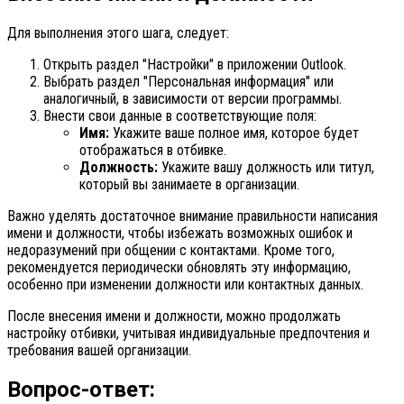
Для выполнения этого шага, следует:
Открыть раздел "Настройки" в приложении Outlook.
Выбрать раздел "Персональная информация" или
аналогичный, в зависимости от версии программы.
Внести свои данные в соответствующие поля:
Имя:
Укажите ваше полное имя, которое будет
отображаться в отбивке.
Должность:
Укажите вашу должность или титул,
который вы занимаете в организации.
Важно уделять достаточное внимание правильности написания
имени и должности, чтобы избежать возможных ошибок и
недоразумений при общении с контактами. Кроме того,
рекомендуется периодически обновлять эту информацию,
особенно при изменении должности или контактных данных.
После внесения имени и должности, можно продолжать
настройку отбивки, учитывая индивидуальные предпочтения и
требования вашей организации.
Вопрос-ответ: