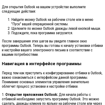
Для открытия Outlook на вашем устройстве выполните
следующие действия:
Найдите иконку Outlook на рабочем столе или в меню
"Пуск" вашей операционной системы.
Щелкните по иконке Outlook дважды левой кнопкой мыши.
Подождите, пока программа загрузится.
После завершения этих шагов вы увидите главное окно
программы Outlook. Теперь вы готовы к началу установки отбивки
и настройки вашего электронного письма в соответствии с
вашими потребностями.
Навигация в интерфейсе программы
Перед тем как приступить к конфигурированию отбивки в Outlook,
важно ознакомиться с интерфейсом данной программы.
Понимание основных элементов управления значительно
облегчит процесс установки и настройки отбивки.
1.
Открытие приложения Outlook:
Для начала работы с
отбивкой необходимо запустить программу Outlook. Это можно
сделать, дважды кликнув по ярлыку на рабочем столе или через