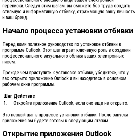
переписки. Следуя этим шагам, вы сможете без труда создать
стильную и информативную отбивку, отражающую вашу личность
и ваш бренд.
Начало процесса установки отбивки
Перед вами полезное руководство по установке отбивки в
программе Outlook. Этот шаг играет ключевую роль в создании
профессионального визуального облика ваших электронных
писем.
Прежде чем приступить к установке отбивки, убедитесь, что у
вас открыто приложение Outlook и вы находитесь в основном
рабочем окне программы.
Шаг
Действие
1.
Откройте приложение Outlook, если оно еще не открыто.
Это первый шаг в процессе установки отбивки. После запуска
приложения вы будете готовы к следующим этапам.
Открытие приложения Outlook