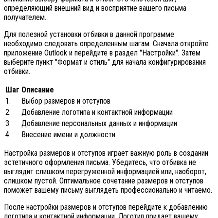
определяющий внешний вид и восприятие вашего письма
получателем.
Для полезной установки отбивки в данной программе
необходимо следовать определенным шагам. Сначала откройте
приложение Outlook и перейдите в раздел "Настройки". Затем
выберите пункт "Формат и стиль" для начала конфигурирования
отбивки.
Шаг
Описание
1.
Выбор размеров и отступов
2.
Добавление логотипа и контактной информации
3.
Добавление персональных данных и информации
4.
Внесение имени и должности
Настройка размеров и отступов играет важную роль в создании
эстетичного оформления письма. Убедитесь, что отбивка не
выглядит слишком перегруженной информацией или, наоборот,
слишком пустой. Оптимальное сочетание размеров и отступов
поможет вашему письму выглядеть профессионально и читаемо.
После настройки размеров и отступов перейдите к добавлению
логотипа и контактной информации. Логотип придает вашему