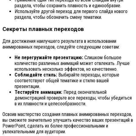
раздела, чтобы сохранить плавность и единообразие.
Используйте другой переход для первого слайда нового
раздела, чтобы обозначить смену тематики.
Секреты плавных переходов
Для достижения наилучшего результата в использовании
анимированных переходов, следуйте следующим советам:
Не перегружайте презентацию:
Слишком большое
количество различных анимаций может отвлекать. Лучше
использовать несколько эффектов, но качественно.
Соблюдайте стиль:
Выбирайте переходы, которые
соответствуют общей тематике и стилю вашей
презентации.
Тестируйте анимации:
Перед окончательной
демонстрацией проверьте все переходы, чтобы убедиться
в их плавности и целесообразности.
Освоив мастерство создания плавных анимированных переходов,
вы сможете значительно улучшить качество ваших презентаций в
PowerPoint, сделать их более профессиональными и
увлекательными для аудитории.