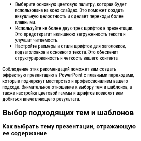
Выберите основную цветовую палитру, которая будет
использована на всех слайдах. Это поможет создать
визуальную целостность и сделает переходы более
плавными.
Используйте не более двух-трех шрифтов в презентации.
Это предотвратит излишнюю загруженность текста и
улучшит читаемость.
Настройте размеры и стили шрифтов для заголовков,
подзаголовков и основного текста. Это обеспечит
структурированность и четкость вашего контента.
Соблюдение этих рекомендаций поможет вам создать
эффектную презентацию в PowerPoint с плавными переходами,
которые подчеркнут мастерство и профессионализм вашего
подхода. Внимательное отношение к выбору тем и шаблонов, а
также настройка цветовой гаммы и шрифтов позволят вам
добиться впечатляющего результата.
Выбор подходящих тем и шаблонов
Как выбрать тему презентации, отражающую
ее содержание