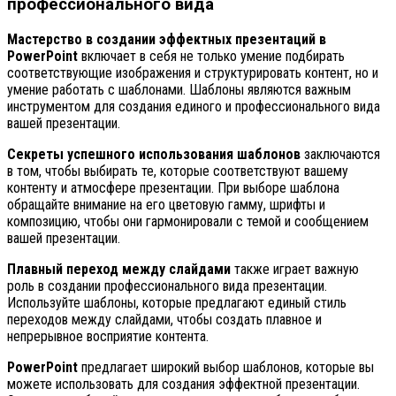
профессионального вида
Мастерство в создании эффектных презентаций в
PowerPoint
включает в себя не только умение подбирать
соответствующие изображения и структурировать контент, но и
умение работать с шаблонами. Шаблоны являются важным
инструментом для создания единого и профессионального вида
вашей презентации.
Секреты успешного использования шаблонов
заключаются
в том, чтобы выбирать те, которые соответствуют вашему
контенту и атмосфере презентации. При выборе шаблона
обращайте внимание на его цветовую гамму, шрифты и
композицию, чтобы они гармонировали с темой и сообщением
вашей презентации.
Плавный переход между слайдами
также играет важную
роль в создании профессионального вида презентации.
Используйте шаблоны, которые предлагают единый стиль
переходов между слайдами, чтобы создать плавное и
непрерывное восприятие контента.
PowerPoint
предлагает широкий выбор шаблонов, которые вы
можете использовать для создания эффектной презентации.