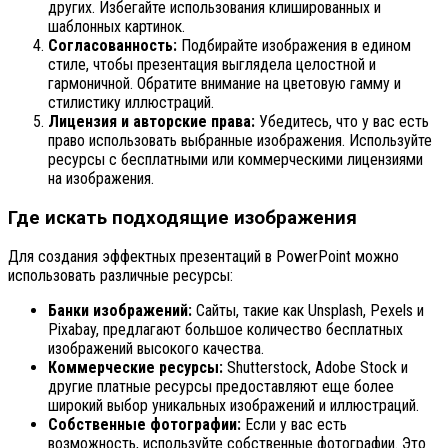
других. Избегайте использования клишированных и
шаблонных картинок.
Согласованность:
Подбирайте изображения в едином
стиле, чтобы презентация выглядела целостной и
гармоничной. Обратите внимание на цветовую гамму и
стилистику иллюстраций.
Лицензия и авторские права:
Убедитесь, что у вас есть
право использовать выбранные изображения. Используйте
ресурсы с бесплатными или коммерческими лицензиями
на изображения.
Где искать подходящие изображения
Для создания эффектных презентаций в PowerPoint можно
использовать различные ресурсы:
Банки изображений:
Сайты, такие как Unsplash, Pexels и
Pixabay, предлагают большое количество бесплатных
изображений высокого качества.
Коммерческие ресурсы:
Shutterstock, Adobe Stock и
другие платные ресурсы предоставляют еще более
широкий выбор уникальных изображений и иллюстраций.
Собственные фотографии:
Если у вас есть
возможность, используйте собственные фотографии. Это