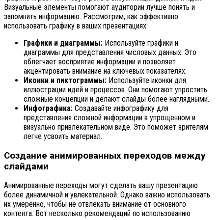
Визуальные элементы помогают аудитории лучше понять и
запомнить информацию. Рассмотрим, как эффективно
использовать графику в ваших презентациях:
Графики и диаграммы:
Используйте графики и
диаграммы для представления числовых данных. Это
облегчает восприятие информации и позволяет
акцентировать внимание на ключевых показателях.
Иконки и пиктограммы:
Используйте иконки для
иллюстрации идей и процессов. Они помогают упростить
сложные концепции и делают слайды более наглядными.
Инфографика:
Создавайте инфографику для
представления сложной информации в упрощенном и
визуально привлекательном виде. Это поможет зрителям
легче усвоить материал.
Создание анимированных переходов между
слайдами
Анимированные переходы могут сделать вашу презентацию
более динамичной и увлекательной. Однако важно использовать
их умеренно, чтобы не отвлекать внимание от основного
контента. Вот несколько рекомендаций по использованию