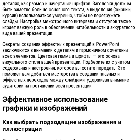
деталях, как размер и начертание шрифтов. Заголовки должны
быть заметно больше основного текста, а выделения (жирный,
курсив) использоваться умеренно, чтобы не перегружать
слайды. Настройка межстрочного интервала и отступов также
играет важную роль в обеспечении читабельности и аккуратного
вида вашей презентации.
Секреты создания эффектных презентаций в PowerPoint
заключаются в внимании к деталям и гармоничном сочетании
всех элементов. Цветовая гамма и шрифты — это основа
визуального стиля вашей презентации. Подберите их с учетом
содержания и настроения, которое вы хотите передать. Это
поможет вам добиться мастерства в создании плавных и
эффектных переходов между слайдами, удерживая внимание
аудитории на протяжении всей презентации.
Эффективное использование
графики и изображений
Как выбрать подходящие изображения и
иллюстрации