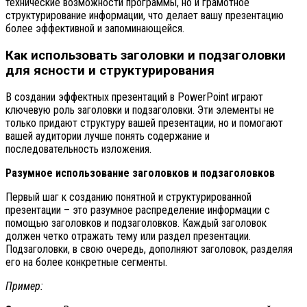
технические возможности программы, но и грамотное
структурирование информации, что делает вашу презентацию
более эффективной и запоминающейся.
Как использовать заголовки и подзаголовки
для ясности и структурирования
В создании эффектных презентаций в PowerPoint играют
ключевую роль заголовки и подзаголовки. Эти элементы не
только придают структуру вашей презентации, но и помогают
вашей аудитории лучше понять содержание и
последовательность изложения.
Разумное использование заголовков и подзаголовков
Первый шаг к созданию понятной и структурированной
презентации – это разумное распределение информации с
помощью заголовков и подзаголовков. Каждый заголовок
должен четко отражать тему или раздел презентации.
Подзаголовки, в свою очередь, дополняют заголовок, разделяя
его на более конкретные сегменты.
Пример: