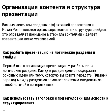
Организация контента и структура
презентации
Важным аспектом создания эффективной презентации в
PowerPoint является организация контента и структура слайдов.
Это определяет понимание материала зрителями и делает
презентацию легко усваиваемой.
Как разбить презентацию на логические разделы и
слайды
Первый шаг в организации презентации — разбить ее на
логические разделы. Каждый раздел должен содержать
основную идею или тему, которую вы хотите передать. Плавный
переход между разделами помогает зрителям следовать за
вашей логикой и не терять нить.
Как использовать заголовки и подзаголовки для ясности и
структурирования