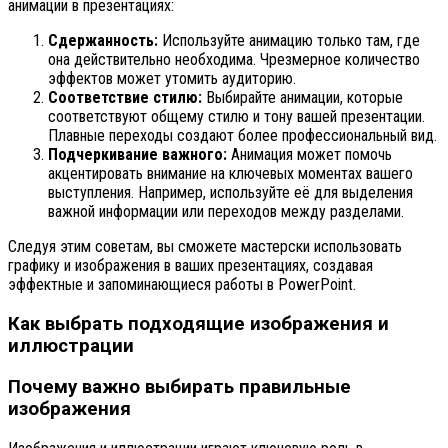
анимации в презентациях:
Сдержанность:
Используйте анимацию только там, где
она действительно необходима. Чрезмерное количество
эффектов может утомить аудиторию.
Соответствие стилю:
Выбирайте анимации, которые
соответствуют общему стилю и тону вашей презентации.
Плавные переходы создают более профессиональный вид.
Подчеркивание важного:
Анимация может помочь
акцентировать внимание на ключевых моментах вашего
выступления. Например, используйте её для выделения
важной информации или переходов между разделами.
Следуя этим советам, вы сможете мастерски использовать
графику и изображения в ваших презентациях, создавая
эффектные и запоминающиеся работы в PowerPoint.
Как выбрать подходящие изображения и
иллюстрации
Почему важно выбирать правильные
изображения