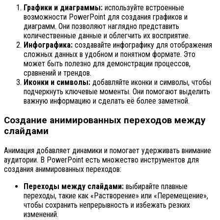
Графики и диаграммы:
используйте встроенные
возможности PowerPoint для создания графиков и
диаграмм. Они позволяют наглядно представить
количественные данные и облегчить их восприятие.
Инфографика:
создавайте инфографику для отображения
сложных данных в удобном и понятном формате. Это
может быть полезно для демонстрации процессов,
сравнений и трендов.
Иконки и символы:
добавляйте иконки и символы, чтобы
подчеркнуть ключевые моменты. Они помогают выделить
важную информацию и сделать её более заметной.
Создание анимированных переходов между
слайдами
Анимация добавляет динамики и помогает удерживать внимание
аудитории. В PowerPoint есть множество инструментов для
создания анимированных переходов:
Переходы между слайдами:
выбирайте плавные
переходы, такие как «Растворение» или «Перемещение»,
чтобы сохранить непрерывность и избежать резких
изменений.