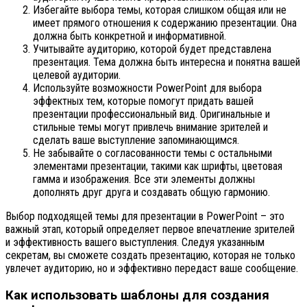
Избегайте выбора темы, которая слишком общая или не
имеет прямого отношения к содержанию презентации. Она
должна быть конкретной и информативной.
Учитывайте аудиторию, которой будет представлена
презентация. Тема должна быть интересна и понятна вашей
целевой аудитории.
Используйте возможности PowerPoint для выбора
эффектных тем, которые помогут придать вашей
презентации профессиональный вид. Оригинальные и
стильные темы могут привлечь внимание зрителей и
сделать ваше выступление запоминающимся.
Не забывайте о согласованности темы с остальными
элементами презентации, такими как шрифты, цветовая
гамма и изображения. Все эти элементы должны
дополнять друг друга и создавать общую гармонию.
Выбор подходящей темы для презентации в PowerPoint – это
важный этап, который определяет первое впечатление зрителей
и эффективность вашего выступления. Следуя указанным
секретам, вы сможете создать презентацию, которая не только
увлечет аудиторию, но и эффективно передаст ваше сообщение.
Как использовать шаблоны для создания