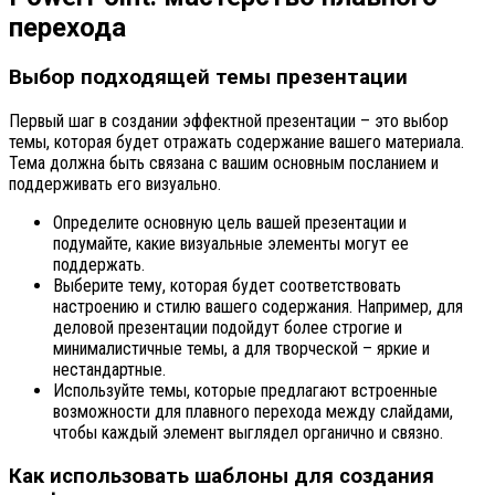
перехода
Выбор подходящей темы презентации
Первый шаг в создании эффектной презентации – это выбор
темы, которая будет отражать содержание вашего материала.
Тема должна быть связана с вашим основным посланием и
поддерживать его визуально.
Определите основную цель вашей презентации и
подумайте, какие визуальные элементы могут ее
поддержать.
Выберите тему, которая будет соответствовать
настроению и стилю вашего содержания. Например, для
деловой презентации подойдут более строгие и
минималистичные темы, а для творческой – яркие и
нестандартные.
Используйте темы, которые предлагают встроенные
возможности для плавного перехода между слайдами,
чтобы каждый элемент выглядел органично и связно.
Как использовать шаблоны для создания