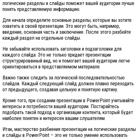
логические разделы и слайды поможет вашей аудитории лучше
понять представляемую информацию.
Для начала определите основные разделы, которые вы хотите
охватить в своей презентации. Это могут быть, например,
введение, основная часть и заключение. После этого разбейте
каждый раздел на отдельные слайды.
Не забывайте использовать заголовки и подзаголовки для
каждого слайда. Это не только придает презентации
структурированный вид, но и помогает вашей аудитории легче
ориентироваться в представляемом материале.
Важно также следить за логической последовательностью
слайдов. Каждый следующий слайд должен плавно переходить
от предыдущего, создавая цельную и понятную картину.
Кроме того, при создании презентации в PowerPoint учитывайте
интересы и потребности вашей аудитории. Постарайтесь
подобрать такой подход к организации контента, который будет
наиболее понятен и интересен вашим слушателям.
Итак, мастерство разбиения презентации на логические разделы
и слайды в PowerPoint – это не только умение использовать