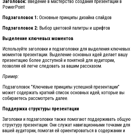
Заголовок:
Введение в мастерство создания презентаций в
PowerPoint
Подзаголовок 1:
Основные принципы дизайна слайдов
Подзаголовок 2:
Выбор цветовой палитры и шрифтов
Выделение ключевых моментов
Используйте заголовки и подзаголовки для выделения ключевых
моментов презентации. Выделение основных идей делает вашу
презентацию более доступной и понятной для аудитории,
позволяя ей легче следовать за вашим рассказом.
Пример:
Подзаголовок "Ключевые принципы успешной презентации"
может содержать краткий список основных идей, которые вы
собираетесь рассмотреть далее.
Поддержка структуры презентации
Заголовки и подзаголовки также помогают поддерживать общую
структуру презентации. Они служат навигационными точками для
вашей аудитории, помогая ей ориентироваться в содержании и