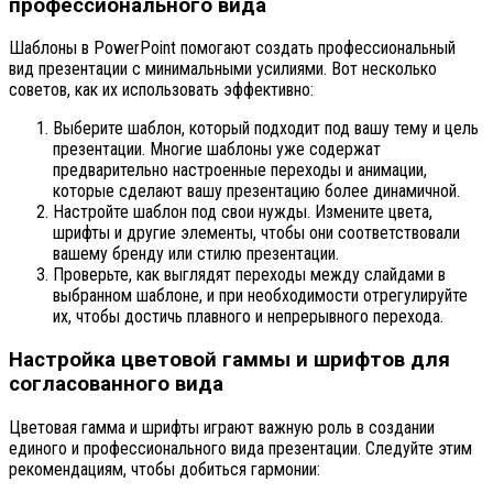
профессионального вида
Шаблоны в PowerPoint помогают создать профессиональный
вид презентации с минимальными усилиями. Вот несколько
советов, как их использовать эффективно:
Выберите шаблон, который подходит под вашу тему и цель
презентации. Многие шаблоны уже содержат
предварительно настроенные переходы и анимации,
которые сделают вашу презентацию более динамичной.
Настройте шаблон под свои нужды. Измените цвета,
шрифты и другие элементы, чтобы они соответствовали
вашему бренду или стилю презентации.
Проверьте, как выглядят переходы между слайдами в
выбранном шаблоне, и при необходимости отрегулируйте
их, чтобы достичь плавного и непрерывного перехода.
Настройка цветовой гаммы и шрифтов для
согласованного вида
Цветовая гамма и шрифты играют важную роль в создании
единого и профессионального вида презентации. Следуйте этим
рекомендациям, чтобы добиться гармонии: