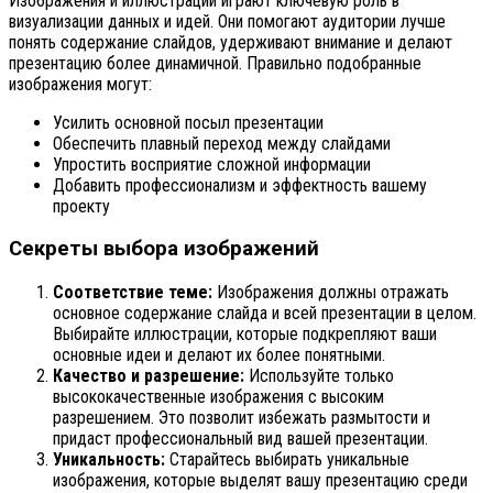
Изображения и иллюстрации играют ключевую роль в
визуализации данных и идей. Они помогают аудитории лучше
понять содержание слайдов, удерживают внимание и делают
презентацию более динамичной. Правильно подобранные
изображения могут:
Усилить основной посыл презентации
Обеспечить плавный переход между слайдами
Упростить восприятие сложной информации
Добавить профессионализм и эффектность вашему
проекту
Секреты выбора изображений
Соответствие теме:
Изображения должны отражать
основное содержание слайда и всей презентации в целом.
Выбирайте иллюстрации, которые подкрепляют ваши
основные идеи и делают их более понятными.
Качество и разрешение:
Используйте только
высококачественные изображения с высоким
разрешением. Это позволит избежать размытости и
придаст профессиональный вид вашей презентации.
Уникальность:
Старайтесь выбирать уникальные
изображения, которые выделят вашу презентацию среди