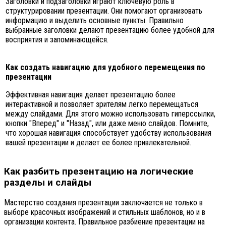
Заголовки и подзаголовки играют ключевую роль в
структурировании презентации. Они помогают организовать
информацию и выделить основные пункты. Правильно
выбранные заголовки делают презентацию более удобной для
восприятия и запоминающейся.
Как создать навигацию для удобного перемещения по
презентации
Эффективная навигация делает презентацию более
интерактивной и позволяет зрителям легко перемещаться
между слайдами. Для этого можно использовать гиперссылки,
кнопки "Вперед" и "Назад", или даже меню слайдов. Помните,
что хорошая навигация способствует удобству использования
вашей презентации и делает ее более привлекательной.
Как разбить презентацию на логические
разделы и слайды
Мастерство создания презентации заключается не только в
выборе красочных изображений и стильных шаблонов, но и в
организации контента. Правильное разбиение презентации на