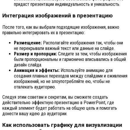
придаст презентации индивидуальность и уникальность.
Интеграция изображений в презентацию
После того, как вы выбрали подходящие изображения, важно
правильно интегрировать их в презентацию:
Размещение:
Располагайте изображения так, чтобы они
не перекрывали важный текст или данные на слайде.
Размер и пропорции:
Следите за тем, чтобы изображения
были пропорциональны и гармонично вписывались в общий
дизайн слайда.
Анимация и эффекты:
Используйте анимацию для
создания плавных переходов между слайдами и оживления
изображений, но не злоупотребляйте ею, чтобы не
отвлекать аудиторию.
Следуя этим советам и секретам, вы сможете создать
действительно эффектную презентацию в PowerPoint, где
каждый элемент будет работать на общую цель и помогать
донести вашу идею до аудитории.
Как использовать графику для визуализации