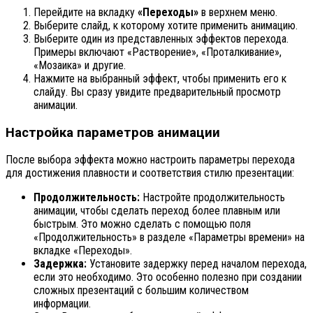
Перейдите на вкладку
«Переходы»
в верхнем меню.
Выберите слайд, к которому хотите применить анимацию.
Выберите один из представленных эффектов перехода.
Примеры включают «Растворение», «Проталкивание»,
«Мозаика» и другие.
Нажмите на выбранный эффект, чтобы применить его к
слайду. Вы сразу увидите предварительный просмотр
анимации.
Настройка параметров анимации
После выбора эффекта можно настроить параметры перехода
для достижения плавности и соответствия стилю презентации:
Продолжительность:
Настройте продолжительность
анимации, чтобы сделать переход более плавным или
быстрым. Это можно сделать с помощью поля
«Продолжительность» в разделе «Параметры времени» на
вкладке «Переходы».
Задержка:
Установите задержку перед началом перехода,
если это необходимо. Это особенно полезно при создании
сложных презентаций с большим количеством
информации.