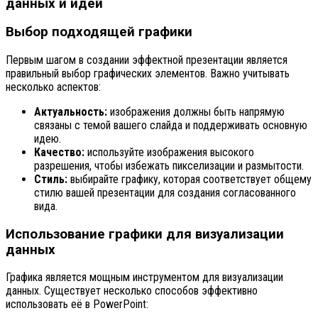
данных и идей
Выбор подходящей графики
Первым шагом в создании эффектной презентации является
правильный выбор графических элементов. Важно учитывать
несколько аспектов:
Актуальность:
изображения должны быть напрямую
связаны с темой вашего слайда и поддерживать основную
идею.
Качество:
используйте изображения высокого
разрешения, чтобы избежать пикселизации и размытости.
Стиль:
выбирайте графику, которая соответствует общему
стилю вашей презентации для создания согласованного
вида.
Использование графики для визуализации
данных
Графика является мощным инструментом для визуализации
данных. Существует несколько способов эффективно
использовать её в PowerPoint: