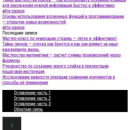
для нахождения нужной информации быстро и эффективно
айти разное
Основы использования вложенных функций в программировании
— открытие новых возможностей
айти разное
Последние записи
Мастер-класс по нумерации страниц — легко и эффективно!
Тайны звуков — откуда они берутся и как они влияют на нашу
ежедневную жизнь.
Мастерство математики — расчет суммы произведений через
формулы
Руководство по созданию яркого слайда в презентации
пошаговая инструкция
Исследование важности операции сравнения документов и
способы её применения
Оглавление часть 1
Оглавление часть 2
Оглавление часть 3
Обратная связь