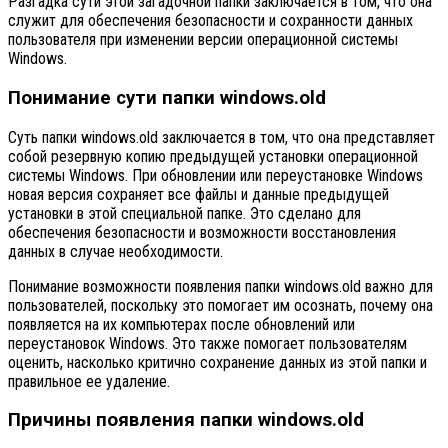
Разгадка сути этой загадочной папки заключается в том, что она
служит для обеспечения безопасности и сохранности данных
пользователя при изменении версии операционной системы
Windows.
Понимание сути папки windows.old
Суть папки windows.old заключается в том, что она представляет
собой резервную копию предыдущей установки операционной
системы Windows. При обновлении или переустановке Windows
новая версия сохраняет все файлы и данные предыдущей
установки в этой специальной папке. Это сделано для
обеспечения безопасности и возможности восстановления
данных в случае необходимости.
Понимание возможности появления папки windows.old важно для
пользователей, поскольку это помогает им осознать, почему она
появляется на их компьютерах после обновлений или
переустановок Windows. Это также помогает пользователям
оценить, насколько критично сохранение данных из этой папки и
правильное ее удаление.
Причины появления папки windows.old