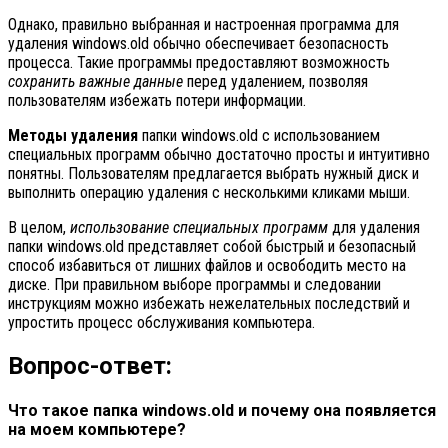
Однако, правильно выбранная и настроенная программа для
удаления windows.old обычно обеспечивает безопасность
процесса. Такие программы предоставляют возможность
сохранить важные данные
перед удалением, позволяя
пользователям избежать потери информации.
Методы удаления
папки windows.old с использованием
специальных программ обычно достаточно просты и интуитивно
понятны. Пользователям предлагается выбрать нужный диск и
выполнить операцию удаления с несколькими кликами мыши.
В целом,
использование специальных программ
для удаления
папки windows.old представляет собой быстрый и безопасный
способ избавиться от лишних файлов и освободить место на
диске. При правильном выборе программы и следовании
инструкциям можно избежать нежелательных последствий и
упростить процесс обслуживания компьютера.
Вопрос-ответ:
Что такое папка windows.old и почему она появляется
на моем компьютере?