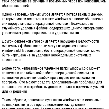
себя осознание ее функций и возможных угроз при неправильном
обращении с ней.
Одной из потенциальных угроз является потеря важных данных,
которые могли остаться в папке windows.old после обновления
или переустановки операционной системы. Возможность
случайного удаления файлов, содержащих ценную информацию,
увеличивает риск неправильного удаления папки.
Другой серьезной угрозой является нарушение целостности
системных файлов, которые могут находиться в папке
windows.old. Безопасная работа операционной системы может
быть нарушена из-за удаления необходимых системных
компонентов.
Более того, неправильное удаление папки windows.old может
привести к нестабильной работе операционной системы и
появлению различных ошибок при запуске или выполнении
программ. Это может создать дополнительные проблемы для
пользователя и потребовать дополнительного времени и усилий
для их решения.
Таким образом, понимание сути папки windows.old и осознание
потенциальных угроз при ее неправильном удалении