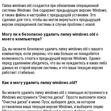
Папка windows.old создается при обновлении операционной
системы Windows. Она содержит предыдущую версию Windows,
а также файлы и настройки с предыдущей установки. Это
сделано для того, чтобы вы могли вернуться к предыдущей
версии операционной системы в случае проблем с новой.
Могу ли я безопасно удалить папку windows.old с
моего компьютера?
Да, вы можете безопасно удалить папку windows.old с вашего
компьютера, если уверены, что вам больше не понадобится
возможность отката к предыдущей версии Windows. Однако
перед удалением убедитесь, что вы не нуждаетесь в каких-либо
данных из старой версии системы, и что ваша текущая версия
работает стабильно.
Как я могу удалить папку windows.old?
Вы можете удалить папку windows.old с помощью встроенного в
Windows инструмента "Очистка диска". Просто выполните поиск
"Очистка диска" в меню Пуск, выберите диск, на котором
установлена ваша текущая версия Windows, и выберите опцию