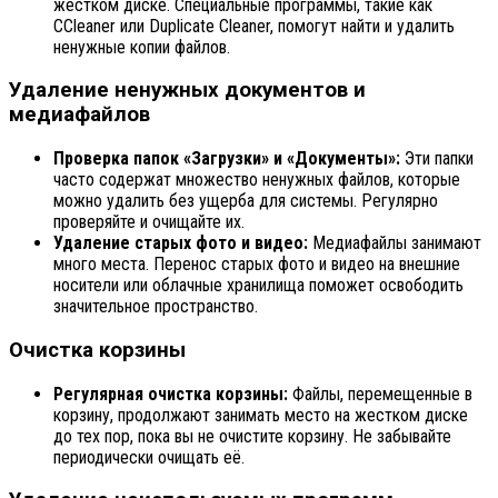
жестком диске. Специальные программы, такие как
CCleaner или Duplicate Cleaner, помогут найти и удалить
ненужные копии файлов.
Удаление ненужных документов и
медиафайлов
Проверка папок «Загрузки» и «Документы»:
Эти папки
часто содержат множество ненужных файлов, которые
можно удалить без ущерба для системы. Регулярно
проверяйте и очищайте их.
Удаление старых фото и видео:
Медиафайлы занимают
много места. Перенос старых фото и видео на внешние
носители или облачные хранилища поможет освободить
значительное пространство.
Очистка корзины
Регулярная очистка корзины:
Файлы, перемещенные в
корзину, продолжают занимать место на жестком диске
до тех пор, пока вы не очистите корзину. Не забывайте
периодически очищать её.