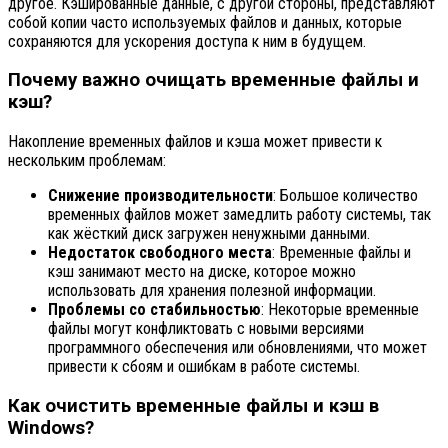
другое. Кэшированные данные, с другой стороны, представляют
собой копии часто используемых файлов и данных, которые
сохраняются для ускорения доступа к ним в будущем.
Почему важно очищать временные файлы и
кэш?
Накопление временных файлов и кэша может привести к
нескольким проблемам:
Снижение производительности
: Большое количество
временных файлов может замедлить работу системы, так
как жёсткий диск загружен ненужными данными.
Недостаток свободного места
: Временные файлы и
кэш занимают место на диске, которое можно
использовать для хранения полезной информации.
Проблемы со стабильностью
: Некоторые временные
файлы могут конфликтовать с новыми версиями
программного обеспечения или обновлениями, что может
привести к сбоям и ошибкам в работе системы.
Как очистить временные файлы и кэш в
Windows?