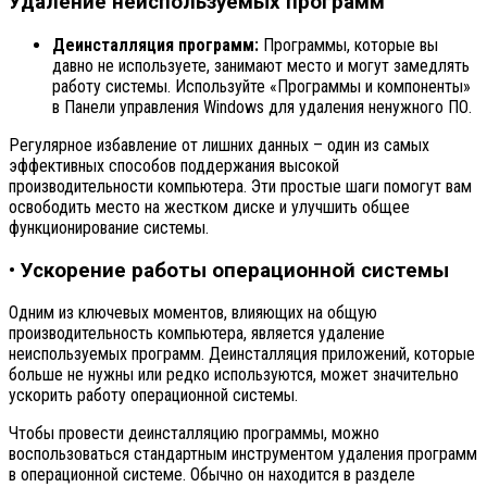
Удаление неиспользуемых программ
Деинсталляция программ:
Программы, которые вы
давно не используете, занимают место и могут замедлять
работу системы. Используйте «Программы и компоненты»
в Панели управления Windows для удаления ненужного ПО.
Регулярное избавление от лишних данных – один из самых
эффективных способов поддержания высокой
производительности компьютера. Эти простые шаги помогут вам
освободить место на жестком диске и улучшить общее
функционирование системы.
• Ускорение работы операционной системы
Одним из ключевых моментов, влияющих на общую
производительность компьютера, является удаление
неиспользуемых программ. Деинсталляция приложений, которые
больше не нужны или редко используются, может значительно
ускорить работу операционной системы.
Чтобы провести деинсталляцию программы, можно
воспользоваться стандартным инструментом удаления программ
в операционной системе. Обычно он находится в разделе