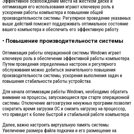
Эффективное освобождение места на жёстком диске и
оптимизация его использования играют ключевую роль в
ускорении работы компьютера и повышении общей
производительности системы. Регулярное проведение указанных
выше действий поможет поддерживать оптимальное состояние
вашего компьютера и обеспечить его эффективную работу.
• Повышение производительности системы
Оптимизация работы операционной системы Windows играет
ключевую роль в обеспечении эффективной работы компьютера.
Путем проведения определенных настроек и регулярного
обслуживания можно добиться значительного повышения
производительности системы, ускорения выполнения задач и
повышения стабильности работы устройства.
Для начала оптимизации работы Windows, необходимо обратить
внимание на процессы, запускающиеся при старте операционной
системы. Отключение автозагрузки ненужных программ позволит
сократить время загрузки ОС и снизить нагрузку на процессор,
что приведет к более быстрой и стабильной работе компьютера.
Далее, важно настроить виртуальную память системы.
Увеличение размера файла подкачки и его размещение на