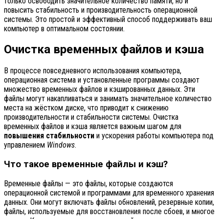
только освободить значительное количество памяти, но и
повысить стабильность и производительность операционной
системы. Это простой и эффективный способ поддерживать ваш
компьютер в оптимальном состоянии.
Очистка временных файлов и кэша
В процессе повседневного использования компьютера,
операционная система и установленные программы создают
множество временных файлов и кэшированных данных. Эти
файлы могут накапливаться и занимать значительное количество
места на жёстком диске, что приводит к снижению
производительности и стабильности системы. Очистка
временных файлов и кэша является важным шагом для
повышения стабильности
и ускорения работы компьютера под
управлением
Windows
.
Что такое временные файлы и кэш?
Временные файлы — это файлы, которые создаются
операционной системой и программами для временного хранения
данных. Они могут включать файлы обновлений, резервные копии,
файлы, используемые для восстановления после сбоев, и многое