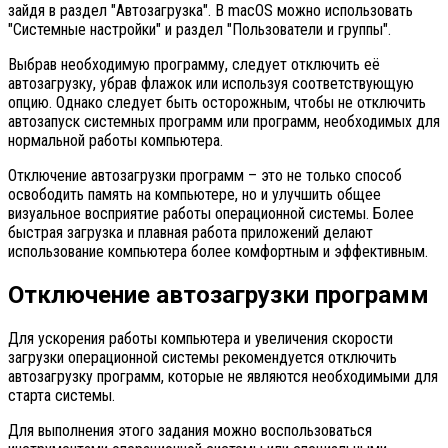
зайдя в раздел "Автозагрузка". В macOS можно использовать
"Системные настройки" и раздел "Пользователи и группы".
Выбрав необходимую программу, следует отключить её
автозагрузку, убрав флажок или используя соответствующую
опцию. Однако следует быть осторожным, чтобы не отключить
автозапуск системных программ или программ, необходимых для
нормальной работы компьютера.
Отключение автозагрузки программ – это не только способ
освободить память на компьютере, но и улучшить общее
визуальное восприятие работы операционной системы. Более
быстрая загрузка и плавная работа приложений делают
использование компьютера более комфортным и эффективным.
Отключение автозагрузки программ
Для ускорения работы компьютера и увеличения скорости
загрузки операционной системы рекомендуется отключить
автозагрузку программ, которые не являются необходимыми для
старта системы.
Для выполнения этого задания можно воспользоваться