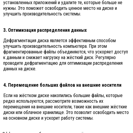
установленных приложений и удалите те, которые больше не
нужны. Это поможет освободить ценное место на диске и
улучшить производительность системы.
3. Оптимизация распределения данных
Дефрагментация диска является эффективным способом
улучшить производительность компьютера. При этом
фрагментированные файлы объединяются, что ускоряет доступ
к данным и снижает нагрузку на жёсткий диск. Регулярно
проводите дефрагментацию для оптимизации распределения
данных на диске.
4. Перемещение больших файлов на внешние носители
Если на жёстком диске накопились большие файлы, которые
редко используются, рассмотрите возможность их
перемещения на внешние носители, такие как внешние жёсткие
диски или облачное хранилище. Это позволит освободить место
на основном диске и ускорит работу системы.