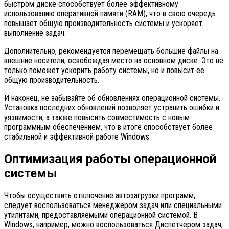
быстром диске способствует более эффективному
использованию оперативной памяти (RAM), что в свою очередь
повышает общую производительность системы и ускоряет
выполнение задач.
Дополнительно, рекомендуется перемещать большие файлы на
внешние носители, освобождая место на основном диске. Это не
только поможет ускорить работу системы, но и повысит ее
общую производительность.
И наконец, не забывайте об обновлениях операционной системы.
Установка последних обновлений позволяет устранить ошибки и
уязвимости, а также повысить совместимость с новым
программным обеспечением, что в итоге способствует более
стабильной и эффективной работе Windows.
Оптимизация работы операционной
системы
Чтобы осуществить отключение автозагрузки программ,
следует воспользоваться менеджером задач или специальными
утилитами, предоставляемыми операционной системой. В
Windows, например, можно воспользоваться Диспетчером задач,