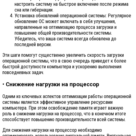
настроить систему на быстрое включение после режима
сна или гибернации.
Установка обновлений операционной системы: Регулярное
обновление ОС может включать в себя улучшения,
направленные на оптимизацию процесса загрузки и
повышение общей производительности системы.
Убедитесь, что ваша система всегда обновлена до
последней версии.
Эти шаги помогут существенно увеличить скорость загрузки
операционной системы, что в свою очередь приведет к более
быстрой доступности компьютера и ускорению выполнения
повседневных задач.
• Снижение нагрузки на процессор
Одним из ключевых аспектов оптимизации работы операционной
системы является эффективное управление ресурсами
компьютера. При этом освобождение памяти играет важную
роль в снижении нагрузки на процессор, что в конечном итоге
способствует повышению производительности всей системы.
Для снижения нагрузки на процессор необходимо
оптимизировать использование виртуальной памяти. Виртуальная