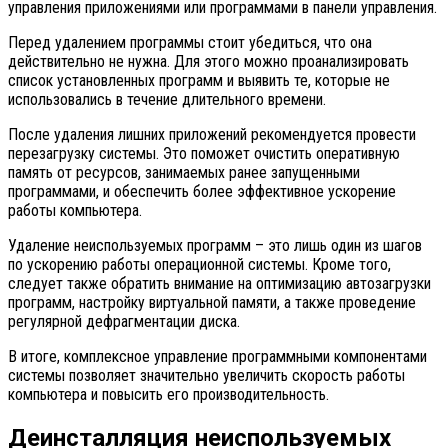
управления приложениями или программами в панели управления.
Перед удалением программы стоит убедиться, что она
действительно не нужна. Для этого можно проанализировать
список установленных программ и выявить те, которые не
использовались в течение длительного времени.
После удаления лишних приложений рекомендуется провести
перезагрузку системы. Это поможет очистить оперативную
память от ресурсов, занимаемых ранее запущенными
программами, и обеспечить более эффективное ускорение
работы компьютера.
Удаление неиспользуемых программ – это лишь один из шагов
по ускорению работы операционной системы. Кроме того,
следует также обратить внимание на оптимизацию автозагрузки
программ, настройку виртуальной памяти, а также проведение
регулярной дефрагментации диска.
В итоге, комплексное управление программными компонентами
системы позволяет значительно увеличить скорость работы
компьютера и повысить его производительность.
Деинсталляция неиспользуемых