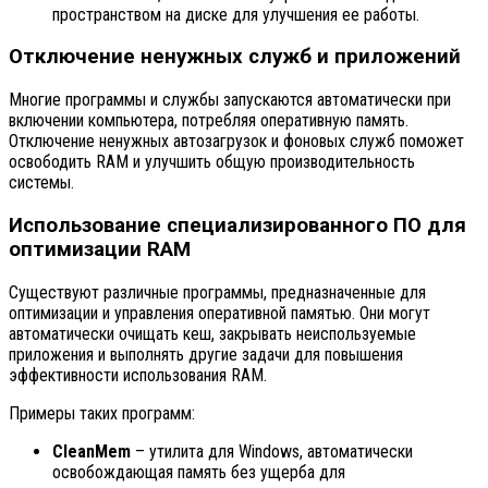
пространством на диске для улучшения ее работы.
Отключение ненужных служб и приложений
Многие программы и службы запускаются автоматически при
включении компьютера, потребляя оперативную память.
Отключение ненужных автозагрузок и фоновых служб поможет
освободить RAM и улучшить общую производительность
системы.
Использование специализированного ПО для
оптимизации RAM
Существуют различные программы, предназначенные для
оптимизации и управления оперативной памятью. Они могут
автоматически очищать кеш, закрывать неиспользуемые
приложения и выполнять другие задачи для повышения
эффективности использования RAM.
Примеры таких программ:
CleanMem
– утилита для Windows, автоматически
освобождающая память без ущерба для