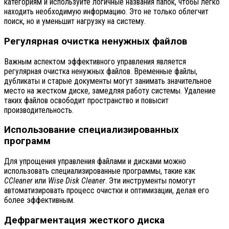
категориям и используйте логичные названия папок, чтобы легко
находить необходимую информацию. Это не только облегчит
поиск, но и уменьшит нагрузку на систему.
Регулярная очистка ненужных файлов
Важным аспектом эффективного управления является
регулярная очистка ненужных файлов. Временные файлы,
дубликаты и старые документы могут занимать значительное
место на жестком диске, замедляя работу системы. Удаление
таких файлов освободит пространство и повысит
производительность.
Использование специализированных
программ
Для упрощения управления файлами и дисками можно
использовать специализированные программы, такие как
CCleaner
или
Wise Disk Cleaner
. Эти инструменты помогут
автоматизировать процесс очистки и оптимизации, делая его
более эффективным.
Дефрагментация жесткого диска