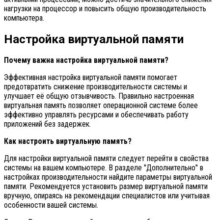
нагрузки на процессор и повысить общую производительность
компьютера.
Настройка виртуальной памяти
Почему важна настройка виртуальной памяти?
Эффективная настройка виртуальной памяти помогает
предотвратить снижение производительности системы и
улучшает её общую отзывчивость. Правильно настроенная
виртуальная память позволяет операционной системе более
эффективно управлять ресурсами и обеспечивать работу
приложений без задержек.
Как настроить виртуальную память?
Для настройки виртуальной памяти следует перейти в свойства
системы на вашем компьютере. В разделе "Дополнительно" в
настройках производительности найдите параметры виртуальной
памяти. Рекомендуется установить размер виртуальной памяти
вручную, опираясь на рекомендации специалистов или учитывая
особенности вашей системы.