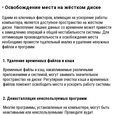
• Освобождение места на жёстком диске
Одним из ключевых факторов, влияющих на ускорение работы
компьютера, является доступное пространство на жёстком
диске. Накопление лишних данных со временем может привести
к замедлению операций и общей нестабильности системы. Для
оптимизации производительности и освобождения места
необходимо провести тщательный анализ и удаление ненужных
файлов и программ.
1. Удаление временных файлов и кэша
Временные файлы и кэш, накапливаемые различными
приложениями и системой, могут занимать значительное
пространство на диске. Регулярная очистка кэша и временных
файлов поможет освободить место и ускорить работу системы.
2. Деинсталляция неиспользуемых программ
Многие программы, установленные на компьютере, могут быть
неактивными или неиспользуемыми. Проведите аудит