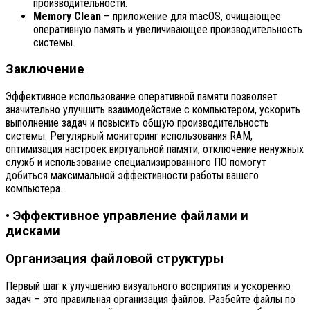
производительности.
Memory Clean
– приложение для macOS, очищающее
оперативную память и увеличивающее производительность
системы.
Заключение
Эффективное использование оперативной памяти позволяет
значительно улучшить взаимодействие с компьютером, ускорить
выполнение задач и повысить общую производительность
системы. Регулярный мониторинг использования RAM,
оптимизация настроек виртуальной памяти, отключение ненужных
служб и использование специализированного ПО помогут
добиться максимальной эффективности работы вашего
компьютера.
• Эффективное управление файлами и
дисками
Организация файловой структуры
Первый шаг к улучшению визуального восприятия и ускорению
задач – это правильная организация файлов. Разбейте файлы по