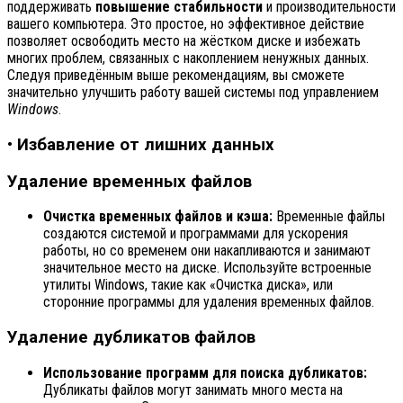
поддерживать
повышение стабильности
и производительности
вашего компьютера. Это простое, но эффективное действие
позволяет освободить место на жёстком диске и избежать
многих проблем, связанных с накоплением ненужных данных.
Следуя приведённым выше рекомендациям, вы сможете
значительно улучшить работу вашей системы под управлением
Windows
.
• Избавление от лишних данных
Удаление временных файлов
Очистка временных файлов и кэша:
Временные файлы
создаются системой и программами для ускорения
работы, но со временем они накапливаются и занимают
значительное место на диске. Используйте встроенные
утилиты Windows, такие как «Очистка диска», или
сторонние программы для удаления временных файлов.
Удаление дубликатов файлов
Использование программ для поиска дубликатов:
Дубликаты файлов могут занимать много места на