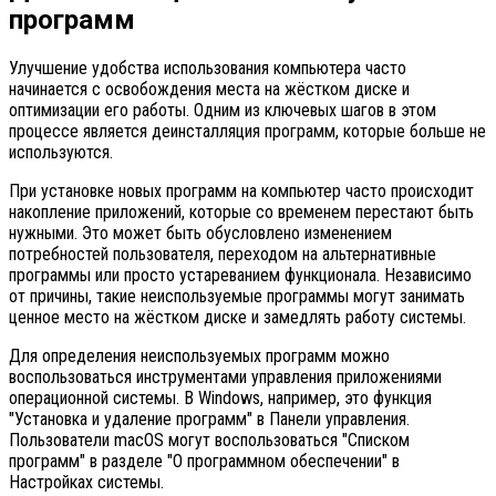
программ
Улучшение удобства использования компьютера часто
начинается с освобождения места на жёстком диске и
оптимизации его работы. Одним из ключевых шагов в этом
процессе является деинсталляция программ, которые больше не
используются.
При установке новых программ на компьютер часто происходит
накопление приложений, которые со временем перестают быть
нужными. Это может быть обусловлено изменением
потребностей пользователя, переходом на альтернативные
программы или просто устареванием функционала. Независимо
от причины, такие неиспользуемые программы могут занимать
ценное место на жёстком диске и замедлять работу системы.
Для определения неиспользуемых программ можно
воспользоваться инструментами управления приложениями
операционной системы. В Windows, например, это функция
"Установка и удаление программ" в Панели управления.
Пользователи macOS могут воспользоваться "Списком
программ" в разделе "О программном обеспечении" в
Настройках системы.