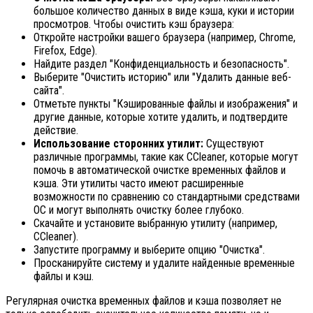
большое количество данных в виде кэша, куки и истории
просмотров. Чтобы очистить кэш браузера:
Откройте настройки вашего браузера (например, Chrome,
Firefox, Edge).
Найдите раздел "Конфиденциальность и безопасность".
Выберите "Очистить историю" или "Удалить данные веб-
сайта".
Отметьте пункты "Кэшированные файлы и изображения" и
другие данные, которые хотите удалить, и подтвердите
действие.
Использование сторонних утилит:
Существуют
различные программы, такие как CCleaner, которые могут
помочь в автоматической очистке временных файлов и
кэша. Эти утилиты часто имеют расширенные
возможности по сравнению со стандартными средствами
ОС и могут выполнять очистку более глубоко.
Скачайте и установите выбранную утилиту (например,
CCleaner).
Запустите программу и выберите опцию "Очистка".
Просканируйте систему и удалите найденные временные
файлы и кэш.
Регулярная очистка временных файлов и кэша позволяет не