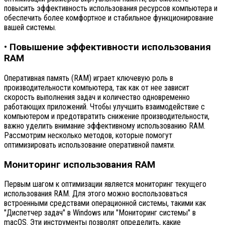
повысить эффективность использования ресурсов компьютера и
обеспечить более комфортное и стабильное функционирование
вашей системы.
• Повышение эффективности использования
RAM
Оперативная память (RAM) играет ключевую роль в
производительности компьютера, так как от нее зависит
скорость выполнения задач и количество одновременно
работающих приложений. Чтобы улучшить взаимодействие с
компьютером и предотвратить снижение производительности,
важно уделить внимание эффективному использованию RAM.
Рассмотрим несколько методов, которые помогут
оптимизировать использование оперативной памяти.
Мониторинг использования RAM
Первым шагом к оптимизации является мониторинг текущего
использования RAM. Для этого можно воспользоваться
встроенными средствами операционной системы, такими как
"Диспетчер задач" в Windows или "Мониторинг системы" в
macOS. Эти инструменты позволят определить, какие