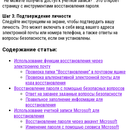
"Не можете получить доступ к учетной записи?". Это откроет
страницу с инструментами восстановления пароля.
Шаг 3: Подтверждение личности
Следуйте инструкциям на экране, чтобы подтвердить вашу
личность. Это может включать в себя ввод вашего адреса
электронной почты или номера телефона, а также ответы на
вопросы безопасности, если они установлены.
Содержание статьи:
Использование функции восстановления через
электронную почту
Проверка папки "Восстановление" в почтовом ящике
Проверка альтернативной электронной почты для
кода восстановления
Восстановление пароля с помощью безопасных вопросов
Ответ на заранее заданные вопросы безопасности
Правильное заполнение информации для
восстановления
Использование учетной записи Microsoft для
восстановления
Восстановление пароля через аккаунт Microsoft
Изменение пароля с помощью сервиса Microsoft