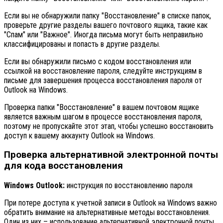
Если вы не обнаружили папку "Восстановление" в списке папок,
проверьте другие разделы вашего почтового ящика, такие как
"Спам" или "Важное". Иногда письма могут быть неправильно
классифицированы и попасть в другие разделы.
Если вы обнаружили письмо с кодом восстановления или
ссылкой на восстановление пароля, следуйте инструкциям в
письме для завершения процесса восстановления пароля от
Outlook на Windows.
Проверка папки "Восстановление" в вашем почтовом ящике
является важным шагом в процессе восстановления пароля,
поэтому не пропускайте этот этап, чтобы успешно восстановить
доступ к вашему аккаунту Outlook на Windows.
Проверка альтернативной электронной почты
для кода восстановления
Windows Outlook:
инструкция по восстановлению пароля
При потере доступа к учетной записи в Outlook на Windows важно
обратить внимание на альтернативные методы восстановления.
Один из них – использование альтернативной электронной почты