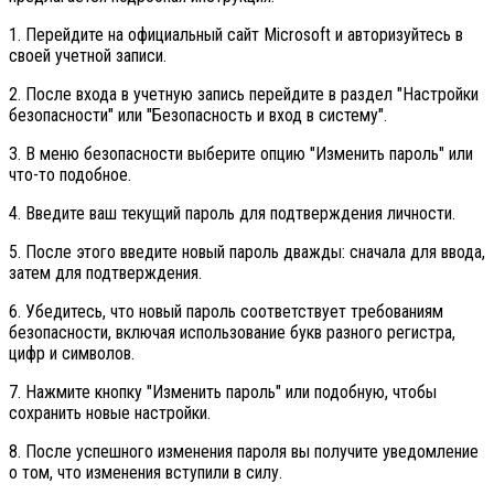
1. Перейдите на официальный сайт Microsoft и авторизуйтесь в
своей учетной записи.
2. После входа в учетную запись перейдите в раздел "Настройки
безопасности" или "Безопасность и вход в систему".
3. В меню безопасности выберите опцию "Изменить пароль" или
что-то подобное.
4. Введите ваш текущий пароль для подтверждения личности.
5. После этого введите новый пароль дважды: сначала для ввода,
затем для подтверждения.
6. Убедитесь, что новый пароль соответствует требованиям
безопасности, включая использование букв разного регистра,
цифр и символов.
7. Нажмите кнопку "Изменить пароль" или подобную, чтобы
сохранить новые настройки.
8. После успешного изменения пароля вы получите уведомление
о том, что изменения вступили в силу.