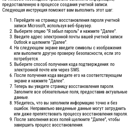
предоставленную в процессе создания учетной записи.
Следующая инструкция поможет вам выполнить этот шаг:
Перейдите на страницу восстановления пароля учетной
записи Microsoft, используя веб-браузер.
Выберите опцию "Я забыл пароль" и нажмите "Далее".
Введите адрес электронной почты вашей учетной записи
Outlook и щелкните "Далее".
На следующем экране введите символы с изображения
или выполните другую проверку безопасности, если это
потребуется.
Выберите способ получения кода подтверждения: по
электронной почте или через SMS.
После получения кода введите его на соответствующем
экране и нажмите "Далее".
Теперь вы увидите страницу восстановления пароля.
Заполните все обязательные поля, предоставив актуальные
данные.
Убедитесь, что вы заполнили информацию точно и без
ошибок. Неправильно введенные данные могут затруднить
или даже препятствовать процессу восстановления пароля.
После заполнения всех полей щелкните "Далее", чтобы
завершить процесс восстановления.