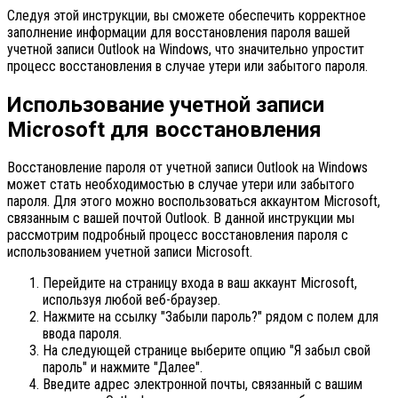
Следуя этой инструкции, вы сможете обеспечить корректное
заполнение информации для восстановления пароля вашей
учетной записи Outlook на Windows, что значительно упростит
процесс восстановления в случае утери или забытого пароля.
Использование учетной записи
Microsoft для восстановления
Восстановление пароля от учетной записи Outlook на Windows
может стать необходимостью в случае утери или забытого
пароля. Для этого можно воспользоваться аккаунтом Microsoft,
связанным с вашей почтой Outlook. В данной инструкции мы
рассмотрим подробный процесс восстановления пароля с
использованием учетной записи Microsoft.
Перейдите на страницу входа в ваш аккаунт Microsoft,
используя любой веб-браузер.
Нажмите на ссылку "Забыли пароль?" рядом с полем для
ввода пароля.
На следующей странице выберите опцию "Я забыл свой
пароль" и нажмите "Далее".
Введите адрес электронной почты, связанный с вашим