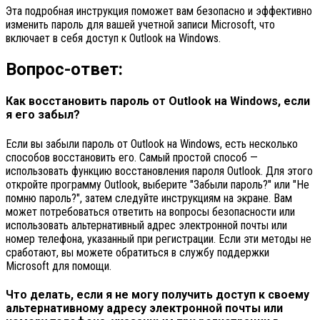
Эта подробная инструкция поможет вам безопасно и эффективно
изменить пароль для вашей учетной записи Microsoft, что
включает в себя доступ к Outlook на Windows.
Вопрос-ответ:
Как восстановить пароль от Outlook на Windows, если
я его забыл?
Если вы забыли пароль от Outlook на Windows, есть несколько
способов восстановить его. Самый простой способ —
использовать функцию восстановления пароля Outlook. Для этого
откройте программу Outlook, выберите "Забыли пароль?" или "Не
помню пароль?", затем следуйте инструкциям на экране. Вам
может потребоваться ответить на вопросы безопасности или
использовать альтернативный адрес электронной почты или
номер телефона, указанный при регистрации. Если эти методы не
сработают, вы можете обратиться в службу поддержки
Microsoft для помощи.
Что делать, если я не могу получить доступ к своему
альтернативному адресу электронной почты или