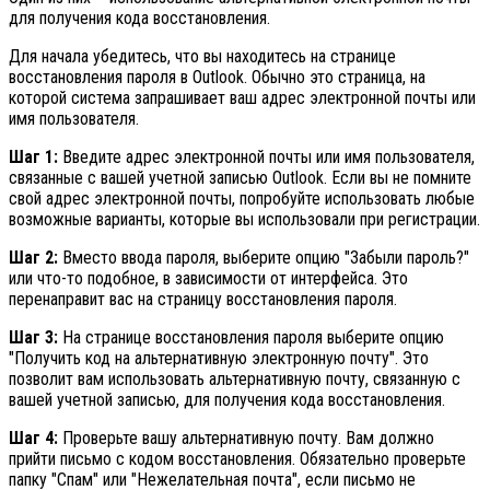
для получения кода восстановления.
Для начала убедитесь, что вы находитесь на странице
восстановления пароля в Outlook. Обычно это страница, на
которой система запрашивает ваш адрес электронной почты или
имя пользователя.
Шаг 1:
Введите адрес электронной почты или имя пользователя,
связанные с вашей учетной записью Outlook. Если вы не помните
свой адрес электронной почты, попробуйте использовать любые
возможные варианты, которые вы использовали при регистрации.
Шаг 2:
Вместо ввода пароля, выберите опцию "Забыли пароль?"
или что-то подобное, в зависимости от интерфейса. Это
перенаправит вас на страницу восстановления пароля.
Шаг 3:
На странице восстановления пароля выберите опцию
"Получить код на альтернативную электронную почту". Это
позволит вам использовать альтернативную почту, связанную с
вашей учетной записью, для получения кода восстановления.
Шаг 4:
Проверьте вашу альтернативную почту. Вам должно
прийти письмо с кодом восстановления. Обязательно проверьте
папку "Спам" или "Нежелательная почта", если письмо не