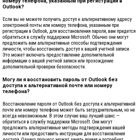
номеру телефона, указанным при регистрации в
Outlook?
Если вы не можете получить доступ к альтернативному адресу
электронной почты или номеру телефона, указанным при
регистрации в Outlook, для восстановления пароля, вам придется
обратиться в службу поддержки Microsoft. Обычно они могут
предложить вам альтернативные способы подтверждения
личности, чтобы восстановить доступ к вашей учетной записи.
Это может включать предоставление дополнительной
информации о вашей учетной записи или прохождение
дополнительной проверки безопасности.
Могу ли я восстановить пароль от Outlook без
доступа к альтернативной почте или номеру
телефона?
Восстановление пароля от Outlook без доступа к альтернативной
почте или номеру телефона может быть затруднительным, но не
всегда невозможным. В этом случае ваш лучший шанс —
обратиться в службу поддержки Microsoft. Они могут
предложить альтернативные методы подтверждения вашей
личности или предоставить инструкции для восстановления
доступа. Однако процесс может занять время и потребует