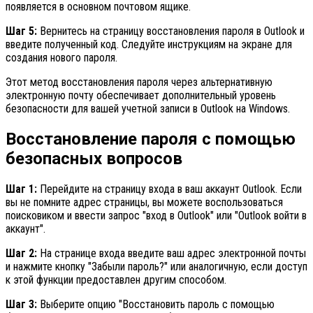
появляется в основном почтовом ящике.
Шаг 5:
Вернитесь на страницу восстановления пароля в Outlook и
введите полученный код. Следуйте инструкциям на экране для
создания нового пароля.
Этот метод восстановления пароля через альтернативную
электронную почту обеспечивает дополнительный уровень
безопасности для вашей учетной записи в Outlook на Windows.
Восстановление пароля с помощью
безопасных вопросов
Шаг 1:
Перейдите на страницу входа в ваш аккаунт Outlook. Если
вы не помните адрес страницы, вы можете воспользоваться
поисковиком и ввести запрос "вход в Outlook" или "Outlook войти в
аккаунт".
Шаг 2:
На странице входа введите ваш адрес электронной почты
и нажмите кнопку "Забыли пароль?" или аналогичную, если доступ
к этой функции предоставлен другим способом.
Шаг 3:
Выберите опцию "Восстановить пароль с помощью