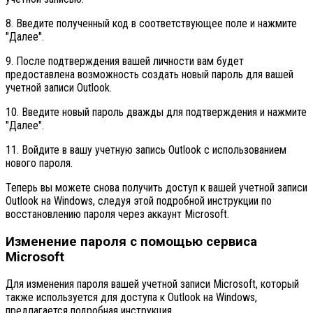
8. Введите полученный код в соответствующее поле и нажмите
"Далее".
9. После подтверждения вашей личности вам будет
предоставлена возможность создать новый пароль для вашей
учетной записи Outlook.
10. Введите новый пароль дважды для подтверждения и нажмите
"Далее".
11. Войдите в вашу учетную запись Outlook с использованием
нового пароля.
Теперь вы можете снова получить доступ к вашей учетной записи
Outlook на Windows, следуя этой подробной инструкции по
восстановлению пароля через аккаунт Microsoft.
Изменение пароля с помощью сервиса
Microsoft
Для изменения пароля вашей учетной записи Microsoft, который
также используется для доступа к Outlook на Windows,
предлагается подробная инструкция.