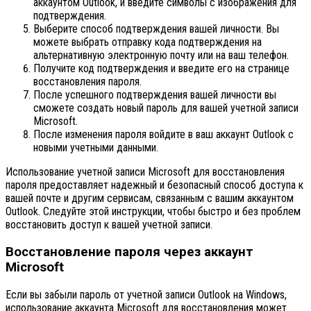
аккаунтом Outlook, и введите символы с изображения для
подтверждения.
Выберите способ подтверждения вашей личности. Вы
можете выбрать отправку кода подтверждения на
альтернативную электронную почту или на ваш телефон.
Получите код подтверждения и введите его на странице
восстановления пароля.
После успешного подтверждения вашей личности вы
сможете создать новый пароль для вашей учетной записи
Microsoft.
После изменения пароля войдите в ваш аккаунт Outlook с
новыми учетными данными.
Использование учетной записи Microsoft для восстановления
пароля предоставляет надежный и безопасный способ доступа к
вашей почте и другим сервисам, связанным с вашим аккаунтом
Outlook. Следуйте этой инструкции, чтобы быстро и без проблем
восстановить доступ к вашей учетной записи.
Восстановление пароля через аккаунт
Microsoft
Если вы забыли пароль от учетной записи Outlook на Windows,
использование аккаунта Microsoft для восстановления может