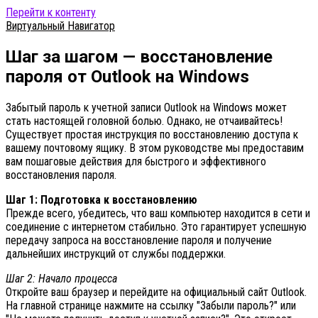
Перейти к контенту
Виртуальный Навигатор
Шаг за шагом — восстановление
пароля от Outlook на Windows
Забытый пароль к учетной записи Outlook на Windows может
стать настоящей головной болью. Однако, не отчаивайтесь!
Существует простая инструкция по восстановлению доступа к
вашему почтовому ящику. В этом руководстве мы предоставим
вам пошаговые действия для быстрого и эффективного
восстановления пароля.
Шаг 1: Подготовка к восстановлению
Прежде всего, убедитесь, что ваш компьютер находится в сети и
соединение с интернетом стабильно. Это гарантирует успешную
передачу запроса на восстановление пароля и получение
дальнейших инструкций от службы поддержки.
Шаг 2: Начало процесса
Откройте ваш браузер и перейдите на официальный сайт Outlook.
На главной странице нажмите на ссылку "Забыли пароль?" или