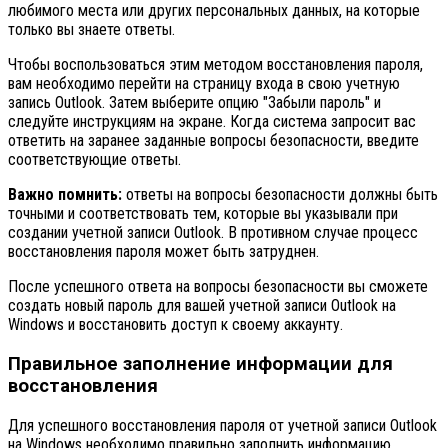
любимого места или других персональных данных, на которые
только вы знаете ответы.
Чтобы воспользоваться этим методом восстановления пароля,
вам необходимо перейти на страницу входа в свою учетную
запись Outlook. Затем выберите опцию "Забыли пароль" и
следуйте инструкциям на экране. Когда система запросит вас
ответить на заранее заданные вопросы безопасности, введите
соответствующие ответы.
Важно помнить:
ответы на вопросы безопасности должны быть
точными и соответствовать тем, которые вы указывали при
создании учетной записи Outlook. В противном случае процесс
восстановления пароля может быть затруднен.
После успешного ответа на вопросы безопасности вы сможете
создать новый пароль для вашей учетной записи Outlook на
Windows и восстановить доступ к своему аккаунту.
Правильное заполнение информации для
восстановления
Для успешного восстановления пароля от учетной записи Outlook
на Windows необходимо правильно заполнить информацию,