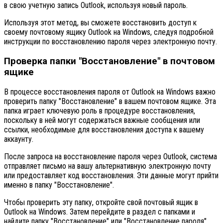
в свою учетную запись Outlook, используя новый пароль.
Используя этот метод, вы сможете восстановить доступ к
своему почтовому ящику Outlook на Windows, следуя подробной
инструкции по восстановлению пароля через электронную почту.
Проверка папки "Восстановление" в почтовом
ящике
В процессе восстановления пароля от Outlook на Windows важно
проверить папку "Восстановление" в вашем почтовом ящике. Эта
папка играет ключевую роль в процедуре восстановления,
поскольку в ней могут содержаться важные сообщения или
ссылки, необходимые для восстановления доступа к вашему
аккаунту.
После запроса на восстановление пароля через Outlook, система
отправляет письмо на вашу альтернативную электронную почту
или предоставляет код восстановления. Эти данные могут прийти
именно в папку "Восстановление".
Чтобы проверить эту папку, откройте свой почтовый ящик в
Outlook на Windows. Затем перейдите в раздел с папками и
найдите папку "Восстановление" или "Восстановление пароля".