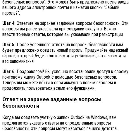
безопасных вопросов". Это может быть предложено после ввода
вашего адреса электронной почты и нажатия кнопки "Забыли
пароль?".
Шаг 4:
Ответьте на заранее заданные вопросы безопасности. Эти
вопросы вы ранее указывали при создании аккаунта. Важно
ввести точные ответы, которые вы указывали при регистрации.
Шаг 5:
После успешного ответа на вопросы безопасности вам
будет предложено создать новый пароль. Придумайте надежный
пароль, который будет сложным для угадывания, но легким для
вас запоминания.
Шаг 6:
Поздравляем! Вы успешно восстановили доступ к своему
почтовому ящику Outlook с помощью безопасных вопросов.
Теперь вы можете войти в свой аккаунт с новым паролем и
продолжить пользоваться всеми его функциями.
Ответ на заранее заданные вопросы
безопасности
Когда вы создаете учетную запись Outlook на Windows, вам
предлагается указать ответы на определенные вопросы
безопасности. Эти вопросы могут касаться вашего детства,