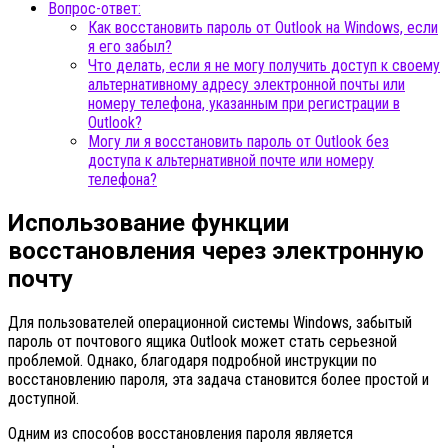
Вопрос-ответ:
Как восстановить пароль от Outlook на Windows, если
я его забыл?
Что делать, если я не могу получить доступ к своему
альтернативному адресу электронной почты или
номеру телефона, указанным при регистрации в
Outlook?
Могу ли я восстановить пароль от Outlook без
доступа к альтернативной почте или номеру
телефона?
Использование функции
восстановления через электронную
почту
Для пользователей операционной системы Windows, забытый
пароль от почтового ящика Outlook может стать серьезной
проблемой. Однако, благодаря подробной инструкции по
восстановлению пароля, эта задача становится более простой и
доступной.
Одним из способов восстановления пароля является