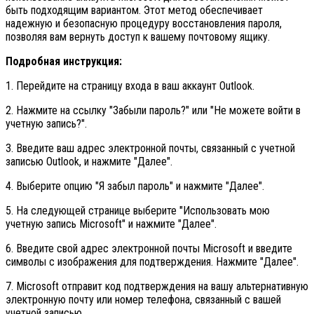
быть подходящим вариантом. Этот метод обеспечивает
надежную и безопасную процедуру восстановления пароля,
позволяя вам вернуть доступ к вашему почтовому ящику.
Подробная инструкция:
1. Перейдите на страницу входа в ваш аккаунт Outlook.
2. Нажмите на ссылку "Забыли пароль?" или "Не можете войти в
учетную запись?".
3. Введите ваш адрес электронной почты, связанный с учетной
записью Outlook, и нажмите "Далее".
4. Выберите опцию "Я забыл пароль" и нажмите "Далее".
5. На следующей странице выберите "Использовать мою
учетную запись Microsoft" и нажмите "Далее".
6. Введите свой адрес электронной почты Microsoft и введите
символы с изображения для подтверждения. Нажмите "Далее".
7. Microsoft отправит код подтверждения на вашу альтернативную
электронную почту или номер телефона, связанный с вашей
учетной записью.