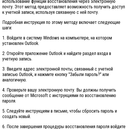
использование функции восстановления через электронную
почту. Этот метод предоставляет возможность получить доступ
к учетной записи, используя связанную с ней почту.
Подробная инструкция по этому методу включает следующие
шаги:
1. Войдите в систему Windows на компьютере, на котором
установлен Outlook.
2. Откройте приложение Outlook и найдите раздел входа в
учетную запись.
3. Введите адрес электронной почты, связанный с учетной
записью Outlook, и нажмите кнопку "Забыли пароль?" или
аналогичную.
4. Проверьте вашу электронную почту. Вы должны получить
сообщение от Microsoft с инструкциями по восстановлению
пароля.
5. Следуйте инструкциям в письме, чтобы сбросить пароль и
создать новый.
6. После завершения процедуры восстановления пароля войдите