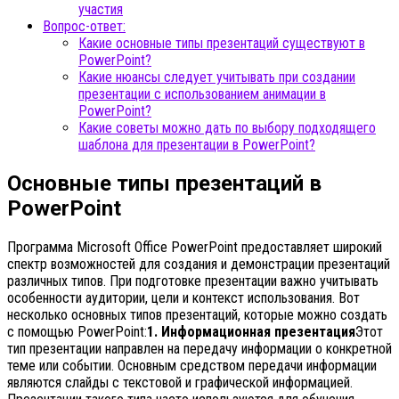
участия
Вопрос-ответ:
Какие основные типы презентаций существуют в
PowerPoint?
Какие нюансы следует учитывать при создании
презентации с использованием анимации в
PowerPoint?
Какие советы можно дать по выбору подходящего
шаблона для презентации в PowerPoint?
Основные типы презентаций в
PowerPoint
Программа Microsoft Office PowerPoint предоставляет широкий
спектр возможностей для создания и демонстрации презентаций
различных типов. При подготовке презентации важно учитывать
особенности аудитории, цели и контекст использования. Вот
несколько основных типов презентаций, которые можно создать
с помощью PowerPoint:
1. Информационная презентация
Этот
тип презентации направлен на передачу информации о конкретной
теме или событии. Основным средством передачи информации
являются слайды с текстовой и графической информацией.