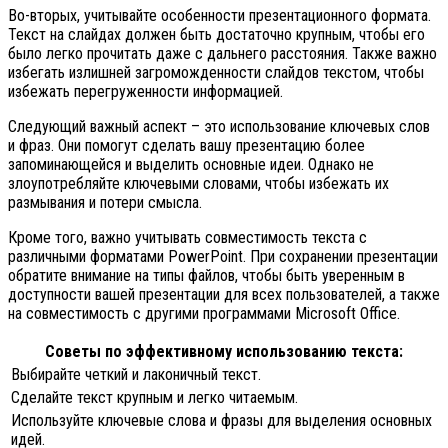
Во-вторых, учитывайте особенности презентационного формата.
Текст на слайдах должен быть достаточно крупным, чтобы его
было легко прочитать даже с дальнего расстояния. Также важно
избегать излишней загроможденности слайдов текстом, чтобы
избежать перегруженности информацией.
Следующий важный аспект – это использование ключевых слов
и фраз. Они помогут сделать вашу презентацию более
запоминающейся и выделить основные идеи. Однако не
злоупотребляйте ключевыми словами, чтобы избежать их
размывания и потери смысла.
Кроме того, важно учитывать совместимость текста с
различными форматами PowerPoint. При сохранении презентации
обратите внимание на типы файлов, чтобы быть уверенным в
доступности вашей презентации для всех пользователей, а также
на совместимость с другими программами Microsoft Office.
Советы по эффективному использованию текста:
Выбирайте четкий и лаконичный текст.
Сделайте текст крупным и легко читаемым.
Используйте ключевые слова и фразы для выделения основных
идей.