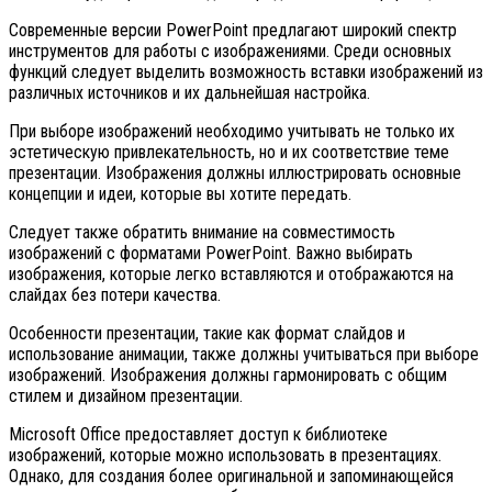
Современные версии PowerPoint предлагают широкий спектр
инструментов для работы с изображениями. Среди основных
функций следует выделить возможность вставки изображений из
различных источников и их дальнейшая настройка.
При выборе изображений необходимо учитывать не только их
эстетическую привлекательность, но и их соответствие теме
презентации. Изображения должны иллюстрировать основные
концепции и идеи, которые вы хотите передать.
Следует также обратить внимание на совместимость
изображений с форматами PowerPoint. Важно выбирать
изображения, которые легко вставляются и отображаются на
слайдах без потери качества.
Особенности презентации, такие как формат слайдов и
использование анимации, также должны учитываться при выборе
изображений. Изображения должны гармонировать с общим
стилем и дизайном презентации.
Microsoft Office предоставляет доступ к библиотеке
изображений, которые можно использовать в презентациях.
Однако, для создания более оригинальной и запоминающейся