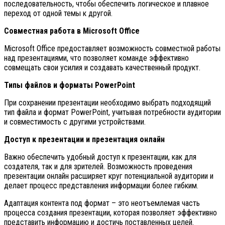
последовательность, чтобы обеспечить логическое и плавное
переход от одной темы к другой.
Совместная работа в Microsoft Office
Microsoft Office предоставляет возможность совместной работы
над презентациями, что позволяет команде эффективно
совмещать свои усилия и создавать качественный продукт.
Типы файлов и форматы PowerPoint
При сохранении презентации необходимо выбрать подходящий
тип файла и формат PowerPoint, учитывая потребности аудитории
и совместимость с другими устройствами.
Доступ к презентации и презентация онлайн
Важно обеспечить удобный доступ к презентации, как для
создателя, так и для зрителей. Возможность проведения
презентации онлайн расширяет круг потенциальной аудитории и
делает процесс представления информации более гибким.
Адаптация контента под формат – это неотъемлемая часть
процесса создания презентации, которая позволяет эффективно
представить информацию и достичь поставленных целей.