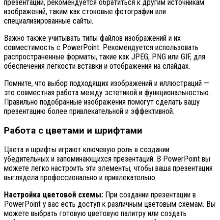
презентации, рекомендуется обратиться к другим источникам
изображений, таким как стоковые фотографии или
специализированные сайты.
Важно также учитывать типы файлов изображений и их
совместимость с PowerPoint. Рекомендуется использовать
распространенные форматы, такие как JPEG, PNG или GIF, для
обеспечения легкости вставки и отображения на слайдах.
Помните, что выбор подходящих изображений и иллюстраций —
это совместная работа между эстетикой и функциональностью.
Правильно подобранные изображения помогут сделать вашу
презентацию более привлекательной и эффективной.
Работа с цветами и шрифтами
Цвета и шрифты играют ключевую роль в создании
убедительных и запоминающихся презентаций. В PowerPoint вы
можете легко настроить эти элементы, чтобы ваша презентация
выглядела профессионально и привлекательно.
Настройка цветовой схемы:
При создании презентации в
PowerPoint у вас есть доступ к различным цветовым схемам. Вы
можете выбрать готовую цветовую палитру или создать