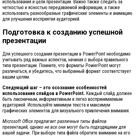
использования и цели презентации. Важно также следить за
четкостью и ясностью передаваемой информации, а также
использовать разнообразные графические элементы и анимацию
для улучшения восприятия аудиторией.
Подготовка к созданию успешной
презентации
Для успешного создания презентации в PowerPoint необходимо
учитывать ряд важных аспектов, начиная с выбора правильного
типа презентации. Помните, что форматы PowerPoint могут
различаться, и убедитесь, что выбранный формат соответствует
вашим целям.
Следующий шаг – это осознание особенностей
использования слайдов в PowerPoint.
Каждый слайд должен
быть лаконичным, информативным и легко воспринимаемым
аудиторией. Используйте минимум текста и максимум
графических элементов для визуального привлечения внимания.
Microsoft Office предлагает различные типы файлов
презентаций, однако не все они могут быть подходящими для
вашей задачи.
При выборе типа файла обратите внимание на его