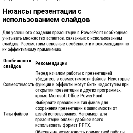
Нюансы презентации с
использованием слайдов
Для успешного создания презентации в PowerPoint необходимо
учитывать множество аспектов, связанных с использованием
слайдов. Рассмотрим основные особенности и рекомендации по
их эффективному применению.
Особенности
Рекомендации
слайдов
Перед началом работы с презентацией
убедитесь в совместимости файлов. Некоторые
Совместимость
функции и эффекты могут быть недоступны при
открытии презентации в других программах,
кроме Microsoft Office PowerPoint.
Выбирайте правильный тип файла для
сохранения презентации в зависимости от
Типы файлов
целей использования. Например, для
презентации онлайн удобнее всего
использовать формат PPTX.
Обеспечьте возможность совместной работы