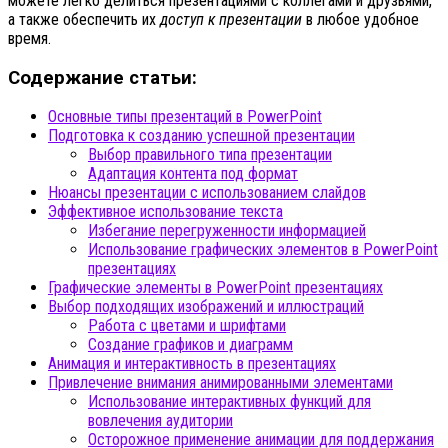
можете легко делиться презентациями с коллегами и друзьями,
а также обеспечить их
доступ к презентации
в любое удобное
время.
Содержание статьи:
Основные типы презентаций в PowerPoint
Подготовка к созданию успешной презентации
Выбор правильного типа презентации
Адаптация контента под формат
Нюансы презентации с использованием слайдов
Эффективное использование текста
Избегание перегруженности информацией
Использование графических элементов в PowerPoint
презентациях
Графические элементы в PowerPoint презентациях
Выбор подходящих изображений и иллюстраций
Работа с цветами и шрифтами
Создание графиков и диаграмм
Анимация и интерактивность в презентациях
Привлечение внимания анимированными элементами
Использование интерактивных функций для
вовлечения аудитории
Осторожное применение анимации для поддержания