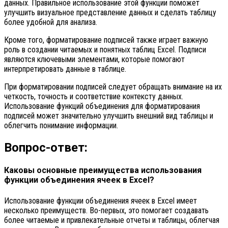
данных. Правильное использование этой функции поможет
улучшить визуальное представление данных и сделать таблицу
более удобной для анализа.
Кроме того, форматирование подписей также играет важную
роль в создании читаемых и понятных таблиц Excel. Подписи
являются ключевыми элементами, которые помогают
интерпретировать данные в таблице.
При форматировании подписей следует обращать внимание на их
четкость, точность и соответствие контексту данных.
Использование функций объединения для форматирования
подписей может значительно улучшить внешний вид таблицы и
облегчить понимание информации.
Вопрос-ответ:
Каковы основные преимущества использования
функции объединения ячеек в Excel?
Использование функции объединения ячеек в Excel имеет
несколько преимуществ. Во-первых, это помогает создавать
более читаемые и привлекательные отчеты и таблицы, облегчая