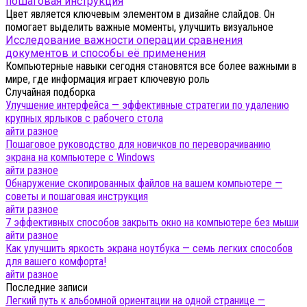
пошаговая инструкция
Цвет является ключевым элементом в дизайне слайдов. Он
помогает выделить важные моменты, улучшить визуальное
Исследование важности операции сравнения
документов и способы её применения
Компьютерные навыки сегодня становятся все более важными в
мире, где информация играет ключевую роль
Случайная подборка
Улучшение интерфейса — эффективные стратегии по удалению
крупных ярлыков с рабочего стола
айти разное
Пошаговое руководство для новичков по переворачиванию
экрана на компьютере с Windows
айти разное
Обнаружение скопированных файлов на вашем компьютере —
советы и пошаговая инструкция
айти разное
7 эффективных способов закрыть окно на компьютере без мыши
айти разное
Как улучшить яркость экрана ноутбука — семь легких способов
для вашего комфорта!
айти разное
Последние записи
Легкий путь к альбомной ориентации на одной странице —