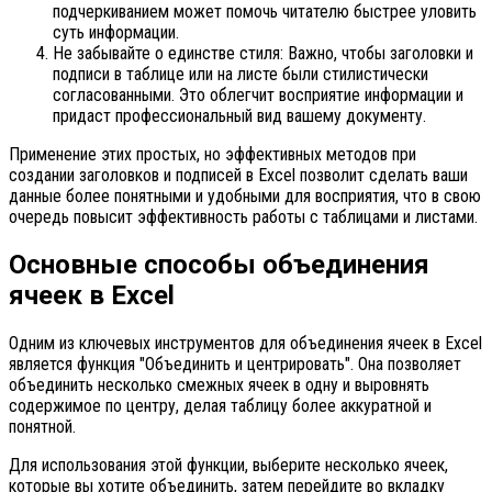
подчеркиванием может помочь читателю быстрее уловить
суть информации.
Не забывайте о единстве стиля: Важно, чтобы заголовки и
подписи в таблице или на листе были стилистически
согласованными. Это облегчит восприятие информации и
придаст профессиональный вид вашему документу.
Применение этих простых, но эффективных методов при
создании заголовков и подписей в Excel позволит сделать ваши
данные более понятными и удобными для восприятия, что в свою
очередь повысит эффективность работы с таблицами и листами.
Основные способы объединения
ячеек в Excel
Одним из ключевых инструментов для объединения ячеек в Excel
является функция "Объединить и центрировать". Она позволяет
объединить несколько смежных ячеек в одну и выровнять
содержимое по центру, делая таблицу более аккуратной и
понятной.
Для использования этой функции, выберите несколько ячеек,
которые вы хотите объединить, затем перейдите во вкладку