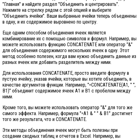
"Главная" и найдите раздел "Объединить и центрировать".
Нажмите на стрелку рядом с этой опцией и выберите
"Объединить ячейки". Ваши выбранные ячейки теперь объединены
в одну, и их содержимое выровнено по центру.
Еще одним способом объединения ячеек является
комбинирование их с помощью символов и формул. Например, вы
можете использовать функцию CONCATENATE или оператор "&"
для объединения содержимого нескольких ячеек в одну. Этот
метод особенно полезен, когда вам нужно объединить данные из
разных ячеек или добавить разделитель между ними.
Для использования CONCATENATE, просто введите формулу в
пустую ячейку, указав ячейки, которые вы хотите объединить, в
качестве аргументов функции. Например, "=CONCATENATE(A1, " ",
B1)" объединит содержимое ячеек A1 и B1 с пробелом между
ними.
Кроме того, вы можете использовать оператор "&" для того же
самого эффекта. Например, формула "=A1 & " " & B1" достигнет
того же результата, что и CONCATENATE.
Эти методы объединения ячеек могут быть полезны при
создании сводных таблиц и отчетов в Excel. Например, вы