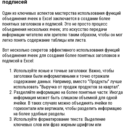
подписей
Один из ключевых аспектов мастерства использования функций
объединения ячеек в Excel заключается в создании более
понятных заголовков и подписей. Это не просто процесс
объединения нескольких ячеек; это искусство передачи
информации читателю или зрителю таким образом, чтобы он мог
легко понять содержание таблицы или листа.
Вот несколько секретов эффективного использования функций
объединения ячеек для создания более понятных заголовков и
подписей в Excel:
Используйте ясные и точные заголовки: Важно, чтобы
заголовки были информативными и точно отражали
содержание данных. Например, вместо "Продукты" лучше
использовать "Выручка от продаж продуктов за квартал".
Разделяйте информацию на более понятные части: Иногда
информация может быть слишком объемной для одной
ячейки. В таких случаях можно объединять ячейки по
горизонтали или вертикали, чтобы разделить информацию
на более удобные разделы.
Используйте форматирование текста: Выделение
ключевых слов или фраз жирным шрифтом или