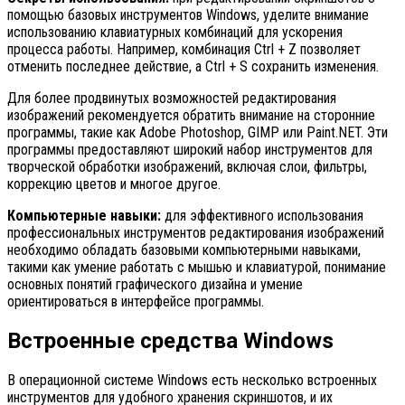
помощью базовых инструментов Windows, уделите внимание
использованию клавиатурных комбинаций для ускорения
процесса работы. Например, комбинация Ctrl + Z позволяет
отменить последнее действие, а Ctrl + S сохранить изменения.
Для более продвинутых возможностей редактирования
изображений рекомендуется обратить внимание на сторонние
программы, такие как Adobe Photoshop, GIMP или Paint.NET. Эти
программы предоставляют широкий набор инструментов для
творческой обработки изображений, включая слои, фильтры,
коррекцию цветов и многое другое.
Компьютерные навыки:
для эффективного использования
профессиональных инструментов редактирования изображений
необходимо обладать базовыми компьютерными навыками,
такими как умение работать с мышью и клавиатурой, понимание
основных понятий графического дизайна и умение
ориентироваться в интерфейсе программы.
Встроенные средства Windows
В операционной системе Windows есть несколько встроенных
инструментов для удобного хранения скриншотов, и их