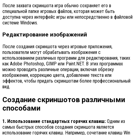
После захвата скриншота игра обычно сохраняет его в
специальной папке игровых файлов, которая может быть
доступна через интерфейс игры или непосредственно в файловой
системе Windows.
Редактирование изображений
После создания скриншота через игровые приложения,
пользователи могут обрабатывать изображения с
использованием различных программ для редактирования, таких
как Adobe Photoshop, GIMP или Paint.NET. В этих программах
можно проводить различные операции, включая обрезку
изображения, коррекцию цвета, добавление текста или
эффектов, чтобы придать скриншотам более профессиональный
вид.
Создание скриншотов различными
способами
1. Использование стандартных горячих клавиш:
Одним из
самых быстрых способов создания скриншота является
использование горячих клавиш. Например, сочетание клавиш Win