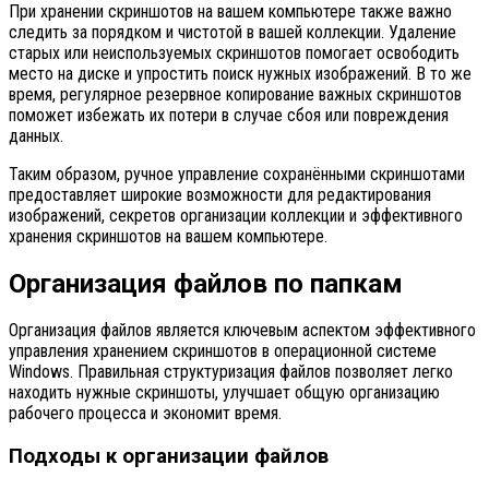
При хранении скриншотов на вашем компьютере также важно
следить за порядком и чистотой в вашей коллекции. Удаление
старых или неиспользуемых скриншотов помогает освободить
место на диске и упростить поиск нужных изображений. В то же
время, регулярное резервное копирование важных скриншотов
поможет избежать их потери в случае сбоя или повреждения
данных.
Таким образом, ручное управление сохранёнными скриншотами
предоставляет широкие возможности для редактирования
изображений, секретов организации коллекции и эффективного
хранения скриншотов на вашем компьютере.
Организация файлов по папкам
Организация файлов является ключевым аспектом эффективного
управления хранением скриншотов в операционной системе
Windows. Правильная структуризация файлов позволяет легко
находить нужные скриншоты, улучшает общую организацию
рабочего процесса и экономит время.
Подходы к организации файлов