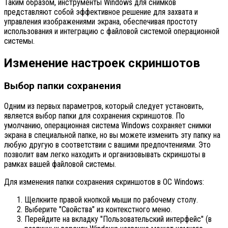
Таким образом, инструменты Windows для снимков
представляют собой эффективное решение для захвата и
управления изображениями экрана, обеспечивая простоту
использования и интеграцию с файловой системой операционной
системы.
Изменение настроек скриншотов
Выбор папки сохранения
Одним из первых параметров, который следует установить,
является выбор папки для сохранения скриншотов. По
умолчанию, операционная система Windows сохраняет снимки
экрана в специальной папке, но вы можете изменить эту папку на
любую другую в соответствии с вашими предпочтениями. Это
позволит вам легко находить и организовывать скриншоты в
рамках вашей файловой системы.
Для изменения папки сохранения скриншотов в ОС Windows:
Щелкните правой кнопкой мыши по рабочему столу.
Выберите "Свойства" из контекстного меню.
Перейдите на вкладку "Пользовательский интерфейс" (в