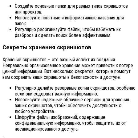
Создайте основные папки для разных типов скриншотов
или проектов.
Используйте понятные и информативные названия для
папок.
Регулярно реорганизуйте файлы, чтобы избежать их
разброса и сделать поиск более эффективным.
Секреты хранения скриншотов
Хранение скриншотов – это важный аспект их создания.
Неправильно организованное хранение может привести к потере
ценной информации. Вот несколько секретов, которые помогут
вам сохранить ваши скриншоты в безопасности и доступе.
Регулярно делайте резервные копии скриншотов, особенно
если они содержат важную информацию.
Используйте надежные облачные сервисы для хранения
ваших скриншотов, чтобы обеспечить доступность с
любого устройства.
Шифруйте файлы изображений, содержащие
конфиденциальную информацию, чтобы защитить их от
несанкционированного доступа.