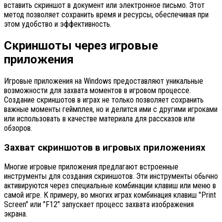
вставить скриншот в документ или электронное письмо. Этот
метод позволяет сохранить время и ресурсы, обеспечивая при
этом удобство и эффективность.
Скриншоты через игровые
приложения
Игровые приложения на Windows предоставляют уникальные
возможности для захвата моментов в игровом процессе.
Создание скриншотов в играх не только позволяет сохранить
важные моменты геймплея, но и делится ими с другими игроками
или использовать в качестве материала для рассказов или
обзоров.
Захват скриншотов в игровых приложениях
Многие игровые приложения предлагают встроенные
инструменты для создания скриншотов. Эти инструменты обычно
активируются через специальные комбинации клавиш или меню в
самой игре. К примеру, во многих играх комбинация клавиш "Print
Screen" или "F12" запускает процесс захвата изображения
экрана.