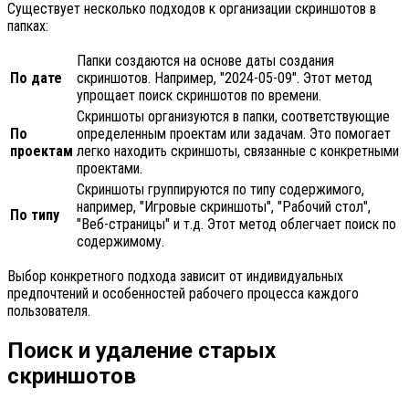
Существует несколько подходов к организации скриншотов в
папках:
Папки создаются на основе даты создания
По дате
скриншотов. Например, "2024-05-09". Этот метод
упрощает поиск скриншотов по времени.
Скриншоты организуются в папки, соответствующие
По
определенным проектам или задачам. Это помогает
проектам
легко находить скриншоты, связанные с конкретными
проектами.
Скриншоты группируются по типу содержимого,
например, "Игровые скриншоты", "Рабочий стол",
По типу
"Веб-страницы" и т.д. Этот метод облегчает поиск по
содержимому.
Выбор конкретного подхода зависит от индивидуальных
предпочтений и особенностей рабочего процесса каждого
пользователя.
Поиск и удаление старых
скриншотов