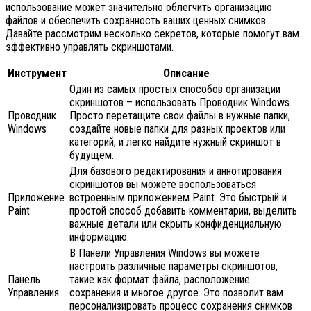
использование может значительно облегчить организацию
файлов и обеспечить сохранность ваших ценных снимков.
Давайте рассмотрим несколько секретов, которые помогут вам
эффективно управлять скриншотами.
Инструмент
Описание
Один из самых простых способов организации
скриншотов – использовать Проводник Windows.
Проводник
Просто перетащите свои файлы в нужные папки,
Windows
создайте новые папки для разных проектов или
категорий, и легко найдите нужный скриншот в
будущем.
Для базового редактирования и аннотирования
скриншотов вы можете воспользоваться
Приложение
встроенным приложением Paint. Это быстрый и
Paint
простой способ добавить комментарии, выделить
важные детали или скрыть конфиденциальную
информацию.
В Панели Управления Windows вы можете
настроить различные параметры скриншотов,
Панель
такие как формат файла, расположение
Управления
сохранения и многое другое. Это позволит вам
персонализировать процесс сохранения снимков