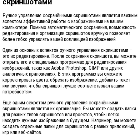
скриншотами
Ручное управление сохранёнными скриншотами является важным
аспектом эффективной работы с изображениями на вашем
компьютере. Помимо автоматического сохранения, возможность
редактирования и организации скриншотов вручную позволяет
более гибко управлять вашей коллекцией изображений.
Один из основных аспектов ручного управления скриншотами –
это их редактирование. После сохранения скриншота, вы можете
открыть его в специальных программах для редактирования
изображений, таких как Adobe Photoshop, GIMP или других
аналогичных приложениях. В этих программах вы сможете
корректировать цвета, обрезать изображение, добавить текст
или рисунки, чтобы скриншот лучше соответствовал вашим
потребностям.
Еще одним секретом ручного управления сохранёнными
скриншотами является их организация. Вы можете создать папки
для разных типов скриншотов или проектов, чтобы легко
находить нужные изображения в будущем. Например, вы можете
создать отдельные папки для скриншотов с разных приложений,
игр или веб-сайтов.