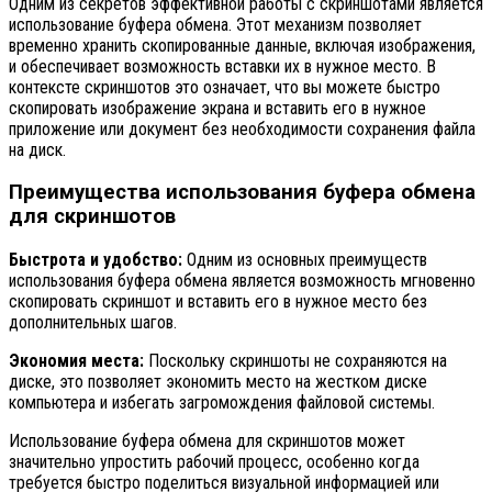
Одним из секретов эффективной работы с скриншотами является
использование буфера обмена. Этот механизм позволяет
временно хранить скопированные данные, включая изображения,
и обеспечивает возможность вставки их в нужное место. В
контексте скриншотов это означает, что вы можете быстро
скопировать изображение экрана и вставить его в нужное
приложение или документ без необходимости сохранения файла
на диск.
Преимущества использования буфера обмена
для скриншотов
Быстрота и удобство:
Одним из основных преимуществ
использования буфера обмена является возможность мгновенно
скопировать скриншот и вставить его в нужное место без
дополнительных шагов.
Экономия места:
Поскольку скриншоты не сохраняются на
диске, это позволяет экономить место на жестком диске
компьютера и избегать загромождения файловой системы.
Использование буфера обмена для скриншотов может
значительно упростить рабочий процесс, особенно когда
требуется быстро поделиться визуальной информацией или