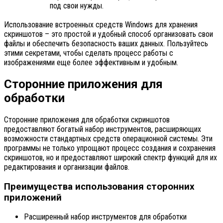
под свои нужды.
Использование встроенных средств Windows для хранения
скриншотов – это простой и удобный способ организовать свои
файлы и обеспечить безопасность ваших данных. Пользуйтесь
этими секретами, чтобы сделать процесс работы с
изображениями еще более эффективным и удобным.
Сторонние приложения для
обработки
Сторонние приложения для обработки скриншотов
предоставляют богатый набор инструментов, расширяющих
возможности стандартных средств операционной системы. Эти
программы не только упрощают процесс создания и сохранения
скриншотов, но и предоставляют широкий спектр функций для их
редактирования и организации файлов.
Преимущества использования сторонних
приложений
Расширенный набор инструментов для обработки