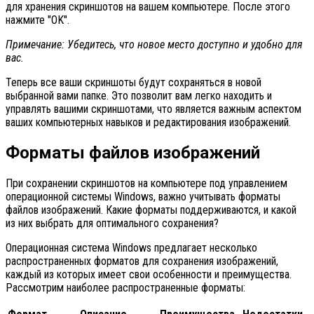
для хранения скриншотов на вашем компьютере. После этого
нажмите "OK".
Примечание: Убедитесь, что новое место доступно и удобно для
вас.
Теперь все ваши скриншоты будут сохраняться в новой
выбранной вами папке. Это позволит вам легко находить и
управлять вашими скриншотами, что является важным аспектом
ваших компьютерных навыков и редактирования изображений.
Форматы файлов изображений
При сохранении скриншотов на компьютере под управлением
операционной системы Windows, важно учитывать форматы
файлов изображений. Какие форматы поддерживаются, и какой
из них выбрать для оптимального сохранения?
Операционная система Windows предлагает несколько
распространенных форматов для сохранения изображений,
каждый из которых имеет свои особенности и преимущества.
Рассмотрим наиболее распространенные форматы: