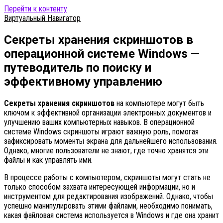
Перейти к контенту
Виртуальный Навигатор
Секреты хранения скриншотов в
операционной системе Windows —
путеводитель по поиску и
эффективному управлению
Секреты хранения скриншотов
на компьютере могут быть
ключом к эффективной организации электронных документов и
улучшению ваших компьютерных навыков. В операционной
системе Windows скриншоты играют важную роль, помогая
зафиксировать моменты экрана для дальнейшего использования.
Однако, многие пользователи не знают, где точно хранятся эти
файлы и как управлять ими.
В процессе работы с компьютером, скриншоты могут стать не
только способом захвата интересующей информации, но и
инструментом для редактирования изображений. Однако, чтобы
успешно манипулировать этими файлами, необходимо понимать,
какая файловая система используется в Windows и где она хранит