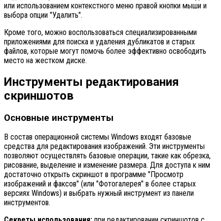
или использованием контекстного меню правой кнопки мыши и
выбора опции "Удалить".
Кроме того, можно воспользоваться специализированными
приложениями для поиска и удаления дубликатов и старых
файлов, которые могут помочь более эффективно освободить
место на жестком диске.
Инструменты редактирования
скриншотов
Основные инструменты
В состав операционной системы Windows входят базовые
средства для редактирования изображений. Эти инструменты
позволяют осуществлять базовые операции, такие как обрезка,
рисование, выделение и изменение размера. Для доступа к ним
достаточно открыть скриншот в программе "Просмотр
изображений и факсов" (или "Фотогалерея" в более старых
версиях Windows) и выбрать нужный инструмент из панели
инструментов.
Секреты использования:
при редактировании скриншотов с