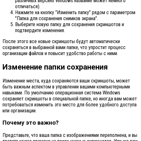
различных версиях Windows название может немного
отличаться).
Нажмите на кнопку "Изменить папку" рядом с параметром
"Папка для сохранения снимков экрана".
Выберите новую папку для сохранения скриншотов и
подтвердите изменения.
После этого все новые скриншоты будут автоматически
сохраняться в выбранной вами папке, что упростит процесс
организации файлов и повысит удобство работы с ними.
Изменение папки сохранения
Изменение места, куда сохраняются ваши скриншоты, может
быть важным аспектом в управлении вашими компьютерными
навыками. По умолчанию операционная система Windows
сохраняет скриншоты в специальной папке, но иногда вам может
потребоваться изменить это место для более удобного доступа
или организации.
Почему это важно?
Представьте, что ваша папка с изображениями переполнена, и вы