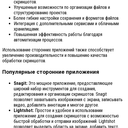
скриншотов.
Улучшенные возможности по организации файлов и
структурированию проектов.
Более гибкие настройки сохранения и форматов файлов.
Интеграция с дополнительными сервисами и облачными
хранилищами.
Повышенная эффективность работы благодаря
автоматизации процессов.
Использование сторонних приложений также способствует
увеличению производительности и повышению качества
обработки скриншотов.
Популярные сторонние приложения
Snagit:
Это мощное приложение, предоставляющее
широкий набор инструментов для создания,
редактирования и организации скриншотов. Snagit
позволяет захватывать изображения с экрана, записывать
видео, добавлять аннотации и многое другое.
Lightshot:
Простое и удобное в использовании
приложение для создания скриншотов с возможностью
быстрой обработки и отправки изображений. Lightshot
позволяет выделить область на экране, добавить текст,