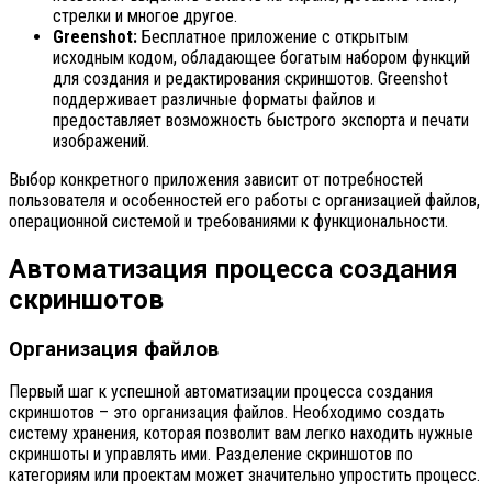
стрелки и многое другое.
Greenshot:
Бесплатное приложение с открытым
исходным кодом, обладающее богатым набором функций
для создания и редактирования скриншотов. Greenshot
поддерживает различные форматы файлов и
предоставляет возможность быстрого экспорта и печати
изображений.
Выбор конкретного приложения зависит от потребностей
пользователя и особенностей его работы с организацией файлов,
операционной системой и требованиями к функциональности.
Автоматизация процесса создания
скриншотов
Организация файлов
Первый шаг к успешной автоматизации процесса создания
скриншотов – это организация файлов. Необходимо создать
систему хранения, которая позволит вам легко находить нужные
скриншоты и управлять ими. Разделение скриншотов по
категориям или проектам может значительно упростить процесс.