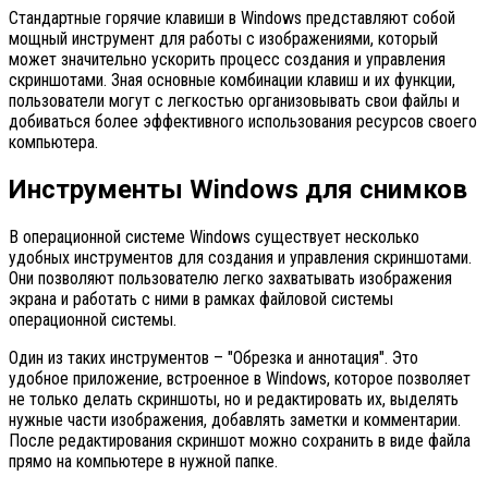
Стандартные горячие клавиши в Windows представляют собой
мощный инструмент для работы с изображениями, который
может значительно ускорить процесс создания и управления
скриншотами. Зная основные комбинации клавиш и их функции,
пользователи могут с легкостью организовывать свои файлы и
добиваться более эффективного использования ресурсов своего
компьютера.
Инструменты Windows для снимков
В операционной системе Windows существует несколько
удобных инструментов для создания и управления скриншотами.
Они позволяют пользователю легко захватывать изображения
экрана и работать с ними в рамках файловой системы
операционной системы.
Один из таких инструментов – "Обрезка и аннотация". Это
удобное приложение, встроенное в Windows, которое позволяет
не только делать скриншоты, но и редактировать их, выделять
нужные части изображения, добавлять заметки и комментарии.
После редактирования скриншот можно сохранить в виде файла
прямо на компьютере в нужной папке.