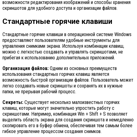
возможности редактирования изображений и способы хранения
скриншотов для удобного доступа и организации файлов.
Стандартные горячие клавиши
Стандартные горячие клавиши в операционной системе Windows
предоставляют пользователям удобные инструменты для
управления снимками экрана. Используя комбинации клавиш,
можно с легкостью создавать и управлять скриншотами, не
прибегая к использованию дополнительных приложений.
Организация файлов:
Одним из основных преимуществ
использования стандартных горячих клавиш является
возможность быстрой организации файлов. Пользователь может
легко создавать новые скриншоты и сохранять их в нужные
папки, не прерывая рабочий процесс.
Секреты:
Существует несколько малоизвестных горячих
клавиш, которые могут значительно упростить работу с
скриншотами. Например, комбинация Win + Shift + S позволяет
выделить область экрана для создания скриншота и немедленно
скопировать его в буфер обмена, обеспечивая тем самым более
гибкое управление процессом создания снимков.