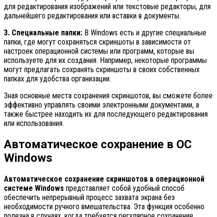
для редактирования изображений или текстовые редакторы, для
дальнейшего редактирования или вставки в документы.
3. Специальные папки:
В Windows есть и другие специальные
папки, где могут сохраняться скриншоты в зависимости от
настроек операционной системы или программ, которые вы
используете для их создания. Например, некоторые программы
могут предлагать сохранять скриншоты в своих собственных
папках для удобства организации.
Зная основные места сохранения скриншотов, вы сможете более
эффективно управлять своими электронными документами, а
также быстрее находить их для последующего редактирования
или использования.
Автоматическое сохранение в ОС
Windows
Автоматическое сохранение скриншотов в операционной
системе Windows
представляет собой удобный способ
обеспечить непрерывный процесс захвата экрана без
необходимости ручного вмешательства. Эта функция особенно
полезна в случаях, когда требуется регулярное сохранение