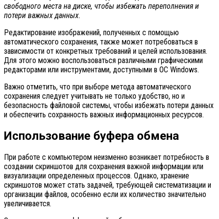
свободного места на диске, чтобы избежать переполнения и
потери важных данных.
Редактирование изображений, полученных с помощью
автоматического сохранения, также может потребоваться в
зависимости от конкретных требований и целей использования.
Для этого можно воспользоваться различными графическими
редакторами или инструментами, доступными в ОС Windows.
Важно отметить, что при выборе метода автоматического
сохранения следует учитывать не только удобство, но и
безопасность файловой системы, чтобы избежать потери данных
и обеспечить сохранность важных информационных ресурсов.
Использование буфера обмена
При работе с компьютером неизменно возникает потребность в
создании скриншотов для сохранения важной информации или
визуализации определенных процессов. Однако, хранение
скриншотов может стать задачей, требующей систематизации и
организации файлов, особенно если их количество значительно
увеличивается.