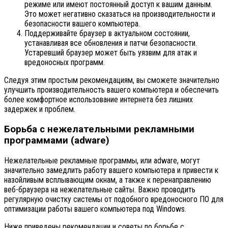
режиме или имеют постоянный доступ к вашим данным.
Это может негативно сказаться на производительности и
безопасности вашего компьютера.
Поддерживайте браузер в актуальном состоянии,
устанавливая все обновления и патчи безопасности.
Устаревший браузер может быть уязвим для атак и
вредоносных программ.
Следуя этим простым рекомендациям, вы сможете значительно
улучшить производительность вашего компьютера и обеспечить
более комфортное использование интернета без лишних
задержек и проблем.
Борьба с нежелательными рекламными
программами (adware)
Нежелательные рекламные программы, или adware, могут
значительно замедлить работу вашего компьютера и привести к
назойливым всплывающим окнам, а также к перенаправлению
веб-браузера на нежелательные сайты. Важно проводить
регулярную очистку системы от подобного вредоносного ПО для
оптимизации работы вашего компьютера под Windows.
Ниже приведены рекомендации и советы по борьбе с