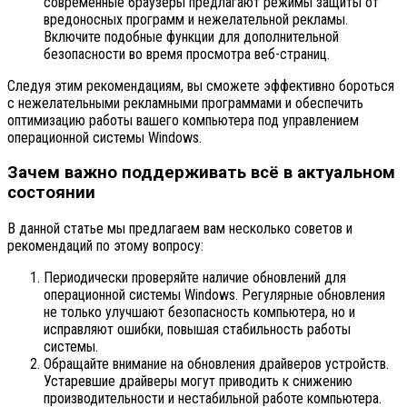
современные браузеры предлагают режимы защиты от
вредоносных программ и нежелательной рекламы.
Включите подобные функции для дополнительной
безопасности во время просмотра веб-страниц.
Следуя этим рекомендациям, вы сможете эффективно бороться
с нежелательными рекламными программами и обеспечить
оптимизацию работы вашего компьютера под управлением
операционной системы Windows.
Зачем важно поддерживать всё в актуальном
состоянии
В данной статье мы предлагаем вам несколько советов и
рекомендаций по этому вопросу:
Периодически проверяйте наличие обновлений для
операционной системы Windows. Регулярные обновления
не только улучшают безопасность компьютера, но и
исправляют ошибки, повышая стабильность работы
системы.
Обращайте внимание на обновления драйверов устройств.
Устаревшие драйверы могут приводить к снижению
производительности и нестабильной работе компьютера.