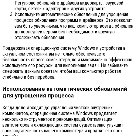
Регулярно обновляйте драйвера видеокарты, звуковой
карты, сетевых адаптеров и других устройств.
Используйте автоматические обновления для упрощения
процесса обновления программ и драйверов. Это позволит
вам быть уверенными, что ваш компьютер всегда обновлен
до последней версии без необходимости вручную
отслеживать обновления.
Поддерживая операционную систему Windows и устройства в
актуальном состоянии, вы не только обеспечиваете
безопасность своего компьютера, но и максимально эффективно
используете его ресурсы для выполнения задач. Не забывайте
следовать данным советам, чтобы ваш компьютер работал
стабильно и без перебоев.
Использование автоматических обновлений
для упрощения процесса
Когда дело доходит до управления чисткой внутренних
компонентов, операционная система Windows предлагает
несколько инструментов и рекомендаций. Оптимизация
вентиляторов и охлаждающих систем существенно улучшит
производительность вашего компьютера и продлит его срок