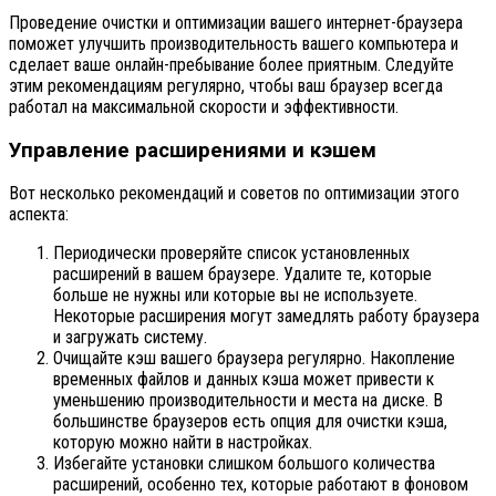
Проведение очистки и оптимизации вашего интернет-браузера
поможет улучшить производительность вашего компьютера и
сделает ваше онлайн-пребывание более приятным. Следуйте
этим рекомендациям регулярно, чтобы ваш браузер всегда
работал на максимальной скорости и эффективности.
Управление расширениями и кэшем
Вот несколько рекомендаций и советов по оптимизации этого
аспекта:
Периодически проверяйте список установленных
расширений в вашем браузере. Удалите те, которые
больше не нужны или которые вы не используете.
Некоторые расширения могут замедлять работу браузера
и загружать систему.
Очищайте кэш вашего браузера регулярно. Накопление
временных файлов и данных кэша может привести к
уменьшению производительности и места на диске. В
большинстве браузеров есть опция для очистки кэша,
которую можно найти в настройках.
Избегайте установки слишком большого количества
расширений, особенно тех, которые работают в фоновом