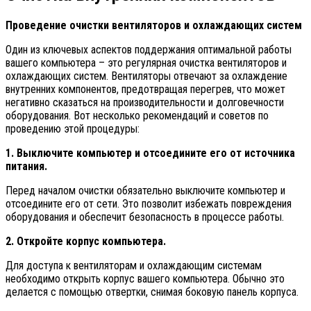
Проведение очистки вентиляторов и охлаждающих систем
Один из ключевых аспектов поддержания оптимальной работы
вашего компьютера – это регулярная очистка вентиляторов и
охлаждающих систем. Вентиляторы отвечают за охлаждение
внутренних компонентов, предотвращая перегрев, что может
негативно сказаться на производительности и долговечности
оборудования. Вот несколько рекомендаций и советов по
проведению этой процедуры:
1. Выключите компьютер и отсоедините его от источника
питания.
Перед началом очистки обязательно выключите компьютер и
отсоедините его от сети. Это позволит избежать повреждения
оборудования и обеспечит безопасность в процессе работы.
2. Откройте корпус компьютера.
Для доступа к вентиляторам и охлаждающим системам
необходимо открыть корпус вашего компьютера. Обычно это
делается с помощью отвертки, снимая боковую панель корпуса.