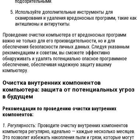
подозрительными.
Используйте дополнительные инструменты для
сканирования и удаления вредоносных программ, такие как
антишпионы и антируткиты.
Проведение очистки компьютера от вредоносных программ
важно не только для его производительности, но и для
обеспечения безопасности личных данных. Следуя указанным
рекомендациям и советам, вы сможете эффективно
обнаруживать и удалять потенциально опасное программное
обеспечение, обеспечивая надежную защиту вашему
компьютеру.
Очистка внутренних компонентов
компьютера: защита от потенциальных угроз
в будущем
Рекомендации по проведению очистки внутренних
компонентов:
1. Регулярность:
Проводите очистку внутренних компонентов
компьютера регулярно, идеально — каждые несколько месяцев.
Это позволит избежать накопления пыли и грязи, которые могут