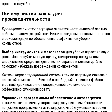
срок его службы.
Почему чистка важна для
производительности
Проведение очистки регулярно
является неотъемлемой частью
заботы о вашем устройстве. Ниже приведены несколько советов
и рекомендаций по обеспечению эффективной уборки
компьютера.
Выбор инструментов и материалов
для уборки играет важную
роль. Используйте мягкую щетку, компрессор воздуха или
специальные средства для очистки экранов и клавиатур. Это
поможет избежать повреждений компонентов.
Оптимизация операционной системы
также напрямую связана с
чистотой компьютера. Чистый и свободный от лишних файлов
жесткий диск позволяет операционной системе более
эффективно функционировать.
Управление программным обеспечением автозагрузки
также может помочь ускорить загрузку системы. Отключите
ненужные программы из автозагрузки, чтобы уменьшить время