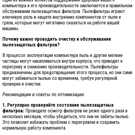
компьютера и его производительности заключается в правильном
обслуживании пылезащитных фильтров. Пылефильтры играют
ключевую роль в защите внутренних компонентов от пыли и
грязи, которые могут негативно сказаться на работе вашей
машины.
Почему важно проводить очистку и обслуживание
пылезащитных фильтров?
В процессе эксплуатации компьютера пыль и другие мелкие
частицы могут накапливаться внутри корпуса, что приводит к
перегреву и снижению производительности. Пылефильтры
предназначены для предотвращения этого процесса, но они сами
могут забиваться пылью со временем, требуя регулярной
проверки и очистки.
Рекомендации и советы по оптимизации:
1. Регулярно проверяйте состояние пылезащитных
фильтров:
Проводите осмотр фильтров не реже одного раза в
несколько месяцев, чтобы убедиться, что они не забиты пылью.
Это позволит избежать проблем с перегревом и сохранить
нормальную работу компонента.