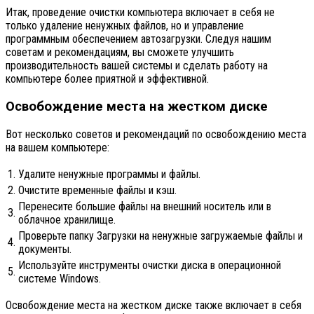
Итак, проведение очистки компьютера включает в себя не
только удаление ненужных файлов, но и управление
программным обеспечением автозагрузки. Следуя нашим
советам и рекомендациям, вы сможете улучшить
производительность вашей системы и сделать работу на
компьютере более приятной и эффективной.
Освобождение места на жестком диске
Вот несколько советов и рекомендаций по освобождению места
на вашем компьютере:
1.
Удалите ненужные программы и файлы.
2.
Очистите временные файлы и кэш.
Перенесите большие файлы на внешний носитель или в
3.
облачное хранилище.
Проверьте папку Загрузки на ненужные загружаемые файлы и
4.
документы.
Используйте инструменты очистки диска в операционной
5.
системе Windows.
Освобождение места на жестком диске также включает в себя