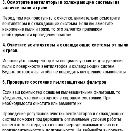
3. Осмотрите вентиляторы и охлаждающие системы на
наличие пыли и грязи.
Перед тем как приступить к очистке, внимательно осмотрите
вентиляторы и охлаждающие системы. Если вы заметите
накопление пыли и грязи, то это является признаком
необходимости проведения очистки.
4. Очистите вентиляторы и охлаждающие системы от пыли
и грязи.
Используйте компрессор или специальную кисть для удаления
пыли с поверхности вентиляторов и охлаждающих систем.
Будьте осторожны, чтобы не повредить внутренние компоненты.
5. Проверьте состояние пылезащитных фильтров.
Если ваш компьютер оснащен пылезащитными фильтрами, то
убедитесь, что они находятся в хорошем состоянии. При
необходимости очистите или замените их.
Проведение регулярной очистки вентиляторов и охлаждающих
систем поможет поддерживать оптимальные условия работы
вашего компьютера, что в свою очередь сказывается на его
производительности и долговечности. Не забывайте выполнять