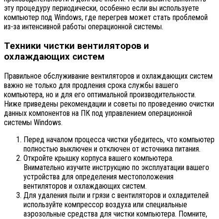
эту процедуру периодически, особенно если вы используете
компьютер под Windows, где перегрев может стать проблемой
из-за интенсивной работы операционной системы.
Техники чистки вентиляторов и
охлаждающих систем
Правильное обслуживание вентиляторов и охлаждающих систем
важно не только для продления срока службы вашего
компьютера, но и для его оптимальной производительности.
Ниже приведены рекомендации и советы по проведению очистки
данных компонентов на ПК под управлением операционной
системы Windows.
Перед началом процесса чистки убедитесь, что компьютер
полностью выключен и отключен от источника питания.
Откройте крышку корпуса вашего компьютера.
Внимательно изучите инструкцию по эксплуатации вашего
устройства для определения местоположения
вентиляторов и охлаждающих систем.
Для удаления пыли и грязи с вентиляторов и охладителей
используйте компрессор воздуха или специальные
аэрозольные средства для чистки компьютера. Помните,