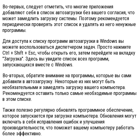
Во-первых, следует отметить, что многие приложения
добавляют себя в список автозагрузки без вашего согласия, что
может замедлить загрузку системы. Поэтому рекомендуется
периодически проверять этот список и удалять из него ненужные
программы.
Для доступа к списку программ автозагрузки в Windows вы
можете воспользоваться диспетчером задач. Просто нажмите
Ctrl + Shift + Esc, чтобы открыть его, затем перейдите на вкладку
"Загрузка". Здесь вы увидите список всех программ,
запускающихся вместе с Windows.
Во-вторых, обратите внимание на программы, которые вы сами
добавили в автозагрузку. Некоторые из них могут быть
необязательными и замедлять загрузку вашего компьютера.
Рекомендуется оставить только самые необходимые программы
в этом списке.
Также полезно регулярно обновлять программное обеспечение,
которое запускается при загрузке компьютера. Обновления могут
включать в себя исправления ошибок и улучшения
производительности, что поможет вашему компьютеру работать
более эффективно.