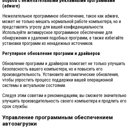
Борьба с нежелательными рекламными программами
(adware)
Нежелательное программное обеспечение, такое как adware,
может не только мешать нормальной работе компьютера, но и
представлять угрозу для вашей конфиденциальности.
Используйте антивирусное программное обеспечение для
обнаружения и удаления подобных программ, а также избегайте
установки программ из ненадежных источников.
Регулярное обновление программ и драйверов
Обновление программ и драйверов помогает не только улучшить
безопасность вашего компьютера, но и повысить его
производительность. Установите автоматические обновления,
чтобы упростить процесс поддержки вашей операционной
системы в актуальном состоянии.
Следуя этим советам и рекомендациям, вы сможете значительно
улучшить производительность своего компьютера и продлить его
срок службы.
Управление программным обеспечением
автозагрузки