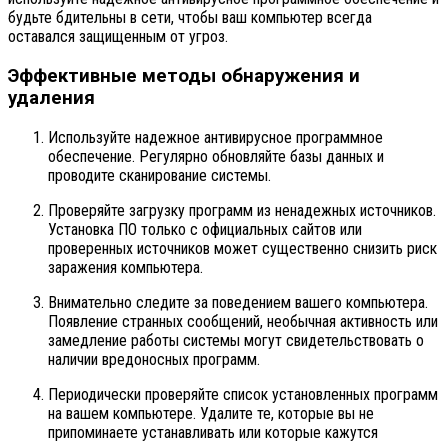
будьте бдительны в сети, чтобы ваш компьютер всегда
оставался защищенным от угроз.
Эффективные методы обнаружения и
удаления
Используйте надежное антивирусное программное
обеспечение. Регулярно обновляйте базы данных и
проводите сканирование системы.
Проверяйте загрузку программ из ненадежных источников.
Установка ПО только с официальных сайтов или
проверенных источников может существенно снизить риск
заражения компьютера.
Внимательно следите за поведением вашего компьютера.
Появление странных сообщений, необычная активность или
замедление работы системы могут свидетельствовать о
наличии вредоносных программ.
Периодически проверяйте список установленных программ
на вашем компьютере. Удалите те, которые вы не
припоминаете устанавливать или которые кажутся