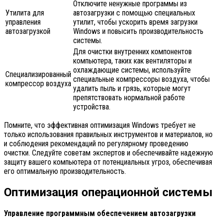
Отключите ненужные программы из
Утилита для
автозагрузки с помощью специальных
управления
утилит, чтобы ускорить время загрузки
автозагрузкой
Windows и повысить производительность
системы.
Для очистки внутренних компонентов
компьютера, таких как вентиляторы и
охлаждающие системы, используйте
Специализированный
специальные компрессоры воздуха, чтобы
компрессор воздуха
удалить пыль и грязь, которые могут
препятствовать нормальной работе
устройства.
Помните, что эффективная оптимизация Windows требует не
только использования правильных инструментов и материалов, но
и соблюдения рекомендаций по регулярному проведению
очистки. Следуйте советам экспертов и обеспечивайте надежную
защиту вашего компьютера от потенциальных угроз, обеспечивая
его оптимальную производительность.
Оптимизация операционной системы
Управление программным обеспечением автозагрузки