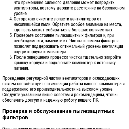
что применение сильного давления может повредить
вентиляторы, поэтому держите расстояние на безопасном
уровне.
Осторожно очистите лопасти вентиляторов от
накопившейся пыли. Обратите особое внимание на места,
где пыль может собираться в больших количествах.
Проверьте состояние пылезащитных фильтров и, при
необходимости, замените их. Чистка и замена фильтров
позволят поддерживать оптимальный уровень вентиляции
внутри корпуса компьютера.
После завершения процесса чистки тщательно закройте
крышку корпуса и подключите компьютер к источнику
питания.
Проведение регулярной чистки вентиляторов и охлаждающих
систем способствует оптимизации работы вашего компьютера и
поддержанию его производительности на высоком уровне.
Следуйте указанным выше советам и рекомендациям, чтобы
обеспечить долгую и надежную работу вашего ПК.
Проверка и обслуживание пылезащитных
фильтров
Один из важных аспектов поддержания здоровья вашего