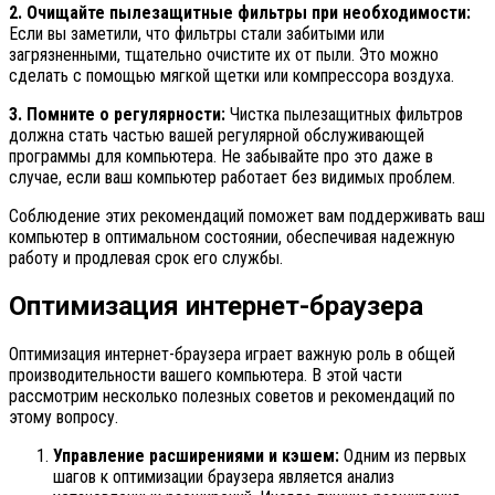
2. Очищайте пылезащитные фильтры при необходимости:
Если вы заметили, что фильтры стали забитыми или
загрязненными, тщательно очистите их от пыли. Это можно
сделать с помощью мягкой щетки или компрессора воздуха.
3. Помните о регулярности:
Чистка пылезащитных фильтров
должна стать частью вашей регулярной обслуживающей
программы для компьютера. Не забывайте про это даже в
случае, если ваш компьютер работает без видимых проблем.
Соблюдение этих рекомендаций поможет вам поддерживать ваш
компьютер в оптимальном состоянии, обеспечивая надежную
работу и продлевая срок его службы.
Оптимизация интернет-браузера
Оптимизация интернет-браузера играет важную роль в общей
производительности вашего компьютера. В этой части
рассмотрим несколько полезных советов и рекомендаций по
этому вопросу.
Управление расширениями и кэшем:
Одним из первых
шагов к оптимизации браузера является анализ