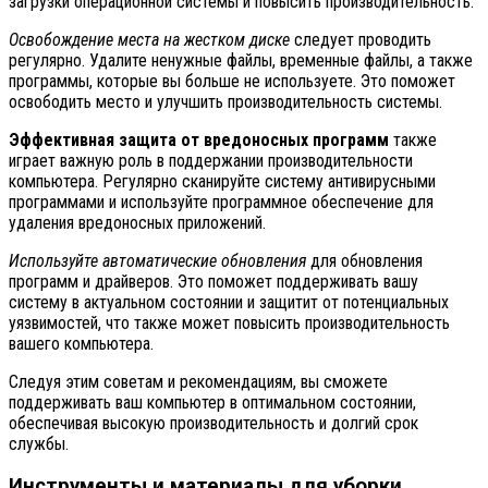
загрузки операционной системы и повысить производительность.
Освобождение места на жестком диске
следует проводить
регулярно. Удалите ненужные файлы, временные файлы, а также
программы, которые вы больше не используете. Это поможет
освободить место и улучшить производительность системы.
Эффективная защита от вредоносных программ
также
играет важную роль в поддержании производительности
компьютера. Регулярно сканируйте систему антивирусными
программами и используйте программное обеспечение для
удаления вредоносных приложений.
Используйте автоматические обновления
для обновления
программ и драйверов. Это поможет поддерживать вашу
систему в актуальном состоянии и защитит от потенциальных
уязвимостей, что также может повысить производительность
вашего компьютера.
Следуя этим советам и рекомендациям, вы сможете
поддерживать ваш компьютер в оптимальном состоянии,
обеспечивая высокую производительность и долгий срок
службы.
Инструменты и материалы для уборки