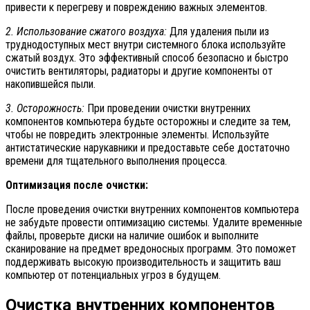
привести к перегреву и повреждению важных элементов.
2. Использование сжатого воздуха:
Для удаления пыли из
труднодоступных мест внутри системного блока используйте
сжатый воздух. Это эффективный способ безопасно и быстро
очистить вентиляторы, радиаторы и другие компоненты от
накопившейся пыли.
3. Осторожность:
При проведении очистки внутренних
компонентов компьютера будьте осторожны и следите за тем,
чтобы не повредить электронные элементы. Используйте
антистатические нарукавники и предоставьте себе достаточно
времени для тщательного выполнения процесса.
Оптимизация после очистки:
После проведения очистки внутренних компонентов компьютера
не забудьте провести оптимизацию системы. Удалите временные
файлы, проверьте диски на наличие ошибок и выполните
сканирование на предмет вредоносных программ. Это поможет
поддерживать высокую производительность и защитить ваш
компьютер от потенциальных угроз в будущем.
Очистка внутренних компонентов