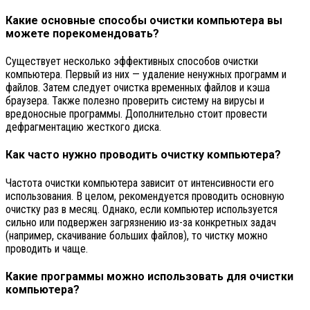
Какие основные способы очистки компьютера вы
можете порекомендовать?
Существует несколько эффективных способов очистки
компьютера. Первый из них — удаление ненужных программ и
файлов. Затем следует очистка временных файлов и кэша
браузера. Также полезно проверить систему на вирусы и
вредоносные программы. Дополнительно стоит провести
дефрагментацию жесткого диска.
Как часто нужно проводить очистку компьютера?
Частота очистки компьютера зависит от интенсивности его
использования. В целом, рекомендуется проводить основную
очистку раз в месяц. Однако, если компьютер используется
сильно или подвержен загрязнению из-за конкретных задач
(например, скачивание больших файлов), то чистку можно
проводить и чаще.
Какие программы можно использовать для очистки
компьютера?