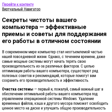
Перейти к контенту
Виртуальный Навигатор
Секреты чистоты вашего
компьютера — эффективные
приемы и советы для поддержания
его работы в отличном состоянии
В современном мире компьютер стал неотъемлемой частью
нашей повседневной жизни. Однако, с течением времени, даже
самые мощные системы могут начать терять свою
производительность из-за различных факторов. С целью
оптимизации работы вашего компьютера, существуют ряд
полезных советов и рекомендаций, которые помогут вам
сохранить его производительность и эффективность.
Очистка системы
— первый и, пожалуй, самый важный шаг в
обеспечении оптимальной работы вашего компьютера под
управлением операционной системы Windows. Удаление
временных файлов, кэша и другого мусора поможет освободить
ценное место на диске и улучшить общую производительность