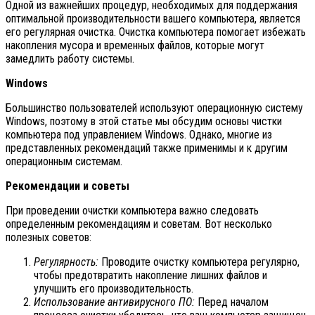
Одной из важнейших процедур, необходимых для поддержания
оптимальной производительности вашего компьютера, является
его регулярная очистка. Очистка компьютера помогает избежать
накопления мусора и временных файлов, которые могут
замедлить работу системы.
Windows
Большинство пользователей используют операционную систему
Windows, поэтому в этой статье мы обсудим основы чистки
компьютера под управлением Windows. Однако, многие из
представленных рекомендаций также применимы и к другим
операционным системам.
Рекомендации и советы
При проведении очистки компьютера важно следовать
определенным рекомендациям и советам. Вот несколько
полезных советов:
Регулярность:
Проводите очистку компьютера регулярно,
чтобы предотвратить накопление лишних файлов и
улучшить его производительность.
Использование антивирусного ПО:
Перед началом