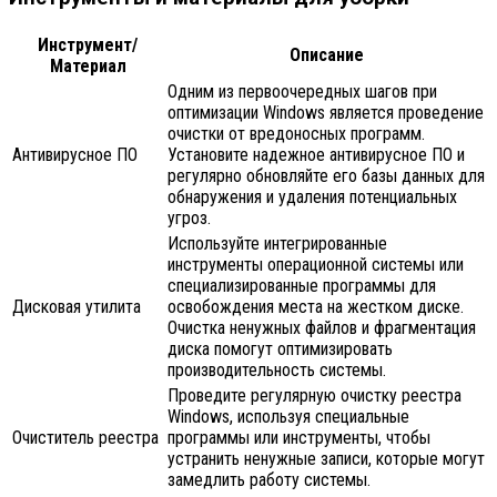
Инструмент/
Описание
Материал
Одним из первоочередных шагов при
оптимизации Windows является проведение
очистки от вредоносных программ.
Антивирусное ПО
Установите надежное антивирусное ПО и
регулярно обновляйте его базы данных для
обнаружения и удаления потенциальных
угроз.
Используйте интегрированные
инструменты операционной системы или
специализированные программы для
Дисковая утилита
освобождения места на жестком диске.
Очистка ненужных файлов и фрагментация
диска помогут оптимизировать
производительность системы.
Проведите регулярную очистку реестра
Windows, используя специальные
Очиститель реестра
программы или инструменты, чтобы
устранить ненужные записи, которые могут
замедлить работу системы.