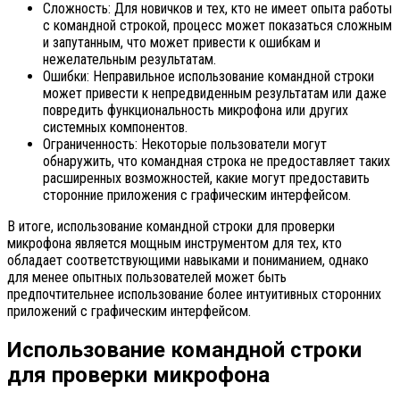
Сложность: Для новичков и тех, кто не имеет опыта работы
с командной строкой, процесс может показаться сложным
и запутанным, что может привести к ошибкам и
нежелательным результатам.
Ошибки: Неправильное использование командной строки
может привести к непредвиденным результатам или даже
повредить функциональность микрофона или других
системных компонентов.
Ограниченность: Некоторые пользователи могут
обнаружить, что командная строка не предоставляет таких
расширенных возможностей, какие могут предоставить
сторонние приложения с графическим интерфейсом.
В итоге, использование командной строки для проверки
микрофона является мощным инструментом для тех, кто
обладает соответствующими навыками и пониманием, однако
для менее опытных пользователей может быть
предпочтительнее использование более интуитивных сторонних
приложений с графическим интерфейсом.
Использование командной строки
для проверки микрофона