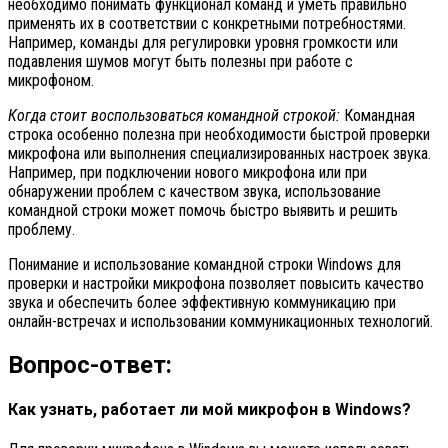
необходимо понимать функционал команд и уметь правильно
применять их в соответствии с конкретными потребностями.
Например, команды для регулировки уровня громкости или
подавления шумов могут быть полезны при работе с
микрофоном.
Когда стоит воспользоваться командной строкой:
Командная
строка особенно полезна при необходимости быстрой проверки
микрофона или выполнения специализированных настроек звука.
Например, при подключении нового микрофона или при
обнаружении проблем с качеством звука, использование
командной строки может помочь быстро выявить и решить
проблему.
Понимание и использование командной строки Windows для
проверки и настройки микрофона позволяет повысить качество
звука и обеспечить более эффективную коммуникацию при
онлайн-встречах и использовании коммуникационных технологий.
Вопрос-ответ:
Как узнать, работает ли мой микрофон в Windows?