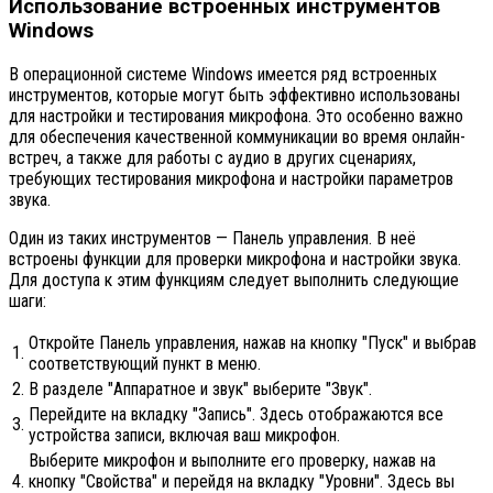
Использование встроенных инструментов
Windows
В операционной системе Windows имеется ряд встроенных
инструментов, которые могут быть эффективно использованы
для настройки и тестирования микрофона. Это особенно важно
для обеспечения качественной коммуникации во время онлайн-
встреч, а также для работы с аудио в других сценариях,
требующих тестирования микрофона и настройки параметров
звука.
Один из таких инструментов — Панель управления. В неё
встроены функции для проверки микрофона и настройки звука.
Для доступа к этим функциям следует выполнить следующие
шаги:
Откройте Панель управления, нажав на кнопку "Пуск" и выбрав
1.
соответствующий пункт в меню.
2.
В разделе "Аппаратное и звук" выберите "Звук".
Перейдите на вкладку "Запись". Здесь отображаются все
3.
устройства записи, включая ваш микрофон.
Выберите микрофон и выполните его проверку, нажав на
4.
кнопку "Свойства" и перейдя на вкладку "Уровни". Здесь вы