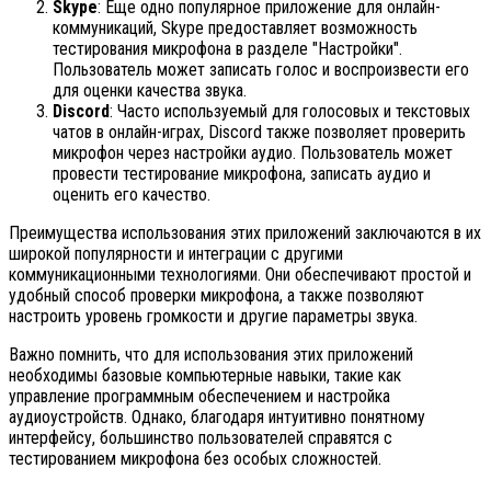
Skype
: Еще одно популярное приложение для онлайн-
коммуникаций, Skype предоставляет возможность
тестирования микрофона в разделе "Настройки".
Пользователь может записать голос и воспроизвести его
для оценки качества звука.
Discord
: Часто используемый для голосовых и текстовых
чатов в онлайн-играх, Discord также позволяет проверить
микрофон через настройки аудио. Пользователь может
провести тестирование микрофона, записать аудио и
оценить его качество.
Преимущества использования этих приложений заключаются в их
широкой популярности и интеграции с другими
коммуникационными технологиями. Они обеспечивают простой и
удобный способ проверки микрофона, а также позволяют
настроить уровень громкости и другие параметры звука.
Важно помнить, что для использования этих приложений
необходимы базовые компьютерные навыки, такие как
управление программным обеспечением и настройка
аудиоустройств. Однако, благодаря интуитивно понятному
интерфейсу, большинство пользователей справятся с
тестированием микрофона без особых сложностей.