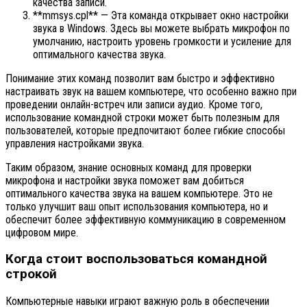
качества записи.
**mmsys.cpl** — Эта команда открывает окно настройки
звука в Windows. Здесь вы можете выбрать микрофон по
умолчанию, настроить уровень громкости и усиление для
оптимального качества звука.
Понимание этих команд позволит вам быстро и эффективно
настраивать звук на вашем компьютере, что особенно важно при
проведении онлайн-встреч или записи аудио. Кроме того,
использование командной строки может быть полезным для
пользователей, которые предпочитают более гибкие способы
управления настройками звука.
Таким образом, знание основных команд для проверки
микрофона и настройки звука поможет вам добиться
оптимального качества звука на вашем компьютере. Это не
только улучшит ваш опыт использования компьютера, но и
обеспечит более эффективную коммуникацию в современном
цифровом мире.
Когда стоит воспользоваться командной
строкой
Компьютерные навыки играют важную роль в обеспечении