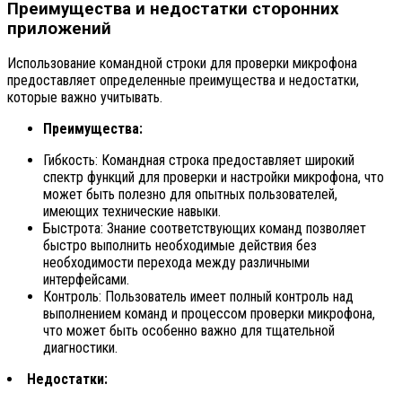
Преимущества и недостатки сторонних
приложений
Использование командной строки для проверки микрофона
предоставляет определенные преимущества и недостатки,
которые важно учитывать.
Преимущества:
Гибкость: Командная строка предоставляет широкий
спектр функций для проверки и настройки микрофона, что
может быть полезно для опытных пользователей,
имеющих технические навыки.
Быстрота: Знание соответствующих команд позволяет
быстро выполнить необходимые действия без
необходимости перехода между различными
интерфейсами.
Контроль: Пользователь имеет полный контроль над
выполнением команд и процессом проверки микрофона,
что может быть особенно важно для тщательной
диагностики.
Недостатки: