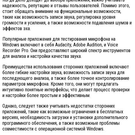
надежность, репутацию и отзывы пользователей. Помимо этого,
стоит обращать внимание на функциональные возможности,
такие как возможность записи звука, регулировка уровня
громкости и усиления, а также возможности подавления шумов и
эффектов эха.
Популярные приложения для тестирования микрофона на
Windows включают в себя Audacity, Adobe Audition, и Voice
Recorder Pro. Они предоставляют широкий спектр инструментов
для анализа и настройки качества звука.
Преимущества использования сторонних приложений включают
более гибкие настройки звука, возможность записи звука для
последующего анализа, а также более точное контролирование
параметров микрофона. Кроме того, они могут предлагать
интуитивно понятные интерфейсы, что делает процесс проверки
и настройки более простым и эффективным.
Однако, следует также учитывать недостатки сторонних
приложений, такие как возможные ограничения в бесплатных
версиях, необходимость загрузки и установки дополнительного
программного обеспечения, а также возможные проблемы
совместимости с операционной системой Windows.