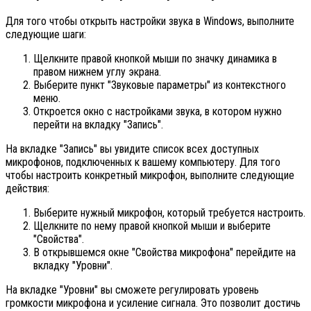
Для того чтобы открыть настройки звука в Windows, выполните
следующие шаги:
Щелкните правой кнопкой мыши по значку динамика в
правом нижнем углу экрана.
Выберите пункт "Звуковые параметры" из контекстного
меню.
Откроется окно с настройками звука, в котором нужно
перейти на вкладку "Запись".
На вкладке "Запись" вы увидите список всех доступных
микрофонов, подключенных к вашему компьютеру. Для того
чтобы настроить конкретный микрофон, выполните следующие
действия:
Выберите нужный микрофон, который требуется настроить.
Щелкните по нему правой кнопкой мыши и выберите
"Свойства".
В открывшемся окне "Свойства микрофона" перейдите на
вкладку "Уровни".
На вкладке "Уровни" вы сможете регулировать уровень
громкости микрофона и усиление сигнала. Это позволит достичь