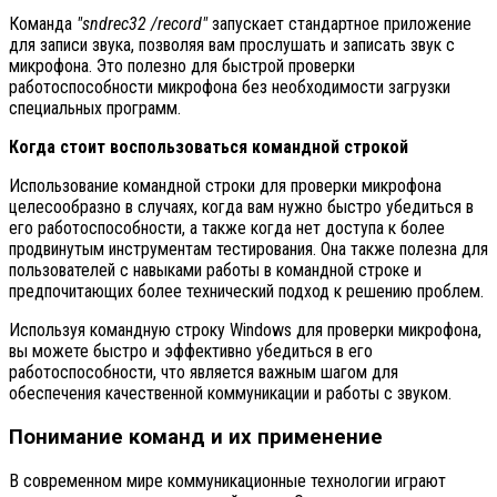
Команда
"sndrec32 /record"
запускает стандартное приложение
для записи звука, позволяя вам прослушать и записать звук с
микрофона. Это полезно для быстрой проверки
работоспособности микрофона без необходимости загрузки
специальных программ.
Когда стоит воспользоваться командной строкой
Использование командной строки для проверки микрофона
целесообразно в случаях, когда вам нужно быстро убедиться в
его работоспособности, а также когда нет доступа к более
продвинутым инструментам тестирования. Она также полезна для
пользователей с навыками работы в командной строке и
предпочитающих более технический подход к решению проблем.
Используя командную строку Windows для проверки микрофона,
вы можете быстро и эффективно убедиться в его
работоспособности, что является важным шагом для
обеспечения качественной коммуникации и работы с звуком.
Понимание команд и их применение
В современном мире коммуникационные технологии играют