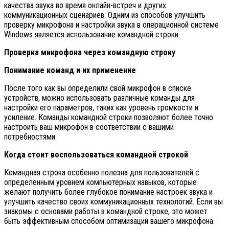
качества звука во время онлайн-встреч и других
коммуникационных сценариев. Одним из способов улучшить
проверку микрофона и настройки звука в операционной системе
Windows является использование командной строки.
Проверка микрофона через командную строку
Понимание команд и их применение
После того как вы определили свой микрофон в списке
устройств, можно использовать различные команды для
настройки его параметров, таких как уровень громкости и
усиление. Команды командной строки позволяют более точно
настроить ваш микрофон в соответствии с вашими
потребностями.
Когда стоит воспользоваться командной строкой
Командная строка особенно полезна для пользователей с
определенным уровнем компьютерных навыков, которые
желают получить более глубокое понимание настроек звука и
улучшить качество своих коммуникационных технологий. Если вы
знакомы с основами работы в командной строке, это может
быть эффективным способом оптимизации вашего микрофона.