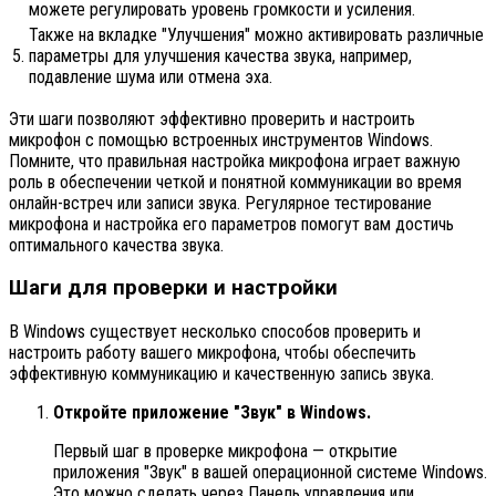
можете регулировать уровень громкости и усиления.
Также на вкладке "Улучшения" можно активировать различные
5.
параметры для улучшения качества звука, например,
подавление шума или отмена эха.
Эти шаги позволяют эффективно проверить и настроить
микрофон с помощью встроенных инструментов Windows.
Помните, что правильная настройка микрофона играет важную
роль в обеспечении четкой и понятной коммуникации во время
онлайн-встреч или записи звука. Регулярное тестирование
микрофона и настройка его параметров помогут вам достичь
оптимального качества звука.
Шаги для проверки и настройки
В Windows существует несколько способов проверить и
настроить работу вашего микрофона, чтобы обеспечить
эффективную коммуникацию и качественную запись звука.
Откройте приложение "Звук" в Windows.
Первый шаг в проверке микрофона — открытие
приложения "Звук" в вашей операционной системе Windows.
Это можно сделать через Панель управления или