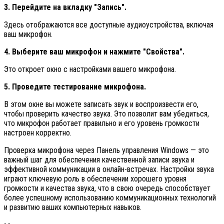
3. Перейдите на вкладку "Запись".
Здесь отображаются все доступные аудиоустройства, включая
ваш микрофон.
4. Выберите ваш микрофон и нажмите "Свойства".
Это откроет окно с настройками вашего микрофона.
5. Проведите тестирование микрофона.
В этом окне вы можете записать звук и воспроизвести его,
чтобы проверить качество звука. Это позволит вам убедиться,
что микрофон работает правильно и его уровень громкости
настроен корректно.
Проверка микрофона через Панель управления Windows — это
важный шаг для обеспечения качественной записи звука и
эффективной коммуникации в онлайн-встречах. Настройки звука
играют ключевую роль в обеспечении хорошего уровня
громкости и качества звука, что в свою очередь способствует
более успешному использованию коммуникационных технологий
и развитию ваших компьютерных навыков.