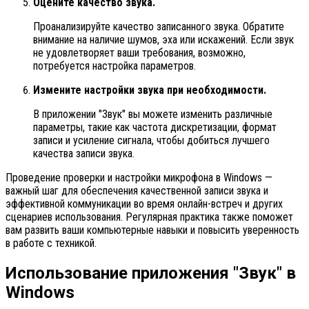
Оцените качество звука.
Проанализируйте качество записанного звука. Обратите
внимание на наличие шумов, эха или искажений. Если звук
не удовлетворяет ваши требования, возможно,
потребуется настройка параметров.
Измените настройки звука при необходимости.
В приложении "Звук" вы можете изменить различные
параметры, такие как частота дискретизации, формат
записи и усиление сигнала, чтобы добиться лучшего
качества записи звука.
Проведение проверки и настройки микрофона в Windows —
важный шаг для обеспечения качественной записи звука и
эффективной коммуникации во время онлайн-встреч и других
сценариев использования. Регулярная практика также поможет
вам развить ваши компьютерные навыки и повысить уверенность
в работе с техникой.
Использование приложения "Звук" в
Windows