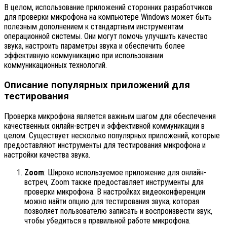
В целом, использование приложений сторонних разработчиков
для проверки микрофона на компьютере Windows может быть
полезным дополнением к стандартным инструментам
операционной системы. Они могут помочь улучшить качество
звука, настроить параметры звука и обеспечить более
эффективную коммуникацию при использовании
коммуникационных технологий.
Описание популярных приложений для
тестирования
Проверка микрофона является важным шагом для обеспечения
качественных онлайн-встреч и эффективной коммуникации в
целом. Существует несколько популярных приложений, которые
предоставляют инструменты для тестирования микрофона и
настройки качества звука.
Zoom
: Широко используемое приложение для онлайн-
встреч, Zoom также предоставляет инструменты для
проверки микрофона. В настройках видеоконференции
можно найти опцию для тестирования звука, которая
позволяет пользователю записать и воспроизвести звук,
чтобы убедиться в правильной работе микрофона.