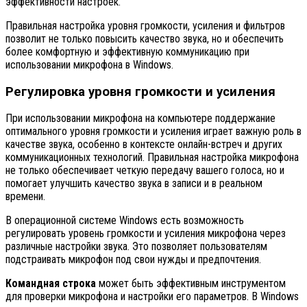
эффективности настроек.
Правильная настройка уровня громкости, усиления и фильтров
позволит не только повысить качество звука, но и обеспечить
более комфортную и эффективную коммуникацию при
использовании микрофона в Windows.
Регулировка уровня громкости и усиления
При использовании микрофона на компьютере поддержание
оптимального уровня громкости и усиления играет важную роль в
качестве звука, особенно в контексте онлайн-встреч и других
коммуникационных технологий. Правильная настройка микрофона
не только обеспечивает четкую передачу вашего голоса, но и
помогает улучшить качество звука в записи и в реальном
времени.
В операционной системе Windows есть возможность
регулировать уровень громкости и усиления микрофона через
различные настройки звука. Это позволяет пользователям
подстраивать микрофон под свои нужды и предпочтения.
Командная строка
может быть эффективным инструментом
для проверки микрофона и настройки его параметров. В Windows