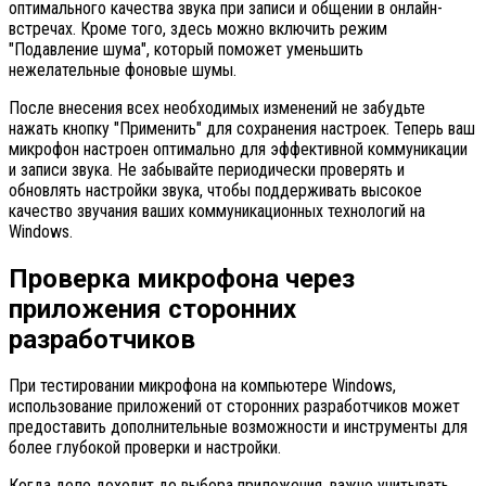
оптимального качества звука при записи и общении в онлайн-
встречах. Кроме того, здесь можно включить режим
"Подавление шума", который поможет уменьшить
нежелательные фоновые шумы.
После внесения всех необходимых изменений не забудьте
нажать кнопку "Применить" для сохранения настроек. Теперь ваш
микрофон настроен оптимально для эффективной коммуникации
и записи звука. Не забывайте периодически проверять и
обновлять настройки звука, чтобы поддерживать высокое
качество звучания ваших коммуникационных технологий на
Windows.
Проверка микрофона через
приложения сторонних
разработчиков
При тестировании микрофона на компьютере Windows,
использование приложений от сторонних разработчиков может
предоставить дополнительные возможности и инструменты для
более глубокой проверки и настройки.
Когда дело доходит до выбора приложения, важно учитывать