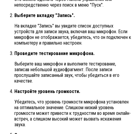
непосредственно через поиск в меню "Пуск".
Выберите вкладку "Запись".
На вкладке "Запись" вы увидите список доступных
устройств для записи звука, включая ваш микрофон. Если
микрофон не отображается, убедитесь, что он подключен к
компьютеру и правильно настроен.
Проведите тестирование микрофона.
Выберите ваш микрофон и выполните тестирование,
записав небольшой аудиофрагмент. После записи
прослушайте записанный звук, чтобы убедиться в его
качестве.
Настройте уровень громкости.
Убедитесь, что уровень громкости микрофона установлен
на оптимальное значение. Слишком низкий уровень
громкости может привести к трудностям во время онлайн-
встреч, а слишком высокий может вызвать искажения
звука.