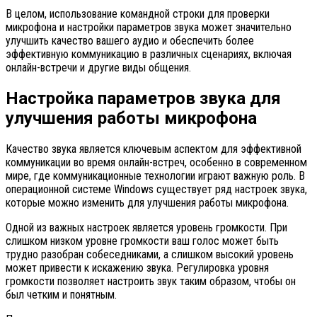
В целом, использование командной строки для проверки
микрофона и настройки параметров звука может значительно
улучшить качество вашего аудио и обеспечить более
эффективную коммуникацию в различных сценариях, включая
онлайн-встречи и другие виды общения.
Настройка параметров звука для
улучшения работы микрофона
Качество звука является ключевым аспектом для эффективной
коммуникации во время онлайн-встреч, особенно в современном
мире, где коммуникационные технологии играют важную роль. В
операционной системе Windows существует ряд настроек звука,
которые можно изменить для улучшения работы микрофона.
Одной из важных настроек является уровень громкости. При
слишком низком уровне громкости ваш голос может быть
трудно разобран собеседниками, а слишком высокий уровень
может привести к искажению звука. Регулировка уровня
громкости позволяет настроить звук таким образом, чтобы он
был четким и понятным.