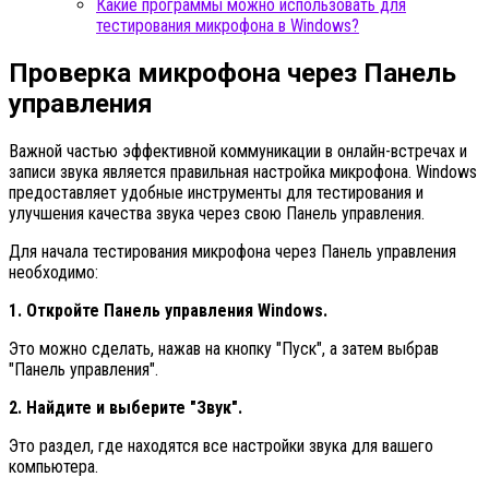
Какие программы можно использовать для
тестирования микрофона в Windows?
Проверка микрофона через Панель
управления
Важной частью эффективной коммуникации в онлайн-встречах и
записи звука является правильная настройка микрофона. Windows
предоставляет удобные инструменты для тестирования и
улучшения качества звука через свою Панель управления.
Для начала тестирования микрофона через Панель управления
необходимо:
1. Откройте Панель управления Windows.
Это можно сделать, нажав на кнопку "Пуск", а затем выбрав
"Панель управления".
2. Найдите и выберите "Звук".
Это раздел, где находятся все настройки звука для вашего
компьютера.