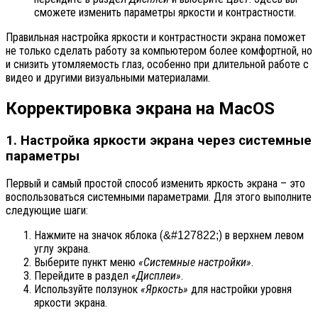
сможете изменить параметры яркости и контрастности.
Правильная настройка яркости и контрастности экрана поможет
не только сделать работу за компьютером более комфортной, но
и снизить утомляемость глаз, особенно при длительной работе с
видео и другими визуальными материалами.
Корректировка экрана на MacOS
1. Настройка яркости экрана через системные
параметры
Первый и самый простой способ изменить яркость экрана – это
воспользоваться системными параметрами. Для этого выполните
следующие шаги:
Нажмите на значок яблока (
) в верхнем левом
&#127822;
углу экрана.
Выберите пункт меню
«Системные настройки»
.
Перейдите в раздел
«Дисплеи»
.
Используйте ползунок
«Яркость»
для настройки уровня
яркости экрана.