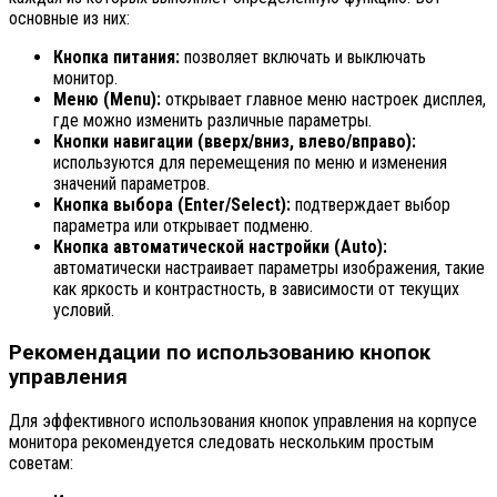
основные из них:
Кнопка питания:
позволяет включать и выключать
монитор.
Меню (Menu):
открывает главное меню настроек дисплея,
где можно изменить различные параметры.
Кнопки навигации (вверх/вниз, влево/вправо):
используются для перемещения по меню и изменения
значений параметров.
Кнопка выбора (Enter/Select):
подтверждает выбор
параметра или открывает подменю.
Кнопка автоматической настройки (Auto):
автоматически настраивает параметры изображения, такие
как яркость и контрастность, в зависимости от текущих
условий.
Рекомендации по использованию кнопок
управления
Для эффективного использования кнопок управления на корпусе
монитора рекомендуется следовать нескольким простым
советам: