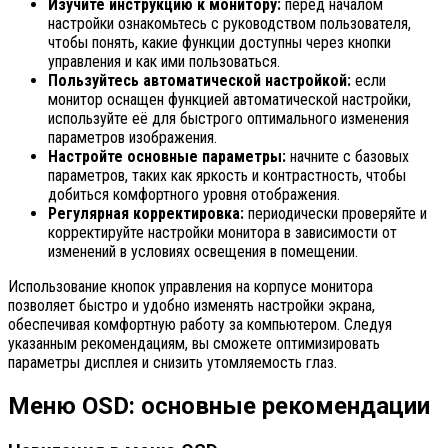
Изучите инструкцию к монитору:
перед началом
настройки ознакомьтесь с руководством пользователя,
чтобы понять, какие функции доступны через кнопки
управления и как ими пользоваться.
Пользуйтесь автоматической настройкой:
если
монитор оснащен функцией автоматической настройки,
используйте её для быстрого оптимального изменения
параметров изображения.
Настройте основные параметры:
начните с базовых
параметров, таких как яркость и контрастность, чтобы
добиться комфортного уровня отображения.
Регулярная корректировка:
периодически проверяйте и
корректируйте настройки монитора в зависимости от
изменений в условиях освещения в помещении.
Использование кнопок управления на корпусе монитора
позволяет быстро и удобно изменять настройки экрана,
обеспечивая комфортную работу за компьютером. Следуя
указанным рекомендациям, вы сможете оптимизировать
параметры дисплея и снизить утомляемость глаз.
Меню OSD: основные рекомендации