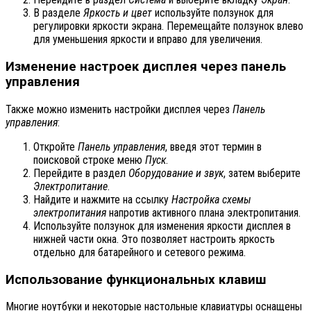
В разделе
Яркость и цвет
используйте ползунок для
регулировки яркости экрана. Перемещайте ползунок влево
для уменьшения яркости и вправо для увеличения.
Изменение настроек дисплея через панель
управления
Также можно изменить настройки дисплея через
Панель
управления
:
Откройте
Панель управления
, введя этот термин в
поисковой строке меню
Пуск
.
Перейдите в раздел
Оборудование и звук
, затем выберите
Электропитание
.
Найдите и нажмите на ссылку
Настройка схемы
электропитания
напротив активного плана электропитания.
Используйте ползунок для изменения яркости дисплея в
нижней части окна. Это позволяет настроить яркость
отдельно для батарейного и сетевого режима.
Использование функциональных клавиш
Многие ноутбуки и некоторые настольные клавиатуры оснащены