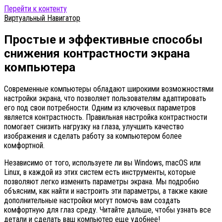
Перейти к контенту
Виртуальный Навигатор
Простые и эффективные способы
снижения контрастности экрана
компьютера
Современные компьютеры обладают широкими возможностями
настройки экрана, что позволяет пользователям адаптировать
его под свои потребности. Одним из ключевых параметров
является контрастность. Правильная настройка контрастности
помогает снизить нагрузку на глаза, улучшить качество
изображения и сделать работу за компьютером более
комфортной.
Независимо от того, используете ли вы Windows, macOS или
Linux, в каждой из этих систем есть инструменты, которые
позволяют легко изменить параметры экрана. Мы подробно
объясним, как найти и настроить эти параметры, а также какие
дополнительные настройки могут помочь вам создать
комфортную для глаз среду. Читайте дальше, чтобы узнать все
детали и сделать ваш компьютер еще удобнее!