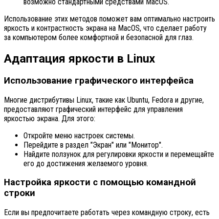
возможно стандартными средствами MacOS.
Использование этих методов поможет вам оптимально настроить
яркость и контрастность экрана на MacOS, что сделает работу
за компьютером более комфортной и безопасной для глаз.
Адаптация яркости в Linux
Использование графического интерфейса
Многие дистрибутивы Linux, такие как Ubuntu, Fedora и другие,
предоставляют графический интерфейс для управления
яркостью экрана. Для этого:
Откройте меню настроек системы.
Перейдите в раздел "Экран" или "Монитор".
Найдите ползунок для регулировки яркости и перемещайте
его до достижения желаемого уровня.
Настройка яркости с помощью командной
строки
Если вы предпочитаете работать через командную строку, есть