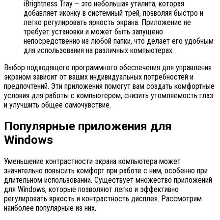
iBrightness Tray – это небольшая утилита, которая
добавляет иконку в системный трей, позволяя быстро и
легко регулировать яркость экрана. Приложение не
требует установки и может быть запущено
непосредственно из любой папки, что делает его удобным
для использования на различных компьютерах.
Выбор подходящего программного обеспечения для управления
экраном зависит от ваших индивидуальных потребностей и
предпочтений. Эти приложения помогут вам создать комфортные
условия для работы с компьютером, снизить утомляемость глаз
и улучшить общее самочувствие.
Популярные приложения для
Windows
Уменьшение контрастности экрана компьютера может
значительно повысить комфорт при работе с ним, особенно при
длительном использовании. Существует множество приложений
для Windows, которые позволяют легко и эффективно
регулировать яркость и контрастность дисплея. Рассмотрим
наиболее популярные из них.