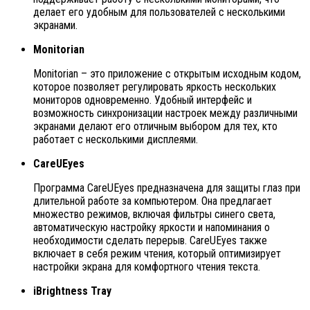
делает его удобным для пользователей с несколькими
экранами.
Monitorian
Monitorian – это приложение с открытым исходным кодом,
которое позволяет регулировать яркость нескольких
мониторов одновременно. Удобный интерфейс и
возможность синхронизации настроек между различными
экранами делают его отличным выбором для тех, кто
работает с несколькими дисплеями.
CareUEyes
Программа CareUEyes предназначена для защиты глаз при
длительной работе за компьютером. Она предлагает
множество режимов, включая фильтры синего света,
автоматическую настройку яркости и напоминания о
необходимости сделать перерыв. CareUEyes также
включает в себя режим чтения, который оптимизирует
настройки экрана для комфортного чтения текста.
iBrightness Tray