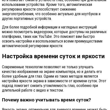
использовании устройства. Кроме того, автоматическая
регулировка яркости способствует снижению
энергопотребления, что особенно актуально для ноутбуков и
других портативных устройств.
Для более подробной информации и наглядных инструкций
можно посмотреть видеоуроки, которые доступны на различных
платформах, таких как YouTube. Это поможет вам быстро
освоить настройки и воспользоваться всеми преимуществами
автоматической регулировки яркости.
Настройка времени суток и яркости
Современные технологии позволяют не только улучшать
качество изображения на экране компьютера, но и делать его
более удобным для глаз. Одним из таких методов является
настройка яркости экрана в зависимости от времени суток. Этот
подход помогает снизить утомляемость глаз, особенно при
длительной работе с видео и текстом.
Почему важно учитывать время суток?
Яркость экрана, оптимальная для дневного времени, может быть