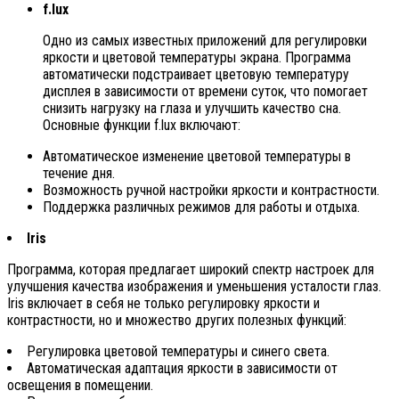
f.lux
Одно из самых известных приложений для регулировки
яркости и цветовой температуры экрана. Программа
автоматически подстраивает цветовую температуру
дисплея в зависимости от времени суток, что помогает
снизить нагрузку на глаза и улучшить качество сна.
Основные функции f.lux включают:
Автоматическое изменение цветовой температуры в
течение дня.
Возможность ручной настройки яркости и контрастности.
Поддержка различных режимов для работы и отдыха.
Iris
Программа, которая предлагает широкий спектр настроек для
улучшения качества изображения и уменьшения усталости глаз.
Iris включает в себя не только регулировку яркости и
контрастности, но и множество других полезных функций:
Регулировка цветовой температуры и синего света.
Автоматическая адаптация яркости в зависимости от
освещения в помещении.