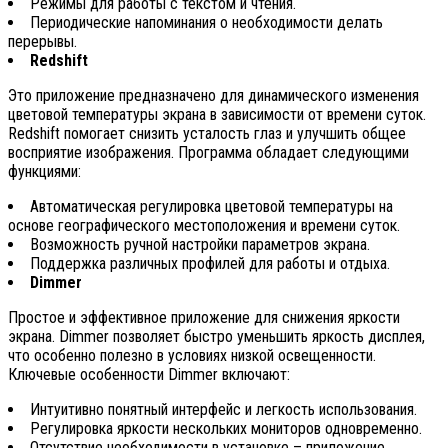
Режимы для работы с текстом и чтения.
Периодические напоминания о необходимости делать
перерывы.
Redshift
Это приложение предназначено для динамического изменения
цветовой температуры экрана в зависимости от времени суток.
Redshift помогает снизить усталость глаз и улучшить общее
восприятие изображения. Программа обладает следующими
функциями:
Автоматическая регулировка цветовой температуры на
основе географического местоположения и времени суток.
Возможность ручной настройки параметров экрана.
Поддержка различных профилей для работы и отдыха.
Dimmer
Простое и эффективное приложение для снижения яркости
экрана. Dimmer позволяет быстро уменьшить яркость дисплея,
что особенно полезно в условиях низкой освещенности.
Ключевые особенности Dimmer включают:
Интуитивно понятный интерфейс и легкость использования.
Регулировка яркости нескольких мониторов одновременно.
Отсутствие необходимости в установке – приложение