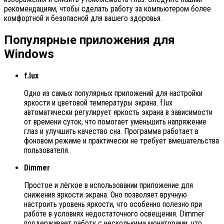
рекомендациям, чтобы сделать работу за компьютером более
комфортной и безопасной для вашего здоровья.
Популярные приложения для
Windows
f.lux
Одно из самых популярных приложений для настройки
яркости и цветовой температуры экрана. f.lux
автоматически регулирует яркость экрана в зависимости
от времени суток, что помогает уменьшить напряжение
глаз и улучшить качество сна. Программа работает в
фоновом режиме и практически не требует вмешательства
пользователя.
Dimmer
Простое и лёгкое в использовании приложение для
снижения яркости экрана. Оно позволяет вручную
настроить уровень яркости, что особенно полезно при
работе в условиях недостаточного освещения. Dimmer
поддерживает работу с несколькими мониторами, что