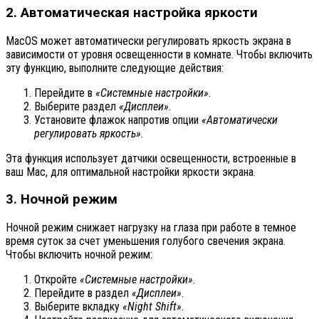
2. Автоматическая настройка яркости
MacOS может автоматически регулировать яркость экрана в
зависимости от уровня освещенности в комнате. Чтобы включить
эту функцию, выполните следующие действия:
Перейдите в
«Системные настройки»
.
Выберите раздел
«Дисплеи»
.
Установите флажок напротив опции
«Автоматически
регулировать яркость»
.
Эта функция использует датчики освещенности, встроенные в
ваш Mac, для оптимальной настройки яркости экрана.
3. Ночной режим
Ночной режим снижает нагрузку на глаза при работе в темное
время суток за счет уменьшения голубого свечения экрана.
Чтобы включить ночной режим:
Откройте
«Системные настройки»
.
Перейдите в раздел
«Дисплеи»
.
Выберите вкладку
«Night Shift»
.