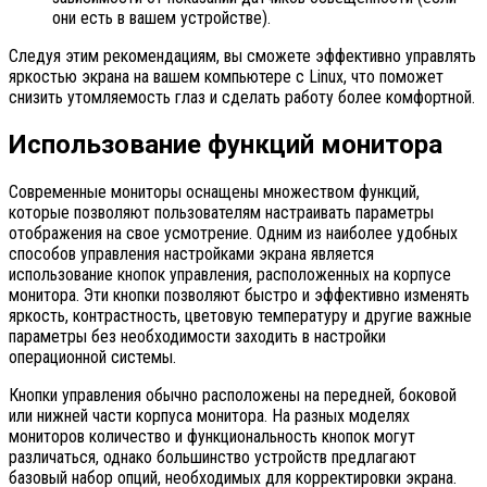
они есть в вашем устройстве).
Следуя этим рекомендациям, вы сможете эффективно управлять
яркостью экрана на вашем компьютере с Linux, что поможет
снизить утомляемость глаз и сделать работу более комфортной.
Использование функций монитора
Современные мониторы оснащены множеством функций,
которые позволяют пользователям настраивать параметры
отображения на свое усмотрение. Одним из наиболее удобных
способов управления настройками экрана является
использование кнопок управления, расположенных на корпусе
монитора. Эти кнопки позволяют быстро и эффективно изменять
яркость, контрастность, цветовую температуру и другие важные
параметры без необходимости заходить в настройки
операционной системы.
Кнопки управления обычно расположены на передней, боковой
или нижней части корпуса монитора. На разных моделях
мониторов количество и функциональность кнопок могут
различаться, однако большинство устройств предлагают
базовый набор опций, необходимых для корректировки экрана.