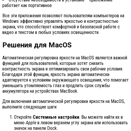
работает как портативное.
Все эти приложения позволяют пользователям компьютеров на
Windows эффективно управлять яркостью и контрастностью
экрана, что способствует комфортной и безопасной работе с
видео и текстом в любых условиях освещенности.
Решения для MacOS
Автоматическая регулировка яркости на MacOS является важной
функцией для пользователей, которые хотят снизить
контрастность экрана и оптимизировать свои рабочие условия.
Благодаря этой функции, яркость экрана автоматически
адаптируется к условиям окружающего освещения, что помогает
уменьшить утомляемость глаз и продлить срок службы
аккумулятора на устройствах MacBook.
Для включения автоматической регулировки яркости на MacOS,
выполните следующие шаги:
Откройте
Системные настройки
. Вы можете найти их в
меню
Apple
в левом верхнем углу экрана или использовать
значок на панели Dock.