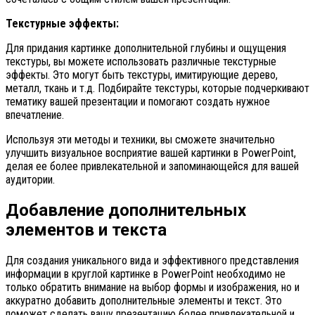
Текстурные эффекты:
Для придания картинке дополнительной глубины и ощущения
текстуры, вы можете использовать различные текстурные
эффекты. Это могут быть текстуры, имитирующие дерево,
металл, ткань и т.д. Подбирайте текстуры, которые подчеркивают
тематику вашей презентации и помогают создать нужное
впечатление.
Используя эти методы и техники, вы сможете значительно
улучшить визуальное восприятие вашей картинки в PowerPoint,
делая ее более привлекательной и запоминающейся для вашей
аудитории.
Добавление дополнительных
элементов и текста
Для создания уникального вида и эффективного представления
информации в круглой картинке в PowerPoint необходимо не
только обратить внимание на выбор формы и изображения, но и
аккуратно добавить дополнительные элементы и текст. Это
поможет сделать вашу презентацию более привлекательной и