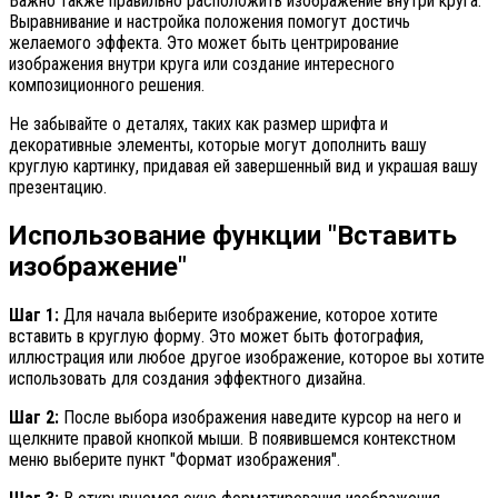
Важно также правильно расположить изображение внутри круга.
Выравнивание и настройка положения помогут достичь
желаемого эффекта. Это может быть центрирование
изображения внутри круга или создание интересного
композиционного решения.
Не забывайте о деталях, таких как размер шрифта и
декоративные элементы, которые могут дополнить вашу
круглую картинку, придавая ей завершенный вид и украшая вашу
презентацию.
Использование функции "Вставить
изображение"
Шаг 1:
Для начала выберите изображение, которое хотите
вставить в круглую форму. Это может быть фотография,
иллюстрация или любое другое изображение, которое вы хотите
использовать для создания эффектного дизайна.
Шаг 2:
После выбора изображения наведите курсор на него и
щелкните правой кнопкой мыши. В появившемся контекстном
меню выберите пункт "Формат изображения".