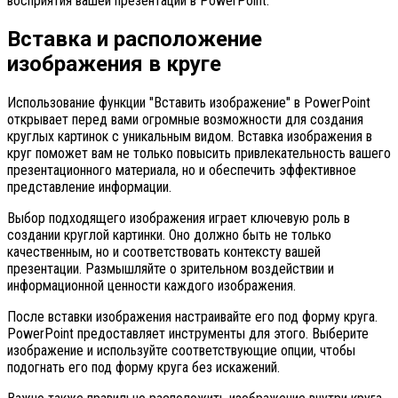
восприятия вашей презентации в PowerPoint.
Вставка и расположение
изображения в круге
Использование функции "Вставить изображение" в PowerPoint
открывает перед вами огромные возможности для создания
круглых картинок с уникальным видом. Вставка изображения в
круг поможет вам не только повысить привлекательность вашего
презентационного материала, но и обеспечить эффективное
представление информации.
Выбор подходящего изображения играет ключевую роль в
создании круглой картинки. Оно должно быть не только
качественным, но и соответствовать контексту вашей
презентации. Размышляйте о зрительном воздействии и
информационной ценности каждого изображения.
После вставки изображения настраивайте его под форму круга.
PowerPoint предоставляет инструменты для этого. Выберите
изображение и используйте соответствующие опции, чтобы
подогнать его под форму круга без искажений.