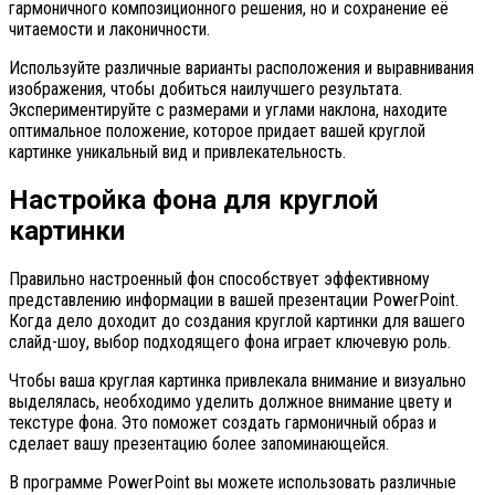
гармоничного композиционного решения, но и сохранение её
читаемости и лаконичности.
Используйте различные варианты расположения и выравнивания
изображения, чтобы добиться наилучшего результата.
Экспериментируйте с размерами и углами наклона, находите
оптимальное положение, которое придает вашей круглой
картинке уникальный вид и привлекательность.
Настройка фона для круглой
картинки
Правильно настроенный фон способствует эффективному
представлению информации в вашей презентации PowerPoint.
Когда дело доходит до создания круглой картинки для вашего
слайд-шоу, выбор подходящего фона играет ключевую роль.
Чтобы ваша круглая картинка привлекала внимание и визуально
выделялась, необходимо уделить должное внимание цвету и
текстуре фона. Это поможет создать гармоничный образ и
сделает вашу презентацию более запоминающейся.
В программе PowerPoint вы можете использовать различные