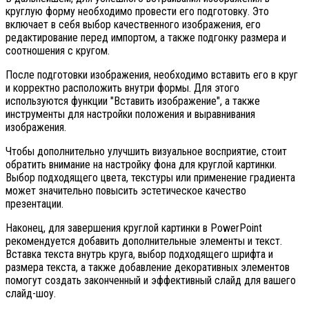
круглую форму необходимо провести его подготовку. Это
включает в себя выбор качественного изображения, его
редактирование перед импортом, а также подгонку размера и
соотношения с кругом.
После подготовки изображения, необходимо вставить его в круг
и корректно расположить внутри формы. Для этого
используются функции "Вставить изображение", а также
инструменты для настройки положения и выравнивания
изображения.
Чтобы дополнительно улучшить визуальное восприятие, стоит
обратить внимание на настройку фона для круглой картинки.
Выбор подходящего цвета, текстуры или применение градиента
может значительно повысить эстетическое качество
презентации.
Наконец, для завершения круглой картинки в PowerPoint
рекомендуется добавить дополнительные элементы и текст.
Вставка текста внутрь круга, выбор подходящего шрифта и
размера текста, а также добавление декоративных элементов
помогут создать законченный и эффективный слайд для вашего
слайд-шоу.