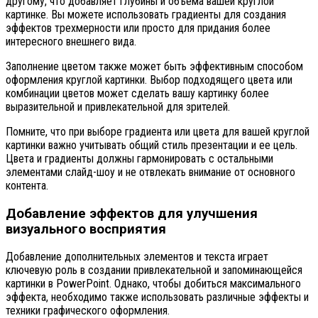
другому, что добавляет глубины и объема вашей круглой
картинке. Вы можете использовать градиенты для создания
эффектов трехмерности или просто для придания более
интересного внешнего вида.
Заполнение цветом также может быть эффективным способом
оформления круглой картинки. Выбор подходящего цвета или
комбинации цветов может сделать вашу картинку более
выразительной и привлекательной для зрителей.
Помните, что при выборе градиента или цвета для вашей круглой
картинки важно учитывать общий стиль презентации и ее цель.
Цвета и градиенты должны гармонировать с остальными
элементами слайд-шоу и не отвлекать внимание от основного
контента.
Добавление эффектов для улучшения
визуального восприятия
Добавление дополнительных элементов и текста играет
ключевую роль в создании привлекательной и запоминающейся
картинки в PowerPoint. Однако, чтобы добиться максимального
эффекта, необходимо также использовать различные эффекты и
техники графического оформления.