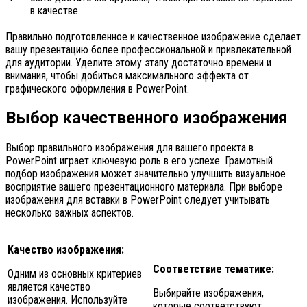
в качестве.
Правильно подготовленное и качественное изображение сделает
вашу презентацию более профессиональной и привлекательной
для аудитории. Уделите этому этапу достаточно времени и
внимания, чтобы добиться максимального эффекта от
графического оформления в PowerPoint.
Выбор качественного изображения
Выбор правильного изображения для вашего проекта в
PowerPoint играет ключевую роль в его успехе. Грамотный
подбор изображения может значительно улучшить визуальное
восприятие вашего презентационного материала. При выборе
изображения для вставки в PowerPoint следует учитывать
несколько важных аспектов.
Качество изображения:
Соответствие тематике:
Одним из основных критериев
является качество
Выбирайте изображения,
изображения. Используйте
которые соответствуют