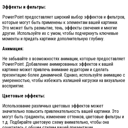
Эффекты и фильтры:
PowerPoint предоставляет широкий выбор эффектов и фильтров,
которые могут быть применены к элементам вашей картинки.
Это может быть размытие, тень, эффекты свечения и многие
другие. Используйте их с умом, чтобы подчеркнуть ключевые
моменты и придать картинке дополнительную глубину.
Анимация:
Не забывайте о возможностях анимации, которые предоставляет
PowerPoint. Добавление анимированных эффектов к вашей
картинке может привлечь внимание аудитории и сделать
презентацию более динамичной. Однако, используйте анимацию с
умеренностью, чтобы избежать излишней нагрузки на визуальное
восприятие.
Цветовые эффекты:
Использование различных цветовых эффектов может
значительно повысить привлекательность вашей картинки. Это
могут быть градиенты, изменение оттенков, цветовые фильтры и
т.д. Подбирайте цветовую схему внимательно, чтобы она
сочеталась с общим стилем вашей презентации.