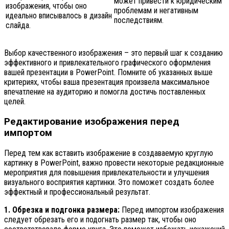
может привести к юридическим
изображения, чтобы оно
проблемам и негативным
идеально вписывалось в дизайн
последствиям.
слайда.
Выбор качественного изображения – это первый шаг к созданию
эффективного и привлекательного графического оформления
вашей презентации в PowerPoint. Помните об указанных выше
критериях, чтобы ваша презентация произвела максимальное
впечатление на аудиторию и помогла достичь поставленных
целей.
Редактирование изображения перед
импортом
Перед тем как вставить изображение в создаваемую круглую
картинку в PowerPoint, важно провести некоторые редакционные
мероприятия для повышения привлекательности и улучшения
визуального восприятия картинки. Это поможет создать более
эффектный и профессиональный результат.
1. Обрезка и подгонка размера:
Перед импортом изображения
следует обрезать его и подогнать размер так, чтобы оно