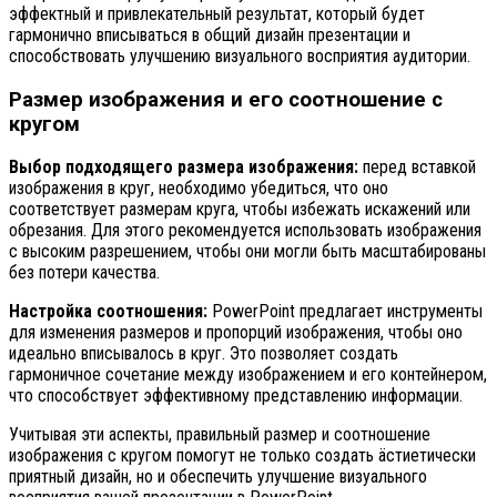
эффектный и привлекательный результат, который будет
гармонично вписываться в общий дизайн презентации и
способствовать улучшению визуального восприятия аудитории.
Размер изображения и его соотношение с
кругом
Выбор подходящего размера изображения:
перед вставкой
изображения в круг, необходимо убедиться, что оно
соответствует размерам круга, чтобы избежать искажений или
обрезания. Для этого рекомендуется использовать изображения
с высоким разрешением, чтобы они могли быть масштабированы
без потери качества.
Настройка соотношения:
PowerPoint предлагает инструменты
для изменения размеров и пропорций изображения, чтобы оно
идеально вписывалось в круг. Это позволяет создать
гармоничное сочетание между изображением и его контейнером,
что способствует эффективному представлению информации.
Учитывая эти аспекты, правильный размер и соотношение
изображения с кругом помогут не только создать äстиетически
приятный дизайн, но и обеспечить улучшение визуального