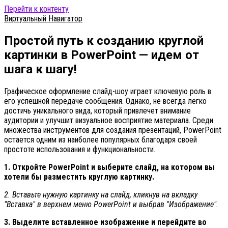
Перейти к контенту
Виртуальный Навигатор
Простой путь к созданию круглой
картинки в PowerPoint — идем от
шага к шагу!
Графическое оформление слайд-шоу играет ключевую роль в
его успешной передаче сообщения. Однако, не всегда легко
достичь уникального вида, который привлечет внимание
аудитории и улучшит визуальное восприятие материала. Среди
множества инструментов для создания презентаций, PowerPoint
остается одним из наиболее популярных благодаря своей
простоте использования и функциональности.
1. Откройте PowerPoint и выберите слайд, на котором вы
хотели бы разместить круглую картинку.
2. Вставьте нужную картинку на слайд, кликнув на вкладку
"Вставка" в верхнем меню PowerPoint и выбрав "Изображение".
3. Выделите вставленное изображение и перейдите во