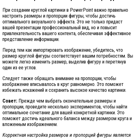
При создании круглой картинки в PowerPoint важно правильно
настроить размеры и пропорции фигуры, чтобы достичь
оптимального визуального эффекта. Это не только придаст
вашей презентации профессиональный вид, но и повысит
привлекательность вашего контента, обеспечивая эффективное
представление информации.
Перед тем как импортировать изображение, убедитесь, что
размер круглой фигуры соответствует вашим потребностям. Вы
можете легко изменить размер, выделив фигуру и перетянув
один из ее углов.
Следует также обращать внимание на пропорции, чтобы
изображение вписывалось в круг равномерно. Это поможет
избежать искажений и сохранить высокое качество картинки.
Совет:
Прежде чем выбрать окончательные размеры и
пропорции, проведите несколько экспериментов, чтобы найти
оптимальное сочетание для вашей конкретной картинки. Это
поможет достичь идеального баланса между размером круга и
вложенным изображением.
Корректная настройка размеров и пропорций фигуры является