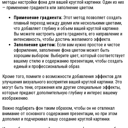
методы настройки фона для вашей круглой картинки. Один из них
— применение градиента или заполнение цветом.
Применение градиента:
Этот метод позволяет создать
плавный переход между двумя или несколькими цветами,
что добавляет глубину и объем вашей круглой картинке.
Вы можете настроить цвета градиента, его направление и
интенсивность, чтобы достичь желаемого эффекта.
Заполнение цветом:
Если вам нужно простое и чистое
оформление, заполнение фона цветом может быть
хорошим выбором. Выберите цвет, который соответствует
вашему стилю и содержанию презентации, чтобы создать
единый и профессиональный образ.
Кроме того, помните о возможности добавления эффектов для
улучшения визуального восприятия вашей круглой картинки. Это
могут быть тени, отражения или другие специальные эффекты,
которые придают дополнительную глубину и интерес вашему
изображению.
Важно подбирать фон таким образом, чтобы он не отвлекал
внимание от основного содержания презентации, но при этом
дополнял и подчеркивал вашу создание круглой картинки.