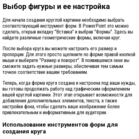
Выбор фигуры и ее настройка
Для начала создания круглой картинки необходимо выбрать
соответствующий инструмент форм. В PowerPoint это можно
сделать, открыв вкладку "Вставка" и выбрав "Формы". Здесь вы
найдете различные геометрические формы, включая круг.
После выбора круга вы можете настроить его размер и
пропорции. Для этого просто щелкните по форме правой кнопкой
мыши и выберите "Размер и поворот". В появившемся окне вы
сможете задать нужные размеры, обеспечивая тем самым
точное соответствие вашим требованиям.
Теперь, когда форма круга создана и настроена под ваши нужды,
вы готовы продолжать работу над графическим оформлением
вашей круглой картинки. Этот этап открывает возможности для
добавления дополнительных элементов, текста, а также
настройки фона, чтобы сделать ваше изображение более
привлекательным и информативным для аудитории.
Использование инструментов форм для
создания круга