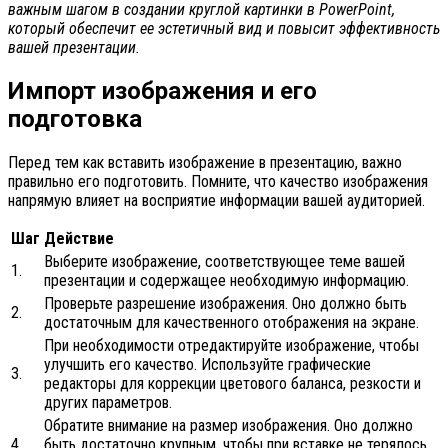
важным шагом в создании круглой картинки в PowerPoint,
который обеспечит ее эстетичный вид и повысит эффективность
вашей презентации.
Импорт изображения и его
подготовка
Перед тем как вставить изображение в презентацию, важно
правильно его подготовить. Помните, что качество изображения
напрямую влияет на восприятие информации вашей аудиторией.
Шаг
Действие
Выберите изображение, соответствующее теме вашей
1.
презентации и содержащее необходимую информацию.
Проверьте разрешение изображения. Оно должно быть
2.
достаточным для качественного отображения на экране.
При необходимости отредактируйте изображение, чтобы
улучшить его качество. Используйте графические
3.
редакторы для коррекции цветового баланса, резкости и
других параметров.
Обратите внимание на размер изображения. Оно должно
4.
быть достаточно крупным, чтобы при вставке не терялось