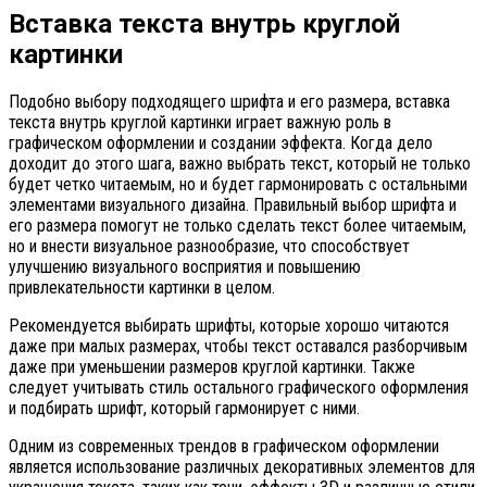
Вставка текста внутрь круглой
картинки
Подобно выбору подходящего шрифта и его размера, вставка
текста внутрь круглой картинки играет важную роль в
графическом оформлении и создании эффекта. Когда дело
доходит до этого шага, важно выбрать текст, который не только
будет четко читаемым, но и будет гармонировать с остальными
элементами визуального дизайна. Правильный выбор шрифта и
его размера помогут не только сделать текст более читаемым,
но и внести визуальное разнообразие, что способствует
улучшению визуального восприятия и повышению
привлекательности картинки в целом.
Рекомендуется выбирать шрифты, которые хорошо читаются
даже при малых размерах, чтобы текст оставался разборчивым
даже при уменьшении размеров круглой картинки. Также
следует учитывать стиль остального графического оформления
и подбирать шрифт, который гармонирует с ними.
Одним из современных трендов в графическом оформлении
является использование различных декоративных элементов для