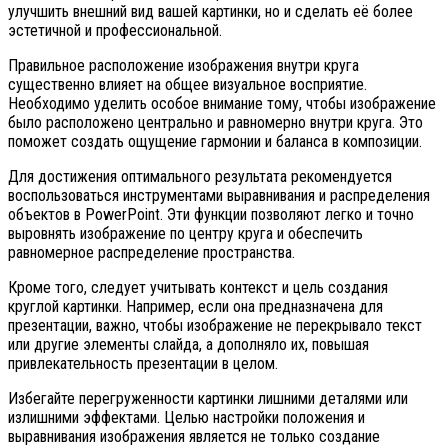
улучшить внешний вид вашей картинки, но и сделать её более
эстетичной и профессиональной.
Правильное расположение изображения внутри круга
существенно влияет на общее визуальное восприятие.
Необходимо уделить особое внимание тому, чтобы изображение
было расположено центрально и равномерно внутри круга. Это
поможет создать ощущение гармонии и баланса в композиции.
Для достижения оптимального результата рекомендуется
воспользоваться инструментами выравнивания и распределения
объектов в PowerPoint. Эти функции позволяют легко и точно
выровнять изображение по центру круга и обеспечить
равномерное распределение пространства.
Кроме того, следует учитывать контекст и цель создания
круглой картинки. Например, если она предназначена для
презентации, важно, чтобы изображение не перекрывало текст
или другие элементы слайда, а дополняло их, повышая
привлекательность презентации в целом.
Избегайте перегруженности картинки лишними деталями или
излишними эффектами. Целью настройки положения и
выравнивания изображения является не только создание