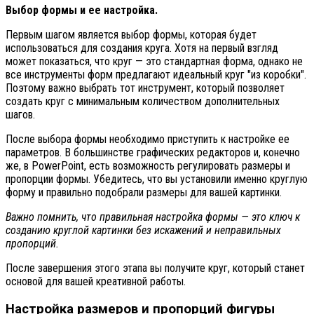
Выбор формы и ее настройка.
Первым шагом является выбор формы, которая будет
использоваться для создания круга. Хотя на первый взгляд
может показаться, что круг — это стандартная форма, однако не
все инструменты форм предлагают идеальный круг "из коробки".
Поэтому важно выбрать тот инструмент, который позволяет
создать круг с минимальным количеством дополнительных
шагов.
После выбора формы необходимо приступить к настройке ее
параметров. В большинстве графических редакторов и, конечно
же, в PowerPoint, есть возможность регулировать размеры и
пропорции формы. Убедитесь, что вы установили именно круглую
форму и правильно подобрали размеры для вашей картинки.
Важно помнить, что правильная настройка формы — это ключ к
созданию круглой картинки без искажений и неправильных
пропорций.
После завершения этого этапа вы получите круг, который станет
основой для вашей креативной работы.
Настройка размеров и пропорций фигуры