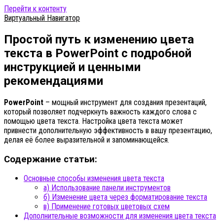
Перейти к контенту
Виртуальный Навигатор
Простой путь к изменению цвета
текста в PowerPoint с подробной
инструкцией и ценными
рекомендациями
PowerPoint
– мощный инструмент для создания презентаций,
который позволяет подчеркнуть важность каждого слова с
помощью цвета текста. Настройка цвета текста может
привнести дополнительную эффективность в вашу презентацию,
делая её более выразительной и запоминающейся.
Содержание статьи:
Основные способы изменения цвета текста
а) Использование панели инструментов
б) Изменение цвета через форматирование текста
в) Применение готовых цветовых схем
Дополнительные возможности для изменения цвета текста