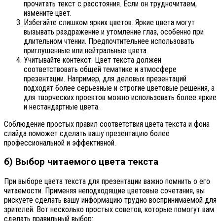
прочитать текст с расстояния. Если он трудночитаем,
измените цвет.
Избегайте слишком ярких цветов. Яркие цвета могут
вызывать раздражение и утомление глаз, особенно при
длительном чтении. Предпочтительнее использовать
приглушенные или нейтральные цвета.
Учитывайте контекст. Цвет текста должен
соответствовать общей тематике и атмосфере
презентации. Например, для деловых презентаций
подходят более серьезные и строгие цветовые решения, а
для творческих проектов можно использовать более яркие
и нестандартные цвета.
Соблюдение простых правил соответствия цвета текста и фона
слайда поможет сделать вашу презентацию более
профессиональной и эффективной.
б) Выбор читаемого цвета текста
При выборе цвета текста для презентации важно помнить о его
читаемости. Применяя неподходящие цветовые сочетания, вы
рискуете сделать вашу информацию трудно воспринимаемой для
зрителей. Вот несколько простых советов, которые помогут вам
сделать правильный выбор: