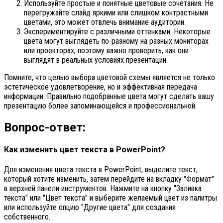
Используйте простые и понятные цветовые сочетания. Не
перегружайте слайд яркими или слишком контрастными
цветами, это может отвлечь внимание аудитории.
Экспериментируйте с различными оттенками. Некоторые
цвета могут выглядеть по-разному на разных мониторах
или проекторах, поэтому важно проверить, как они
выглядят в реальных условиях презентации.
Помните, что целью выбора цветовой схемы является не только
эстетическое удовлетворение, но и эффективная передача
информации. Правильно подобранные цвета могут сделать вашу
презентацию более запоминающейся и профессиональной.
Вопрос-ответ:
Как изменить цвет текста в PowerPoint?
Для изменения цвета текста в PowerPoint, выделите текст,
который хотите изменить, затем перейдите на вкладку "Формат"
в верхней панели инструментов. Нажмите на кнопку "Заливка
текста" или "Цвет текста" и выберите желаемый цвет из палитры
или используйте опцию "Другие цвета" для создания
собственного.