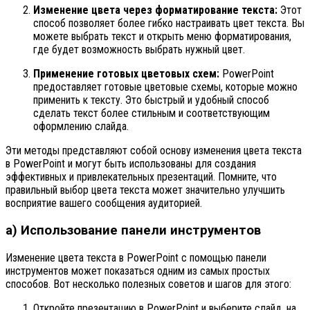
Изменение цвета через форматирование текста:
Этот
способ позволяет более гибко настраивать цвет текста. Вы
можете выбрать текст и открыть меню форматирования,
где будет возможность выбрать нужный цвет.
Применение готовых цветовых схем:
PowerPoint
предоставляет готовые цветовые схемы, которые можно
применить к тексту. Это быстрый и удобный способ
сделать текст более стильным и соответствующим
оформлению слайда.
Эти методы представляют собой основу изменения цвета текста
в PowerPoint и могут быть использованы для создания
эффективных и привлекательных презентаций. Помните, что
правильный выбор цвета текста может значительно улучшить
восприятие вашего сообщения аудиторией.
а) Использование панели инструментов
Изменение цвета текста в PowerPoint с помощью панели
инструментов может показаться одним из самых простых
способов. Вот несколько полезных советов и шагов для этого:
Откройте презентацию в PowerPoint и выберите слайд, на