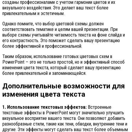
созданы профессионалами с учетом гармонии цветов и их
визуального воздействия. Это делает ваш текст более
привлекательным и эстетичным.
Однако помните, что выбор цветовой схемы должен
соответствовать тематике и целям вашей презентации. При
выборе схемы учитывайте читаемость текста на фоне слайда и
его контрастность. Это поможет сделать вашу презентацию
более эффективной и профессиональной.
Таким образом, использование готовых цветовых схем в
PowerPoint – это не только простой, но и эффективный способ
изменения цвета текста, который сделает вашу презентацию
более привлекательной и запоминающейся.
Дополнительные возможности для
изменения цвета текста
1. Использование текстовых эффектов:
Встроенные
текстовые эффекты в PowerPoint могут значительно улучшить
визуальное восприятие вашего текста. Они позволяют добавить
разнообразные стили, такие как тени, обводки, внутренние тени и
другие. Эти эффекты могут сделать ваш текст более объемным