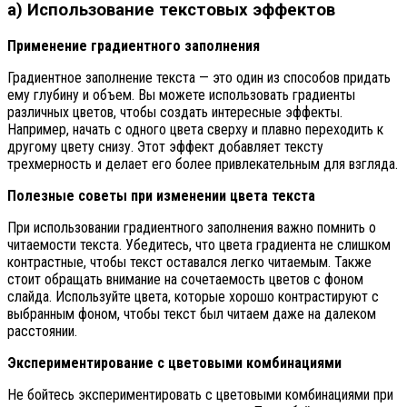
а) Использование текстовых эффектов
Применение градиентного заполнения
Градиентное заполнение текста — это один из способов придать
ему глубину и объем. Вы можете использовать градиенты
различных цветов, чтобы создать интересные эффекты.
Например, начать с одного цвета сверху и плавно переходить к
другому цвету снизу. Этот эффект добавляет тексту
трехмерность и делает его более привлекательным для взгляда.
Полезные советы при изменении цвета текста
При использовании градиентного заполнения важно помнить о
читаемости текста. Убедитесь, что цвета градиента не слишком
контрастные, чтобы текст оставался легко читаемым. Также
стоит обращать внимание на сочетаемость цветов с фоном
слайда. Используйте цвета, которые хорошо контрастируют с
выбранным фоном, чтобы текст был читаем даже на далеком
расстоянии.
Экспериментирование с цветовыми комбинациями
Не бойтесь экспериментировать с цветовыми комбинациями при