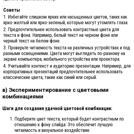
Советы
1. Избегайте слишком ярких или насыщенных цветов, таких как
ярко-желтый или ярко-зеленый, которые могут утомлять глаза.
2. Предпочтительнее использовать контрастные цвета для
текста и фона. Например, белый текст на черном фоне или
черный текст на белом фоне.
3. Проверьте читаемость текста на различных устройствах и под
разными освещениями. Цвета могут выглядеть по-разному на
экране компьютера, мобильного устройства или проектора.
4. Учитывайте контекст и аудиторию презентации. Например, для
корпоративных презентаций предпочтительнее использовать
классические цвета, такие как синий или серый.
в) Экспериментирование с цветовыми
комбинациями
Шаги для создания удачной цветовой комбинации:
Подберите цвет текста, который будет контрастным по
отношению к фону слайда. Это обеспечит лучшую
читаемость и визуальное воздействие.