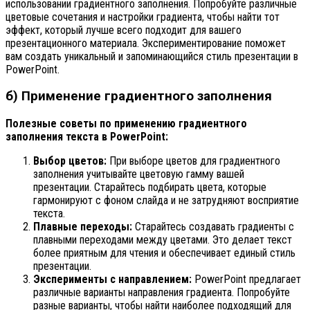
использовании градиентного заполнения. Попробуйте различные
цветовые сочетания и настройки градиента, чтобы найти тот
эффект, который лучше всего подходит для вашего
презентационного материала. Экспериментирование поможет
вам создать уникальный и запоминающийся стиль презентации в
PowerPoint.
б) Применение градиентного заполнения
Полезные советы по применению градиентного
заполнения текста в PowerPoint:
Выбор цветов:
При выборе цветов для градиентного
заполнения учитывайте цветовую гамму вашей
презентации. Старайтесь подбирать цвета, которые
гармонируют с фоном слайда и не затрудняют восприятие
текста.
Плавные переходы:
Старайтесь создавать градиенты с
плавными переходами между цветами. Это делает текст
более приятным для чтения и обеспечивает единый стиль
презентации.
Эксперименты с направлением:
PowerPoint предлагает
различные варианты направления градиента. Попробуйте
разные варианты, чтобы найти наиболее подходящий для