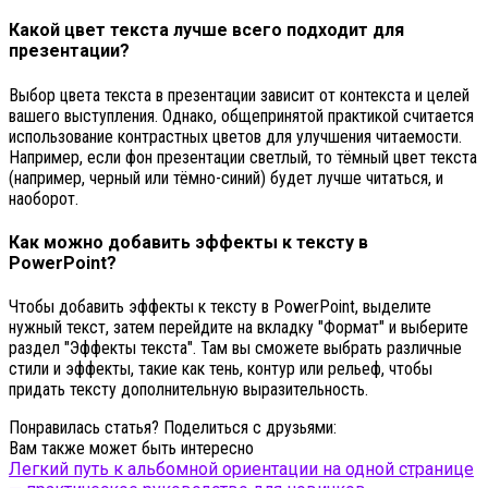
Какой цвет текста лучше всего подходит для
презентации?
Выбор цвета текста в презентации зависит от контекста и целей
вашего выступления. Однако, общепринятой практикой считается
использование контрастных цветов для улучшения читаемости.
Например, если фон презентации светлый, то тёмный цвет текста
(например, черный или тёмно-синий) будет лучше читаться, и
наоборот.
Как можно добавить эффекты к тексту в
PowerPoint?
Чтобы добавить эффекты к тексту в PowerPoint, выделите
нужный текст, затем перейдите на вкладку "Формат" и выберите
раздел "Эффекты текста". Там вы сможете выбрать различные
стили и эффекты, такие как тень, контур или рельеф, чтобы
придать тексту дополнительную выразительность.
Понравилась статья? Поделиться с друзьями:
Вам также может быть интересно
Легкий путь к альбомной ориентации на одной странице