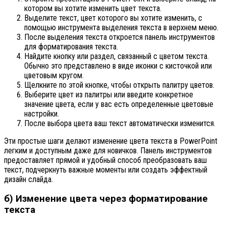
котором вы хотите изменить цвет текста.
Выделите текст, цвет которого вы хотите изменить, с
помощью инструмента выделения текста в верхнем меню.
После выделения текста откроется панель инструментов
для форматирования текста.
Найдите кнопку или раздел, связанный с цветом текста.
Обычно это представлено в виде иконки с кисточкой или
цветовым кругом.
Щелкните по этой кнопке, чтобы открыть палитру цветов.
Выберите цвет из палитры или введите конкретное
значение цвета, если у вас есть определенные цветовые
настройки.
После выбора цвета ваш текст автоматически изменится.
Эти простые шаги делают изменение цвета текста в PowerPoint
легким и доступным даже для новичков. Панель инструментов
предоставляет прямой и удобный способ преобразовать ваш
текст, подчеркнуть важные моменты или создать эффектный
дизайн слайда.
б) Изменение цвета через форматирование
текста