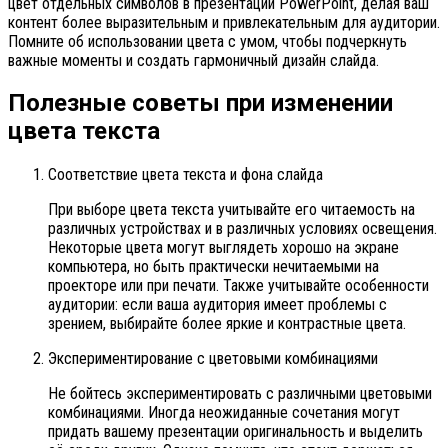
цвет отдельных символов в презентации PowerPoint, делая ваш
контент более выразительным и привлекательным для аудитории.
Помните об использовании цвета с умом, чтобы подчеркнуть
важные моменты и создать гармоничный дизайн слайда.
Полезные советы при изменении
цвета текста
Соответствие цвета текста и фона слайда
При выборе цвета текста учитывайте его читаемость на
различных устройствах и в различных условиях освещения.
Некоторые цвета могут выглядеть хорошо на экране
компьютера, но быть практически нечитаемыми на
проекторе или при печати. Также учитывайте особенности
аудитории: если ваша аудитория имеет проблемы с
зрением, выбирайте более яркие и контрастные цвета.
Экспериментирование с цветовыми комбинациями
Не бойтесь экспериментировать с различными цветовыми
комбинациями. Иногда неожиданные сочетания могут
придать вашему презентации оригинальность и выделить