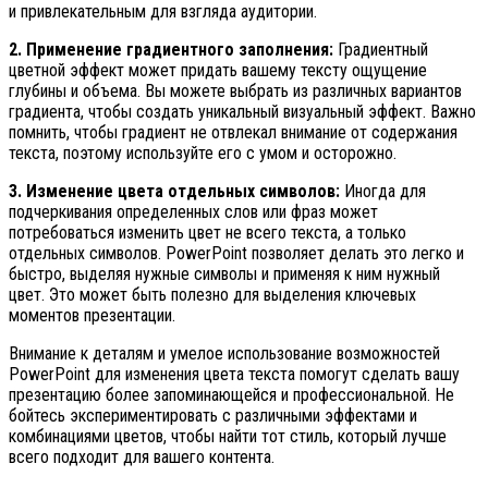
и привлекательным для взгляда аудитории.
2. Применение градиентного заполнения:
Градиентный
цветной эффект может придать вашему тексту ощущение
глубины и объема. Вы можете выбрать из различных вариантов
градиента, чтобы создать уникальный визуальный эффект. Важно
помнить, чтобы градиент не отвлекал внимание от содержания
текста, поэтому используйте его с умом и осторожно.
3. Изменение цвета отдельных символов:
Иногда для
подчеркивания определенных слов или фраз может
потребоваться изменить цвет не всего текста, а только
отдельных символов. PowerPoint позволяет делать это легко и
быстро, выделяя нужные символы и применяя к ним нужный
цвет. Это может быть полезно для выделения ключевых
моментов презентации.
Внимание к деталям и умелое использование возможностей
PowerPoint для изменения цвета текста помогут сделать вашу
презентацию более запоминающейся и профессиональной. Не
бойтесь экспериментировать с различными эффектами и
комбинациями цветов, чтобы найти тот стиль, который лучше
всего подходит для вашего контента.