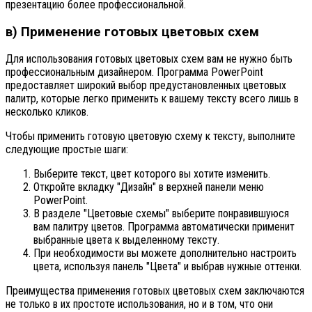
презентацию более профессиональной.
в) Применение готовых цветовых схем
Для использования готовых цветовых схем вам не нужно быть
профессиональным дизайнером. Программа PowerPoint
предоставляет широкий выбор предустановленных цветовых
палитр, которые легко применить к вашему тексту всего лишь в
несколько кликов.
Чтобы применить готовую цветовую схему к тексту, выполните
следующие простые шаги:
Выберите текст, цвет которого вы хотите изменить.
Откройте вкладку "Дизайн" в верхней панели меню
PowerPoint.
В разделе "Цветовые схемы" выберите понравившуюся
вам палитру цветов. Программа автоматически применит
выбранные цвета к выделенному тексту.
При необходимости вы можете дополнительно настроить
цвета, используя панель "Цвета" и выбрав нужные оттенки.
Преимущества применения готовых цветовых схем заключаются
не только в их простоте использования, но и в том, что они