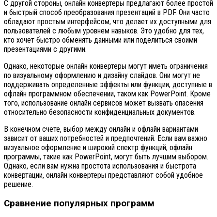
С другой стороны, онлайн конвертеры предлагают более простой
и быстрый способ преобразования презентаций в PDF. Они часто
обладают простым интерфейсом, что делает их доступными для
пользователей с любым уровнем навыков. Это удобно для тех,
кто хочет быстро обменять данными или поделиться своими
презентациями с другими.
Однако, некоторые онлайн конвертеры могут иметь ограничения
по визуальному оформлению и дизайну слайдов. Они могут не
поддерживать определенные эффекты или функции, доступные в
офлайн программном обеспечении, таком как PowerPoint. Кроме
того, использование онлайн сервисов может вызвать опасения
относительно безопасности конфиденциальных документов.
В конечном счете, выбор между онлайн и офлайн вариантами
зависит от ваших потребностей и предпочтений. Если вам важно
визуальное оформление и широкий спектр функций, офлайн
программы, такие как PowerPoint, могут быть лучшим выбором.
Однако, если вам нужна простота использования и быстрота
конвертации, онлайн конвертеры представляют собой удобное
решение.
Сравнение популярных программ