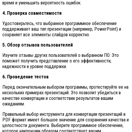
время и уменьшить вероятность ошибок.
4. Проверка совместимости
Удостоверьтесь, что выбранное программное обеспечение
поддерживает ваш тип презентации (например, PowerPoint) и
сохраняет все элементы слайдов корректно.
5. Обзор отзывов пользователей
Изучите отзывы других пользователей о выбранном ПО. Это
поможет получить представление о его эффективности,
надежности и уровне поддержки.
6. Проведение тестов
Перед окончательным выбором программы, протестируйте ее на
нескольких примерах презентаций. Это позволит убедиться в
качестве конвертации и соответствии результатов вашим
ожиданиям.
Правильный выбор инструмента для конвертации презентаций в
PDF формат имеет большое значение для сохранения качества и
целостности документа. Выберите программное обеспечение,
которое наилучшим образом соответствует вашим