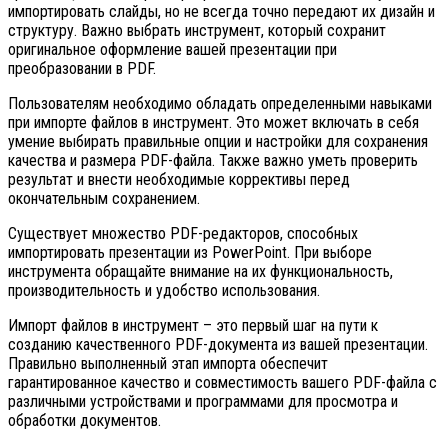
импортировать слайды, но не всегда точно передают их дизайн и
структуру. Важно выбрать инструмент, который сохранит
оригинальное оформление вашей презентации при
преобразовании в PDF.
Пользователям необходимо обладать определенными навыками
при импорте файлов в инструмент. Это может включать в себя
умение выбирать правильные опции и настройки для сохранения
качества и размера PDF-файла. Также важно уметь проверить
результат и внести необходимые коррективы перед
окончательным сохранением.
Существует множество PDF-редакторов, способных
импортировать презентации из PowerPoint. При выборе
инструмента обращайте внимание на их функциональность,
производительность и удобство использования.
Импорт файлов в инструмент – это первый шаг на пути к
созданию качественного PDF-документа из вашей презентации.
Правильно выполненный этап импорта обеспечит
гарантированное качество и совместимость вашего PDF-файла с
различными устройствами и программами для просмотра и
обработки документов.