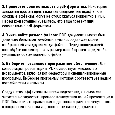
3. Проверьте совместимость с pdf-форматом:
Некоторые
элементы презентации, такие как специальные шрифты или
сложные эффекты, могут не отображаться корректно в PDF.
Перед конвертацией убедитесь, что ваша презентация
совместима с pdf-форматом.
4. Учитывайте размер файлов:
PDF-документы могут быть
довольно большими, особенно если они содержат много
изображений или других медиафайлов. Перед конвертацией
попробуйте оптимизировать размер вашей презентации, чтобы
уменьшить объем конечного файла.
5. Выберите правильное программное обеспечение:
Для
конвертации презентации в PDF существует множество
инструментов, включая pdf-редакторы и специализированные
программы. Выберите программу, которая соответствует вашим
потребностям и навыкам.
Следуя этим эффективным шагам подготовки, вы сможете
значительно упростить процесс конвертации вашей презентации в
PDF. Помните, что правильная подготовка играет ключевую роль
в сохранении качества и целостности ваших документов.