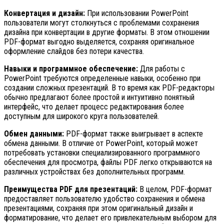
Конвертация и дизайн:
При использовании PowerPoint
пользователи могут столкнуться с проблемами сохранения
дизайна при конвертации в другие форматы. В этом отношении
PDF-формат выгодно выделяется, сохраняя оригинальное
оформление слайдов без потери качества.
Навыки и программное обеспечение:
Для работы с
PowerPoint требуются определенные навыки, особенно при
создании сложных презентаций. В то время как PDF-редакторы
обычно предлагают более простой и интуитивно понятный
интерфейс, что делает процесс редактирования более
доступным для широкого круга пользователей.
Обмен данными:
PDF-формат также выигрывает в аспекте
обмена данными. В отличие от PowerPoint, который может
потребовать установки специализированного программного
обеспечения для просмотра, файлы PDF легко открываются на
различных устройствах без дополнительных программ.
Преимущества PDF для презентаций:
В целом, PDF-формат
предоставляет пользователю удобство сохранения и обмена
презентациями, сохраняя при этом оригинальный дизайн и
форматирование, что делает его привлекательным выбором для