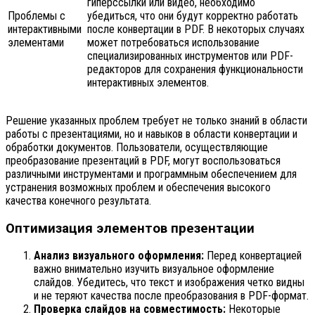
гиперссылки или видео, необходимо
Проблемы с
убедиться, что они будут корректно работать
интерактивными
после конвертации в PDF. В некоторых случаях
элементами
может потребоваться использование
специализированных инструментов или PDF-
редакторов для сохранения функциональности
интерактивных элементов.
Решение указанных проблем требует не только знаний в области
работы с презентациями, но и навыков в области конвертации и
обработки документов. Пользователи, осуществляющие
преобразование презентаций в PDF, могут воспользоваться
различными инструментами и программным обеспечением для
устранения возможных проблем и обеспечения высокого
качества конечного результата.
Оптимизация элементов презентации
Анализ визуального оформления:
Перед конвертацией
важно внимательно изучить визуальное оформление
слайдов. Убедитесь, что текст и изображения четко видны
и не теряют качества после преобразования в PDF-формат.
Проверка слайдов на совместимость:
Некоторые