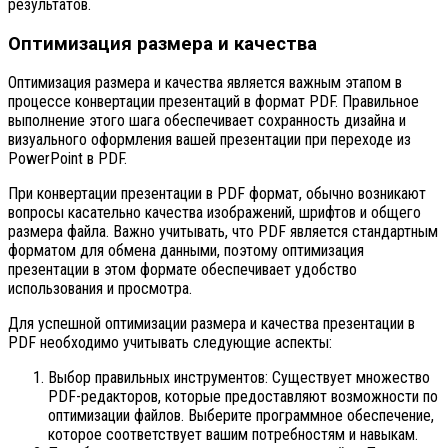
результатов.
Оптимизация размера и качества
Оптимизация размера и качества является важным этапом в
процессе конвертации презентаций в формат PDF. Правильное
выполнение этого шага обеспечивает сохранность дизайна и
визуального оформления вашей презентации при переходе из
PowerPoint в PDF.
При конвертации презентации в PDF формат, обычно возникают
вопросы касательно качества изображений, шрифтов и общего
размера файла. Важно учитывать, что PDF является стандартным
форматом для обмена данными, поэтому оптимизация
презентации в этом формате обеспечивает удобство
использования и просмотра.
Для успешной оптимизации размера и качества презентации в
PDF необходимо учитывать следующие аспекты:
Выбор правильных инструментов: Существует множество
PDF-редакторов, которые предоставляют возможности по
оптимизации файлов. Выберите программное обеспечение,
которое соответствует вашим потребностям и навыкам.