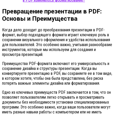
в PDF изменилось форматирование?
Превращение презентации в PDF:
Основы и Преимущества
Когда дело доходит до преобразования презентации в PDF-
формат, выбор подходящего формата играет ключевую роль в
сохранении визуального оформления и удобства использования
для пользователей. Это особенно важно, учитывая разнообразие
инструментов, которые мы используем для создания и
просмотра презентаций.
Преимущества PDF-формата включают его универсальность и
сохранение дизайна и структуры презентации. Когда вы
конвертируете презентацию в PDF, вы сохраняете ее в том виде,
в котором хотите, чтобы она была представлена, без риска
потерять важные элементы дизайна или форматирования.
Одно из ключевых преимуществ PDF заключается в том, что он
позволяет пользователям легко открывать и просматривать
документы без необходимости установки специализированных
программ. Это особенно важно, когда ваши пользователи могут
иметь разные навыки работы с компьютером или не иметь