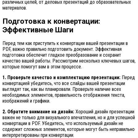
различных целей, от деловых презентаций до образовательных
материалов.
Подготовка к конвертации:
Эффективные Шаги
Перед тем как приступить к конвертации вашей презентации в
PDF, важно правильно подготовить документ. Эффективная
подготовка обеспечит гладкое преобразование и сохранит
качество вашей работы. Рассмотрим несколько ключевых шагов,
которые помогут вам в этом процессе.
1. Проверьте качество и комплектацию презентации:
Перед
конвертацией убедитесь, что все слайды вашей презентации
выглядят так, как вы планировали. Проверьте наличие всех
необходимых элементов, правильность отображения текста,
изображений и графики.
2. Обратите внимание на дизайн:
Хороший дизайн презентации
важен не только для визуального впечатления, но и для успешной
конвертации в PDF. Убедитесь, что используемый дизайн не
содержит сложных элементов, которые могут быть неправильно
интерпретированы при конвертации.