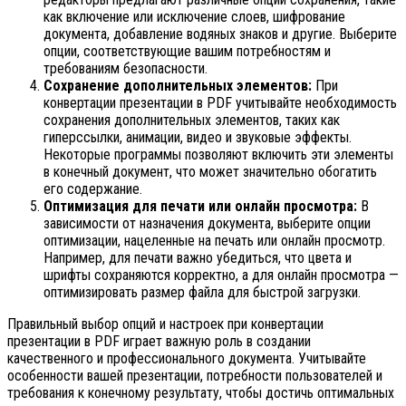
как включение или исключение слоев, шифрование
документа, добавление водяных знаков и другие. Выберите
опции, соответствующие вашим потребностям и
требованиям безопасности.
Сохранение дополнительных элементов:
При
конвертации презентации в PDF учитывайте необходимость
сохранения дополнительных элементов, таких как
гиперссылки, анимации, видео и звуковые эффекты.
Некоторые программы позволяют включить эти элементы
в конечный документ, что может значительно обогатить
его содержание.
Оптимизация для печати или онлайн просмотра:
В
зависимости от назначения документа, выберите опции
оптимизации, нацеленные на печать или онлайн просмотр.
Например, для печати важно убедиться, что цвета и
шрифты сохраняются корректно, а для онлайн просмотра —
оптимизировать размер файла для быстрой загрузки.
Правильный выбор опций и настроек при конвертации
презентации в PDF играет важную роль в создании
качественного и профессионального документа. Учитывайте
особенности вашей презентации, потребности пользователей и
требования к конечному результату, чтобы достичь оптимальных