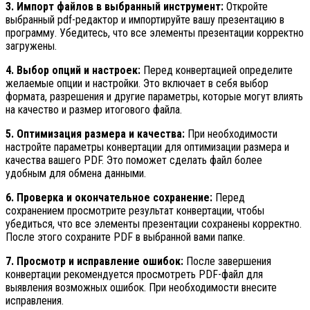
3. Импорт файлов в выбранный инструмент:
Откройте
выбранный pdf-редактор и импортируйте вашу презентацию в
программу. Убедитесь, что все элементы презентации корректно
загружены.
4. Выбор опций и настроек:
Перед конвертацией определите
желаемые опции и настройки. Это включает в себя выбор
формата, разрешения и другие параметры, которые могут влиять
на качество и размер итогового файла.
5. Оптимизация размера и качества:
При необходимости
настройте параметры конвертации для оптимизации размера и
качества вашего PDF. Это поможет сделать файл более
удобным для обмена данными.
6. Проверка и окончательное сохранение:
Перед
сохранением просмотрите результат конвертации, чтобы
убедиться, что все элементы презентации сохранены корректно.
После этого сохраните PDF в выбранной вами папке.
7. Просмотр и исправление ошибок:
После завершения
конвертации рекомендуется просмотреть PDF-файл для
выявления возможных ошибок. При необходимости внесите
исправления.