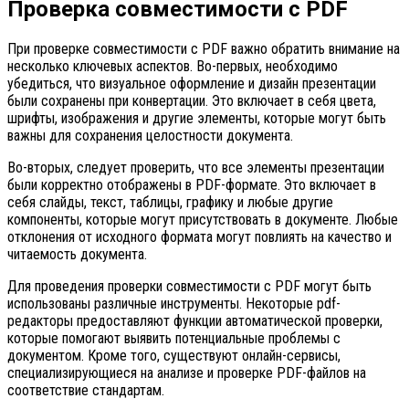
Проверка совместимости с PDF
При проверке совместимости с PDF важно обратить внимание на
несколько ключевых аспектов. Во-первых, необходимо
убедиться, что визуальное оформление и дизайн презентации
были сохранены при конвертации. Это включает в себя цвета,
шрифты, изображения и другие элементы, которые могут быть
важны для сохранения целостности документа.
Во-вторых, следует проверить, что все элементы презентации
были корректно отображены в PDF-формате. Это включает в
себя слайды, текст, таблицы, графику и любые другие
компоненты, которые могут присутствовать в документе. Любые
отклонения от исходного формата могут повлиять на качество и
читаемость документа.
Для проведения проверки совместимости с PDF могут быть
использованы различные инструменты. Некоторые pdf-
редакторы предоставляют функции автоматической проверки,
которые помогают выявить потенциальные проблемы с
документом. Кроме того, существуют онлайн-сервисы,
специализирующиеся на анализе и проверке PDF-файлов на
соответствие стандартам.