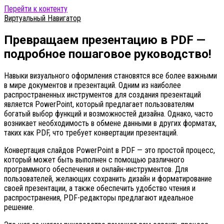
Перейти к контенту
Виртуальный Навигатор
Превращаем презентацию в PDF —
подробное пошаговое руководство!
Навыки визуального оформления становятся все более важными
в мире документов и презентаций. Одним из наиболее
распространенных инструментов для создания презентаций
является PowerPoint, который предлагает пользователям
богатый выбор функций и возможностей дизайна. Однако, часто
возникает необходимость в обмене данными в других форматах,
таких как PDF, что требует конвертации презентаций.
Конвертация слайдов PowerPoint в PDF — это простой процесс,
который может быть выполнен с помощью различного
программного обеспечения и онлайн-инструментов. Для
пользователей, желающих сохранить дизайн и форматирование
своей презентации, а также обеспечить удобство чтения и
распространения, PDF-редакторы предлагают идеальное
решение.