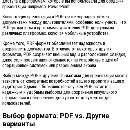
доступа к программам, которые вы использовали для создания
презентации, например, PowerPoint.
Конвертация презентации в PDF также упрощает обмен
документами между пользователями, особенно если учесть, что
PDF-редакторы и программы для чтения PDF доступны на
различных платформах, включая мобильные устройства.
Кроме того, PDF-формат обеспечивает надежность и
сохранность документов. В отличие от некоторых других
форматов, PDF сохраняет внешний вид и расположение слайдов,
даже если презентация открывается на устройстве с другой
операционной системой или разрешением экрана.
Выбор между PDF и другими форматами для презентаций может
зависеть от конкретных потребностей вашего проекта и вашего
аудитория. Однако в большинстве случаев PDF остается
надежным и удобным выбором для сохранения визуального
оформления и обеспечения доступности документов для
пользователей.
Выбор формата: PDF vs. Другие
варианты