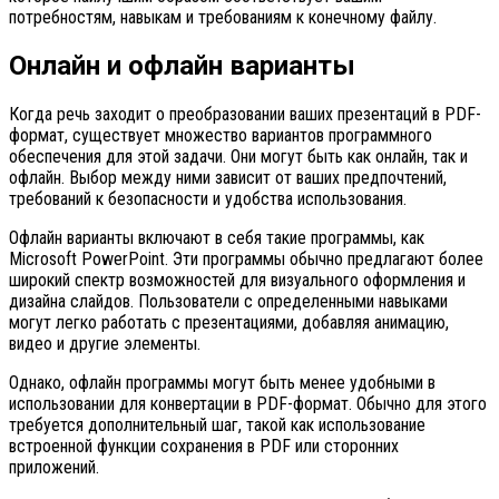
потребностям, навыкам и требованиям к конечному файлу.
Онлайн и офлайн варианты
Когда речь заходит о преобразовании ваших презентаций в PDF-
формат, существует множество вариантов программного
обеспечения для этой задачи. Они могут быть как онлайн, так и
офлайн. Выбор между ними зависит от ваших предпочтений,
требований к безопасности и удобства использования.
Офлайн варианты включают в себя такие программы, как
Microsoft PowerPoint. Эти программы обычно предлагают более
широкий спектр возможностей для визуального оформления и
дизайна слайдов. Пользователи с определенными навыками
могут легко работать с презентациями, добавляя анимацию,
видео и другие элементы.
Однако, офлайн программы могут быть менее удобными в
использовании для конвертации в PDF-формат. Обычно для этого
требуется дополнительный шаг, такой как использование
встроенной функции сохранения в PDF или сторонних
приложений.