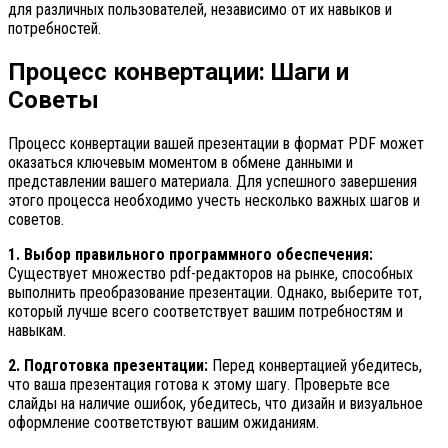
для различных пользователей, независимо от их навыков и
потребностей.
Процесс конвертации: Шаги и
Советы
Процесс конвертации вашей презентации в формат PDF может
оказаться ключевым моментом в обмене данными и
представлении вашего материала. Для успешного завершения
этого процесса необходимо учесть несколько важных шагов и
советов.
1. Выбор правильного программного обеспечения:
Существует множество pdf-редакторов на рынке, способных
выполнить преобразование презентации. Однако, выберите тот,
который лучше всего соответствует вашим потребностям и
навыкам.
2. Подготовка презентации:
Перед конвертацией убедитесь,
что ваша презентация готова к этому шагу. Проверьте все
слайды на наличие ошибок, убедитесь, что дизайн и визуальное
оформление соответствуют вашим ожиданиям.