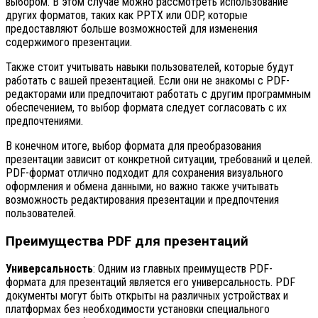
выбором. В этом случае можно рассмотреть использование
других форматов, таких как PPTX или ODP, которые
предоставляют больше возможностей для изменения
содержимого презентации.
Также стоит учитывать навыки пользователей, которые будут
работать с вашей презентацией. Если они не знакомы с PDF-
редакторами или предпочитают работать с другим программным
обеспечением, то выбор формата следует согласовать с их
предпочтениями.
В конечном итоге, выбор формата для преобразования
презентации зависит от конкретной ситуации, требований и целей.
PDF-формат отлично подходит для сохранения визуального
оформления и обмена данными, но важно также учитывать
возможность редактирования презентации и предпочтения
пользователей.
Преимущества PDF для презентаций
Универсальность
: Одним из главных преимуществ PDF-
формата для презентаций является его универсальность. PDF
документы могут быть открыты на различных устройствах и
платформах без необходимости установки специального