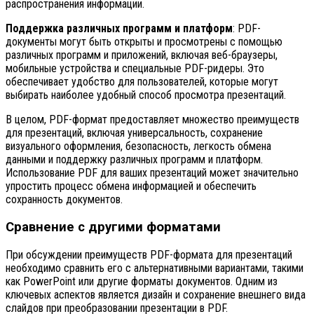
распространения информации.
Поддержка различных программ и платформ
: PDF-
документы могут быть открыты и просмотрены с помощью
различных программ и приложений, включая веб-браузеры,
мобильные устройства и специальные PDF-ридеры. Это
обеспечивает удобство для пользователей, которые могут
выбирать наиболее удобный способ просмотра презентаций.
В целом, PDF-формат предоставляет множество преимуществ
для презентаций, включая универсальность, сохранение
визуального оформления, безопасность, легкость обмена
данными и поддержку различных программ и платформ.
Использование PDF для ваших презентаций может значительно
упростить процесс обмена информацией и обеспечить
сохранность документов.
Сравнение с другими форматами
При обсуждении преимуществ PDF-формата для презентаций
необходимо сравнить его с альтернативными вариантами, такими
как PowerPoint или другие форматы документов. Одним из
ключевых аспектов является дизайн и сохранение внешнего вида
слайдов при преобразовании презентации в PDF.