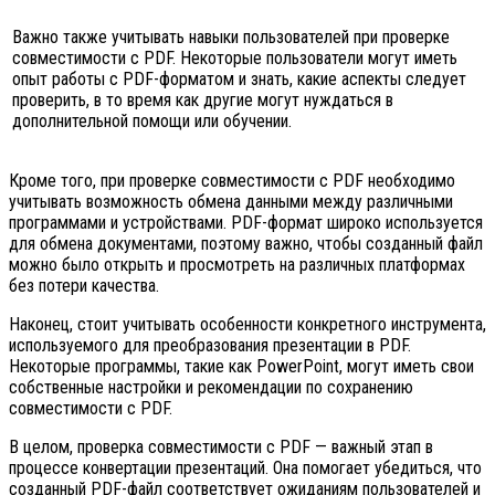
Важно также учитывать навыки пользователей при проверке
совместимости с PDF. Некоторые пользователи могут иметь
опыт работы с PDF-форматом и знать, какие аспекты следует
проверить, в то время как другие могут нуждаться в
дополнительной помощи или обучении.
Кроме того, при проверке совместимости с PDF необходимо
учитывать возможность обмена данными между различными
программами и устройствами. PDF-формат широко используется
для обмена документами, поэтому важно, чтобы созданный файл
можно было открыть и просмотреть на различных платформах
без потери качества.
Наконец, стоит учитывать особенности конкретного инструмента,
используемого для преобразования презентации в PDF.
Некоторые программы, такие как PowerPoint, могут иметь свои
собственные настройки и рекомендации по сохранению
совместимости с PDF.
В целом, проверка совместимости с PDF — важный этап в
процессе конвертации презентаций. Она помогает убедиться, что
созданный PDF-файл соответствует ожиданиям пользователей и