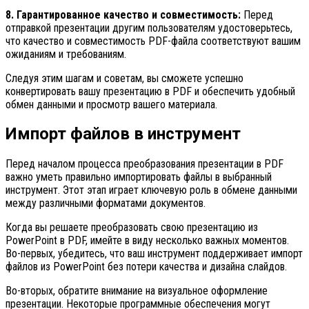
8. Гарантированное качество и совместимость:
Перед
отправкой презентации другим пользователям удостоверьтесь,
что качество и совместимость PDF-файла соответствуют вашим
ожиданиям и требованиям.
Следуя этим шагам и советам, вы сможете успешно
конвертировать вашу презентацию в PDF и обеспечить удобный
обмен данными и просмотр вашего материала.
Импорт файлов в инструмент
Перед началом процесса преобразования презентации в PDF
важно уметь правильно импортировать файлы в выбранный
инструмент. Этот этап играет ключевую роль в обмене данными
между различными форматами документов.
Когда вы решаете преобразовать свою презентацию из
PowerPoint в PDF, имейте в виду несколько важных моментов.
Во-первых, убедитесь, что ваш инструмент поддерживает импорт
файлов из PowerPoint без потери качества и дизайна слайдов.
Во-вторых, обратите внимание на визуальное оформление
презентации. Некоторые программные обеспечения могут