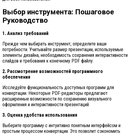
Выбор инструмента: Пошаговое
Руководство
1. Анализ требований
Прежде чем выбирать инструмент, определите ваши
потребности. Учитывайте размер презентации, используемые
элементы дизайна, необходимость сохранения интерактивности
слайдов и требования к конечному PDF файлу.
2. Рассмотрение возможностей программного
обеспечения
Исследуйте функциональность доступных программ для
конвертации. Некоторые PDF-редакторы предлагают
расширенные возможности по сохранению визуального
оформления и интерактивности презентаций.
3. Оценка удобства использования
Выберите программу с интуитивно понятным интерфейсом и
простым процессом конвертации. Это позволит сэкономить