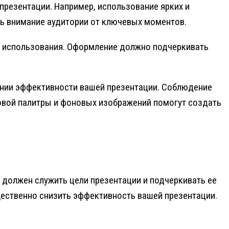
презентации. Например, использование ярких и
ь внимание аудитории от ключевых моментов.
т использования. Оформление должно подчеркивать
ении эффективности вашей презентации. Соблюдение
овой палитры и фоновых изображений помогут создать
т должен служить цели презентации и подчеркивать ее
ественно снизить эффективность вашей презентации.