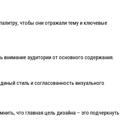
палитру, чтобы они отражали тему и ключевые
ть внимание аудитории от основного содержания.
диный стиль и согласованность визуального
нить, что главная цель дизайна – это подчеркнуть