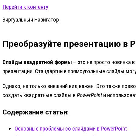
Перейти к контенту
Виртуальный Навигатор
Преобразуйте презентацию в P
Слайды квадратной формы
– это не просто новинка в
презентации. Стандартные прямоугольные слайды мог
Однако, не только внешний вид важен. Это также позв
создать квадратные слайды в
PowerPoint
и использова
Содержание статьи:
Основные проблемы со слайдами в PowerPoint