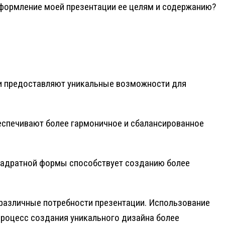
 оформление моей презентации ее целям и содержанию?
ни предоставляют уникальные возможности для
еспечивают более гармоничное и сбалансированное
квадратной формы способствует созданию более
 различные потребности презентации. Использование
процесс создания уникального дизайна более