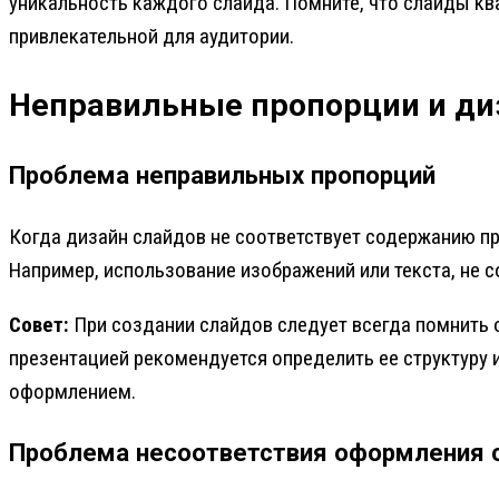
уникальность каждого слайда. Помните, что слайды кв
привлекательной для аудитории.
Неправильные пропорции и ди
Проблема неправильных пропорций
Когда дизайн слайдов не соответствует содержанию пр
Например, использование изображений или текста, не
Совет:
При создании слайдов следует всегда помнить о
презентацией рекомендуется определить ее структуру
оформлением.
Проблема несоответствия оформления