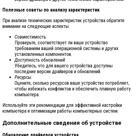
Полезные советы по анализу характеристик
При анализе технических характеристик устройства обратите
внимание на следующие аспекты:
Совместимость:
Проверьте, соответствует ли ваше устройство
требованиям вашей операционной системы и других
установленных компонентов.
Доступность обновлений:
Убедитесь, что для вашего устройства доступны
последние версии драйверов и обновлений.
Ресурсы:
Оцените, сколько ресурсов ваше устройство потребляет,
чтобы избежать конфликтов и обеспечить плавную работу
компьютера.
Используйте эти рекомендации для эффективной настройки
компьютера и оптимизации работы компьютерных систем.
Дополнительные сведения об устройстве
Обновление драйверов устройства