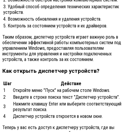
3. Удобный способ определения технических характеристик
устройств.
4. Возможность обновления и удаления устройств.
5. Контроль за состоянием устройств и их драйверов.
Таким образом, диспетчер устройств играет важную роль в
обеспечении эффективной работы компьютерных систем под
управлением Windows, предоставляя пользователям
инструменты для управления и настройки подключенных
устройств, а также контроль за их состоянием.
Как открыть диспетчер устройств?
Шаг
Действие
1
Откройте меню "Пуск" на рабочем столе Windows.
2
Введите в строке поиска текст "Диспетчер устройств".
Нажмите клавишу Enter или выберите соответствующий
3
результат поиска.
4
Диспетчер устройств откроется в новом окне.
Теперь у вас есть доступ к диспетчеру устройств, где вы