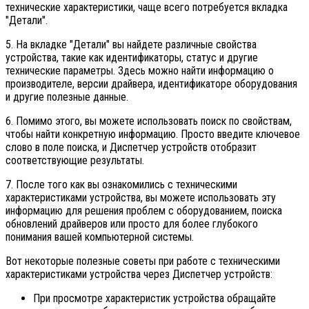
технические характеристики, чаще всего потребуется вкладка
"Детали".
5. На вкладке "Детали" вы найдете различные свойства
устройства, такие как идентификаторы, статус и другие
технические параметры. Здесь можно найти информацию о
производителе, версии драйвера, идентификаторе оборудования
и другие полезные данные.
6. Помимо этого, вы можете использовать поиск по свойствам,
чтобы найти конкретную информацию. Просто введите ключевое
слово в поле поиска, и Диспетчер устройств отобразит
соответствующие результаты.
7. После того как вы ознакомились с техническими
характеристиками устройства, вы можете использовать эту
информацию для решения проблем с оборудованием, поиска
обновлений драйверов или просто для более глубокого
понимания вашей компьютерной системы.
Вот некоторые полезные советы при работе с техническими
характеристиками устройства через Диспетчер устройств:
При просмотре характеристик устройства обращайте