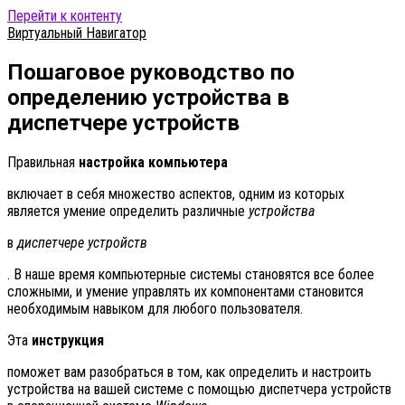
Перейти к контенту
Виртуальный Навигатор
Пошаговое руководство по
определению устройства в
диспетчере устройств
Правильная
настройка компьютера
включает в себя множество аспектов, одним из которых
является умение определить различные
устройства
в
диспетчере устройств
. В наше время компьютерные системы становятся все более
сложными, и умение управлять их компонентами становится
необходимым навыком для любого пользователя.
Эта
инструкция
поможет вам разобраться в том, как определить и настроить
устройства на вашей системе с помощью диспетчера устройств