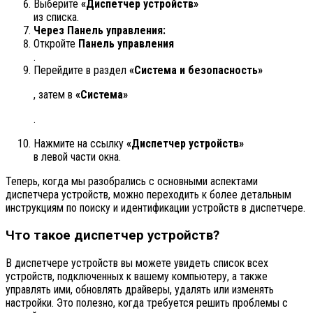
Выберите
«Диспетчер устройств»
из списка.
Через Панель управления:
Откройте
Панель управления
.
Перейдите в раздел
«Система и безопасность»
, затем в
«Система»
.
Нажмите на ссылку
«Диспетчер устройств»
в левой части окна.
Теперь, когда мы разобрались с основными аспектами
диспетчера устройств, можно переходить к более детальным
инструкциям по поиску и идентификации устройств в диспетчере.
Что такое диспетчер устройств?
В диспетчере устройств вы можете увидеть список всех
устройств, подключенных к вашему компьютеру, а также
управлять ими, обновлять драйверы, удалять или изменять
настройки. Это полезно, когда требуется решить проблемы с