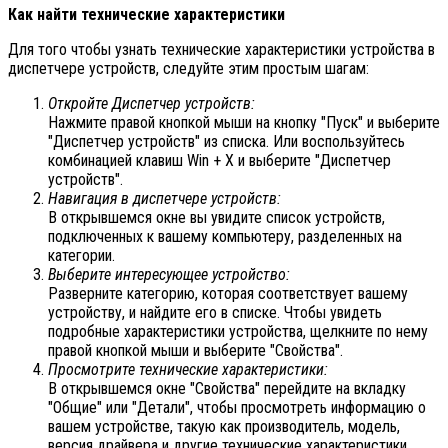
Как найти технические характеристики
Для того чтобы узнать технические характеристики устройства в
диспетчере устройств, следуйте этим простым шагам:
Откройте Диспетчер устройств:
Нажмите правой кнопкой мыши на кнопку "Пуск" и выберите
"Диспетчер устройств" из списка. Или воспользуйтесь
комбинацией клавиш Win + X и выберите "Диспетчер
устройств".
Навигация в диспетчере устройств:
В открывшемся окне вы увидите список устройств,
подключенных к вашему компьютеру, разделенных на
категории.
Выберите интересующее устройство:
Разверните категорию, которая соответствует вашему
устройству, и найдите его в списке. Чтобы увидеть
подробные характеристики устройства, щелкните по нему
правой кнопкой мыши и выберите "Свойства".
Просмотрите технические характеристики:
В открывшемся окне "Свойства" перейдите на вкладку
"Общие" или "Детали", чтобы просмотреть информацию о
вашем устройстве, такую как производитель, модель,
версия драйвера и другие технические характеристики.