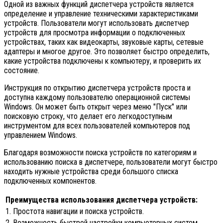
Одной из важных функций диспетчера устройств является
определение и управление техническими характеристиками
устройств. Пользователи могут использовать диспетчер
устройств для просмотра информации о подключенных
устройствах, таких как видеокарты, звуковые карты, сетевые
адаптеры и многое другое. Это позволяет быстро определить,
какие устройства подключены к компьютеру, и проверить их
состояние.
Инструкция по открытию диспетчера устройств проста и
доступна каждому пользователю операционной системы
Windows. Он может быть открыт через меню "Пуск" или
поисковую строку, что делает его легкодоступным
инструментом для всех пользователей компьютеров под
управлением Windows.
Благодаря возможности поиска устройств по категориям и
использованию поиска в диспетчере, пользователи могут быстро
находить нужные устройства среди большого списка
подключенных компонентов.
Преимущества использования диспетчера устройств:
1. Простота навигации и поиска устройств.
2. Возможность быстрой настройки компьютерных систем.