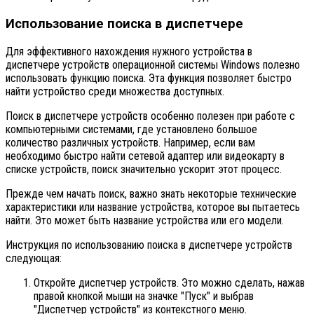
Использование поиска в диспетчере
Для эффективного нахождения нужного устройства в
диспетчере устройств операционной системы Windows полезно
использовать функцию поиска. Эта функция позволяет быстро
найти устройство среди множества доступных.
Поиск в диспетчере устройств особенно полезен при работе с
компьютерными системами, где установлено большое
количество различных устройств. Например, если вам
необходимо быстро найти сетевой адаптер или видеокарту в
списке устройств, поиск значительно ускорит этот процесс.
Прежде чем начать поиск, важно знать некоторые технические
характеристики или название устройства, которое вы пытаетесь
найти. Это может быть название устройства или его модели.
Инструкция по использованию поиска в диспетчере устройств
следующая:
Откройте диспетчер устройств. Это можно сделать, нажав
правой кнопкой мыши на значке "Пуск" и выбрав
"Диспетчер устройств" из контекстного меню.