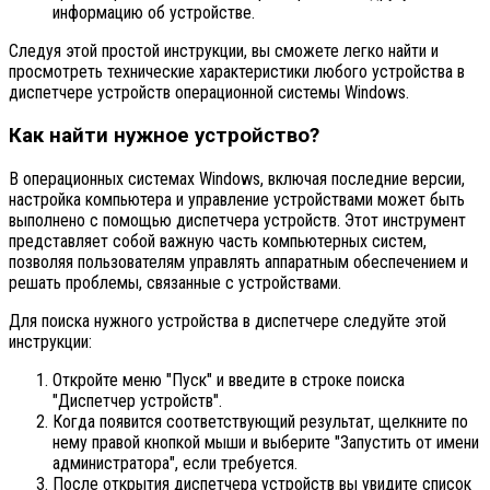
информацию об устройстве.
Следуя этой простой инструкции, вы сможете легко найти и
просмотреть технические характеристики любого устройства в
диспетчере устройств операционной системы Windows.
Как найти нужное устройство?
В операционных системах Windows, включая последние версии,
настройка компьютера и управление устройствами может быть
выполнено с помощью диспетчера устройств. Этот инструмент
представляет собой важную часть компьютерных систем,
позволяя пользователям управлять аппаратным обеспечением и
решать проблемы, связанные с устройствами.
Для поиска нужного устройства в диспетчере следуйте этой
инструкции:
Откройте меню "Пуск" и введите в строке поиска
"Диспетчер устройств".
Когда появится соответствующий результат, щелкните по
нему правой кнопкой мыши и выберите "Запустить от имени
администратора", если требуется.
После открытия диспетчера устройств вы увидите список