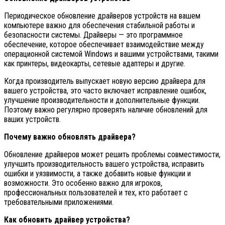
Периодическое обновление драйверов устройств на вашем
компьютере важно для обеспечения стабильной работы и
безопасности системы. Драйверы — это программное
обеспечение, которое обеспечивает взаимодействие между
операционной системой Windows и вашими устройствами, такими
как принтеры, видеокарты, сетевые адаптеры и другие.
Когда производитель выпускает новую версию драйвера для
вашего устройства, это часто включает исправление ошибок,
улучшение производительности и дополнительные функции.
Поэтому важно регулярно проверять наличие обновлений для
ваших устройств.
Почему важно обновлять драйвера?
Обновление драйверов может решить проблемы совместимости,
улучшить производительность вашего устройства, исправить
ошибки и уязвимости, а также добавить новые функции и
возможности. Это особенно важно для игроков,
профессиональных пользователей и тех, кто работает с
требовательными приложениями.
Как обновить драйвер устройства?