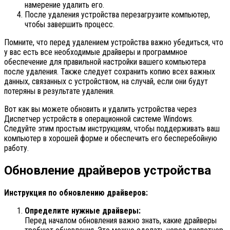
намерение удалить его.
После удаления устройства перезагрузите компьютер,
чтобы завершить процесс.
Помните, что перед удалением устройства важно убедиться, что
у вас есть все необходимые драйверы и программное
обеспечение для правильной настройки вашего компьютера
после удаления. Также следует сохранить копию всех важных
данных, связанных с устройством, на случай, если они будут
потеряны в результате удаления.
Вот как вы можете обновить и удалить устройства через
Диспетчер устройств в операционной системе Windows.
Следуйте этим простым инструкциям, чтобы поддерживать ваш
компьютер в хорошей форме и обеспечить его бесперебойную
работу.
Обновление драйверов устройства
Инструкция по обновлению драйверов:
Определите нужные драйверы:
Перед началом обновления важно знать, какие драйверы