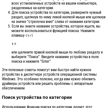
всех установленных устройств на вашем компьютере,
разделенных на категории.
Для поиска устройства по категории, разверните нужный
раздел, щелкнув по нему левой кнопкой мыши или щелкнув
на значке "стрелочка вниз" слева от названия категории.
Если вы знаете название устройства, которое ищете, вы
можете воспользоваться функцией поиска. Нажмите
клавишу
Ctrl
+
F
или щелкните правой кнопкой мыши по любому разделу и
выберите "Поиск". Введите название устройства в поле
поиска и нажмите "Enter".
Эти полезные советы помогут вам быстро найти нужное
устройство в диспетчере устройств операционной системы
Windows. Это особенно полезно, когда вам нужно обновить
драйверы устройств или решить проблемы с аппаратным
обеспечением.
Поиск устройства по категории
Использование функции поиска по категории делает этот