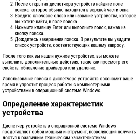
После открытия диспетчера устройств найдите поле
поиска, которое обычно находится в верхней части окна.
Введите ключевое слово или название устройства, которое
вы хотите найти, в поле поиска.
Нажмите клавишу Enter или выполните поиск, нажав на
кнопку поиска.
Дождитесь завершения поиска. В результате вы увидите
список устройств, соответствующих вашему запросу.
После того как вы нашли нужное устройство, вы можете
выполнить дополнительные действия, такие как просмотр его
свойств, обновление драйверов или удаление.
Использование поиска в диспетчере устройств сэкономит ваше
время и упростит процесс работы с компьютерными
устройствами в операционной системе Windows.
Определение характеристик
устройства
Диспетчер устройств в операционной системе Windows
представляет собой мощный инструмент, позволяющий получить
доступ к различным техническим характеристикам