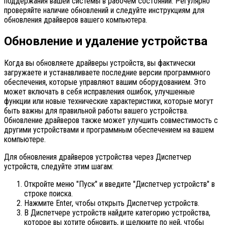
поддержания вашей системы в рабочем состоянии. Регулярно
проверяйте наличие обновлений и следуйте инструкциям для
обновления драйверов вашего компьютера.
Обновление и удаление устройства
Когда вы обновляете драйверы устройств, вы фактически
загружаете и устанавливаете последние версии программного
обеспечения, которые управляют вашим оборудованием. Это
может включать в себя исправления ошибок, улучшенные
функции или новые технические характеристики, которые могут
быть важны для правильной работы вашего устройства.
Обновление драйверов также может улучшить совместимость с
другими устройствами и программным обеспечением на вашем
компьютере.
Для обновления драйверов устройства через Диспетчер
устройств, следуйте этим шагам:
Откройте меню "Пуск" и введите "Диспетчер устройств" в
строке поиска.
Нажмите Enter, чтобы открыть Диспетчер устройств.
В Диспетчере устройств найдите категорию устройства,
которое вы хотите обновить, и щелкните по ней, чтобы