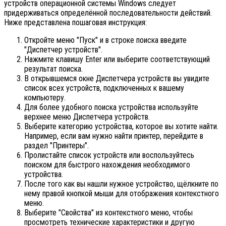
устройств операционной системы Windows следует
придерживаться определённой последовательности действий.
Ниже представлена пошаговая инструкция:
Откройте меню "Пуск" и в строке поиска введите
"Диспетчер устройств".
Нажмите клавишу Enter или выберите соответствующий
результат поиска.
В открывшемся окне Диспетчера устройств вы увидите
список всех устройств, подключенных к вашему
компьютеру.
Для более удобного поиска устройства используйте
верхнее меню Диспетчера устройств.
Выберите категорию устройства, которое вы хотите найти.
Например, если вам нужно найти принтер, перейдите в
раздел "Принтеры".
Пролистайте список устройств или воспользуйтесь
поиском для быстрого нахождения необходимого
устройства.
После того как вы нашли нужное устройство, щёлкните по
нему правой кнопкой мыши для отображения контекстного
меню.
Выберите "Свойства" из контекстного меню, чтобы
просмотреть технические характеристики и другую