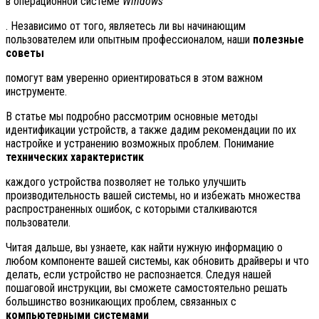
в операционной системе
Windows
. Независимо от того, являетесь ли вы начинающим
пользователем или опытным профессионалом, наши
полезные
советы
помогут вам уверенно ориентироваться в этом важном
инструменте.
В статье мы подробно рассмотрим основные методы
идентификации устройств, а также дадим рекомендации по их
настройке и устранению возможных проблем. Понимание
технических характеристик
каждого устройства позволяет не только улучшить
производительность вашей системы, но и избежать множества
распространенных ошибок, с которыми сталкиваются
пользователи.
Читая дальше, вы узнаете, как найти нужную информацию о
любом компоненте вашей системы, как обновить драйверы и что
делать, если устройство не распознается. Следуя нашей
пошаговой инструкции, вы сможете самостоятельно решать
большинство возникающих проблем, связанных с
компьютерными системами