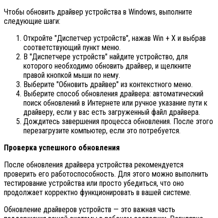
Чтобы обновить драйвер устройства в Windows, выполните
следующие шаги:
Откройте "Диспетчер устройств", нажав Win + X и выбрав
соответствующий пункт меню.
В "Диспетчере устройств" найдите устройство, для
которого необходимо обновить драйвер, и щелкните
правой кнопкой мыши по нему.
Выберите "Обновить драйвер" из контекстного меню.
Выберите способ обновления драйвера: автоматический
поиск обновлений в Интернете или ручное указание пути к
драйверу, если у вас есть загруженный файл драйвера.
Дождитесь завершения процесса обновления. После этого
перезагрузите компьютер, если это потребуется.
Проверка успешного обновления
После обновления драйвера устройства рекомендуется
проверить его работоспособность. Для этого можно выполнить
тестирование устройства или просто убедиться, что оно
продолжает корректно функционировать в вашей системе.
Обновление драйверов устройств — это важная часть