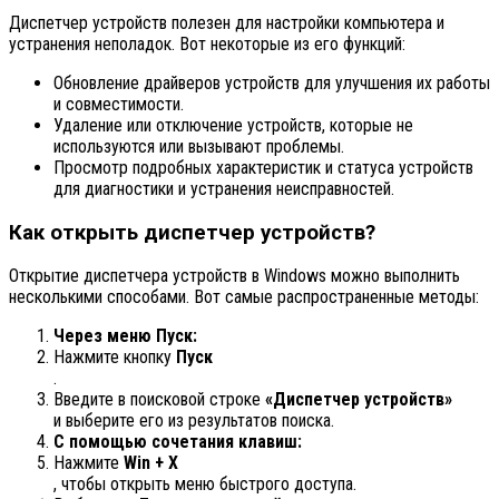
Диспетчер устройств полезен для настройки компьютера и
устранения неполадок. Вот некоторые из его функций:
Обновление драйверов устройств для улучшения их работы
и совместимости.
Удаление или отключение устройств, которые не
используются или вызывают проблемы.
Просмотр подробных характеристик и статуса устройств
для диагностики и устранения неисправностей.
Как открыть диспетчер устройств?
Открытие диспетчера устройств в Windows можно выполнить
несколькими способами. Вот самые распространенные методы:
Через меню Пуск:
Нажмите кнопку
Пуск
.
Введите в поисковой строке
«Диспетчер устройств»
и выберите его из результатов поиска.
С помощью сочетания клавиш:
Нажмите
Win + X
, чтобы открыть меню быстрого доступа.