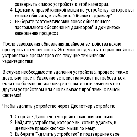
развернуть список устройств в этой категории.
Щелкните правой кнопкой мыши по устройству, которое вы
хотите обновить, и выберите "Обновить драйвер".
Выберите "Автоматический поиск обновленного
программного обеспечения драйверов" и дождитесь
завершения процесса.
После завершения обновления драйвера устройства важно
проверить его успешность. Это можно сделать, открыв свойства
устройства и просмотрев его текущие технические
характеристики.
В случае необходимости удаления устройства, процесс также
довольно прост. Удаление устройства может потребоваться,
если оно больше не используется, вы хотите заменить его
другим устройством или оно вызывает проблемы с вашей
системой.
Чтобы удалить устройство через Диспетчер устройств:
Откройте Диспетчер устройств как описано выше.
Найдите устройство, которое вы хотите удалить, и
щелкните правой кнопкой мыши по нему.
Выберите "Удалить устройство" и подтвердите свое