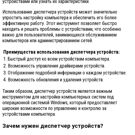
устройствами или узнать их характеристики.
Использование диспетчера устройств может значительно
упростить настройку компьютера и обеспечить его более
эффективную работу. Этот инструмент позволяет быстро
находить и решать проблемы с устройствами, что особенно
важно для пользователей, занимающихся обслуживанием
компьютеров или администрированием сетей.
Преимущества использования диспетчера устройств:
1. Быстрый доступ ко всем устройствам компьютера.
2. Возможность управления драйверами устройств.
3. Отображение подробной информации о каждом устройстве.
4. Возможность обновления и удаления устройств.
Таким образом, диспетчер устройств является важным
инструментом для настройки компьютерных систем под
операционной системой Windows, который предоставляет
широкие возможности по управлению и контролю за
устройствами компьютера.
Зачем нужен диспетчер устройств?