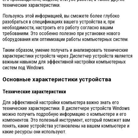
технические характеристики.
Пользуясь этой информацией, вы сможете более глубоко
разобраться в спецификациях вашего устройства и, при
необходимости, настроить его работу согласно вашим
требованиям. Это особенно полезно при установке нового
оборудования или оптимизации работы компьютерных систем.
Таким образом, умение получать и анализировать технические
характеристики устройств через Диспетчер устройств является
важным навыком для эффективной настройки компьютерных
систем под Windows.
Основные характеристики устройства
Технические характеристики
Для эффективной настройки компьютера важно знать его
технические характеристики. В диспетчере устройств Windows
можно получить подробную информацию о компьютере и его
компонентов. Это полезный инструмент, который поможет вам
понять, какие устройства установлены на вашем компьютере и
какие ресурсы они используют.