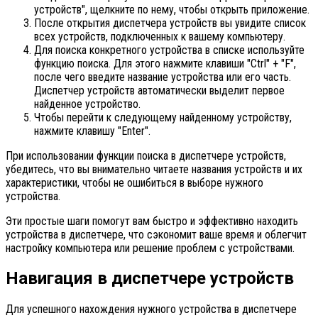
устройств", щелкните по нему, чтобы открыть приложение.
После открытия диспетчера устройств вы увидите список
всех устройств, подключенных к вашему компьютеру.
Для поиска конкретного устройства в списке используйте
функцию поиска. Для этого нажмите клавиши "Ctrl" + "F",
после чего введите название устройства или его часть.
Диспетчер устройств автоматически выделит первое
найденное устройство.
Чтобы перейти к следующему найденному устройству,
нажмите клавишу "Enter".
При использовании функции поиска в диспетчере устройств,
убедитесь, что вы внимательно читаете названия устройств и их
характеристики, чтобы не ошибиться в выборе нужного
устройства.
Эти простые шаги помогут вам быстро и эффективно находить
устройства в диспетчере, что сэкономит ваше время и облегчит
настройку компьютера или решение проблем с устройствами.
Навигация в диспетчере устройств
Для успешного нахождения нужного устройства в диспетчере