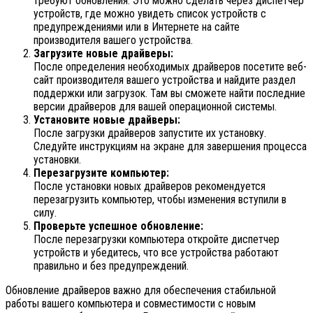
требуют обновления. Это можно сделать через диспетчер
устройств, где можно увидеть список устройств с
предупреждениями или в Интернете на сайте
производителя вашего устройства.
Загрузите новые драйверы:
После определения необходимых драйверов посетите веб-
сайт производителя вашего устройства и найдите раздел
поддержки или загрузок. Там вы сможете найти последние
версии драйверов для вашей операционной системы.
Установите новые драйверы:
После загрузки драйверов запустите их установку.
Следуйте инструкциям на экране для завершения процесса
установки.
Перезагрузите компьютер:
После установки новых драйверов рекомендуется
перезагрузить компьютер, чтобы изменения вступили в
силу.
Проверьте успешное обновление:
После перезагрузки компьютера откройте диспетчер
устройств и убедитесь, что все устройства работают
правильно и без предупреждений.
Обновление драйверов важно для обеспечения стабильной
работы вашего компьютера и совместимости с новым