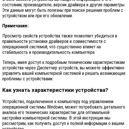
состоянии, производителе, версии драйвера и другие параметры.
Эти данные могут быть полезны при поиске решения проблем с
устройством или при его обновлении.
Примечание:
Просмотр свойств устройства также позволяет убедиться в
правильности установки драйверов и совместимости с
операционной системой, что существенно влияет на
стабильность и производительность компьютера.
Теперь, имея доступ к подробным техническим характеристикам
устройства через Диспетчер устройств, вы можете эффективно
управлять вашей компьютерной системой и решать возникающие
проблемы с устройствами.
Как узнать характеристики устройства?
Устройство, подключенное к компьютеру под управлением
операционной системы Windows, может потребовать детального
анализа его технических характеристик для оптимальной
настройки компьютерной системы. В этой инструкции мы
рассмотрим, как получить доступ к полной информации о вашем
устройстве.