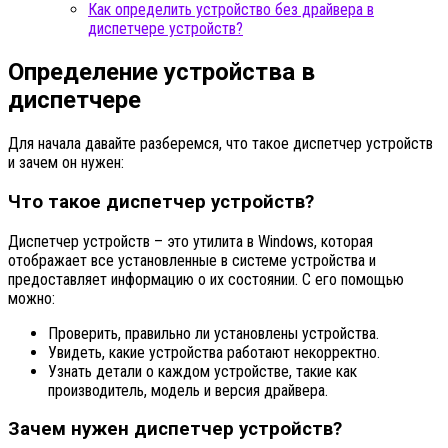
Как определить устройство без драйвера в
диспетчере устройств?
Определение устройства в
диспетчере
Для начала давайте разберемся, что такое диспетчер устройств
и зачем он нужен:
Что такое диспетчер устройств?
Диспетчер устройств – это утилита в Windows, которая
отображает все установленные в системе устройства и
предоставляет информацию о их состоянии. С его помощью
можно:
Проверить, правильно ли установлены устройства.
Увидеть, какие устройства работают некорректно.
Узнать детали о каждом устройстве, такие как
производитель, модель и версия драйвера.
Зачем нужен диспетчер устройств?