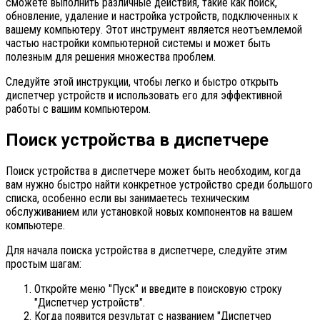
сможете выполнить различные действия, такие как поиск,
обновление, удаление и настройка устройств, подключенных к
вашему компьютеру. Этот инструмент является неотъемлемой
частью настройки компьютерной системы и может быть
полезным для решения множества проблем.
Следуйте этой инструкции, чтобы легко и быстро открыть
диспетчер устройств и использовать его для эффективной
работы с вашим компьютером.
Поиск устройства в диспетчере
Поиск устройства в диспетчере может быть необходим, когда
вам нужно быстро найти конкретное устройство среди большого
списка, особенно если вы занимаетесь техническим
обслуживанием или установкой новых компонентов на вашем
компьютере.
Для начала поиска устройства в диспетчере, следуйте этим
простым шагам:
Откройте меню "Пуск" и введите в поисковую строку
"Диспетчер устройств".
Когда появится результат с названием "Диспетчер