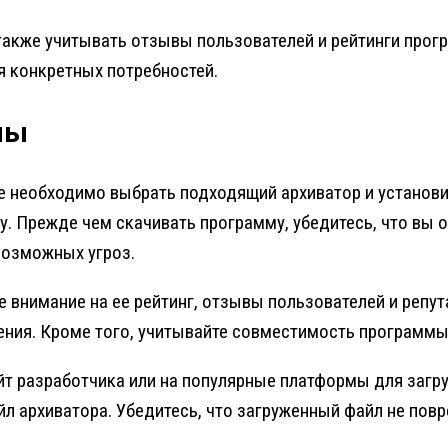
акже учитывать отзывы пользователей и рейтинги прог
я конкретных потребностей.
мы
 необходимо выбрать подходящий архиватор и установит
. Прежде чем скачивать программу, убедитесь, что вы 
возможных угроз.
 внимание на ее рейтинг, отзывы пользователей и репу
ния. Кроме того, учитывайте совместимость программы
т разработчика или на популярные платформы для загру
 архиватора. Убедитесь, что загруженный файл не повр