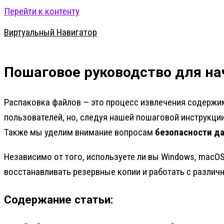
Перейти к контенту
Виртуальный Навигатор
Пошаговое руководство для н
Распаковка файлов — это процесс извлечения содержи
пользователей, но, следуя нашей пошаговой инструкц
Также мы уделим внимание вопросам
безопасности д
Независимо от того, используете ли вы Windows, macO
восстанавливать резервные копии и работать с различ
Содержание статьи: