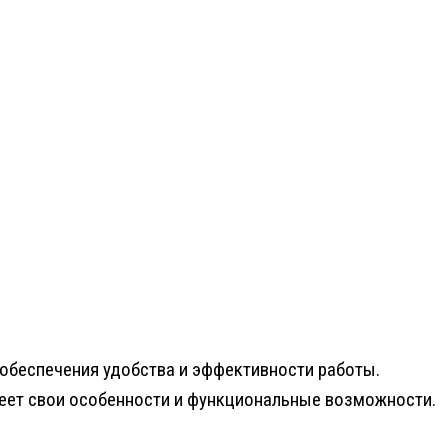
обеспечения удобства и эффективности работы.
меет свои особенности и функциональные возможности.