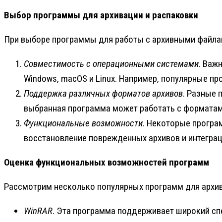
Выбор программы для архивации и распаковки
При выборе программы для работы с архивными файла
Совместимость с операционными системами
. Важ
Windows, macOS и Linux. Например, популярные про
Поддержка различных форматов архивов
. Разные 
выбранная программа может работать с форматам
Функциональные возможности
. Некоторые програ
восстановление поврежденных архивов и интеграци
Оценка функциональных возможностей программ
Рассмотрим несколько популярных программ для архив
WinRAR
. Эта программа поддерживает широкий спе