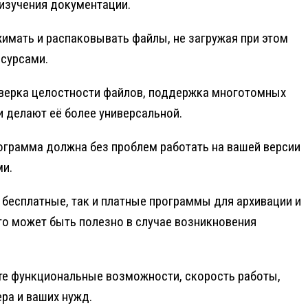
изучения документации.
мать и распаковывать файлы, не загружая при этом
есурсами.
роверка целостности файлов, поддержка многотомных
 делают её более универсальной.
грамма должна без проблем работать на вашей версии
ми.
 бесплатные, так и платные программы для архивации и
то может быть полезно в случае возникновения
йте функциональные возможности, скорость работы,
ра и ваших нужд.