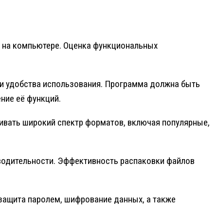
 на компьютере. Оценка функциональных
 и удобства использования. Программа должна быть
ние её функций.
вать широкий спектр форматов, включая популярные,
водительности. Эффективность распаковки файлов
защита паролем, шифрование данных, а также