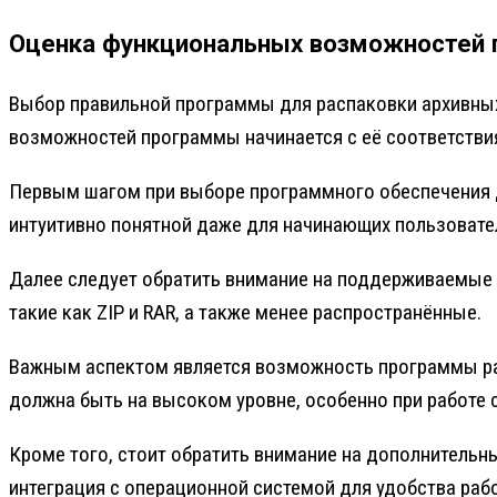
Оценка функциональных возможностей 
Выбор правильной программы для распаковки архивных
возможностей программы начинается с её соответстви
Первым шагом при выборе программного обеспечения д
интуитивно понятной даже для начинающих пользовател
Далее следует обратить внимание на поддерживаемые
такие как ZIP и RAR, а также менее распространённые.
Важным аспектом является возможность программы ра
должна быть на высоком уровне, особенно при работе 
Кроме того, стоит обратить внимание на дополнитель
интеграция с операционной системой для удобства раб