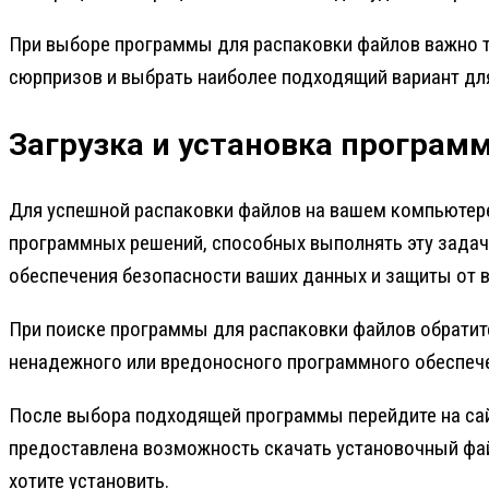
При выборе программы для распаковки файлов важно т
сюрпризов и выбрать наиболее подходящий вариант дл
Загрузка и установка програм
Для успешной распаковки файлов на вашем компьютере
программных решений, способных выполнять эту задачу
обеспечения безопасности ваших данных и защиты от 
При поиске программы для распаковки файлов обратите
ненадежного или вредоносного программного обеспече
После выбора подходящей программы перейдите на сай
предоставлена возможность скачать установочный файл
хотите установить.