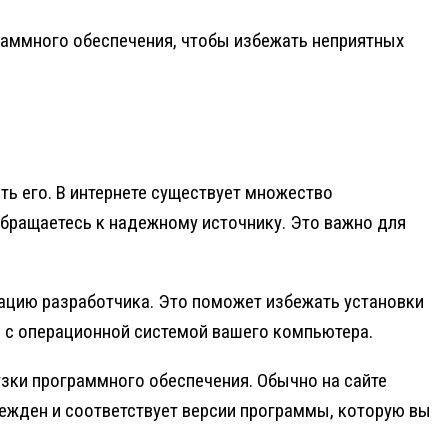
раммного обеспечения, чтобы избежать неприятных
ь его. В интернете существует множество
обращаетесь к надежному источнику. Это важно для
тацию разработчика. Это поможет избежать установки
 с операционной системой вашего компьютера.
зки программного обеспечения. Обычно на сайте
ежден и соответствует версии программы, которую вы