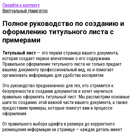
Перейти к контенту
Виртуальный Навигатор
Полное руководство по созданию и
оформлению титульного листа с
примерами
Титульный лист
— это первая страница вашего документа,
которая создает первое впечатление о его содержании.
Правильное оформление титульного листа не только придает
вашему документу профессиональный вид, но и помогает
организовать информацию для удобства восприятия.
Это
руководство
предназначено для тех, кто стремится к
безупречности в создании документов и хочет научиться
правильно оформлять
титульный лист
. Мы рассмотрим основные
шаги по созданию этой важной части вашего документа, а также
предоставим примеры, которые помогут вам в процессе
оформления.
От правильного выбора шрифта и размера до корректного
размещения информации на странице — каждая деталь имеет