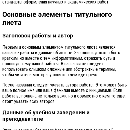
стандарты оформления научных и академических работ.
Основные элементы титульного
листа
Заголовок работы и автор
Первым и основным элементом титульного листа является
название работы и данные об авторе. Заголовок должен быть
кратким, но вместе с тем информативным, отражать суть и
основную тему вашей работы. В названии не следует
использовать слишком сложные или абстрактные термины,
чтобы читатель мог сразу понять о чем идет речь.
После названия следует указать автора работы. Это может быть
ваше полное имя или ваша фамилия вместе с инициалами. Если
работа выполнена не только вами, но и совместно с кем-то еще,
стоит указать всех авторов.
Данные об учебном заведении и
преподавателе