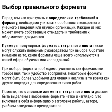
Выбор правильного формата
Перед тем как приступить к
определению требований к
формату
, необходимо учитывать особенности конкретного
учебного заведения или научной организации. Каждое из них
может иметь собственные стандарты и требования к
оформлению
документов.
Примеры популярных форматов титульного листа
также
могут служить полезным руководством при выборе. Обратите
внимание на то, какие форматы чаще всего используются в
вашей сфере обучения или исследований.
При выборе формата необходимо учитывать как формальные
требования, так и удобство восприятия. Некоторые форматы
могут быть более удобными для чтения и анализа, в то время как
другие подходят для определенных типов работ.
Помните, что
основные элементы титульного листа
должны
быть выделены в выбранном формате четко и наглядно. Это
включает в себя информацию о заголовке работы, авторе,
учебном заведении и преподавателе.