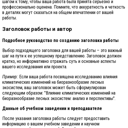
шагом к тому, чтобы ваша работа была принята серьезно и
профессионально оценена. Помните, что аккуратность и четкость
в деталях могут сказаться на общем впечатлении от вашей
работы.
Заголовок работы и автор
Подробное руководство по созданию заголовка работы
Выбор подходящего заголовка для вашей работы – это важный
шаг на пути к ее успешному представлению. Заголовок должен
кратко, но информативно отражать суть и основные аспекты
вашего исследования или проекта.
Пример:
Если ваша работа посвящена исследованию влияния
климатических изменений на биоразнообразие лесных
экосистем, ваш заголовок может быть сформулирован
следующим образом: "Влияние климатических изменений на
биоразнообразие лесных экосистем: анализ и перспективы".
Данные об учебном заведении и преподавателе
После указания заголовка работы следует предоставить
информацию о вашем учебном заведении и научном