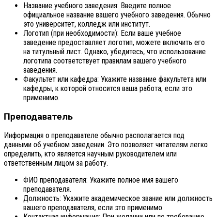
Название учебного заведения: Введите полное
официальное название вашего учебного заведения. Обычно
это университет, колледж или институт.
Логотип (при необходимости): Если ваше учебное
заведение предоставляет логотип, можете включить его
на титульный лист. Однако, убедитесь, что использование
логотипа соответствует правилам вашего учебного
заведения.
Факультет или кафедра: Укажите название факультета или
кафедры, к которой относится ваша работа, если это
применимо.
Преподаватель
Информация о преподавателе обычно располагается под
данными об учебном заведении. Это позволяет читателям легко
определить, кто является научным руководителем или
ответственным лицом за работу.
ФИО преподавателя: Укажите полное имя вашего
преподавателя.
Должность: Укажите академическое звание или должность
вашего преподавателя, если это применимо.
Контактная информация: При желании или по требованию