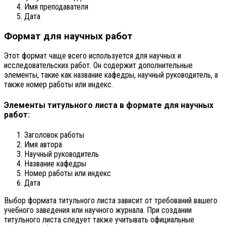
Имя преподавателя
Дата
Формат для научных работ
Этот формат чаще всего используется для научных и
исследовательских работ. Он содержит дополнительные
элементы, такие как название кафедры, научный руководитель, а
также номер работы или индекс.
Элементы титульного листа в формате для научных
работ:
Заголовок работы
Имя автора
Научный руководитель
Название кафедры
Номер работы или индекс
Дата
Выбор формата титульного листа зависит от требований вашего
учебного заведения или научного журнала. При создании
титульного листа следует также учитывать официальные