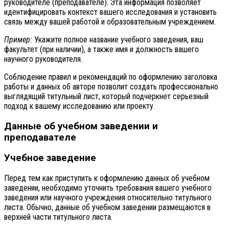
руководителе (преподавателе). Эта информация позволяет
идентифицировать контекст вашего исследования и установить
связь между вашей работой и образовательным учреждением.
Пример:
Укажите полное название учебного заведения, ваш
факультет (при наличии), а также имя и должность вашего
научного руководителя.
Соблюдение правил и рекомендаций по оформлению заголовка
работы и данных об авторе позволит создать профессионально
выглядящий титульный лист, который подчеркнет серьезный
подход к вашему исследованию или проекту.
Данные об учебном заведении и
преподавателе
Учебное заведение
Перед тем как приступить к оформлению данных об учебном
заведении, необходимо уточнить требования вашего учебного
заведения или научного учреждения относительно титульного
листа. Обычно, данные об учебном заведении размещаются в
верхней части титульного листа.