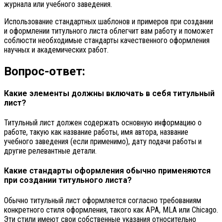
журнала или учебного заведения.
Использование стандартных шаблонов и примеров при создании
и оформлении титульного листа облегчит вам работу и поможет
соблюсти необходимые стандарты качественного оформления
научных и академических работ.
Вопрос-ответ:
Какие элементы должны включать в себя титульный
лист?
Титульный лист должен содержать основную информацию о
работе, такую как название работы, имя автора, название
учебного заведения (если применимо), дату подачи работы и
другие релевантные детали.
Какие стандарты оформления обычно применяются
при создании титульного листа?
Обычно титульный лист оформляется согласно требованиям
конкретного стиля оформления, такого как APA, MLA или Chicago.
Эти стили имеют свои собственные указания относительно