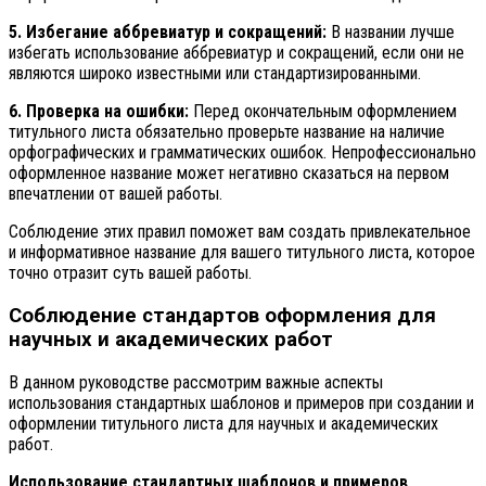
5. Избегание аббревиатур и сокращений:
В названии лучше
избегать использование аббревиатур и сокращений, если они не
являются широко известными или стандартизированными.
6. Проверка на ошибки:
Перед окончательным оформлением
титульного листа обязательно проверьте название на наличие
орфографических и грамматических ошибок. Непрофессионально
оформленное название может негативно сказаться на первом
впечатлении от вашей работы.
Соблюдение этих правил поможет вам создать привлекательное
и информативное название для вашего титульного листа, которое
точно отразит суть вашей работы.
Соблюдение стандартов оформления для
научных и академических работ
В данном руководстве рассмотрим важные аспекты
использования стандартных шаблонов и примеров при создании и
оформлении титульного листа для научных и академических
работ.
Использование стандартных шаблонов и примеров