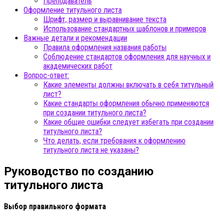
Преподаватель
Оформление титульного листа
Шрифт, размер и выравнивание текста
Использование стандартных шаблонов и примеров
Важные детали и рекомендации
Правила оформления названия работы
Соблюдение стандартов оформления для научных и
академических работ
Вопрос-ответ:
Какие элементы должны включать в себя титульный
лист?
Какие стандарты оформления обычно применяются
при создании титульного листа?
Какие общие ошибки следует избегать при создании
титульного листа?
Что делать, если требования к оформлению
титульного листа не указаны?
Руководство по созданию
титульного листа
Выбор правильного формата