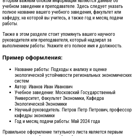
Вторым важным блоком информации являются данные об
учебном заведении и преподавателе. Здесь следует указать
полное название вашего учебного заведения, факультет или
кафедру, на которой вы учитесь, а также год и месяц подачи
работы.
Также в этом разделе стоит упомянуть вашего научного
руководителя или преподавателя, который надзирал за
выполнением работы. Укажите его полное имя и должность.
Пример оформления:
Название работы: Подходы к анализу и оценке
экологической устойчивости региональных экономических
систем
Автор: Иванов Иван Иванович
Учебное заведение: Московский Государственный
Университет, Факультет Экономики, Кафедра
Экологической Экономики
Научный руководитель: Петров Петр Петрович, профессор
кафедры экономики
Год и месяц подачи работы: Май 2024 года
Правильное оформление титульного листа является первым