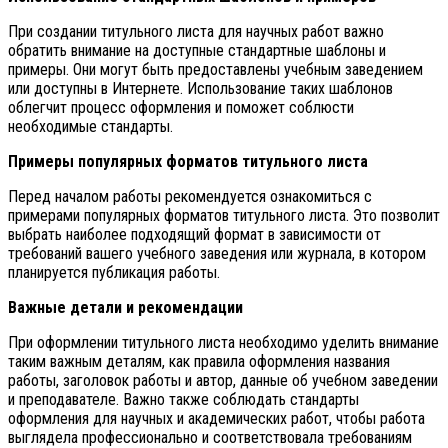
При создании титульного листа для научных работ важно
обратить внимание на доступные стандартные шаблоны и
примеры. Они могут быть предоставлены учебным заведением
или доступны в Интернете. Использование таких шаблонов
облегчит процесс оформления и поможет соблюсти
необходимые стандарты.
Примеры популярных форматов титульного листа
Перед началом работы рекомендуется ознакомиться с
примерами популярных форматов титульного листа. Это позволит
выбрать наиболее подходящий формат в зависимости от
требований вашего учебного заведения или журнала, в котором
планируется публикация работы.
Важные детали и рекомендации
При оформлении титульного листа необходимо уделить внимание
таким важным деталям, как правила оформления названия
работы, заголовок работы и автор, данные об учебном заведении
и преподавателе. Важно также соблюдать стандарты
оформления для научных и академических работ, чтобы работа
выглядела профессионально и соответствовала требованиям