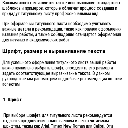
Важным аспектом является также использование стандартных
шаблонов и примеров, которые облегчат процесс создания и
придадут титульному листу профессиональный вид.
При оформлении титульного листа необходимо учитывать
важные детали и рекомендации, такие как правила оформления
названия работы, а также соблюдение стандартов оформления
для научных и академических работ.
Шрифт, размер и выравнивание текста
Для успешного оформления титульного листа вашей работы
важно правильно выбрать шрифт, определить его размер и
задать соответствующее выравнивание текста. В данном
руководстве мы рассмотрим подробные рекомендации по этим
аспектам.
1. Шрифт
При выборе шрифта для титульного листа рекомендуется
отдавать предпочтение классическим и легко читаемым
шрифтам, таким как Arial, Times New Roman или Calibri. Эти