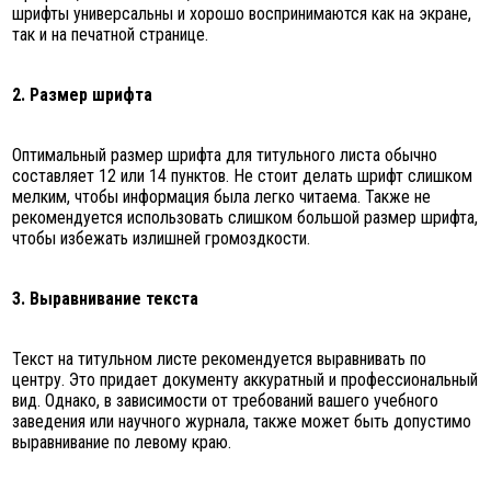
шрифты универсальны и хорошо воспринимаются как на экране,
так и на печатной странице.
2. Размер шрифта
Оптимальный размер шрифта для титульного листа обычно
составляет 12 или 14 пунктов. Не стоит делать шрифт слишком
мелким, чтобы информация была легко читаема. Также не
рекомендуется использовать слишком большой размер шрифта,
чтобы избежать излишней громоздкости.
3. Выравнивание текста
Текст на титульном листе рекомендуется выравнивать по
центру. Это придает документу аккуратный и профессиональный
вид. Однако, в зависимости от требований вашего учебного
заведения или научного журнала, также может быть допустимо
выравнивание по левому краю.