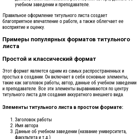
учебном заведении и преподавателе.
Правильное оформление титульного листа создает
благоприятное впечатление о работе, а также облегчает ее
восприятие и оценку.
Примеры популярных форматов титульного
листа
Простой и классический формат
Этот формат является одним из самых распространенных и
простых в создании. Он включает в себя основные элементы,
такие как заголовок работы, автор, данные об учебном заведении
и преподавателе. Все эти элементы выравниваются по центру
титульного листа для создания аккуратного внешнего вида.
Элементы титульного листа в простом формате:
Заголовок работы
Имя автора
Данные об учебном заведении (название университета,
факультета и т.д.)