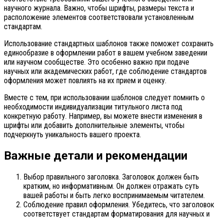
научного журнала. Важно, чтобы шрифты, размеры текста и
расположение элементов соответствовали установленным
стандартам.
Использование стандартных шаблонов также поможет сохранить
единообразие в оформлении работ в вашем учебном заведении
или научном сообществе. Это особенно важно при подаче
научных или академических работ, где соблюдение стандартов
оформления может повлиять на их прием и оценку.
Вместе с тем, при использовании шаблонов следует помнить о
необходимости индивидуализации титульного листа под
конкретную работу. Например, вы можете внести изменения в
шрифты или добавить дополнительные элементы, чтобы
подчеркнуть уникальность вашего проекта.
Важные детали и рекомендации
Выбор правильного заголовка. Заголовок должен быть
кратким, но информативным. Он должен отражать суть
вашей работы и быть легко воспринимаемым читателем.
Соблюдение правил оформления. Убедитесь, что заголовок
соответствует стандартам форматирования для научных и