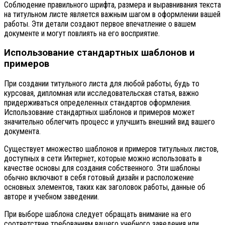
Соблюдение правильного шрифта, размера и выравнивания текста
на титульном листе является важным шагом в оформлении вашей
работы. Эти детали создают первое впечатление о вашем
документе и могут повлиять на его восприятие.
Использование стандартных шаблонов и
примеров
При создании титульного листа для любой работы, будь то
курсовая, дипломная или исследовательская статья, важно
придерживаться определенных стандартов оформления.
Использование стандартных шаблонов и примеров может
значительно облегчить процесс и улучшить внешний вид вашего
документа.
Существует множество шаблонов и примеров титульных листов,
доступных в сети Интернет, которые можно использовать в
качестве основы для создания собственного. Эти шаблоны
обычно включают в себя готовый дизайн и расположение
основных элементов, таких как заголовок работы, данные об
авторе и учебном заведении.
При выборе шаблона следует обращать внимание на его
соответствие требованиям вашего учебного заведения или