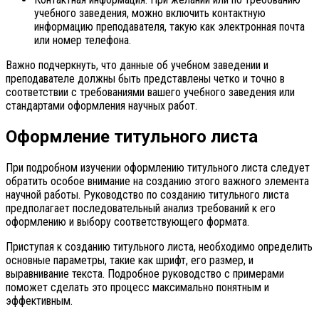
учебного заведения, можно включить контактную
информацию преподавателя, такую как электронная почта
или номер телефона.
Важно подчеркнуть, что данные об учебном заведении и
преподавателе должны быть представлены четко и точно в
соответствии с требованиями вашего учебного заведения или
стандартами оформления научных работ.
Оформление титульного листа
При подробном изучении оформлению титульного листа следует
обратить особое внимание на созданию этого важного элемента
научной работы. Руководство по созданию титульного листа
предполагает последовательный анализ требований к его
оформлению и выбору соответствующего формата.
Приступая к созданию титульного листа, необходимо определить
основные параметры, такие как шрифт, его размер, и
выравнивание текста. Подробное руководство с примерами
поможет сделать это процесс максимально понятным и
эффективным.