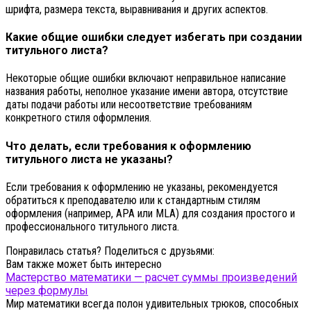
шрифта, размера текста, выравнивания и других аспектов.
Какие общие ошибки следует избегать при создании
титульного листа?
Некоторые общие ошибки включают неправильное написание
названия работы, неполное указание имени автора, отсутствие
даты подачи работы или несоответствие требованиям
конкретного стиля оформления.
Что делать, если требования к оформлению
титульного листа не указаны?
Если требования к оформлению не указаны, рекомендуется
обратиться к преподавателю или к стандартным стилям
оформления (например, APA или MLA) для создания простого и
профессионального титульного листа.
Понравилась статья? Поделиться с друзьями:
Вам также может быть интересно
Мастерство математики — расчет суммы произведений
через формулы
Мир математики всегда полон удивительных трюков, способных