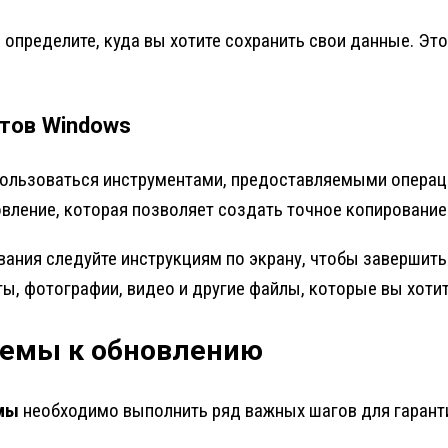
 определите, куда вы хотите сохранить свои данные. Эт
нтов Windows
ользоваться инструментами, предоставляемыми операци
вление, которая позволяет создать точное копирование
ния следуйте инструкциям по экрану, чтобы завершить 
ы, фотографии, видео и другие файлы, которые вы хотит
темы к обновлению
мы
необходимо выполнить ряд важных шагов для гарант