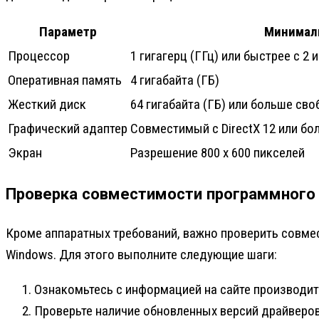
Параметр
Минимал
Процессор
1 гигагерц (ГГц) или быстрее с 2 
Оперативная память
4 гигабайта (ГБ)
Жесткий диск
64 гигабайта (ГБ) или больше св
Графический адаптер
Совместимый с DirectX 12 или бо
Экран
Разрешение 800 x 600 пикселей
Проверка совместимости программного 
Кроме аппаратных требований, важно проверить совме
Windows. Для этого выполните следующие шаги:
Ознакомьтесь с информацией на сайте производит
Проверьте наличие обновленных версий драйверов