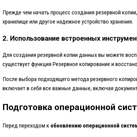
Прежде чем начать процесс создания резервной копии,
хранилище или другое надежное устройство хранения.
2. Использование встроенных инструме
Для создания резервной копии данных вы можете восп
существует функция Резервное копирование и восстано
После выбора подходящего метода резервного копирова
включает в себя все важные данные, включая документ
Подготовка операционной сис
Перед переходом к
обновлению операционной систе