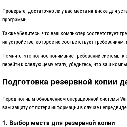
Проверьте, достаточно ли у вас места на диске для у
программы.
Также убедитесь, что ваш компьютер соответствует т
на устройстве, которое не соответствует требованиям
Помните, что полное понимание требований системы к
перейти к следующему этапу, убедитесь, что ваш комп
Подготовка резервной копии 
Перед полным обновлением операционной системы Wind
вам защиту от потери информации в случае непредвиде
1. Выбор места для резервной копии