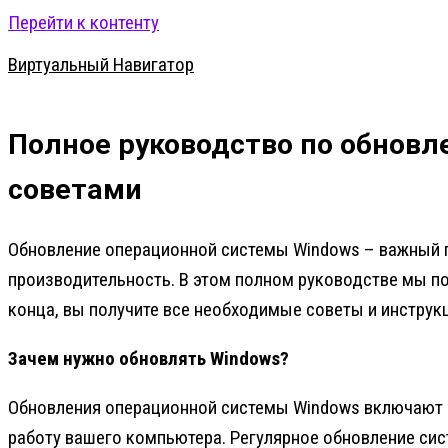
Перейти к контенту
Виртуальный Навигатор
Полное руководство по обнов
советами
Обновление операционной системы Windows – важный п
производительность. В этом полном руководстве мы по
конца, вы получите все необходимые советы и инструк
Зачем нужно обновлять Windows?
Обновления операционной системы Windows включают в
работу вашего компьютера. Регулярное обновление сис