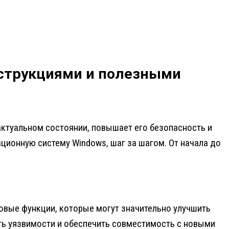
нструкциями и полезными
ктуальном состоянии, повышает его безопасность и
ционную систему Windows, шаг за шагом. От начала до
овые функции, которые могут значительно улучшить
ть уязвимости и обеспечить совместимость с новыми