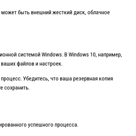
о может быть внешний жесткий диск, облачное
онной системой Windows. В Windows 10, например,
 ваших файлов и настроек.
процесс. Убедитесь, что ваша резервная копия
е сохранить.
ированного успешного процесса.