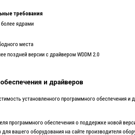
ьные требования
и более ядрами
ободного места
лее поздней версии с драйвером WDDM 2.0
обеспечения и драйверов
стимость установленного программного обеспечения и 
еля программного обеспечения о поддержке новой верс
 для вашего оборудования на сайте производителя обор