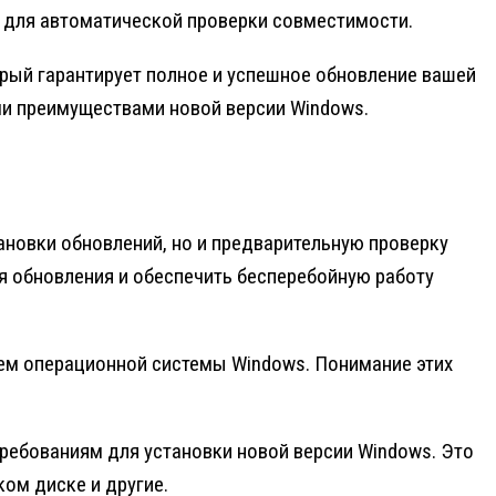
, для автоматической проверки совместимости.
ый гарантирует полное и успешное обновление вашей
и преимуществами новой версии Windows.
ановки обновлений, но и предварительную проверку
я обновления и обеспечить бесперебойную работу
ем операционной системы Windows. Понимание этих
ребованиям для установки новой версии Windows. Это
ом диске и другие.