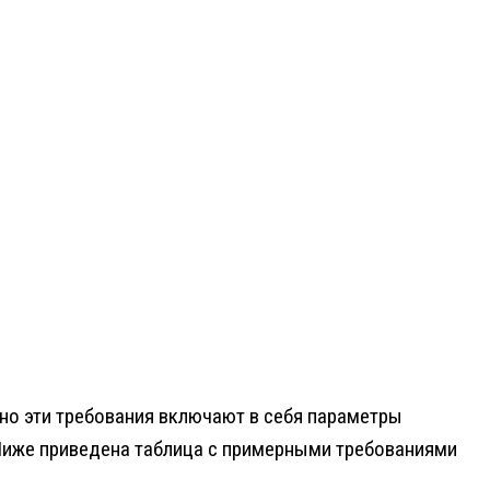
о эти требования включают в себя параметры
 Ниже приведена таблица с примерными требованиями