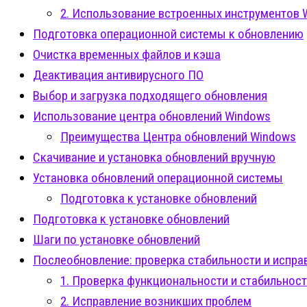
2. Использование встроенных инструментов 
Подготовка операционной системы к обновлению
Очистка временных файлов и кэша
Деактивация антивирусного ПО
Выбор и загрузка подходящего обновления
Использование центра обновлений Windows
Преимущества Центра обновлений Windows
Скачивание и установка обновлений вручную
Установка обновлений операционной системы
Подготовка к установке обновлений
Подготовка к установке обновлений
Шаги по установке обновлений
Послеобновление: проверка стабильности и испра
1. Проверка функциональности и стабильнос
2. Исправление возникших проблем