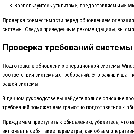
Воспользуйтесь утилитами, предоставляемыми Mic
Проверка совместимости перед обновлением операцион
системы. Следуя приведенным рекомендациям, вы смо
Проверка требований системы
Подготовка к обновлению операционной системы Window
соответствия системных требований. Это важный шаг,
вашей системы.
В данном руководстве вы найдете полное описание пр
требований поможет вам грамотно подготовиться к об
Прежде чем приступить к обновлению, убедитесь, что
включает в себя такие параметры, как объем оперативн