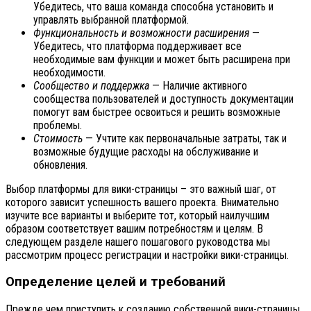
Убедитесь, что ваша команда способна установить и
управлять выбранной платформой.
Функциональность и возможности расширения
—
Убедитесь, что платформа поддерживает все
необходимые вам функции и может быть расширена при
необходимости.
Сообщество и поддержка
— Наличие активного
сообщества пользователей и доступность документации
помогут вам быстрее освоиться и решить возможные
проблемы.
Стоимость
— Учтите как первоначальные затраты, так и
возможные будущие расходы на обслуживание и
обновления.
Выбор платформы для вики-страницы – это важный шаг, от
которого зависит успешность вашего проекта. Внимательно
изучите все варианты и выберите тот, который наилучшим
образом соответствует вашим потребностям и целям. В
следующем разделе нашего пошагового руководства мы
рассмотрим процесс регистрации и настройки вики-страницы.
Определение целей и требований
Прежде чем приступить к созданию собственной вики-страницы,