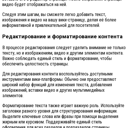
видео будет отображаться на ней.
Следуя этим шагам, вы сможете легко добавить текст,
изображения и видео на вашу вики-страницу, делая её более
информативной и привлекательной для посетителей.
Редактирование и форматирование контента
В процессе редактирования следует уделить внимание не только
тексту, но и изображениям, видео и другим элементам контента.
Важно соблюдать единый стиль и форматирование, чтобы
обеспечить целостность страницы.
Для редактирования контента воспользуйтесь доступными
инструментами вики-платформы. Обычно они предоставляют
широкий набор функций для изменения текста, добавления
изображений, вставки видео и других мультимедийных
элементов.
Форматирование текста также играет важную роль. Используйте
заголовки разного уровня для структурирования информации.
Выделите ключевые слова или фразы при помощи выделения
жирным или курсивом. Поддерживайте единый стиль
оформления для всех разделов и подразделов страницы.