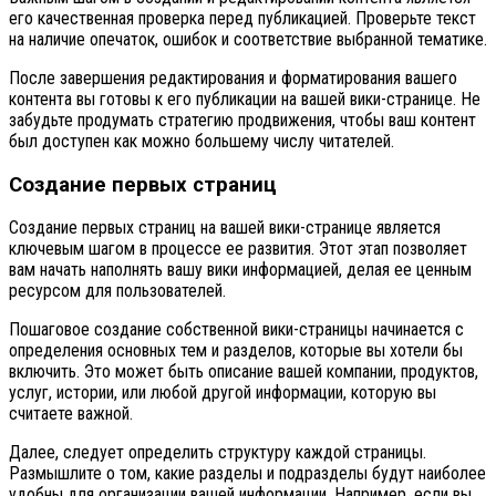
его качественная проверка перед публикацией. Проверьте текст
на наличие опечаток, ошибок и соответствие выбранной тематике.
После завершения редактирования и форматирования вашего
контента вы готовы к его публикации на вашей вики-странице. Не
забудьте продумать стратегию продвижения, чтобы ваш контент
был доступен как можно большему числу читателей.
Создание первых страниц
Создание первых страниц на вашей вики-странице является
ключевым шагом в процессе ее развития. Этот этап позволяет
вам начать наполнять вашу вики информацией, делая ее ценным
ресурсом для пользователей.
Пошаговое создание собственной вики-страницы начинается с
определения основных тем и разделов, которые вы хотели бы
включить. Это может быть описание вашей компании, продуктов,
услуг, истории, или любой другой информации, которую вы
считаете важной.
Далее, следует определить структуру каждой страницы.
Размышлите о том, какие разделы и подразделы будут наиболее
удобны для организации вашей информации. Например, если вы