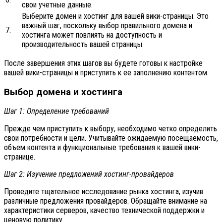
свои учетные данные.
Выберите домен и хостинг для вашей вики-страницы. Это
важный шаг, поскольку выбор правильного домена и
7.
хостинга может повлиять на доступность и
производительность вашей страницы.
После завершения этих шагов вы будете готовы к настройке
вашей вики-страницы и приступить к ее заполнению контентом.
Выбор домена и хостинга
Шаг 1: Определение требований
Прежде чем приступить к выбору, необходимо четко определить
свои потребности и цели. Учитывайте ожидаемую посещаемость,
объем контента и функциональные требования к вашей вики-
странице.
Шаг 2: Изучение предложений хостинг-провайдеров
Проведите тщательное исследование рынка хостинга, изучив
различные предложения провайдеров. Обращайте внимание на
характеристики серверов, качество технической поддержки и
ценовую политику.