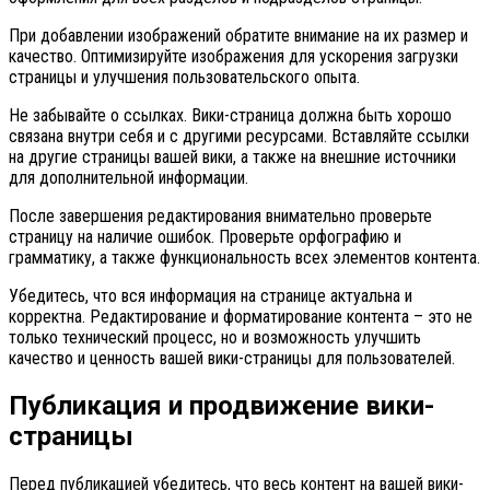
При добавлении изображений обратите внимание на их размер и
качество. Оптимизируйте изображения для ускорения загрузки
страницы и улучшения пользовательского опыта.
Не забывайте о ссылках. Вики-страница должна быть хорошо
связана внутри себя и с другими ресурсами. Вставляйте ссылки
на другие страницы вашей вики, а также на внешние источники
для дополнительной информации.
После завершения редактирования внимательно проверьте
страницу на наличие ошибок. Проверьте орфографию и
грамматику, а также функциональность всех элементов контента.
Убедитесь, что вся информация на странице актуальна и
корректна. Редактирование и форматирование контента – это не
только технический процесс, но и возможность улучшить
качество и ценность вашей вики-страницы для пользователей.
Публикация и продвижение вики-
страницы
Перед публикацией убедитесь, что весь контент на вашей вики-