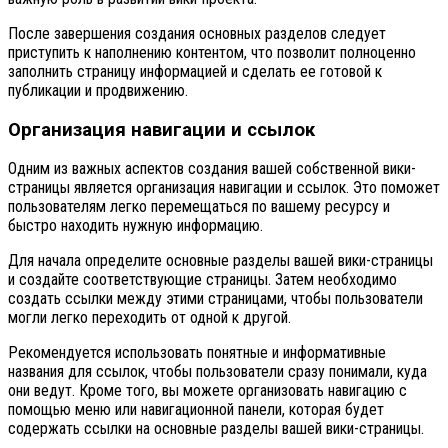
После завершения создания основных разделов следует
приступить к наполнению контентом, что позволит полноценно
заполнить страницу информацией и сделать ее готовой к
публикации и продвижению.
Организация навигации и ссылок
Одним из важных аспектов создания вашей собственной вики-
страницы является организация навигации и ссылок. Это поможет
пользователям легко перемещаться по вашему ресурсу и
быстро находить нужную информацию.
Для начала определите основные разделы вашей вики-страницы
и создайте соответствующие страницы. Затем необходимо
создать ссылки между этими страницами, чтобы пользователи
могли легко переходить от одной к другой.
Рекомендуется использовать понятные и информативные
названия для ссылок, чтобы пользователи сразу понимали, куда
они ведут. Кроме того, вы можете организовать навигацию с
помощью меню или навигационной панели, которая будет
содержать ссылки на основные разделы вашей вики-страницы.