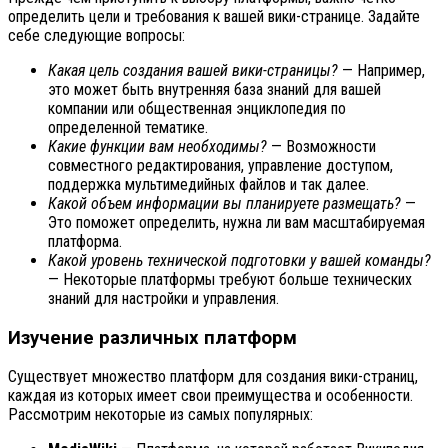
определить цели и требования к вашей вики-странице. Задайте
себе следующие вопросы:
Какая цель создания вашей вики-страницы?
— Например,
это может быть внутренняя база знаний для вашей
компании или общественная энциклопедия по
определенной тематике.
Какие функции вам необходимы?
— Возможности
совместного редактирования, управление доступом,
поддержка мультимедийных файлов и так далее.
Какой объем информации вы планируете размещать?
—
Это поможет определить, нужна ли вам масштабируемая
платформа.
Какой уровень технической подготовки у вашей команды?
— Некоторые платформы требуют больше технических
знаний для настройки и управления.
Изучение различных платформ
Существует множество платформ для создания вики-страниц,
каждая из которых имеет свои преимущества и особенности.
Рассмотрим некоторые из самых популярных: