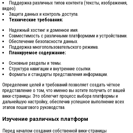
Поддержка различных типов контента (тексты, изображения,
видео).
Защита данных и контроль доступа.
Технические требования:
Надежный хостинг и доменное имя.
Совместимость с различными платформами и устройствами.
Обеспечение безопасности данных.
Поддержка многопользовательского режима.
Планируемое содержание:
Основные разделы и темы.
Структура навигации и внутренние ссылки.
Форматы и стандарты представления информации.
Определение целей и требований позволяет создать чёткое
представление о том, что именно вы хотите получить от вашей
вики-страницы. Это облегчит процесс выбора платформы и
дальнейшую настройку, обеспечив успешное выполнение всех
этапов пошагового руководства.
Изучение различных платформ
Перед началом создания собственной вики-страницы