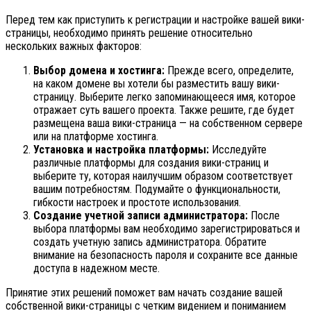
Перед тем как приступить к регистрации и настройке вашей вики-
страницы, необходимо принять решение относительно
нескольких важных факторов:
Выбор домена и хостинга:
Прежде всего, определите,
на каком домене вы хотели бы разместить вашу вики-
страницу. Выберите легко запоминающееся имя, которое
отражает суть вашего проекта. Также решите, где будет
размещена ваша вики-страница — на собственном сервере
или на платформе хостинга.
Установка и настройка платформы:
Исследуйте
различные платформы для создания вики-страниц и
выберите ту, которая наилучшим образом соответствует
вашим потребностям. Подумайте о функциональности,
гибкости настроек и простоте использования.
Создание учетной записи администратора:
После
выбора платформы вам необходимо зарегистрироваться и
создать учетную запись администратора. Обратите
внимание на безопасность пароля и сохраните все данные
доступа в надежном месте.
Принятие этих решений поможет вам начать создание вашей
собственной вики-страницы с четким видением и пониманием