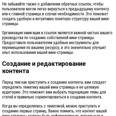
Не забывайте также о добавлении обратных ссылок, чтобы
пользователи могли легко вернуться к предыдущему контенту
или к главной странице в случае необходимости. Это поможет
создать удобную и интуитивно понятную структуру вашей вики-
страницы.
Организация навигации и ссылок является важной частью вашего
руководства по созданию собственной вики-страницы.
Предоставьте пользователям удобные инструменты для
перемещения по вашему ресурсу, и это значительно улучшит
опыт использования вашей вики-страницы.
Создание и редактирование
контента
Перед тем как приступить к созданию контента, вам следует
определить тематику вашей вики-страницы и ее целевую
аудиторию. Это поможет вам выбрать подходящие темы для
статей и правильно сориентироваться в создании контента.
Когда вы определились с тематикой, можно приступать к
созданию первых страниц. Важно помнить, что контент вашей
вики-страницы должен быть информативным, актуальным и