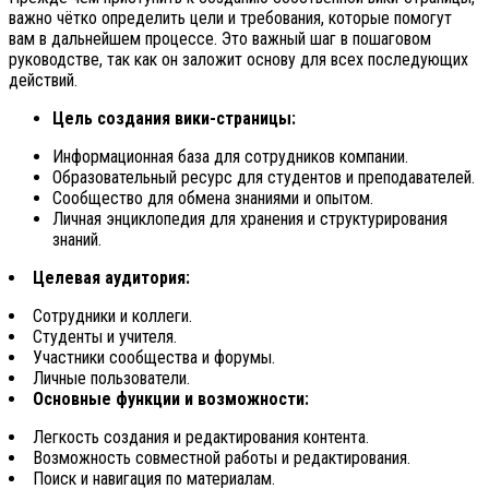
важно чётко определить цели и требования, которые помогут
вам в дальнейшем процессе. Это важный шаг в пошаговом
руководстве, так как он заложит основу для всех последующих
действий.
Цель создания вики-страницы:
Информационная база для сотрудников компании.
Образовательный ресурс для студентов и преподавателей.
Сообщество для обмена знаниями и опытом.
Личная энциклопедия для хранения и структурирования
знаний.
Целевая аудитория:
Сотрудники и коллеги.
Студенты и учителя.
Участники сообщества и форумы.
Личные пользователи.
Основные функции и возможности:
Легкость создания и редактирования контента.
Возможность совместной работы и редактирования.
Поиск и навигация по материалам.