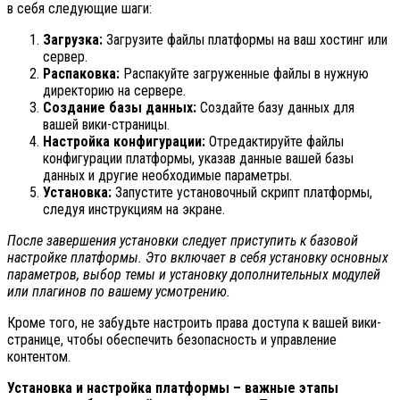
в себя следующие шаги:
Загрузка:
Загрузите файлы платформы на ваш хостинг или
сервер.
Распаковка:
Распакуйте загруженные файлы в нужную
директорию на сервере.
Создание базы данных:
Создайте базу данных для
вашей вики-страницы.
Настройка конфигурации:
Отредактируйте файлы
конфигурации платформы, указав данные вашей базы
данных и другие необходимые параметры.
Установка:
Запустите установочный скрипт платформы,
следуя инструкциям на экране.
После завершения установки следует приступить к базовой
настройке платформы. Это включает в себя установку основных
параметров, выбор темы и установку дополнительных модулей
или плагинов по вашему усмотрению.
Кроме того, не забудьте настроить права доступа к вашей вики-
странице, чтобы обеспечить безопасность и управление
контентом.
Установка и настройка платформы – важные этапы