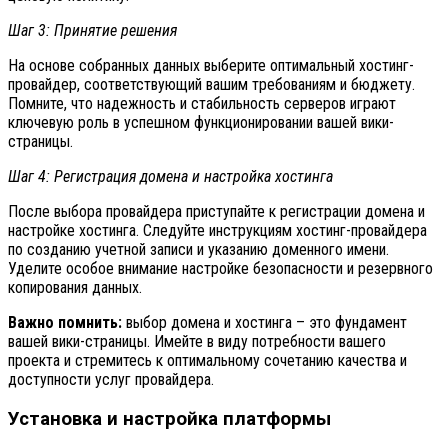
Шаг 3: Принятие решения
На основе собранных данных выберите оптимальный хостинг-
провайдер, соответствующий вашим требованиям и бюджету.
Помните, что надежность и стабильность серверов играют
ключевую роль в успешном функционировании вашей вики-
страницы.
Шаг 4: Регистрация домена и настройка хостинга
После выбора провайдера приступайте к регистрации домена и
настройке хостинга. Следуйте инструкциям хостинг-провайдера
по созданию учетной записи и указанию доменного имени.
Уделите особое внимание настройке безопасности и резервного
копирования данных.
Важно помнить:
выбор домена и хостинга – это фундамент
вашей вики-страницы. Имейте в виду потребности вашего
проекта и стремитесь к оптимальному сочетанию качества и
доступности услуг провайдера.
Установка и настройка платформы