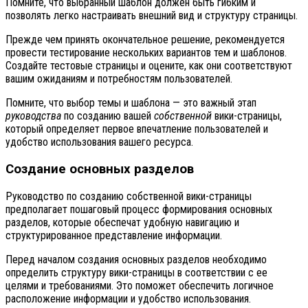
Помните, что выбранный шаблон должен быть гибким и
позволять легко настраивать внешний вид и структуру страницы.
Прежде чем принять окончательное решение, рекомендуется
провести тестирование нескольких вариантов тем и шаблонов.
Создайте тестовые страницы и оцените, как они соответствуют
вашим ожиданиям и потребностям пользователей.
Помните, что выбор темы и шаблона — это важный этап
руководства
по созданию вашей
собственной
вики-страницы,
который определяет первое впечатление пользователей и
удобство использования вашего ресурса.
Создание основных разделов
Руководство по созданию собственной вики-страницы
предполагает пошаговый процесс формирования основных
разделов, которые обеспечат удобную навигацию и
структурированное представление информации.
Перед началом создания основных разделов необходимо
определить структуру вики-страницы в соответствии с ее
целями и требованиями. Это поможет обеспечить логичное
расположение информации и удобство использования.