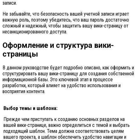
записи.
Не забывайте, что безопасность вашей учетной записи играет
важную роль, поэтому убедитесь, что ваш пароль достаточно
сложный и надежный, чтобы защитить вашу вики-страницу от
несанкционированного доступа.
Оформление и структура вики-
страницы
В данном руководстве будет подробно описано, как оформить и
структурировать вашу вики-страницу для создания собственной
информационной базы. Это ключевой этап в процессе
разработки, который влияет на удобство использования и
восприятия контента.
Выбор темы и шаблона:
Прежде чем приступать к созданию основных разделов на
вашей вики-странице, важно определиться с темой и выбрать
подходящий шаблон. Тема должна соответствовать целям
вашего проекта, а шаблон обеспечить удобство навигации и