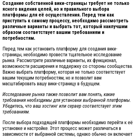
Создание собственной вики-страницы требует не только
ясного видения целей, но и правильного выбора
платформы для её осуществления. Перед тем как
приступить к самому процессу, необходимо рассмотреть
различные варианты и выбрать тот, который наилучшим
образом соответствует вашим требованиям и
потребностям.
Перед тем как установить платформу для создания вики-
страницы, необходимо провести тщательное исследование
рынка. Рассмотрите различные варианты, их функционал,
возможности расширения и поддержку со стороны сообщества.
Важно выбрать платформу, которая не только соответствует
вашим текущим потребностям, но и позволит вам
масштабировать вашу вики-страницу в будущем.
Исследование рынка также позволит вам понять, какие
требования необходимы для установки выбранной платформы.
Убедитесь, что ваш хостинг или сервер соответствует этим
требованиям.
После выбора подходящей платформы необходимо перейти к её
установке и настройке. Этот процесс может различаться в
зависимости от выбранной системы, однако обычно он включает