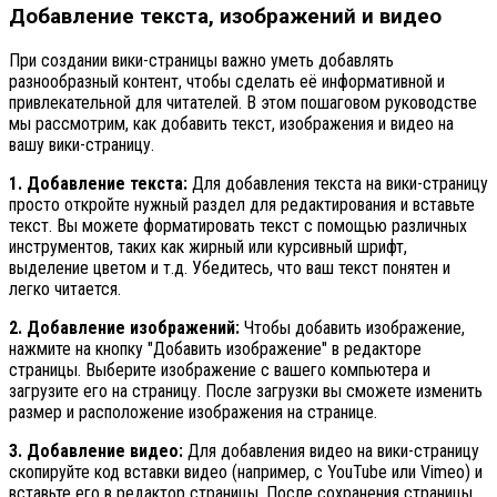
Добавление текста, изображений и видео
При создании вики-страницы важно уметь добавлять
разнообразный контент, чтобы сделать её информативной и
привлекательной для читателей. В этом пошаговом руководстве
мы рассмотрим, как добавить текст, изображения и видео на
вашу вики-страницу.
1. Добавление текста:
Для добавления текста на вики-страницу
просто откройте нужный раздел для редактирования и вставьте
текст. Вы можете форматировать текст с помощью различных
инструментов, таких как жирный или курсивный шрифт,
выделение цветом и т.д. Убедитесь, что ваш текст понятен и
легко читается.
2. Добавление изображений:
Чтобы добавить изображение,
нажмите на кнопку "Добавить изображение" в редакторе
страницы. Выберите изображение с вашего компьютера и
загрузите его на страницу. После загрузки вы сможете изменить
размер и расположение изображения на странице.
3. Добавление видео:
Для добавления видео на вики-страницу
скопируйте код вставки видео (например, с YouTube или Vimeo) и
вставьте его в редактор страницы. После сохранения страницы