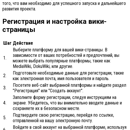
того, что вам необходимо для успешного запуска и дальнейшего
развития проекта.
Регистрация и настройка вики-
страницы
Шаг
Действие
Выберите платформу для вашей вики-страницы. В
зависимости от ваших потребностей и предпочтений, вы
1.
можете выбрать популярные платформы, такие как
MediaWiki, DokuWiki, или другие.
Подготовьте необходимые данные для регистрации, такие
2.
как электронная почта, имя пользователя и пароль.
Посетите веб-сайт выбранной платформы и найдите раздел
3.
"Регистрация" или "Создать аккаунт".
Заполните форму регистрации, следуя инструкциям на
4.
экране. Убедитесь, что вы внимательно вводите данные и
сохраняете их в безопасном месте.
Подтвердите свою регистрацию, перейдя по ссылке,
5.
отправленной на вашу электронную почту.
Войдите в свой аккаунт на выбранной платформе, используя
6.