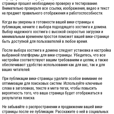
странице прошел необходимую проверку и тестирование.
Внимательно проверьте все ссылки, изображения, видео и текст
на предмет правильного отображения и работоспособности.
Когда вы уверены в готовности вашей вики-страницы к
публикации, начните с выбора подходящего хостинга и домена.
Выбор надежного хостинга с высокой скоростью загрузки и
минимальным временем простоя поможет вашей вики-странице
быть доступной для пользователей в любое время.
После выбора хостинга и домена следует установка и настройка
выбранной платформы для вики-страницы. Убедитесь, что все
настройки соответствуют вашим требованиям и целям, а также
обеспечивают удобство использования как для вас, так и для
ваших читателей.
При публикации вики-страницы уделите особое внимание ее
оптимизации для поисковых систем. Используйте ключевые
слова в заголовках, тексте и мета-тегах, чтобы повысить
вероятность того, что ваша страница будет отображаться в
результатах поиска.
Не забывайте о распространении и продвижении вашей вики-
страницы после ее публикации. Расскажите о ней в социальных