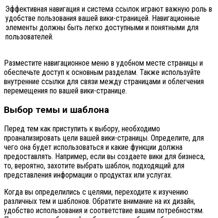
Эффективная навигация и система ссылок играют важную роль в
удобстве пользования вашей вики-страницей. Навигационные
элементы должны быть легко доступными и понятными для
пользователей.
Разместите навигационное меню в удобном месте страницы и
обеспечьте доступ к основным разделам. Также используйте
внутренние ссылки для связи между страницами и облегчения
перемещения по вашей вики-странице.
Выбор темы и шаблона
Перед тем как приступить к выбору, необходимо
проанализировать цели вашей вики-страницы. Определите, для
чего она будет использоваться и какие функции должна
предоставлять. Например, если вы создаете вики для бизнеса,
то, вероятно, захотите выбрать шаблон, подходящий для
представления информации о продуктах или услугах.
Когда вы определились с целями, переходите к изучению
различных тем и шаблонов. Обратите внимание на их дизайн,
удобство использования и соответствие вашим потребностям.