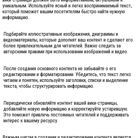
уникальным. Используйте ясный и легко воспринимаемый текст,
который поможет вашим посетителям быстро найти нужную
информацию.
Подбирайте иллюстративные изображения, диаграммы и
видеоматериалы, которые дополнят ваш контент и сделают его
более привлекательным для читателей. Важно следить за
авторскими правами при использовании изображений и видео.
После создания основного контента не забывайте о его
редактировании и форматировании. Убедитесь, что текст легко
читаем и понятен, используйте заголовки, списки и выделение
текста, чтобы структурировать информацию.
Периодически обновляйте контент вашей вики-страницы,
добавляйте новую информацию и корректируйте устаревшую.
Это поможет привлечь постоянных читателей и поддерживать
интерес к вашему ресурсу.
Важным шагом в создании и редактировании контента является