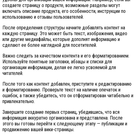
создаете страницу о продукте, возможные разделы могут
включать описание продукта, его особенности, инструкции по
использованию и отзывы пользователей.
После определения структуры начните добавлять контент на
каждую страницу. Это может быть текст, изображения, видео
или другие медиафайлы, которые дополнят информацию и
сделают ее более наглядной для посетителей.
Важно следить за качеством контента и его форматированием.
Используйте понятные заголовки, абзацы и списки для
организации информации, делая ее легко усвояемой для
читателей.
После того как контент добавлен, приступите к редактированию
и форматированию. Проверьте текст на наличие опечаток и
ошибок, а также убедитесь, что он отформатирован читабельно и
привлекательно.
Завершите создание первых страниц, убедившись, что вся
информация аккуратно организована и представлена. После
этого вы готовы перейти к следующему этапу — публикации и
продвижению вашей вики-страницы.