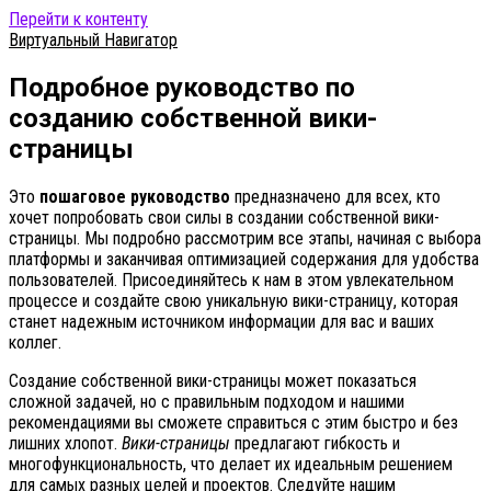
Перейти к контенту
Виртуальный Навигатор
Подробное руководство по
созданию собственной вики-
страницы
Это
пошаговое руководство
предназначено для всех, кто
хочет попробовать свои силы в создании собственной вики-
страницы. Мы подробно рассмотрим все этапы, начиная с выбора
платформы и заканчивая оптимизацией содержания для удобства
пользователей. Присоединяйтесь к нам в этом увлекательном
процессе и создайте свою уникальную вики-страницу, которая
станет надежным источником информации для вас и ваших
коллег.
Создание собственной вики-страницы может показаться
сложной задачей, но с правильным подходом и нашими
рекомендациями вы сможете справиться с этим быстро и без
лишних хлопот.
Вики-страницы
предлагают гибкость и
многофункциональность, что делает их идеальным решением
для самых разных целей и проектов. Следуйте нашим