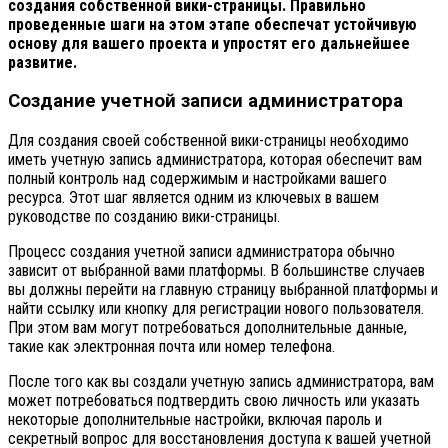
создания собственной вики-страницы. Правильно
проведенные шаги на этом этапе обеспечат устойчивую
основу для вашего проекта и упростят его дальнейшее
развитие.
Создание учетной записи администратора
Для создания своей собственной вики-страницы необходимо
иметь учетную запись администратора, которая обеспечит вам
полный контроль над содержимым и настройками вашего
ресурса. Этот шаг является одним из ключевых в вашем
руководстве по созданию вики-страницы.
Процесс создания учетной записи администратора обычно
зависит от выбранной вами платформы. В большинстве случаев
вы должны перейти на главную страницу выбранной платформы и
найти ссылку или кнопку для регистрации нового пользователя.
При этом вам могут потребоваться дополнительные данные,
такие как электронная почта или номер телефона.
После того как вы создали учетную запись администратора, вам
может потребоваться подтвердить свою личность или указать
некоторые дополнительные настройки, включая пароль и
секретный вопрос для восстановления доступа к вашей учетной