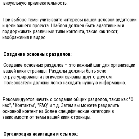
визуальную привлекательность.
При выборе темы учитывайте интересы вашей целевой аудитории
и цели вашего проекта. Шаблон должен быть адаптивным и
поддерживать различные типы контента, такие как текст,
изображения и видео.
Создание основных разделов:
Создание основных разделов – это важный шаг для организации
вашей вики-страницы. Разделы должны быть ясно
структурированы и логически связаны друг с другом.
Пользователи должны легко находить нужную информацию.
Рекомендуется начать с создания общих разделов, таких как "О
нас", "Контакты", "FAQ" и т.д. Затем вы можете разделить
основной контент на более специфические категории в
зависимости от темы вашей вики-страницы.
Организация навигации и ссылок: