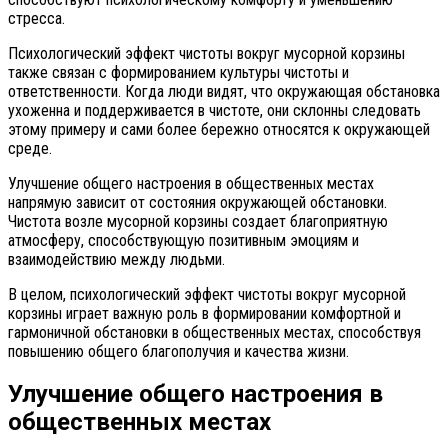
стресса.
Психологический эффект чистоты вокруг мусорной корзины
также связан с формированием культуры чистоты и
ответственности. Когда люди видят, что окружающая обстановка
ухоженна и поддерживается в чистоте, они склонны следовать
этому примеру и сами более бережно относятся к окружающей
среде.
Улучшение общего настроения в общественных местах
напрямую зависит от состояния окружающей обстановки.
Чистота возле мусорной корзины создает благоприятную
атмосферу, способствующую позитивным эмоциям и
взаимодействию между людьми.
В целом, психологический эффект чистоты вокруг мусорной
корзины играет важную роль в формировании комфортной и
гармоничной обстановки в общественных местах, способствуя
повышению общего благополучия и качества жизни.
Улучшение общего настроения в
общественных местах