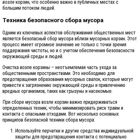
возле
корзин, что особенно важно в публичных местах с
большим потоком людей.
Техника безопасного сбора мусора
Одним из ключевых аспектов обслуживания общественных мест
является безопасный сбор мусора вблизи мусорных корзин. Этот
процесс имеет огромное значение не только с точки зрения
поддержания чистоты, но и с учетом обеспечения безопасности
окружающей среды и людей.
Очистка возле корзины – неотъемлемая часть ухода за
общественными пространствами. Это необходимо для
предотвращения образования мусорных свалок, которые могут
привести к загрязнению окружающей среды и привлечению
вредных организмов, таких как грызуны и насекомые.
При сборе мусора возле корзин важно придерживаться
определенных техник, чтобы минимизировать риск травм и
контакта с опасными отходами. Вот несколько основных
принципов безопасной техники сбора мусора:
Используйте перчатки и другие средства индивидуальной
защиты для предотвращения контакта с потенциально