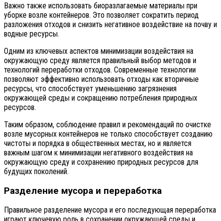
Важно также использовать биоразлагаемые материалы при
уборке возле контейнеров. Это позволяет сократить период
разложения отходов и снизить негативное воздействие на почву и
водные ресурсы.
Одним из ключевых аспектов минимизации воздействия на
окружающую среду является правильный выбор методов и
технологий переработки отходов. Современные технологии
позволяют эффективно использовать отходы как вторичные
ресурсы, что способствует уменьшению загрязнения
окружающей среды и сокращению потребления природных
ресурсов.
Таким образом, соблюдение правил и рекомендаций по очистке
возле мусорных контейнеров не только способствует созданию
чистоты и порядка в общественных местах, но и является
важным шагом к минимизации негативного воздействия на
окружающую среду и сохранению природных ресурсов для
будущих поколений.
Разделение мусора и переработка
Правильное разделение мусора и его последующая переработка
играют ключевую роль в сохранении окружающей среды и