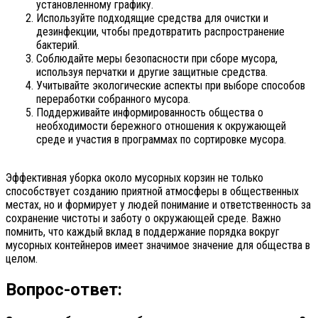
установленному графику.
Используйте подходящие средства для очистки и
дезинфекции, чтобы предотвратить распространение
бактерий.
Соблюдайте меры безопасности при сборе мусора,
используя перчатки и другие защитные средства.
Учитывайте экологические аспекты при выборе способов
переработки собранного мусора.
Поддерживайте информированность общества о
необходимости бережного отношения к окружающей
среде и участия в программах по сортировке мусора.
Эффективная уборка около мусорных корзин не только
способствует созданию приятной атмосферы в общественных
местах, но и формирует у людей понимание и ответственность за
сохранение чистоты и заботу о окружающей среде. Важно
помнить, что каждый вклад в поддержание порядка вокруг
мусорных контейнеров имеет значимое значение для общества в
целом.
Вопрос-ответ: