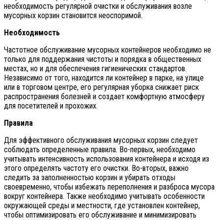
необходимость регулярной очистки и обслуживания возле
мусорных корзин становится неоспоримой.
Необходимость
Частотное обслуживание мусорных контейнеров необходимо не
только для поддержания чистоты и порядка в общественных
местах, но и для обеспечения гигиенических стандартов.
Независимо от того, находится ли контейнер в парке, на улице
или в торговом центре, его регулярная уборка снижает риск
распространения болезней и создает комфортную атмосферу
для посетителей и прохожих.
Правила
Для эффективного обслуживания мусорных корзин следует
соблюдать определенные правила. Во-первых, необходимо
учитывать интенсивность использования контейнера и исходя из
этого определять частоту его очистки. Во-вторых, важно
следить за заполненностью корзин и убирать отходы
своевременно, чтобы избежать переполнения и разброса мусора
вокруг контейнера. Также необходимо учитывать особенности
окружающей среды и местности, где установлен контейнер,
чтобы оптимизировать его обслуживание и минимизировать