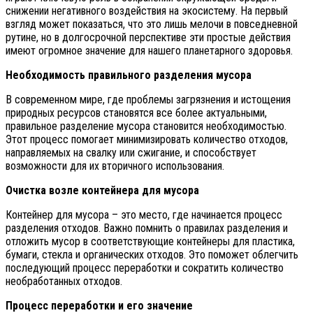
снижении негативного воздействия на экосистему. На первый
взгляд может показаться, что это лишь мелочи в повседневной
рутине, но в долгосрочной перспективе эти простые действия
имеют огромное значение для нашего планетарного здоровья.
Необходимость правильного разделения мусора
В современном мире, где проблемы загрязнения и истощения
природных ресурсов становятся все более актуальными,
правильное разделение мусора становится необходимостью.
Этот процесс помогает минимизировать количество отходов,
направляемых на свалку или сжигание, и способствует
возможности для их вторичного использования.
Очистка возле контейнера для мусора
Контейнер для мусора – это место, где начинается процесс
разделения отходов. Важно помнить о правилах разделения и
отложить мусор в соответствующие контейнеры для пластика,
бумаги, стекла и органических отходов. Это поможет облегчить
последующий процесс переработки и сократить количество
необработанных отходов.
Процесс переработки и его значение