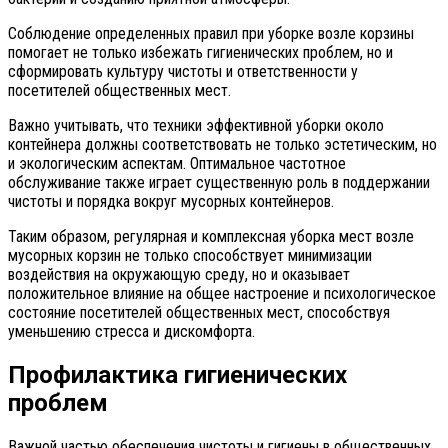
Соблюдение определенных правил при уборке возле корзины
помогает не только избежать гигиенических проблем, но и
сформировать культуру чистоты и ответственности у
посетителей общественных мест.
Важно учитывать, что техники эффективной уборки около
контейнера должны соответствовать не только эстетическим, но
и экологическим аспектам. Оптимальное частотное
обслуживание также играет существенную роль в поддержании
чистоты и порядка вокруг мусорных контейнеров.
Таким образом, регулярная и комплексная уборка мест возле
мусорных корзин не только способствует минимизации
воздействия на окружающую среду, но и оказывает
положительное влияние на общее настроение и психологическое
состояние посетителей общественных мест, способствуя
уменьшению стресса и дискомфорта.
Профилактика гигиенических
проблем
Важной частью обеспечения чистоты и гигиены в общественных