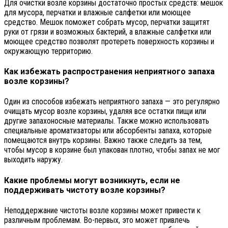
Для очистки возле корзины достаточно простых средств: мешок
для мусора, перчатки и влажные салфетки или моющее
средство. Мешок поможет собрать мусор, перчатки защитят
руки от грязи и возможных бактерий, а влажные салфетки или
моющее средство позволят протереть поверхность корзины и
окружающую территорию.
Как избежать распространения неприятного запаха
возле корзины?
Один из способов избежать неприятного запаха — это регулярно
очищать мусор возле корзины, удаляя все остатки пищи или
другие запахоносные материалы. Также можно использовать
специальные ароматизаторы или абсорбенты запаха, которые
помещаются внутрь корзины. Важно также следить за тем,
чтобы мусор в корзине был упакован плотно, чтобы запах не мог
выходить наружу.
Какие проблемы могут возникнуть, если не
поддерживать чистоту возле корзины?
Неподдержание чистоты возле корзины может привести к
различным проблемам. Во-первых, это может привлечь