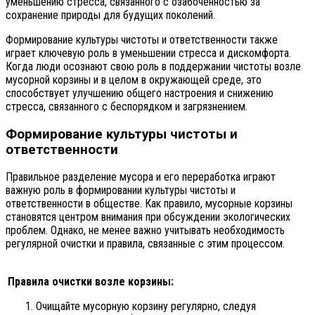
уменьшению стресса, связанного с озабоченностью за
сохранение природы для будущих поколений.
Формирование культуры чистоты и ответственности также
играет ключевую роль в уменьшении стресса и дискомфорта.
Когда люди осознают свою роль в поддержании чистоты возле
мусорной корзины и в целом в окружающей среде, это
способствует улучшению общего настроения и снижению
стресса, связанного с беспорядком и загрязнением.
Формирование культуры чистоты и
ответственности
Правильное разделение мусора и его переработка играют
важную роль в формировании культуры чистоты и
ответственности в обществе. Как правило, мусорные корзины
становятся центром внимания при обсуждении экологических
проблем. Однако, не менее важно учитывать необходимость
регулярной очистки и правила, связанные с этим процессом.
Правила очистки возле корзины:
Очищайте мусорную корзину регулярно, следуя