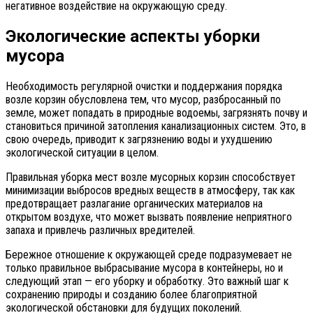
негативное воздействие на окружающую среду.
Экологические аспекты уборки
мусора
Необходимость регулярной очистки и поддержания порядка
возле корзин обусловлена тем, что мусор, разбросанный по
земле, может попадать в природные водоемы, загрязнять почву и
становиться причиной затопления канализационных систем. Это, в
свою очередь, приводит к загрязнению воды и ухудшению
экологической ситуации в целом.
Правильная уборка мест возле мусорных корзин способствует
минимизации выбросов вредных веществ в атмосферу, так как
предотвращает разлагание органических материалов на
открытом воздухе, что может вызвать появление неприятного
запаха и привлечь различных вредителей.
Бережное отношение к окружающей среде подразумевает не
только правильное выбрасывание мусора в контейнеры, но и
следующий этап — его уборку и обработку. Это важный шаг к
сохранению природы и созданию более благоприятной
экологической обстановки для будущих поколений.