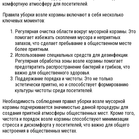
комфортную атмосферу для посетителей.
Правила уборки возле корзины включают в себя несколько
ключевых моментов:
Регулярная очистка области вокруг мусорной корзины. Это
помогает избежать скопления мусора и неприятных
запахов, что сделает пребывание в общественном месте
более приятным.
Использование специальных средств для дезинфекции.
Регулярная обработка зоны возле корзины помогает
предотвратить распространение бактерий и грибков, что
важно для общественного здоровья.
Поддержание порядка и чистоты. Это не только
эстетически приятно, но и способствует формированию
культуры чистоты среди посетителей.
Необходимость соблюдения правил уборки возле мусорной
корзины подчеркивается значимостью данной процедуры для
создания приятной атмосферы общественных мест. Кроме того,
чистота и порядок возле корзины способствуют минимизации
стресса и дискомфорта у посетителей, что важно для общего
настроения в общественных местах.