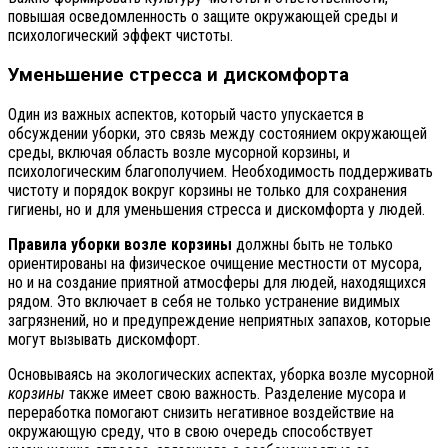
повышая осведомленность о защите окружающей среды и
психологический эффект чистоты.
Уменьшение стресса и дискомфорта
Один из важных аспектов, который часто упускается в
обсуждении уборки, это связь между состоянием окружающей
среды, включая область возле мусорной корзины, и
психологическим благополучием. Необходимость поддерживать
чистоту и порядок вокруг корзины не только для сохранения
гигиены, но и для уменьшения стресса и дискомфорта у людей.
Правила уборки возле корзины
должны быть не только
ориентированы на физическое очищение местности от мусора,
но и на создание приятной атмосферы для людей, находящихся
рядом. Это включает в себя не только устранение видимых
загрязнений, но и предупреждение неприятных запахов, которые
могут вызывать дискомфорт.
Основываясь на экологических аспектах, уборка возле мусорной
корзины
также имеет свою важность. Разделение мусора и
переработка помогают снизить негативное воздействие на
окружающую среду, что в свою очередь способствует