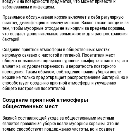
воздух и на поверхности предметов, что может привести к
заболеваниям и инфекциям.
Правильное обслуживание корзин включает в себя регулярную
очистку, дезинфекцию и замену мешков. Важно также следить за
тем, чтобы мусорные отходы не выходили за пределы корзины,
что создает дополнительные возможности для распространения
бактерий.
Создание приятной атмосферы в общественных местах
напрямую связано с чистотой и гигиеной. Посетители мест
общего пользования оценивают уровень комфорта и чистоты, что
влияет на их удовлетворенность и вероятность повторного
посещения. Таким образом, соблюдение правил уборки возле
корзин не только предотвращает распространение бактерий, но и
способствует созданию приятной атмосферы и улучшению
общего настроения посетителей.
Создание приятной атмосферы
общественных мест
Важной составляющей ухода за общественными местами
является правильная уборка возле мусорной корзины. Это не
только способствует поддержанию чистоты, но и создает