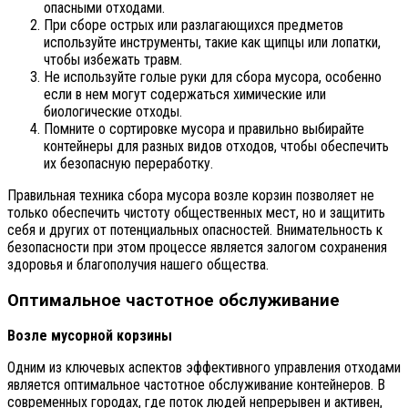
опасными отходами.
При сборе острых или разлагающихся предметов
используйте инструменты, такие как щипцы или лопатки,
чтобы избежать травм.
Не используйте голые руки для сбора мусора, особенно
если в нем могут содержаться химические или
биологические отходы.
Помните о сортировке мусора и правильно выбирайте
контейнеры для разных видов отходов, чтобы обеспечить
их безопасную переработку.
Правильная техника сбора мусора возле корзин позволяет не
только обеспечить чистоту общественных мест, но и защитить
себя и других от потенциальных опасностей. Внимательность к
безопасности при этом процессе является залогом сохранения
здоровья и благополучия нашего общества.
Оптимальное частотное обслуживание
Возле мусорной корзины
Одним из ключевых аспектов эффективного управления отходами
является оптимальное частотное обслуживание контейнеров. В
современных городах, где поток людей непрерывен и активен,