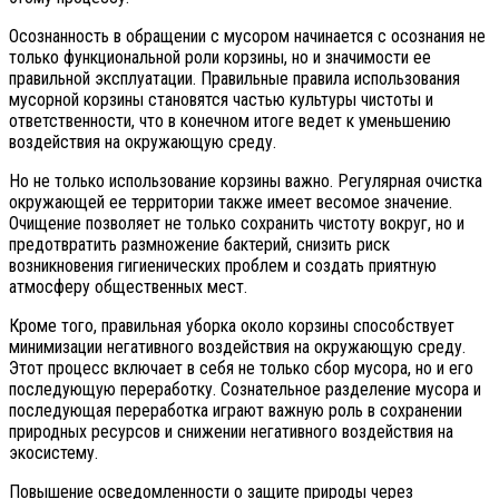
Осознанность в обращении с мусором начинается с осознания не
только функциональной роли корзины, но и значимости ее
правильной эксплуатации. Правильные правила использования
мусорной корзины становятся частью культуры чистоты и
ответственности, что в конечном итоге ведет к уменьшению
воздействия на окружающую среду.
Но не только использование корзины важно. Регулярная очистка
окружающей ее территории также имеет весомое значение.
Очищение позволяет не только сохранить чистоту вокруг, но и
предотвратить размножение бактерий, снизить риск
возникновения гигиенических проблем и создать приятную
атмосферу общественных мест.
Кроме того, правильная уборка около корзины способствует
минимизации негативного воздействия на окружающую среду.
Этот процесс включает в себя не только сбор мусора, но и его
последующую переработку. Сознательное разделение мусора и
последующая переработка играют важную роль в сохранении
природных ресурсов и снижении негативного воздействия на
экосистему.
Повышение осведомленности о защите природы через