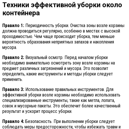
Техники эффективной уборки около
контейнера
Правило 1:
Периодичность уборки. Очистка зоны возле корзины
должна проводиться регулярно, особенно в местах с высокой
проходимостью. Чем чаще происходит уборка, тем меньше
вероятность образования неприятных запахов и накопления
мусора.
Правило 2:
Визуальный осмотр. Перед началом уборки
необходимо внимательно осмотреть зону возле корзины на
предмет различных загрязнений и мусора. Это позволит
определить, какие инструменты и методы уборки следует
применить.
Правило 3:
Использование правильных инструментов. Для
эффективной уборки возле корзины необходимо использовать
специализированные инструменты, такие как метла, лопата,
совок и мусорные пакеты. Это обеспечит более качественный
результат и ускорит процесс уборки.
Правило 4:
Безопасность. При выполнении уборки следует
соблюдать меры предосторожности, чтобы избежать травм и