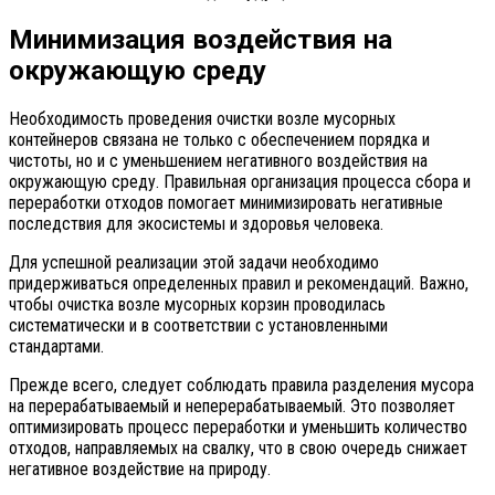
Минимизация воздействия на
окружающую среду
Необходимость проведения очистки возле мусорных
контейнеров связана не только с обеспечением порядка и
чистоты, но и с уменьшением негативного воздействия на
окружающую среду. Правильная организация процесса сбора и
переработки отходов помогает минимизировать негативные
последствия для экосистемы и здоровья человека.
Для успешной реализации этой задачи необходимо
придерживаться определенных правил и рекомендаций. Важно,
чтобы очистка возле мусорных корзин проводилась
систематически и в соответствии с установленными
стандартами.
Прежде всего, следует соблюдать правила разделения мусора
на перерабатываемый и неперерабатываемый. Это позволяет
оптимизировать процесс переработки и уменьшить количество
отходов, направляемых на свалку, что в свою очередь снижает
негативное воздействие на природу.