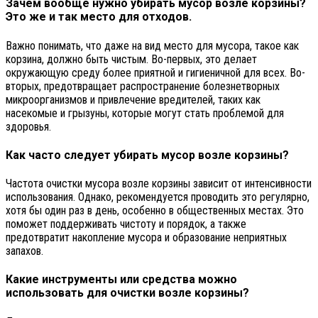
Зачем вообще нужно убирать мусор возле корзины?
Это же и так место для отходов.
Важно понимать, что даже на вид место для мусора, такое как
корзина, должно быть чистым. Во-первых, это делает
окружающую среду более приятной и гигиеничной для всех. Во-
вторых, предотвращает распространение болезнетворных
микроорганизмов и привлечение вредителей, таких как
насекомые и грызуны, которые могут стать проблемой для
здоровья.
Как часто следует убирать мусор возле корзины?
Частота очистки мусора возле корзины зависит от интенсивности
использования. Однако, рекомендуется проводить это регулярно,
хотя бы один раз в день, особенно в общественных местах. Это
поможет поддерживать чистоту и порядок, а также
предотвратит накопление мусора и образование неприятных
запахов.
Какие инструменты или средства можно
использовать для очистки возле корзины?