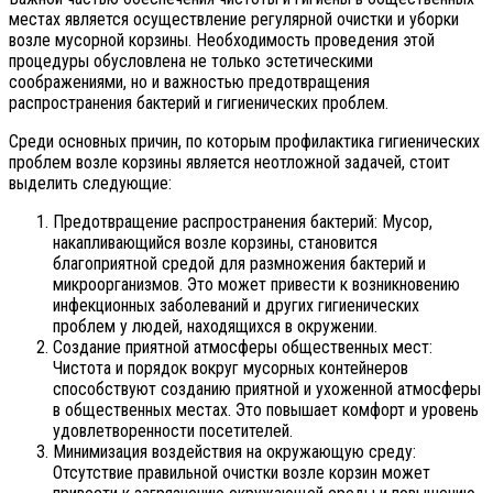
местах является осуществление регулярной очистки и уборки
возле мусорной корзины. Необходимость проведения этой
процедуры обусловлена не только эстетическими
соображениями, но и важностью предотвращения
распространения бактерий и гигиенических проблем.
Среди основных причин, по которым профилактика гигиенических
проблем возле корзины является неотложной задачей, стоит
выделить следующие:
Предотвращение распространения бактерий: Мусор,
накапливающийся возле корзины, становится
благоприятной средой для размножения бактерий и
микроорганизмов. Это может привести к возникновению
инфекционных заболеваний и других гигиенических
проблем у людей, находящихся в окружении.
Создание приятной атмосферы общественных мест:
Чистота и порядок вокруг мусорных контейнеров
способствуют созданию приятной и ухоженной атмосферы
в общественных местах. Это повышает комфорт и уровень
удовлетворенности посетителей.
Минимизация воздействия на окружающую среду:
Отсутствие правильной очистки возле корзин может