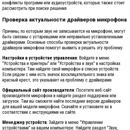
конфликты программ или аудиоустройств, которые также стоит
рассмотреть при поиске решения.
Проверка актуальности драйверов микрофона
Причины, по которым звук не записывается на микрофоне, могут
быть связаны с устаревшими или неправильно установленными
драйверами. Основные способы проверки актуальности
драйверов микрофона помогут выявить и решить эту проблему.
Настройки в устройстве управления
: Войдите в меню
"Устройства и принтеры" или "Устройства и звук" в настройках
компьютера. Там найдите свой микрофон в списке устройств.
Если рядом с ним есть значок восклицательного знака или
красный крест, это указывает на проблему с драйверами.
Официальный сайт производителя
: Посетите веб-сайт
производителя микрофона и найдите раздел поддержки или
загрузок. Там вы сможете найти последние версии драйверов
для вашей модели микрофона. Скачайте и установите их в
соответствии с инструкциями на сайте.
Менеджер устройств
: Зайдите в меню "Управление
устройствами" на вашем компьютере. Найдите раздел "Звук,