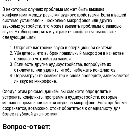
В некоторых случаях проблема может быть вызвана
конфликтами между разными аудиоустройствами. Если в вашей
системе установлены несколько микрофонов или других
звуковых устройств, это может вызвать проблемы с записью
звука. Чтобы проверить и устранить конфликты, выполните
следующие шаги:
Откройте настройки звука в операционной системе.
Убедитесь, что выбран правильный микрофон в качестве
основного устройства записи.
Если есть другие аудиоустройства, попробуйте их
отключить или удалить, чтобы избежать конфликтов.
Перезагрузите компьютер и снова проверьте, записывается
ли звук на микрофоне.
Следуя этим рекомендациям, вы сможете определить и
устранить конфликты программ и аудиоустройств, которые
мешают нормальной записи звука на микрофоне. Если проблема
сохраняется, возможно, стоит обратиться к специалисту для
более глубокой диагностики.
Вопрос-ответ: