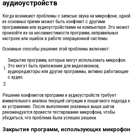
аудиоустройств
Когда возникают проблемы с записью звука на микрофоне, одной
из основных причин может быть конфликт с другими
программами или аудиоустройствами на компьютере. Это может
произойти из-за несовместимости программ, неправильных
настроек или ошибок в работе операционной системы.
Основные способы решения этой проблемы включают:
Закрытие программ, которые могут использовать микрофон.
Это могут быть приложения для видеозвонков,
1.
аудиоредакторы или другие программы, активно работающие
с аудио.
2.
Решение конфликтов программ и аудиоустройств требует
внимательного анализа текущей ситуации и пошагового подхода к
их устранению. После выполнения указанных выше шагов
рекомендуется провести тестирование микрофона, чтобы
убедиться, что проблема была успешно решена.
Закрытие программ, использующих микрофон