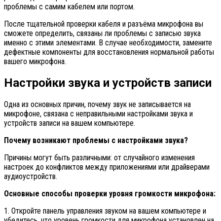
проблемы с самим кабелем или портом.
После тщательной проверки кабеля и разъёма микрофона вы
сможете определить, связаны ли проблемы с записью звука
именно с этими элементами. В случае необходимости, замените
дефектные компоненты для восстановления нормальной работы
вашего микрофона.
Настройки звука и устройств записи
Одна из основных причин, почему звук не записывается на
микрофоне, связана с неправильными настройками звука и
устройств записи на вашем компьютере.
Почему возникают проблемы с настройками звука?
Причины могут быть различными: от случайного изменения
настроек до конфликтов между приложениями или драйверами
аудиоустройств.
Основные способы проверки уровня громкости микрофона:
1. Откройте панель управления звуком на вашем компьютере и
убедитесь, что уровень громкости для микрофона установлен на