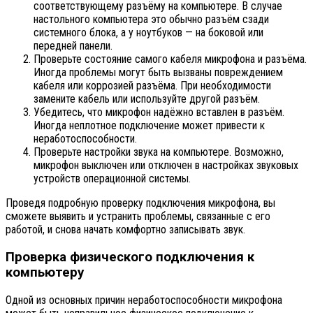
соответствующему разъёму на компьютере. В случае
настольного компьютера это обычно разъём сзади
системного блока, а у ноутбуков — на боковой или
передней панели.
Проверьте состояние самого кабеля микрофона и разъёма.
Иногда проблемы могут быть вызваны повреждением
кабеля или коррозией разъёма. При необходимости
замените кабель или используйте другой разъём.
Убедитесь, что микрофон надёжно вставлен в разъём.
Иногда неплотное подключение может привести к
неработоспособности.
Проверьте настройки звука на компьютере. Возможно,
микрофон выключен или отключен в настройках звуковых
устройств операционной системы.
Проведя подробную проверку подключения микрофона, вы
сможете выявить и устранить проблемы, связанные с его
работой, и снова начать комфортно записывать звук.
Проверка физического подключения к
компьютеру
Одной из основных причин неработоспособности микрофона