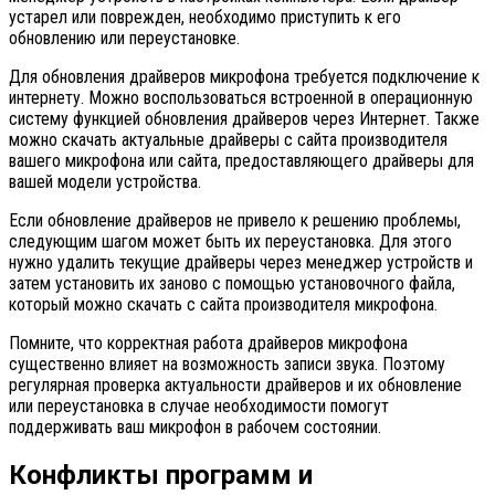
устарел или поврежден, необходимо приступить к его
обновлению или переустановке.
Для обновления драйверов микрофона требуется подключение к
интернету. Можно воспользоваться встроенной в операционную
систему функцией обновления драйверов через Интернет. Также
можно скачать актуальные драйверы с сайта производителя
вашего микрофона или сайта, предоставляющего драйверы для
вашей модели устройства.
Если обновление драйверов не привело к решению проблемы,
следующим шагом может быть их переустановка. Для этого
нужно удалить текущие драйверы через менеджер устройств и
затем установить их заново с помощью установочного файла,
который можно скачать с сайта производителя микрофона.
Помните, что корректная работа драйверов микрофона
существенно влияет на возможность записи звука. Поэтому
регулярная проверка актуальности драйверов и их обновление
или переустановка в случае необходимости помогут
поддерживать ваш микрофон в рабочем состоянии.
Конфликты программ и