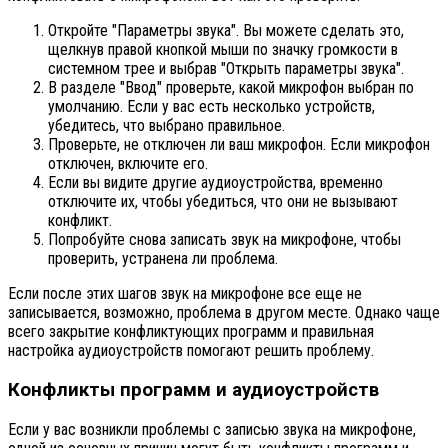
Откройте "Параметры звука". Вы можете сделать это,
щелкнув правой кнопкой мыши по значку громкости в
системном трее и выбрав "Открыть параметры звука".
В разделе "Ввод" проверьте, какой микрофон выбран по
умолчанию. Если у вас есть несколько устройств,
убедитесь, что выбрано правильное.
Проверьте, не отключен ли ваш микрофон. Если микрофон
отключен, включите его.
Если вы видите другие аудиоустройства, временно
отключите их, чтобы убедиться, что они не вызывают
конфликт.
Попробуйте снова записать звук на микрофоне, чтобы
проверить, устранена ли проблема.
Если после этих шагов звук на микрофоне все еще не
записывается, возможно, проблема в другом месте. Однако чаще
всего закрытие конфликтующих программ и правильная
настройка аудиоустройств помогают решить проблему.
Конфликты программ и аудиоустройств
Если у вас возникли проблемы с записью звука на микрофоне,