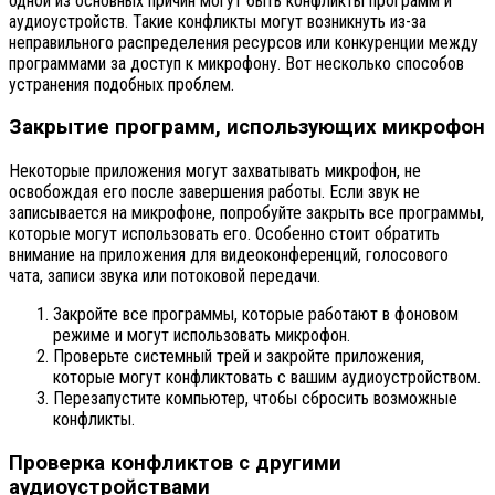
одной из основных причин могут быть конфликты программ и
аудиоустройств. Такие конфликты могут возникнуть из-за
неправильного распределения ресурсов или конкуренции между
программами за доступ к микрофону. Вот несколько способов
устранения подобных проблем.
Закрытие программ, использующих микрофон
Некоторые приложения могут захватывать микрофон, не
освобождая его после завершения работы. Если звук не
записывается на микрофоне, попробуйте закрыть все программы,
которые могут использовать его. Особенно стоит обратить
внимание на приложения для видеоконференций, голосового
чата, записи звука или потоковой передачи.
Закройте все программы, которые работают в фоновом
режиме и могут использовать микрофон.
Проверьте системный трей и закройте приложения,
которые могут конфликтовать с вашим аудиоустройством.
Перезапустите компьютер, чтобы сбросить возможные
конфликты.
Проверка конфликтов с другими
аудиоустройствами