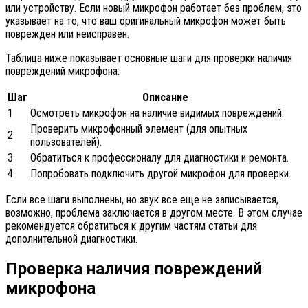
или устройству. Если новый микрофон работает без проблем, это
указывает на то, что ваш оригинальный микрофон может быть
поврежден или неисправен.
Таблица ниже показывает основные шаги для проверки наличия
повреждений микрофона:
Шаг
Описание
1
Осмотреть микрофон на наличие видимых повреждений.
Проверить микрофонный элемент (для опытных
2
пользователей).
3
Обратиться к профессионалу для диагностики и ремонта.
4
Попробовать подключить другой микрофон для проверки.
Если все шаги выполнены, но звук все еще не записывается,
возможно, проблема заключается в другом месте. В этом случае
рекомендуется обратиться к другим частям статьи для
дополнительной диагностики.
Проверка наличия повреждений
микрофона