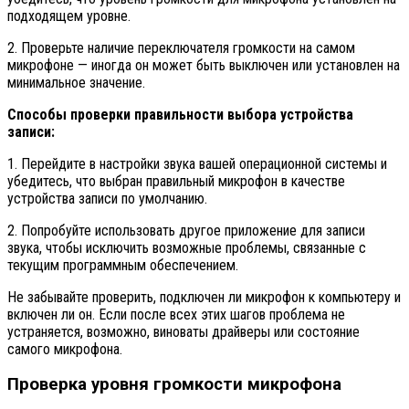
подходящем уровне.
2. Проверьте наличие переключателя громкости на самом
микрофоне — иногда он может быть выключен или установлен на
минимальное значение.
Способы проверки правильности выбора устройства
записи:
1. Перейдите в настройки звука вашей операционной системы и
убедитесь, что выбран правильный микрофон в качестве
устройства записи по умолчанию.
2. Попробуйте использовать другое приложение для записи
звука, чтобы исключить возможные проблемы, связанные с
текущим программным обеспечением.
Не забывайте проверить, подключен ли микрофон к компьютеру и
включен ли он. Если после всех этих шагов проблема не
устраняется, возможно, виноваты драйверы или состояние
самого микрофона.
Проверка уровня громкости микрофона