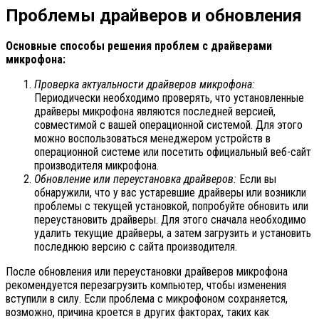
Проблемы драйверов и обновления
Основные способы решения проблем с драйверами
микрофона:
Проверка актуальности драйверов микрофона:
Периодически необходимо проверять, что установленные
драйверы микрофона являются последней версией,
совместимой с вашей операционной системой. Для этого
можно воспользоваться менеджером устройств в
операционной системе или посетить официальный веб-сайт
производителя микрофона.
Обновление или переустановка драйверов:
Если вы
обнаружили, что у вас устаревшие драйверы или возникли
проблемы с текущей установкой, попробуйте обновить или
переустановить драйверы. Для этого сначала необходимо
удалить текущие драйверы, а затем загрузить и установить
последнюю версию с сайта производителя.
После обновления или переустановки драйверов микрофона
рекомендуется перезагрузить компьютер, чтобы изменения
вступили в силу. Если проблема с микрофоном сохраняется,
возможно, причина кроется в других факторах, таких как