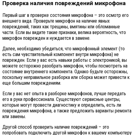
Проверка наличия повреждений микрофона
Первый шаг в проверке состояния микрофона – это осмотр его
внешнего вида. Проверьте микрофон на наличие явных
повреждений, таких как трещины, вмятины или обломанные
части. Если вы видите такие признаки, велика вероятность, что
микрофон поврежден и нуждается в замене.
Далее, необходимо убедиться, что микрофонный элемент (то
есть сам чувствительный компонент внутри микрофона) не
поврежден. Если у вас есть навыки работы с электроникой, вы
можете осторожно разобрать микрофон, чтобы посмотреть на
состояние внутреннего компонента. Однако будьте осторожны,
поскольку неправильное разборка или сборка может привести к
еще большим повреждениям.
Если у вас нет опыта в разборке микрофонов, лучше передать
его в руки профессионала. Существуют сервисные центры,
которые могут провести диагностику и определить, есть ли
повреждения микрофона, а также предложить варианты ремонта
или замены.
Другой способ проверить наличие повреждений – это
попробовать подключить другой микрофон к вашему компьютеру