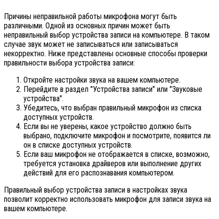
Причины неправильной работы микрофона могут быть
различными. Одной из основных причин может быть
неправильный выбор устройства записи на компьютере. В таком
случае звук может не записываться или записываться
некорректно. Ниже представлены основные способы проверки
правильности выбора устройства записи:
Откройте настройки звука на вашем компьютере.
Перейдите в раздел "Устройства записи" или "Звуковые
устройства".
Убедитесь, что выбран правильный микрофон из списка
доступных устройств.
Если вы не уверены, какое устройство должно быть
выбрано, подключите микрофон и посмотрите, появится ли
он в списке доступных устройств.
Если ваш микрофон не отображается в списке, возможно,
требуется установка драйверов или выполнение других
действий для его распознавания компьютером.
Правильный выбор устройства записи в настройках звука
позволит корректно использовать микрофон для записи звука на
вашем компьютере.