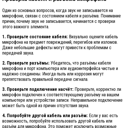
Один из основных вопросов, когда звук не записывается на
микрофоне, связан с состоянием кабеля и разъёма. Понимание
причин, почему звук не записывается, начинается с проверки
этого важного элемента.
1. Проверьте состояние кабеля:
Визуально оцените кабель
микрофона на предмет повреждений, перегибов или изломов.
Даже небольшие дефекты могут привести к проблемам с
передачей звука.
2. Проверьте разъёмы:
Убедитесь, что разъёмы кабеля
микрофона и порт компьютера или аудиоинтерфейса чистые и
надёжно соединены. Иногда пыль или коррозия могут
препятствовать правильной передаче сигнала.
3. Проверьте подключение насчёт:
Проверьте, корректно ли
микрофон подключен к соответствующему разъёму на вашем
компьютере или устройстве записи. Неправильное подключение
может быть одной из причин отсутствия звука.
4. Попробуйте другой кабель или разъём:
Если у вас есть
возможность, попробуйте использовать другой кабель или
разъём для микрофона. Это поможет исключить возможные