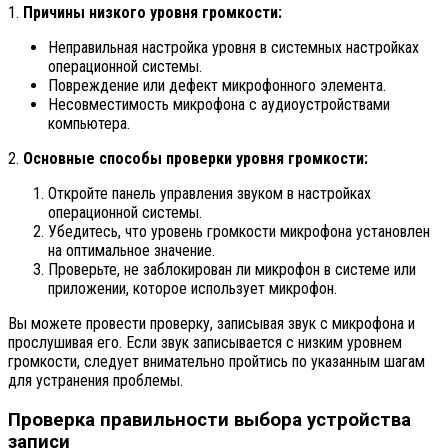
1.
Причины низкого уровня громкости:
Неправильная настройка уровня в системных настройках
операционной системы.
Повреждение или дефект микрофонного элемента.
Несовместимость микрофона с аудиоустройствами
компьютера.
2.
Основные способы проверки уровня громкости:
Откройте панель управления звуком в настройках
операционной системы.
Убедитесь, что уровень громкости микрофона установлен
на оптимальное значение.
Проверьте, не заблокирован ли микрофон в системе или
приложении, которое использует микрофон.
Вы можете провести проверку, записывая звук с микрофона и
прослушивая его. Если звук записывается с низким уровнем
громкости, следует внимательно пройтись по указанным шагам
для устранения проблемы.
Проверка правильности выбора устройства
записи