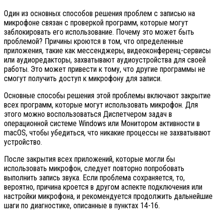
Один из основных способов решения проблем с записью на
микрофоне связан с проверкой программ, которые могут
заблокировать его использование. Почему это может быть
проблемой? Причины кроются в том, что определенные
приложения, такие как мессенджеры, видеоконференц-сервисы
или аудиоредакторы, захватывают аудиоустройства для своей
работы. Это может привести к тому, что другие программы не
смогут получить доступ к микрофону для записи.
Основные способы решения этой проблемы включают закрытие
всех программ, которые могут использовать микрофон. Для
этого можно воспользоваться Диспетчером задач в
операционной системе Windows или Монитором активности в
macOS, чтобы убедиться, что никакие процессы не захватывают
устройство.
После закрытия всех приложений, которые могли бы
использовать микрофон, следует повторно попробовать
выполнить запись звука. Если проблема сохраняется, то,
вероятно, причина кроется в другом аспекте подключения или
настройки микрофона, и рекомендуется продолжить дальнейшие
шаги по диагностике, описанные в пунктах 14-16.