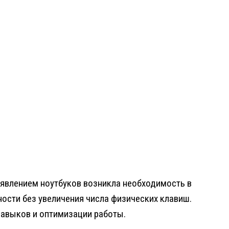
появлением ноутбуков возникла необходимость в
ости без увеличения числа физических клавиш.
авыков и оптимизации работы.