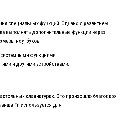
ния специальных функций. Однако с развитием
ляла выполнять дополнительные функции через
змеры ноутбуков.
и системными функциями.
тями и другими устройствами.
 настольных клавиатурах. Это произошло благодаря
виша Fn используется для: