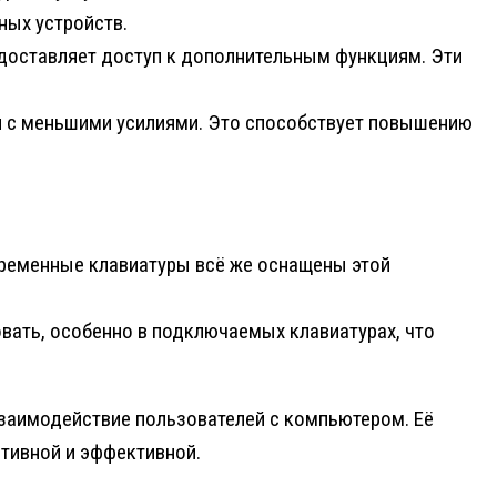
ных устройств.
едоставляет доступ к дополнительным функциям. Эти
и с меньшими усилиями. Это способствует повышению
временные клавиатуры всё же оснащены этой
вать, особенно в подключаемых клавиатурах, что
взаимодействие пользователей с компьютером. Её
тивной и эффективной.