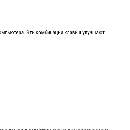
компьютера. Эти комбинации клавиш улучшают