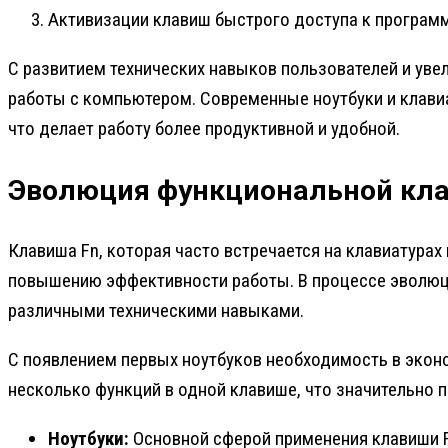
Активизации клавиш быстрого доступа к програм
С развитием технических навыков пользователей и ув
работы с компьютером. Современные ноутбуки и клави
что делает работу более продуктивной и удобной.
Эволюция функциональной кл
Клавиша Fn, которая часто встречается на клавиатура
повышению эффективности работы. В процессе эволюц
различными техническими навыками.
С появлением первых ноутбуков необходимость в экон
несколько функций в одной клавише, что значительно
Ноутбуки:
Основной сферой применения клавиши Fn