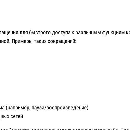
ращения для быстрого доступа к различным функциям 
ной. Примеры таких сокращений:
иа (например, пауза/воспроизведение)
ных сетей