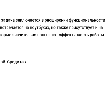
я задача заключается в расширении функциональности
тречается на ноутбуках, но также присутствует и на
которые значительно повышают эффективность работы.
й. Среди них: