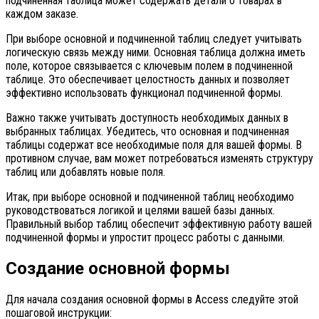
подчиненная таблица может содержать детали о товарах в
каждом заказе.
При выборе основной и подчиненной таблиц следует учитывать
логическую связь между ними. Основная таблица должна иметь
поле, которое связывается с ключевым полем в подчиненной
таблице. Это обеспечивает целостность данных и позволяет
эффективно использовать функционал подчиненной формы.
Важно также учитывать доступность необходимых данных в
выбранных таблицах. Убедитесь, что основная и подчиненная
таблицы содержат все необходимые поля для вашей формы. В
противном случае, вам может потребоваться изменять структуру
таблиц или добавлять новые поля.
Итак, при выборе основной и подчиненной таблиц необходимо
руководствоваться логикой и целями вашей базы данных.
Правильный выбор таблиц обеспечит эффективную работу вашей
подчиненной формы и упростит процесс работы с данными.
Создание основной формы
Для начала создания основной формы в Access следуйте этой
пошаговой инструкции: