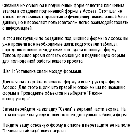
Связывание основной и подчиненной форм является ключевым
этапом в создании подчиненной формы в Access. Этот шаг не
только обеспечивает правильное функционирование вашей базы
данных, но и позволяет пользователям легко взаимодействовать
с информацией.
В этой инструкции по созданию подчиненной формы в Access вы
уже провели все необходимые шаги: подготовили таблицы,
определили связи между ними и создали основную форму.
Теперь пришло время связать основную и подчиненную формы
для полноценной работы вашего проекта.
Шаг 1: Установка связи между формами.
Для начала откройте основную форму в конструкторе форм
Access. Для этого щелкните правой кнопкой мыши по названию
формы в Проводнике объектов и выберите "Режим
конструктора".
Затем перейдите на вкладку "Связи" в верхней части экрана. На
этой вкладке вы увидите список всех доступных таблиц и форм.
Найдите вашу основную форму в списке и перетащите ее на поле
"Основная таблица" внизу экрана.