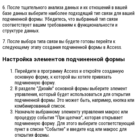
6. После тщательного анализа данных и их отношений в вашей
базе данных выберите наиболее подходящий тип связи для вашей
подчиненной формы. Убедитесь, что выбранный тип связи
соответствует вашим требованиям к функциональности и
структуре данных.
7. После выбора типа связи вы будете готовы перейти к
следующему этапу создания подчиненной формы в Access.
Настройка элементов подчиненной формы
Перейдите в программу Access и откройте созданную
основную форму, к которой вы хотите привязать
подчиненную форму.
В разделе "Дизайн" основной формы выберите элемент
управления, который будет использоваться для открытия
подчиненной формы. Это может быть, например, кнопка или
комбинированный список.
Назначьте выбранному элементу управления макрос или
процедуру события "При щелчке", которая открывает
подчиненную форму. Для этого выберите соответствующий
пункт в списке "Событие" и введите код или макрос для
открытия формы.