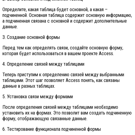
Определите, какая таблица будет основной, а какая –
подчиненной. Основная таблица содержит основную информацию,
а подчиненная связана с основной и содержит дополнительные
данные.
3. Создание основной формы
Перед тем как определять связи, создайте основную форму,
которая будет использоваться в вашем проекте Access.
4. Определение связей между таблицами
Теперь приступим к определению связей между выбранными
таблицами. Этот шаг позволяет Access понять, как связаны
данные в разных таблицах.
5. Установка связи между формами
После определения связей между таблицами необходимо
установить их на формах. Это позволит вам создать подчиненную
форму, отображающую связанные данные.
6. Тестирование функционала подчиненной формы