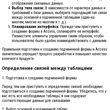
отображения связанных данных.
Выбор типа связи:
В зависимости от характера данных и
требований к базе данных, выберите подходящий тип связи
между основной и подчиненной таблицами (один-ко-
многим, многие-ко-многим и т. д.).
Планирование интерфейса:
Прежде чем приступить к
созданию формы в Access, спланируйте ее интерфейс.
Разместите элементы управления таким образом, чтобы
пользователю было удобно взаимодействовать с данными.
Правильная подготовка к созданию подчиненной формы в Access
значительно упрощает процесс разработки и повышает качество
конечного продукта.
Определение связей между таблицами
1. Подготовка к созданию подчиненной формы
Перед тем как приступить к определению связей, необходимо
подготовиться к созданию подчиненной формы. Убедитесь, что у
вас есть все необходимые таблицы, и они содержат
соответствующие данные для связывания.
2. Выбор основной и подчиненной таблиц