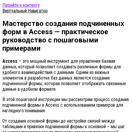
Перейти к контенту
Виртуальный Навигатор
Мастерство создания подчиненных
форм в Access — практическое
руководство с пошаговыми
примерами
Access
– это мощный инструмент для управления базами
данных, который позволяет создавать различные формы для
удобного взаимодействия с данными. Одним из важных
элементов в разработке баз данных является создание
подчиненной формы
, которая позволяет отображать связанные
данные в удобном формате.
В этой
пошаговой инструкции
мы рассмотрим процесс создания
подчиненной формы в Access с использованием примеров для
наглядного понимания.
От создания основной формы до настройки связей между
таблицами и привязки подчиненной формы к основной – мы шаг