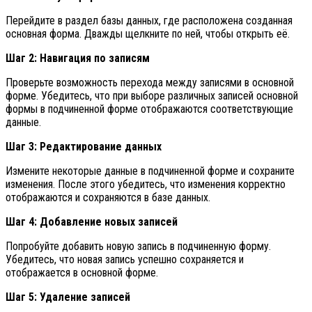
Перейдите в раздел базы данных, где расположена созданная
основная форма. Дважды щелкните по ней, чтобы открыть её.
Шаг 2: Навигация по записям
Проверьте возможность перехода между записями в основной
форме. Убедитесь, что при выборе различных записей основной
формы в подчиненной форме отображаются соответствующие
данные.
Шаг 3: Редактирование данных
Измените некоторые данные в подчиненной форме и сохраните
изменения. После этого убедитесь, что изменения корректно
отображаются и сохраняются в базе данных.
Шаг 4: Добавление новых записей
Попробуйте добавить новую запись в подчиненную форму.
Убедитесь, что новая запись успешно сохраняется и
отображается в основной форме.
Шаг 5: Удаление записей