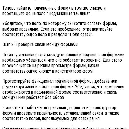
Теперь найдите подчиненную форму в том же списке и
перетащите ее на поле "Подчиненная таблица".
Убедитесь, что поле, по которому вы хотите связать формы,
выбрано правильно. Если это необходимо, отредактируйте
соответствующее поле в разделе "Поля связи".
Шаг 2: Проверка связи между формами.
После установки связи между основной и подчиненной формами
необходимо убедиться, что она работает корректно. Для этого
переключитесь на режим просмотра формы, нажав
соответствующую кнопку в конструкторе форм.
Протестируйте функционал подчиненной формы, добавив или
редактируя записи в основной форме. Убедитесь, что изменения
отображаются в подчиненной форме соответственно и связь
между ними работает без сбоев.
Если что-то работает неправильно, вернитесь в конструктор
форм и проверьте правильность установленной связи, а также
соответствие полей, используемых для связывания.
Связывание основной и подчиненной форм в Access — это важный