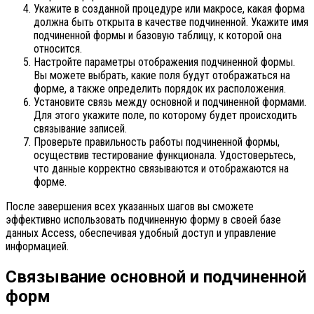
Укажите в созданной процедуре или макросе, какая форма
должна быть открыта в качестве подчиненной. Укажите имя
подчиненной формы и базовую таблицу, к которой она
относится.
Настройте параметры отображения подчиненной формы.
Вы можете выбрать, какие поля будут отображаться на
форме, а также определить порядок их расположения.
Установите связь между основной и подчиненной формами.
Для этого укажите поле, по которому будет происходить
связывание записей.
Проверьте правильность работы подчиненной формы,
осуществив тестирование функционала. Удостоверьтесь,
что данные корректно связываются и отображаются на
форме.
После завершения всех указанных шагов вы сможете
эффективно использовать подчиненную форму в своей базе
данных Access, обеспечивая удобный доступ и управление
информацией.
Связывание основной и подчиненной
форм