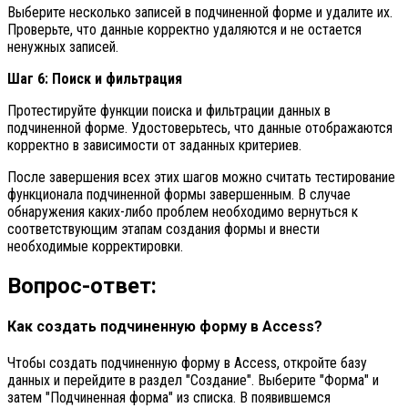
Выберите несколько записей в подчиненной форме и удалите их.
Проверьте, что данные корректно удаляются и не остается
ненужных записей.
Шаг 6: Поиск и фильтрация
Протестируйте функции поиска и фильтрации данных в
подчиненной форме. Удостоверьтесь, что данные отображаются
корректно в зависимости от заданных критериев.
После завершения всех этих шагов можно считать тестирование
функционала подчиненной формы завершенным. В случае
обнаружения каких-либо проблем необходимо вернуться к
соответствующим этапам создания формы и внести
необходимые корректировки.
Вопрос-ответ:
Как создать подчиненную форму в Access?
Чтобы создать подчиненную форму в Access, откройте базу
данных и перейдите в раздел "Создание". Выберите "Форма" и
затем "Подчиненная форма" из списка. В появившемся