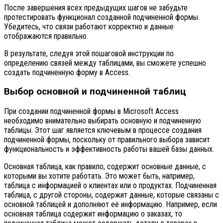
После завершения всех предыдущих шагов не забудьте
протестировать функционал созданной подчиненной формы.
Убедитесь, что связи работают корректно и данные
отображаются правильно.
В результате, следуя этой пошаговой инструкции по
определению связей между таблицами, вы сможете успешно
создать подчиненную форму в Access.
Выбор основной и подчиненной таблиц
При создании подчиненной формы в Microsoft Access
необходимо внимательно выбирать основную и подчиненную
таблицы. Этот шаг является ключевым в процессе создания
подчиненной формы, поскольку от правильного выбора зависит
функциональность и эффективность работы вашей базы данных.
Основная таблица, как правило, содержит основные данные, с
которыми вы хотите работать. Это может быть, например,
таблица с информацией о клиентах или о продуктах. Подчиненная
таблица, с другой стороны, содержит данные, которые связаны с
основной таблицей и дополняют её информацию. Например, если
основная таблица содержит информацию о заказах, то