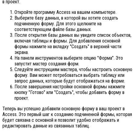
в проект.
Откройте программу Access на вашем компьютере.
Выберите базу данных, в которой вы хотите создать
подчиненную форму. Для этого щелкните на
соответствующем файле базы данных.
После открытия базы данных вы увидите список объектов,
включая таблицы и формы. Для добавления основной
формы нажмите на вкладку "Создать" в верхней части
экрана.
На панели инструментов выберите опцию "Форма". Это
запустит мастер создания форм.
Следуйте инструкциям мастера, чтобы настроить основную
форму. Вам может потребоваться выбрать таблицу или
запрос данных, которые будут отображаться на форме.
После завершения настройки основной формы нажмите
кнопку "Готово" или "Создать", чтобы добавить форму в
проект.
Теперь вы успешно добавили основную форму в ваш проект в
Access. Это первый шаг к созданию подчиненной формы, которая
будет связана с основной и позволит удобно отображать и
редактировать данные из связанных таблиц.