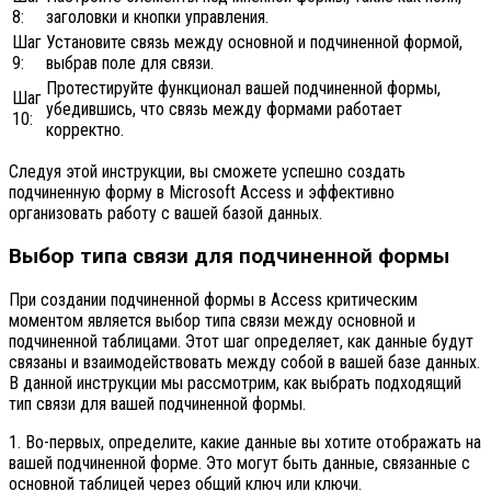
8:
заголовки и кнопки управления.
Шаг
Установите связь между основной и подчиненной формой,
9:
выбрав поле для связи.
Протестируйте функционал вашей подчиненной формы,
Шаг
убедившись, что связь между формами работает
10:
корректно.
Следуя этой инструкции, вы сможете успешно создать
подчиненную форму в Microsoft Access и эффективно
организовать работу с вашей базой данных.
Выбор типа связи для подчиненной формы
При создании подчиненной формы в Access критическим
моментом является выбор типа связи между основной и
подчиненной таблицами. Этот шаг определяет, как данные будут
связаны и взаимодействовать между собой в вашей базе данных.
В данной инструкции мы рассмотрим, как выбрать подходящий
тип связи для вашей подчиненной формы.
1. Во-первых, определите, какие данные вы хотите отображать на
вашей подчиненной форме. Это могут быть данные, связанные с
основной таблицей через общий ключ или ключи.