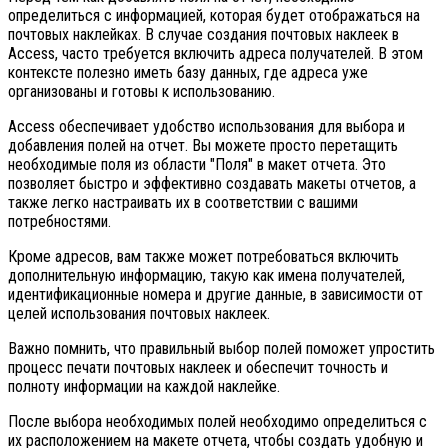
определиться с информацией, которая будет отображаться на
почтовых наклейках. В случае создания почтовых наклеек в
Access, часто требуется включить адреса получателей. В этом
контексте полезно иметь базу данных, где адреса уже
организованы и готовы к использованию.
Access обеспечивает удобство использования для выбора и
добавления полей на отчет. Вы можете просто перетащить
необходимые поля из области "Поля" в макет отчета. Это
позволяет быстро и эффективно создавать макеты отчетов, а
также легко настраивать их в соответствии с вашими
потребностями.
Кроме адресов, вам также может потребоваться включить
дополнительную информацию, такую как имена получателей,
идентификационные номера и другие данные, в зависимости от
целей использования почтовых наклеек.
Важно помнить, что правильный выбор полей поможет упростить
процесс печати почтовых наклеек и обеспечит точность и
полноту информации на каждой наклейке.
После выбора необходимых полей необходимо определиться с
их расположением на макете отчета, чтобы создать удобную и