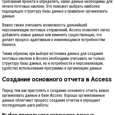
требований проекта и определить, какие данные необходимы для
печати почтовых наклеек. Это поможет выбрать наиболее
подходящую структуру базы данных и правильно организовать
данные.
Важно также учитывать возможность дальнейшей
персонализации почтовых отправлений. Access позволяет легко
добавлять новые данные или изменять существующие, что
делает процесс адаптивным к изменяющимся потребностям
бизнеса.
Таким образом, при выборе источника данных для создания
почтовых наклеек в Access необходимо учитывать не только
структуру базы данных, но и потребности в персонализации,
удобство использования программы и организацию данных.
Создание основного отчета в Access
Перед тем как приступить к созданию основного отчета, важно
организовать данные в базе Access. Хорошо организованные
данные облегчают процесс создания отчетов и упрощают
последующие шаги работы.