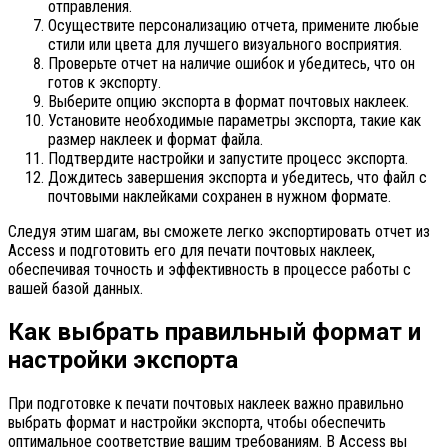
отправления.
Осуществите персонализацию отчета, примените любые
стили или цвета для лучшего визуального восприятия.
Проверьте отчет на наличие ошибок и убедитесь, что он
готов к экспорту.
Выберите опцию экспорта в формат почтовых наклеек.
Установите необходимые параметры экспорта, такие как
размер наклеек и формат файла.
Подтвердите настройки и запустите процесс экспорта.
Дождитесь завершения экспорта и убедитесь, что файл с
почтовыми наклейками сохранен в нужном формате.
Следуя этим шагам, вы сможете легко экспортировать отчет из
Access и подготовить его для печати почтовых наклеек,
обеспечивая точность и эффективность в процессе работы с
вашей базой данных.
Как выбрать правильный формат и
настройки экспорта
При подготовке к печати почтовых наклеек важно правильно
выбрать формат и настройки экспорта, чтобы обеспечить
оптимальное соответствие вашим требованиям. В Access вы