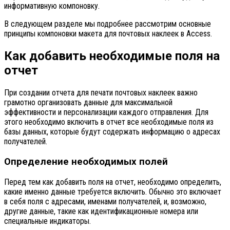
информативную компоновку.
В следующем разделе мы подробнее рассмотрим основные
принципы компоновки макета для почтовых наклеек в Access.
Как добавить необходимые поля на
отчет
При создании отчета для печати почтовых наклеек важно
грамотно организовать данные для максимальной
эффективности и персонализации каждого отправления. Для
этого необходимо включить в отчет все необходимые поля из
базы данных, которые будут содержать информацию о адресах
получателей.
Определение необходимых полей
Перед тем как добавить поля на отчет, необходимо определить,
какие именно данные требуется включить. Обычно это включает
в себя поля с адресами, именами получателей, и, возможно,
другие данные, такие как идентификационные номера или
специальные индикаторы.