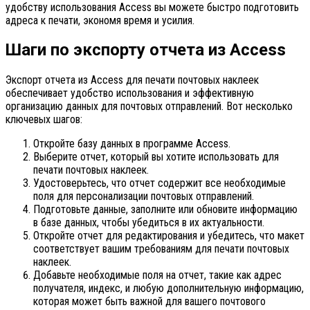
удобству использования Access вы можете быстро подготовить
адреса к печати, экономя время и усилия.
Шаги по экспорту отчета из Access
Экспорт отчета из Access для печати почтовых наклеек
обеспечивает удобство использования и эффективную
организацию данных для почтовых отправлений. Вот несколько
ключевых шагов:
Откройте базу данных в программе Access.
Выберите отчет, который вы хотите использовать для
печати почтовых наклеек.
Удостоверьтесь, что отчет содержит все необходимые
поля для персонализации почтовых отправлений.
Подготовьте данные, заполните или обновите информацию
в базе данных, чтобы убедиться в их актуальности.
Откройте отчет для редактирования и убедитесь, что макет
соответствует вашим требованиям для печати почтовых
наклеек.
Добавьте необходимые поля на отчет, такие как адрес
получателя, индекс, и любую дополнительную информацию,
которая может быть важной для вашего почтового