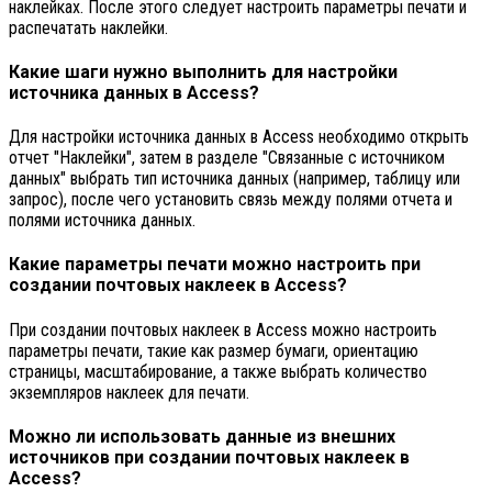
наклейках. После этого следует настроить параметры печати и
распечатать наклейки.
Какие шаги нужно выполнить для настройки
источника данных в Access?
Для настройки источника данных в Access необходимо открыть
отчет "Наклейки", затем в разделе "Связанные с источником
данных" выбрать тип источника данных (например, таблицу или
запрос), после чего установить связь между полями отчета и
полями источника данных.
Какие параметры печати можно настроить при
создании почтовых наклеек в Access?
При создании почтовых наклеек в Access можно настроить
параметры печати, такие как размер бумаги, ориентацию
страницы, масштабирование, а также выбрать количество
экземпляров наклеек для печати.
Можно ли использовать данные из внешних
источников при создании почтовых наклеек в
Access?