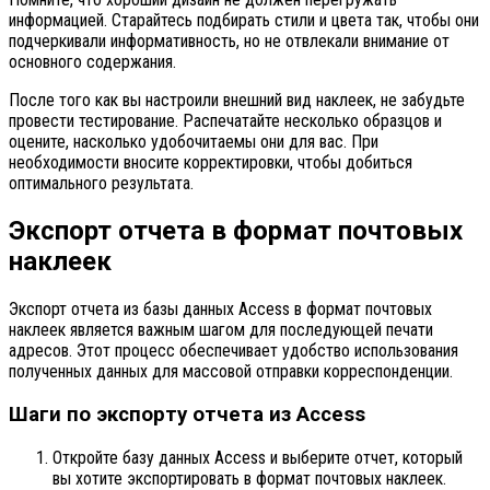
информацией. Старайтесь подбирать стили и цвета так, чтобы они
подчеркивали информативность, но не отвлекали внимание от
основного содержания.
После того как вы настроили внешний вид наклеек, не забудьте
провести тестирование. Распечатайте несколько образцов и
оцените, насколько удобочитаемы они для вас. При
необходимости вносите корректировки, чтобы добиться
оптимального результата.
Экспорт отчета в формат почтовых
наклеек
Экспорт отчета из базы данных Access в формат почтовых
наклеек является важным шагом для последующей печати
адресов. Этот процесс обеспечивает удобство использования
полученных данных для массовой отправки корреспонденции.
Шаги по экспорту отчета из Access
Откройте базу данных Access и выберите отчет, который
вы хотите экспортировать в формат почтовых наклеек.