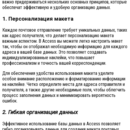
важно придерживаться нескольких основных принципов, которые
обеспечат эффективную и удобную организацию данных.
1. Персонализация макета
Каждое почтовое отправление требует уникальных данных, таких
как адрес получателя, что делает персонализацию макета
важным аспектом. В Access вы можете легко настроить макет
так, чтобы он отображал необходимую информацию для каждого
адреса в вашей базе данных. Это позволяет создавать
индивидуализированные наклейки, что повышает
профессионализм и точность вашей корреспонденции.
Для обеспечения удобства использования макета уделите
особое внимание расположению и форматированию информации
на наклейке. Четко определите места для адреса отправителя и
получателя, а также другие необходимые поля, чтобы облегчить
процесс заполнения данных и минимизировать вероятность
ошибок.
2. Гибкая организация данных
Эффективное использование базы данных в Access позволяет
гибко организовывать данные для создания макета почтовых