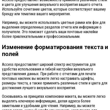
и цвета для улучшения визуального восприятия вашего отчета.
Используйте сочетание цветов, которые соответствуют вашему
бренду или тематике вашего мероприятия.
Например, вы можете использовать цветные рамки или фон для
выделения определенных разделов отчета или информации о
получателе. Это поможет сделать ваши почтовые наклейки
более привлекательными и профессиональными.
Изменение форматирования текста и
полей
Access предоставляет широкий спектр инструментов для
удобства использования и гибкой настройки визуального
представления данных. При работе с отчетами для печати
почтовых наклеек вы можете легко настраивать шрифты,
размеры текста, а также применять различные стили и цвета для
достижения лучшего визуального восприятия.
Основываясь на принципах компоновки макета, вы можете легко
выделять ключевую информацию, делая адреса более
заметными и удобными для чтения. Например, вы можете