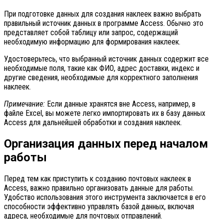
При подготовке данных для создания наклеек важно выбрать
правильный источник данных в программе Access. Обычно это
представляет собой таблицу или запрос, содержащий
необходимую информацию для формирования наклеек.
Удостоверьтесь, что выбранный источник данных содержит все
необходимые поля, такие как ФИО, адрес доставки, индекс и
другие сведения, необходимые для корректного заполнения
наклеек.
Примечание:
Если данные хранятся вне Access, например, в
файле Excel, вы можете легко импортировать их в базу данных
Access для дальнейшей обработки и создания наклеек.
Организация данных перед началом
работы
Перед тем как приступить к созданию почтовых наклеек в
Access, важно правильно организовать данные для работы.
Удобство использования этого инструмента заключается в его
способности эффективно управлять базой данных, включая
адреса, необходимые для почтовых отправлений.