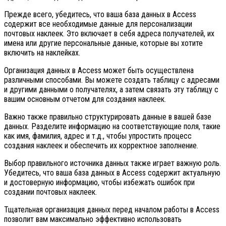
Прежде всего, убедитесь, что ваша база данных в Access
содержит все необходимые данные для персонализации
почтовых наклеек. Это включает в себя адреса получателей, их
имена или другие персональные данные, которые вы хотите
включить на наклейках.
Организация данных в Access может быть осуществлена
различными способами. Вы можете создать таблицу с адресами
и другими данными о получателях, а затем связать эту таблицу с
вашим основным отчетом для создания наклеек.
Важно также правильно структурировать данные в вашей базе
данных. Разделите информацию на соответствующие поля, такие
как имя, фамилия, адрес и т.д., чтобы упростить процесс
создания наклеек и обеспечить их корректное заполнение.
Выбор правильного источника данных также играет важную роль.
Убедитесь, что ваша база данных в Access содержит актуальную
и достоверную информацию, чтобы избежать ошибок при
создании почтовых наклеек.
Тщательная организация данных перед началом работы в Access
позволит вам максимально эффективно использовать