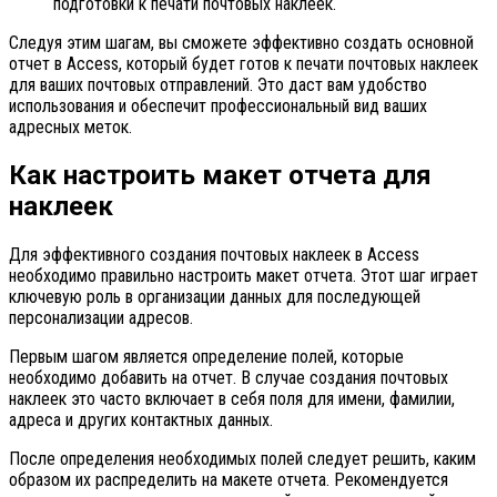
подготовки к печати почтовых наклеек.
Следуя этим шагам, вы сможете эффективно создать основной
отчет в Access, который будет готов к печати почтовых наклеек
для ваших почтовых отправлений. Это даст вам удобство
использования и обеспечит профессиональный вид ваших
адресных меток.
Как настроить макет отчета для
наклеек
Для эффективного создания почтовых наклеек в Access
необходимо правильно настроить макет отчета. Этот шаг играет
ключевую роль в организации данных для последующей
персонализации адресов.
Первым шагом является определение полей, которые
необходимо добавить на отчет. В случае создания почтовых
наклеек это часто включает в себя поля для имени, фамилии,
адреса и других контактных данных.
После определения необходимых полей следует решить, каким
образом их распределить на макете отчета. Рекомендуется