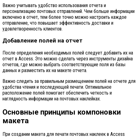
Важно учитывать удобство использования отчета и
персонализацию почтовых отправлений. Чем больше информации
включено в отчет, тем более точно можно настроить каждое
отправление, что повышает эффективность доставки и
удовлетворенность клиентов.
Добавление полей на отчет
После определения необходимых полей следует добавить их на
отчет в Access. Это можно сделать через инструменты дизайна
отчетов, где можно выбрать соответствующие поля из базы
данных и разместить их на макете отчета.
Важно следить за правильным размещением полей на отчете для
удобства чтения и последующей печати. Оптимальное
расположение полей помогает обеспечить четкость и
наглядность информации на почтовых наклейках.
Основные принципы компоновки
макета
При создании макета для печати почтовых наклеек в Access