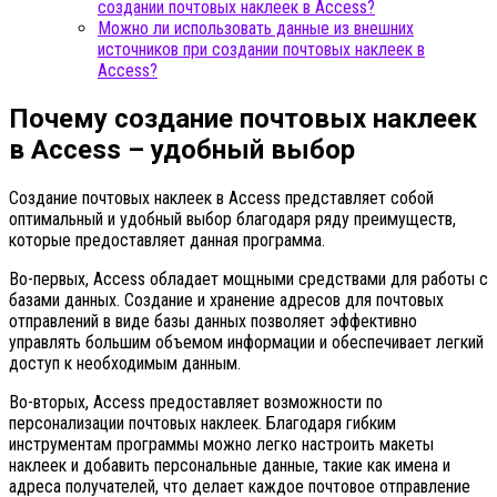
создании почтовых наклеек в Access?
Можно ли использовать данные из внешних
источников при создании почтовых наклеек в
Access?
Почему создание почтовых наклеек
в Access – удобный выбор
Создание почтовых наклеек в Access представляет собой
оптимальный и удобный выбор благодаря ряду преимуществ,
которые предоставляет данная программа.
Во-первых, Access обладает мощными средствами для работы с
базами данных. Создание и хранение адресов для почтовых
отправлений в виде базы данных позволяет эффективно
управлять большим объемом информации и обеспечивает легкий
доступ к необходимым данным.
Во-вторых, Access предоставляет возможности по
персонализации почтовых наклеек. Благодаря гибким
инструментам программы можно легко настроить макеты
наклеек и добавить персональные данные, такие как имена и
адреса получателей, что делает каждое почтовое отправление