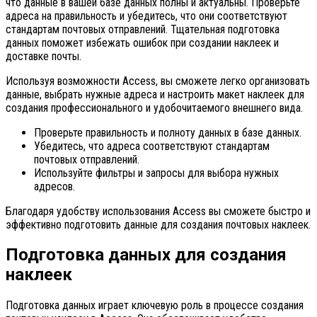
что данные в вашей базе данных полны и актуальны. Проверьте
адреса на правильность и убедитесь, что они соответствуют
стандартам почтовых отправлений. Тщательная подготовка
данных поможет избежать ошибок при создании наклеек и
доставке почты.
Используя возможности Access, вы сможете легко организовать
данные, выбрать нужные адреса и настроить макет наклеек для
создания профессионального и удобочитаемого внешнего вида.
Проверьте правильность и полноту данных в базе данных.
Убедитесь, что адреса соответствуют стандартам
почтовых отправлений.
Используйте фильтры и запросы для выбора нужных
адресов.
Благодаря удобству использования Access вы сможете быстро и
эффективно подготовить данные для создания почтовых наклеек.
Подготовка данных для создания
наклеек
Подготовка данных играет ключевую роль в процессе создания