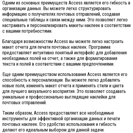
Одним из основных преимуществ Access является его гибкость в
организации данных. Вы можете легко структурировать
информацию о получателях почтовых отправлений, создавая
специальные таблицы и связи между ними. Это позволяет легко
настраивать и персонализировать макеты наклеек в соответствии
с вашими потребностями.
Благодаря возможностям Access вы можете легко настроить
макет отчета для печати почтовых наклеек. Программа
предоставляет интуитивно понятный интерфейс для добавления
необходимых полей на отчет, а также для форматирования
текста и полей в соответствии с вашими предпочтениями.
Еще одним преимуществом использования Access является его
способность к персонализации. Вы можете легко добавлять
новые поля, изменять макет отчета и применять стили и цвета
для лучшего визуального восприятия. Это позволяет создавать
уникальные и профессионально выглядящие наклейки для
почтовых отправлений.
Таким образом, Access предоставляет все необходимые
инструменты для эффективной организации данных и печати
почтовых наклеек. Его удобство использования и гибкость
делают его идеальным выбором для данной задачи.