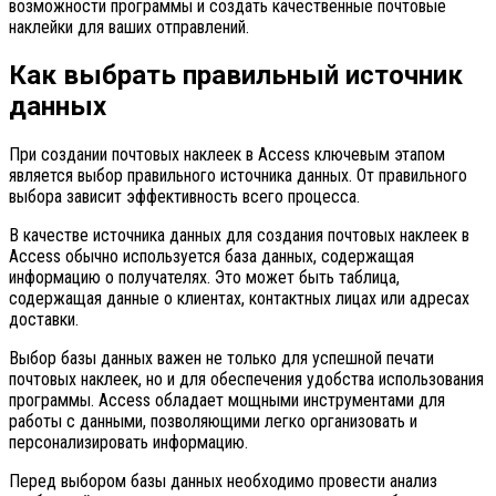
возможности программы и создать качественные почтовые
наклейки для ваших отправлений.
Как выбрать правильный источник
данных
При создании почтовых наклеек в Access ключевым этапом
является выбор правильного источника данных. От правильного
выбора зависит эффективность всего процесса.
В качестве источника данных для создания почтовых наклеек в
Access обычно используется база данных, содержащая
информацию о получателях. Это может быть таблица,
содержащая данные о клиентах, контактных лицах или адресах
доставки.
Выбор базы данных важен не только для успешной печати
почтовых наклеек, но и для обеспечения удобства использования
программы. Access обладает мощными инструментами для
работы с данными, позволяющими легко организовать и
персонализировать информацию.
Перед выбором базы данных необходимо провести анализ