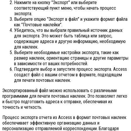
Нажмите на кнопку "Экспорт" или выберите
соответствующий пункт меню, чтобы начать процесс
экспорта.
Выберите опцию "Экспорт в файл" и укажите формат файла
как "Почтовые наклейки".
Убедитесь, что вы выбрали правильный источник данных
для экспорта. Это может быть таблица или запрос,
содержащие адреса и другую информацию, необходимую
для наклеек.
Выберите необходимые настройки экспорта, такие как
размер наклеек, ориентацию страницы и другие параметры
в зависимости от ваших потребностей.
Подтвердите выбор и запустите процесс экспорта. Access
создаст файл с вашим отчетом в формате, подходящем
для печати почтовых наклеек.
Экспортированный файл можно использовать с различными
программами для печати почтовых наклеек. Это позволяет легко
и быстро подготовить адреса к отправке, обеспечивая их
точность и четкость.
Процесс экспорта отчета из Access в формат почтовых наклеек
обеспечивает эффективную организацию данных и
персонализацию отправляемой корреспонденции. Благодаря