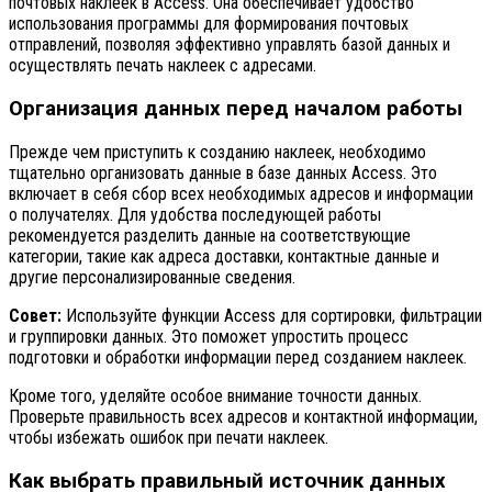
почтовых наклеек в Access. Она обеспечивает удобство
использования программы для формирования почтовых
отправлений, позволяя эффективно управлять базой данных и
осуществлять печать наклеек с адресами.
Организация данных перед началом работы
Прежде чем приступить к созданию наклеек, необходимо
тщательно организовать данные в базе данных Access. Это
включает в себя сбор всех необходимых адресов и информации
о получателях. Для удобства последующей работы
рекомендуется разделить данные на соответствующие
категории, такие как адреса доставки, контактные данные и
другие персонализированные сведения.
Совет:
Используйте функции Access для сортировки, фильтрации
и группировки данных. Это поможет упростить процесс
подготовки и обработки информации перед созданием наклеек.
Кроме того, уделяйте особое внимание точности данных.
Проверьте правильность всех адресов и контактной информации,
чтобы избежать ошибок при печати наклеек.
Как выбрать правильный источник данных