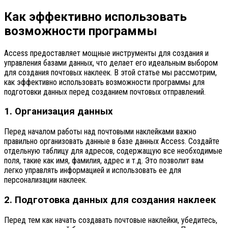
Как эффективно использовать
возможности программы
Access предоставляет мощные инструменты для создания и
управления базами данных, что делает его идеальным выбором
для создания почтовых наклеек. В этой статье мы рассмотрим,
как эффективно использовать возможности программы для
подготовки данных перед созданием почтовых отправлений.
1. Организация данных
Перед началом работы над почтовыми наклейками важно
правильно организовать данные в базе данных Access. Создайте
отдельную таблицу для адресов, содержащую все необходимые
поля, такие как имя, фамилия, адрес и т.д. Это позволит вам
легко управлять информацией и использовать ее для
персонализации наклеек.
2. Подготовка данных для создания наклеек
Перед тем как начать создавать почтовые наклейки, убедитесь,