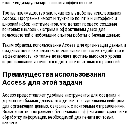
более индивидуализированным и эффективным.
Третье преимущество заключается в удобстве использования
Access. Программа имеет интуитивно понятный интерфейс и
широкий набор инструментов, что делает процесс создания
почтовых наклеек быстрым и эффективным даже для
пользователей с небольшим опытом работы с базами данных.
Таким образом, использование Access для организации данных и
создания почтовых наклеек обеспечивает не только удобство и
эффективность, но также позволяет достичь высокого уровня
персонализации и точности в доставке почтовых отправлений.
Преимущества использования
Access для этой задачи
Access предоставляет удобные инструменты для создания и
управления базами данных, что делает его идеальным выбором
для организации данных, связанных с почтовыми отправлениями.
Возможности программы обеспечивают эффективное хранение и
обработку информации, необходимой для печати почтовых
наклеек.