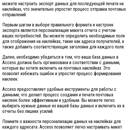
можете настроить экспорт данных для последующей печати на
наклейках, что значительно упростит процесс отправки почтовых
отправлений.
Первым шагом в выборе правильного формата и настроек
экспорта является персонализация макета отчета с учетом
ваших потребностей. Вы можете определить необходимые поля
для отображения на наклейках, такие как адреса получателей, а
также добавить соответствующие заголовки для каждого поля.
Далее, необходимо убедиться в том, что ваша база данных в
Access должна быть организована в соответствии с данными,
которые вы хотите включить на почтовых наклейках. Это
позволит избежать ошибок и упростит процесс формирования
наклеек.
Access предоставляет удобные инструменты для работы с
данными, что делает процесс создания и печати почтовых
наклеек более эффективным и удобным. Вы можете легко
выбирать нужные данные из вашей базы данных и включать их в
отчеты без лишних усилий.
Помните о важности персонализации данных на наклейках для
каждого адресата. Access позволяет легко настраивать макет