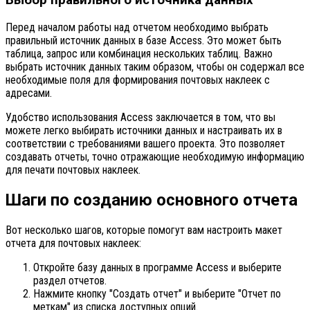
Выбор правильного источника данных
Перед началом работы над отчетом необходимо выбрать
правильный источник данных в базе Access. Это может быть
таблица, запрос или комбинация нескольких таблиц. Важно
выбрать источник данных таким образом, чтобы он содержал все
необходимые поля для формирования почтовых наклеек с
адресами.
Удобство использования Access заключается в том, что вы
можете легко выбирать источники данных и настраивать их в
соответствии с требованиями вашего проекта. Это позволяет
создавать отчеты, точно отражающие необходимую информацию
для печати почтовых наклеек.
Шаги по созданию основного отчета
Вот несколько шагов, которые помогут вам настроить макет
отчета для почтовых наклеек:
Откройте базу данных в программе Access и выберите
раздел отчетов.
Нажмите кнопку "Создать отчет" и выберите "Отчет по
меткам" из списка доступных опций.