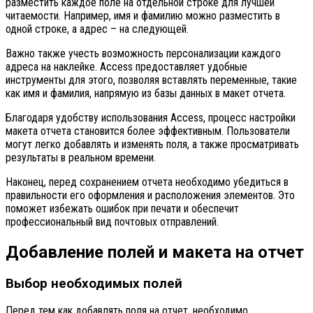
разместить каждое поле на отдельной строке для лучшей
читаемости. Например, имя и фамилию можно разместить в
одной строке, а адрес – на следующей.
Важно также учесть возможность персонализации каждого
адреса на наклейке. Access предоставляет удобные
инструменты для этого, позволяя вставлять переменные, такие
как имя и фамилия, напрямую из базы данных в макет отчета.
Благодаря удобству использования Access, процесс настройки
макета отчета становится более эффективным. Пользователи
могут легко добавлять и изменять поля, а также просматривать
результаты в реальном времени.
Наконец, перед сохранением отчета необходимо убедиться в
правильности его оформления и расположения элементов. Это
поможет избежать ошибок при печати и обеспечит
профессиональный вид почтовых отправлений.
Добавление полей и макета на отчет
Выбор необходимых полей
Перед тем как добавлять поля на отчет, необходимо