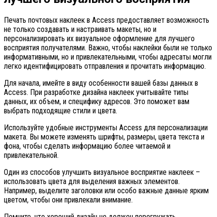
Печать почтовых наклеек в Access предоставляет возможность
не только создавать и настраивать макеты, но и
персонализировать их визуальное оформление для лучшего
восприятия получателями. Важно, чтобы наклейки были не только
информативными, но и привлекательными, чтобы адресаты могли
легко идентифицировать отправления и прочитать информацию.
Для начала, имейте в виду особенности вашей базы данных в
Access. При разработке дизайна наклеек учитывайте типы
данных, их объем, и специфику адресов. Это поможет вам
выбрать подходящие стили и цвета.
Используйте удобные инструменты Access для персонализации
макета. Вы можете изменять шрифты, размеры, цвета текста и
фона, чтобы сделать информацию более читаемой и
привлекательной.
Один из способов улучшить визуальное восприятие наклеек –
использовать цвета для выделения важных элементов.
Например, выделите заголовки или особо важные данные ярким
цветом, чтобы они привлекали внимание.
Помните, что хороший дизайн не должен перегружать