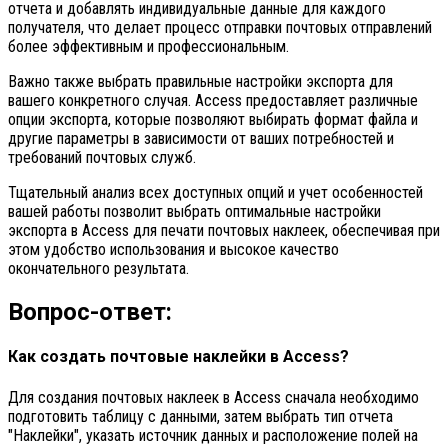
отчета и добавлять индивидуальные данные для каждого
получателя, что делает процесс отправки почтовых отправлений
более эффективным и профессиональным.
Важно также выбрать правильные настройки экспорта для
вашего конкретного случая. Access предоставляет различные
опции экспорта, которые позволяют выбирать формат файла и
другие параметры в зависимости от ваших потребностей и
требований почтовых служб.
Тщательный анализ всех доступных опций и учет особенностей
вашей работы позволит выбрать оптимальные настройки
экспорта в Access для печати почтовых наклеек, обеспечивая при
этом удобство использования и высокое качество
окончательного результата.
Вопрос-ответ:
Как создать почтовые наклейки в Access?
Для создания почтовых наклеек в Access сначала необходимо
подготовить таблицу с данными, затем выбрать тип отчета
"Наклейки", указать источник данных и расположение полей на