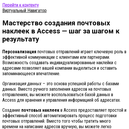
Перейти к контенту
Виртуальный Навигатор
Мастерство создания почтовых
наклеек в Access — шаг за шагом к
результату
Персонализация
почтовых отправлений играет ключевую роль в
эффективной коммуникации с клиентами или партнерами.
Возможность создавать индивидуализированные наклейки с
адресами позволяет вашей компании выделиться и оставить
запоминающееся впечатление.
Организация данных
– это основа успешной работы с базами
данных. Вместо ручного заполнения адресов на почтовых
отправлениях, вы можете воспользоваться базой данных в
Access для хранения и управления информацией об адресатах.
Создание
почтовых наклеек
в Access предоставляет простой и
эффективный способ автоматизировать процесс подготовки
почтовых отправлений. Вместо того чтобы тратить много
времени на написание адресов вручную, вы можете легко