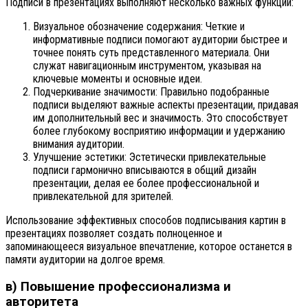
Подписи в презентациях выполняют несколько важных функций:
Визуальное обозначение содержания: Четкие и
информативные подписи помогают аудитории быстрее и
точнее понять суть представленного материала. Они
служат навигационным инструментом, указывая на
ключевые моменты и основные идеи.
Подчеркивание значимости: Правильно подобранные
подписи выделяют важные аспекты презентации, придавая
им дополнительный вес и значимость. Это способствует
более глубокому восприятию информации и удержанию
внимания аудитории.
Улучшение эстетики: Эстетически привлекательные
подписи гармонично вписываются в общий дизайн
презентации, делая ее более профессиональной и
привлекательной для зрителей.
Использование эффективных способов подписывания картин в
презентациях позволяет создать полноценное и
запоминающееся визуальное впечатление, которое останется в
памяти аудитории на долгое время.
в) Повышение профессионализма и
авторитета