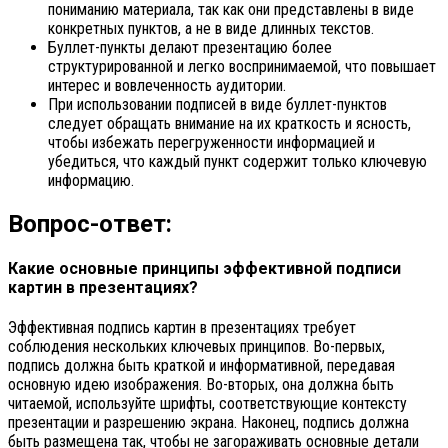
пониманию материала, так как они представлены в виде
конкретных пунктов, а не в виде длинных текстов.
Буллет-пункты делают презентацию более
структурированной и легко воспринимаемой, что повышает
интерес и вовлеченность аудитории.
При использовании подписей в виде буллет-пунктов
следует обращать внимание на их краткость и ясность,
чтобы избежать перегруженности информацией и
убедиться, что каждый пункт содержит только ключевую
информацию.
Вопрос-ответ:
Какие основные принципы эффективной подписи
картин в презентациях?
Эффективная подпись картин в презентациях требует
соблюдения нескольких ключевых принципов. Во-первых,
подпись должна быть краткой и информативной, передавая
основную идею изображения. Во-вторых, она должна быть
читаемой, используйте шрифты, соответствующие контексту
презентации и разрешению экрана. Наконец, подпись должна
быть размещена так, чтобы не загораживать основные детали