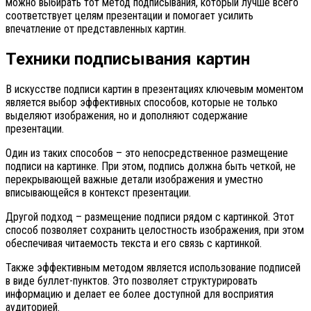
можно выбирать тот метод подписывания, который лучше всего
соответствует целям презентации и помогает усилить
впечатление от представленных картин.
Техники подписывания картин
В искусстве подписи картин в презентациях ключевым моментом
является выбор эффективных способов, которые не только
выделяют изображения, но и дополняют содержание
презентации.
Один из таких способов – это непосредственное размещение
подписи на картинке. При этом, подпись должна быть четкой, не
перекрывающей важные детали изображения и уместно
вписывающейся в контекст презентации.
Другой подход – размещение подписи рядом с картинкой. Этот
способ позволяет сохранить целостность изображения, при этом
обеспечивая читаемость текста и его связь с картинкой.
Также эффективным методом является использование подписей
в виде буллет-пунктов. Это позволяет структурировать
информацию и делает ее более доступной для восприятия
аудиторией.