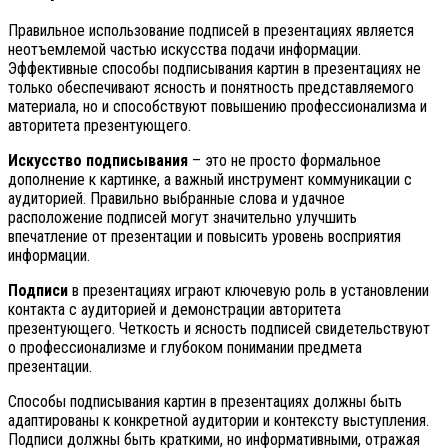
Правильное использование подписей в презентациях является
неотъемлемой частью искусства подачи информации.
Эффективные способы подписывания картин в презентациях не
только обеспечивают ясность и понятность представляемого
материала, но и способствуют повышению профессионализма и
авторитета презентующего.
Искусство подписывания
– это не просто формальное
дополнение к картинке, а важный инструмент коммуникации с
аудиторией. Правильно выбранные слова и удачное
расположение подписей могут значительно улучшить
впечатление от презентации и повысить уровень восприятия
информации.
Подписи
в презентациях играют ключевую роль в установлении
контакта с аудиторией и демонстрации авторитета
презентующего. Четкость и ясность подписей свидетельствуют
о профессионализме и глубоком понимании предмета
презентации.
Способы подписывания картин в презентациях должны быть
адаптированы к конкретной аудитории и контексту выступления.
Подписи должны быть краткими, но информативными, отражая