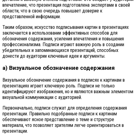
впечатление, что презентация подготовлена экспертами в своей
области, что в свою очередь повышает доверие к
представленной информации.
Таким образом, искусство подписывания картин в презентациях
заключается в использовании эффективных способов для
обозначения содержания, усиления впечатления и повышения
профессионализма. Подписи играют важную роль в создании
убедительных и запоминающихся презентаций, способных
донести до аудитории ключевые идеи и аргументы.
а) Визуальное обозначение содержания
Визуальное обозначение содержания в подписях к картинам в
презентациях играет ключевую роль. Подписи не только
идентифицируют изображения, но и являются важным элементом
визуальной коммуникации с аудиторией.
Первоначально, подписи служат для определения содержания
презентации. Правильно подобранные подписи к картинам
обеспечивают ясное представление о теме и структуре
материала, что позволяет зрителям легче ориентироваться в
презентации.