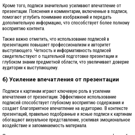
Кроме того, подписи значительно усиливают впечатление от
презентации. Пояснения и комментарии, включенные в подписи,
помогают углубить понимание изображений и передать
дополнительную информацию, что способствует более полному
восприятию контента.
Также важно отметить, что использование подписей в
презентациях повышает профессионализм и авторитет
выступающего. Четкость и информативность подписей
свидетельствуют о тщательной подготовке презентации и
глубоком знании предметной области, что увеличивает доверие
аудитории к выступающему.
б) Усиление впечатления от презентации
Подписи к картинам играют ключевую роль в усилении
впечатления от презентации. Эффективное использование
подписей способствует глубокому восприятию содержания и
создает благоприятное впечатление на аудиторию. В контексте
презентаций, правильно подобранные и ясные подписи к картинам
обогащают визуальное представление, усиливая эмоциональное
воздействие и запоминаемость материала.