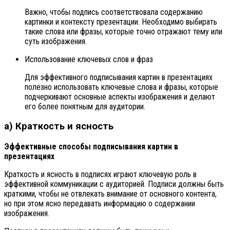
Важно, чтобы подпись соответствовала содержанию
картинки и контексту презентации. Необходимо выбирать
такие слова или фразы, которые точно отражают тему или
суть изображения.
Использование ключевых слов и фраз
Для эффективного подписывания картин в презентациях
полезно использовать ключевые слова и фразы, которые
подчеркивают основные аспекты изображения и делают
его более понятным для аудитории.
а) Краткость и ясность
Эффективные способы подписывания картин в
презентациях
Краткость и ясность в подписях играют ключевую роль в
эффективной коммуникации с аудиторией. Подписи должны быть
краткими, чтобы не отвлекать внимание от основного контента,
но при этом ясно передавать информацию о содержании
изображения.