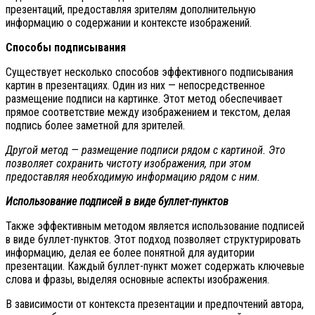
презентаций, предоставляя зрителям дополнительную
информацию о содержании и контексте изображений.
Способы подписывания
Существует несколько способов эффективного подписывания
картин в презентациях. Один из них — непосредственное
размещение подписи на картинке. Этот метод обеспечивает
прямое соответствие между изображением и текстом, делая
подпись более заметной для зрителей.
Другой метод — размещение подписи рядом с картиной. Это
позволяет сохранить чистоту изображения, при этом
предоставляя необходимую информацию рядом с ним.
Использование подписей в виде буллет-пунктов
Также эффективным методом является использование подписей
в виде буллет-пунктов. Этот подход позволяет структурировать
информацию, делая ее более понятной для аудитории
презентации. Каждый буллет-пункт может содержать ключевые
слова и фразы, выделяя основные аспекты изображения.
В зависимости от контекста презентации и предпочтений автора,