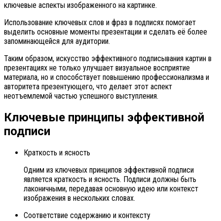
ключевые аспекты изображенного на картинке.
Использование ключевых слов и фраз в подписях помогает
выделить основные моменты презентации и сделать её более
запоминающейся для аудитории.
Таким образом, искусство эффективного подписывания картин в
презентациях не только улучшает визуальное восприятие
материала, но и способствует повышению профессионализма и
авторитета презентующего, что делает этот аспект
неотъемлемой частью успешного выступления.
Ключевые принципы эффективной
подписи
Краткость и ясность
Одним из ключевых принципов эффективной подписи
является краткость и ясность. Подписи должны быть
лаконичными, передавая основную идею или контекст
изображения в нескольких словах.
Соответствие содержанию и контексту