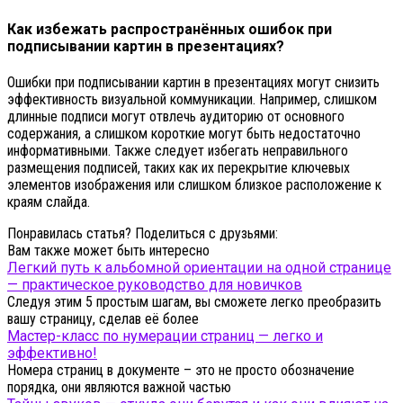
Как избежать распространённых ошибок при
подписывании картин в презентациях?
Ошибки при подписывании картин в презентациях могут снизить
эффективность визуальной коммуникации. Например, слишком
длинные подписи могут отвлечь аудиторию от основного
содержания, а слишком короткие могут быть недостаточно
информативными. Также следует избегать неправильного
размещения подписей, таких как их перекрытие ключевых
элементов изображения или слишком близкое расположение к
краям слайда.
Понравилась статья? Поделиться с друзьями:
Вам также может быть интересно
Легкий путь к альбомной ориентации на одной странице
— практическое руководство для новичков
Следуя этим 5 простым шагам, вы сможете легко преобразить
вашу страницу, сделав её более
Мастер-класс по нумерации страниц — легко и
эффективно!
Номера страниц в документе – это не просто обозначение
порядка, они являются важной частью