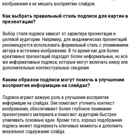
изображения и не мешать восприятию слайдов.
Как выбрать правильный стиль подписи для картин в
презентации?
Выбор стиля подписи зависит от характера презентации и
целевой аудитории. Например, для академических презентаций
рекомендуется использовать формальный стиль с упоминанием
автора и источника изображения. В то время как для более
креативных презентаций подходят более неформальные, но всё
же информативные подписи, которые могут включать юмор или
дополнительные контекстуальные сведения.
Каким образом подписи могут помочь в улучшении
восприятия информации на слайдах?
Подписи играют важную роль в улучшении восприятия
информации на слайдах. Они помогают уточнить контекст
изображения, обеспечивают более глубокое понимание
презентуемого материала и помогают аудитории быстрее
улавливать основные идеи. Кроме того, хорошо подобранная
подпись может подчеркнуть ключевые моменты и дополнить
визуальное содержание слайда.