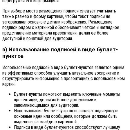
перегружая его информацией.
При выборе места размещения подписи следует учитывать
также размер и форму картинки, чтобы текст подписи не
загораживал основные детали изображения. Размещение
подписи рядом с картинкой обеспечивает четкое и наглядное
представление материала презентации, делая ее более
доступной и понятной для аудитории.
в) Использование подписей в виде буллет-
пунктов
Использование подписей в виде буллет-пунктов является одним
из эффективных способов улучшить визуальное восприятие и
структурировать информацию в презентациях с использованием
картин.
Буллет-пункты помогают выделить ключевые моменты
презентации, делая их более доступными и
запоминающимися для аудитории.
Использование буллет-пунктов позволяет подчеркнуть
основные идеи или сообщения, которые должны быть
выделены на слайде с картинкой.
Подписи в виде буллет-пунктов способствуют лучшему