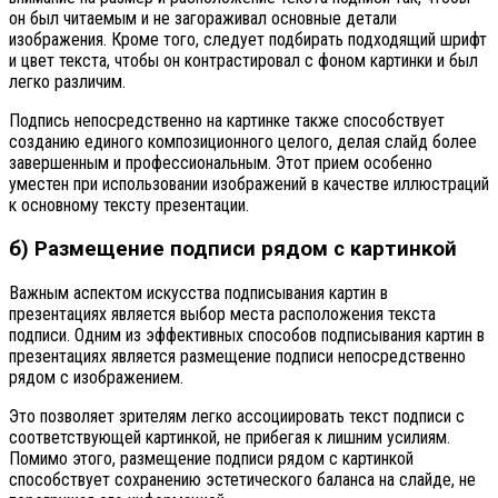
он был читаемым и не загораживал основные детали
изображения. Кроме того, следует подбирать подходящий шрифт
и цвет текста, чтобы он контрастировал с фоном картинки и был
легко различим.
Подпись непосредственно на картинке также способствует
созданию единого композиционного целого, делая слайд более
завершенным и профессиональным. Этот прием особенно
уместен при использовании изображений в качестве иллюстраций
к основному тексту презентации.
б) Размещение подписи рядом с картинкой
Важным аспектом искусства подписывания картин в
презентациях является выбор места расположения текста
подписи. Одним из эффективных способов подписывания картин в
презентациях является размещение подписи непосредственно
рядом с изображением.
Это позволяет зрителям легко ассоциировать текст подписи с
соответствующей картинкой, не прибегая к лишним усилиям.
Помимо этого, размещение подписи рядом с картинкой
способствует сохранению эстетического баланса на слайде, не