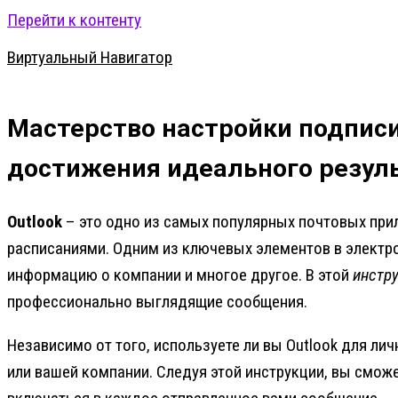
Перейти к контенту
Виртуальный Навигатор
Мастерство настройки подписи
достижения идеального резул
Outlook
– это одно из самых популярных почтовых при
расписаниями. Одним из ключевых элементов в электр
информацию о компании и многое другое. В этой
инстр
профессионально выглядящие сообщения.
Независимо от того, используете ли вы Outlook для ли
или вашей компании. Следуя этой инструкции, вы смож