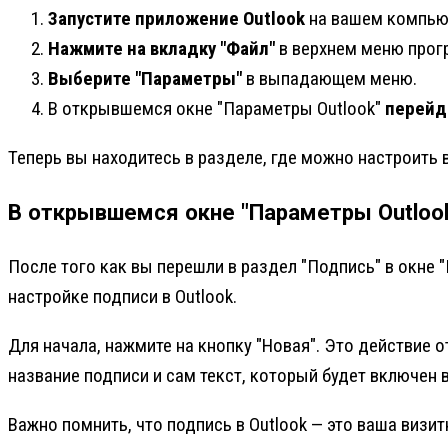
Запустите приложение Outlook
на вашем компью
Нажмите на вкладку "Файл"
в верхнем меню прог
Выберите "Параметры"
в выпадающем меню.
В открывшемся окне "Параметры Outlook"
перейди
Теперь вы находитесь в разделе, где можно настроить
В открывшемся окне "Параметры Outlook
После того как вы перешли в раздел "Подпись" в окне 
настройке подписи в Outlook.
Для начала, нажмите на кнопку "Новая". Это действие
название подписи и сам текст, который будет включен в
Важно помнить, что подпись в Outlook — это ваша визи