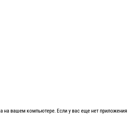
на на вашем компьютере. Если у вас еще нет приложения