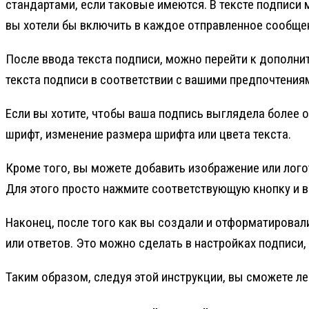
стандартами, если таковые имеются. В тексте подпис
вы хотели бы включить в каждое отправленное сообще
После ввода текста подписи, можно перейти к дополни
текста подписи в соответствии с вашими предпочтения
Если вы хотите, чтобы ваша подпись выглядела более 
шрифт, изменение размера шрифта или цвета текста.
Кроме того, вы можете добавить изображение или лог
Для этого просто нажмите соответствующую кнопку и 
Наконец, после того как вы создали и отформатировал
или ответов. Это можно сделать в настройках подписи
Таким образом, следуя этой инструкции, вы сможете л