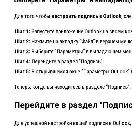
Выберите "Параметры" в выпадающ
Для того чтобы
настроить подпись в Outlook
, сл
Шаг 1:
Запустите приложение Outlook на своем ко
Шаг 2:
Нажмите на вкладку "Файл" в верхнем меню
Шаг 3:
Выберите "Параметры" в выпадающем мен
Шаг 4:
Перейдите в раздел "Подпись".
Шаг 5:
В открывшемся окне "Параметры Outlook" 
Теперь, когда вы находитесь в разделе "Подпись
Перейдите в раздел "Подпис
Для успешной настройки вашей подписи в Outlook