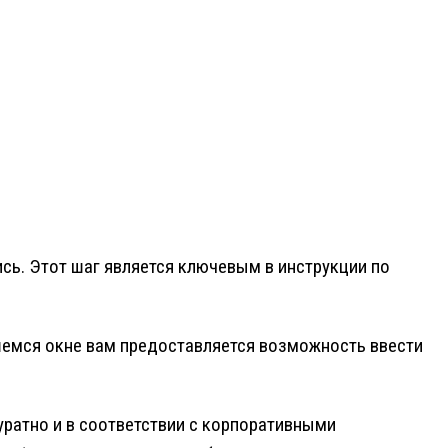
ись. Этот шаг является ключевым в инструкции по
вшемся окне вам предоставляется возможность ввести
уратно и в соответствии с корпоративными