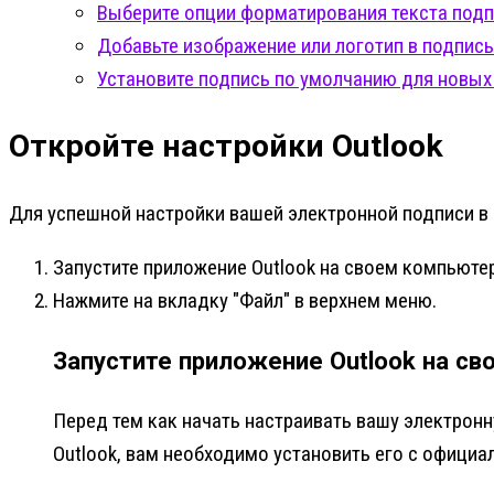
Выберите опции форматирования текста под
Добавьте изображение или логотип в подпись
Установите подпись по умолчанию для новых
Откройте настройки Outlook
Для успешной настройки вашей электронной подписи в 
Запустите приложение Outlook на своем компьютер
Нажмите на вкладку "Файл" в верхнем меню.
Запустите приложение Outlook на с
Перед тем как начать настраивать вашу электронн
Outlook, вам необходимо установить его с официал