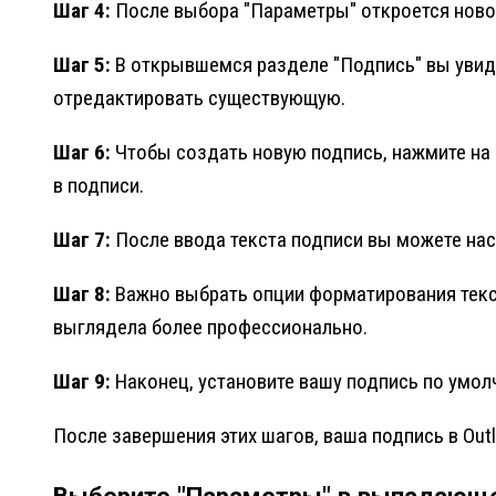
Шаг 4:
После выбора "Параметры" откроется новое
Шаг 5:
В открывшемся разделе "Подпись" вы увиди
отредактировать существующую.
Шаг 6:
Чтобы создать новую подпись, нажмите на к
в подписи.
Шаг 7:
После ввода текста подписи вы можете нас
Шаг 8:
Важно выбрать опции форматирования текст
выглядела более профессионально.
Шаг 9:
Наконец, установите вашу подпись по умол
После завершения этих шагов, ваша подпись в Out