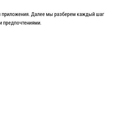
сии приложения. Далее мы разберем каждый шаг
 и предпочтениями.