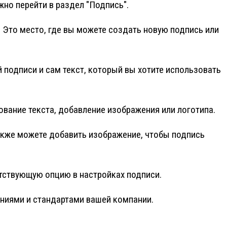
но перейти в раздел "Подпись".
Это место, где вы можете создать новую подпись или
 подписи и сам текст, который вы хотите использовать
вание текста, добавление изображения или логотипа.
акже можете добавить изображение, чтобы подпись
тствующую опцию в настройках подписи.
ениями и стандартами вашей компании.