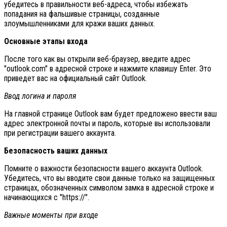
убедитесь в правильности веб-адреса, чтобы избежать
попадания на фальшивые страницы, созданные
злоумышленниками для кражи ваших данных.
Основные этапы входа
После того как вы открыли веб-браузер, введите адрес
"outlook.com" в адресной строке и нажмите клавишу Enter. Это
приведет вас на официальный сайт Outlook.
Ввод логина и пароля
На главной странице Outlook вам будет предложено ввести ваш
адрес электронной почты и пароль, которые вы использовали
при регистрации вашего аккаунта.
Безопасность ваших данных
Помните о важности безопасности вашего аккаунта Outlook.
Убедитесь, что вы вводите свои данные только на защищенных
страницах, обозначенных символом замка в адресной строке и
начинающихся с "https://".
Важные моменты при входе