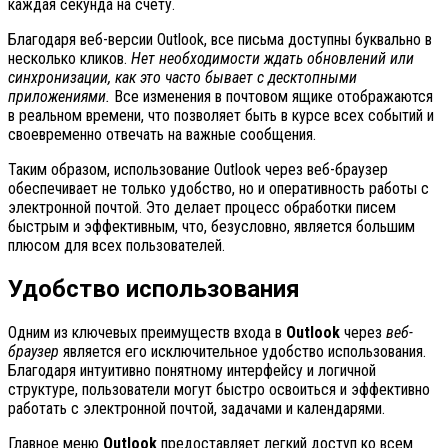
каждая секунда на счету.
Благодаря веб-версии Outlook, все письма доступны буквально в
несколько кликов.
Нет необходимости ждать обновлений или
синхронизации, как это часто бывает с десктопными
приложениями.
Все изменения в почтовом ящике отображаются
в реальном времени, что позволяет быть в курсе всех событий и
своевременно отвечать на важные сообщения.
Таким образом, использование Outlook через веб-браузер
обеспечивает не только удобство, но и оперативность работы с
электронной почтой. Это делает процесс обработки писем
быстрым и эффективным, что, безусловно, является большим
плюсом для всех пользователей.
Удобство использования
Одним из ключевых преимуществ входа в
Outlook
через
веб-
браузер
является его исключительное удобство использования.
Благодаря интуитивно понятному интерфейсу и логичной
структуре, пользователи могут быстро освоиться и эффективно
работать с электронной почтой, задачами и календарями.
Главное меню
Outlook
предоставляет легкий доступ ко всем