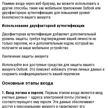
Помимо входа через веб-браузер, вы можете использовать и
другие способы, такие как мобильное приложение Outlook или
двухфакторную аутентификацию для повышения уровня
безопасности вашего аккаунта.
Использование двухфакторной аутентификации
Двухфакторная аутентификация добавляет дополнительный
уровень защиты, требуя подтверждение вашей личности не
только паролем, но и дополнительным кодом, который вы
получаете на ваше мобильное устройство.
Увеличение защиты аккаунта
Используйте все доступные средства для защиты вашего
аккаунта Outlook. Это поможет избежать утечки личных данных и
сохранить конфиденциальность вашей переписки.
Основные этапы входа
1. Ввод логина и пароля:
Первым этапом входа является ввод
учетных данных – адреса электронной почты (логина) и
соответствующего ему пароля. Эти данные обеспечивают
доступ к персональному аккаунту и гарантируют его