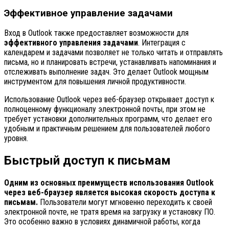
Эффективное управление задачами
Вход в Outlook также предоставляет возможности для
эффективного управления задачами
. Интеграция с
календарем и задачами позволяет не только читать и отправлять
письма, но и планировать встречи, устанавливать напоминания и
отслеживать выполнение задач. Это делает Outlook мощным
инструментом для повышения личной продуктивности.
Использование Outlook через веб-браузер открывает доступ к
полноценному функционалу электронной почты, при этом не
требует установки дополнительных программ, что делает его
удобным и практичным решением для пользователей любого
уровня.
Быстрый доступ к письмам
Одним из основных преимуществ использования Outlook
через веб-браузер является высокая скорость доступа к
письмам.
Пользователи могут мгновенно переходить к своей
электронной почте, не тратя время на загрузку и установку ПО.
Это особенно важно в условиях динамичной работы, когда