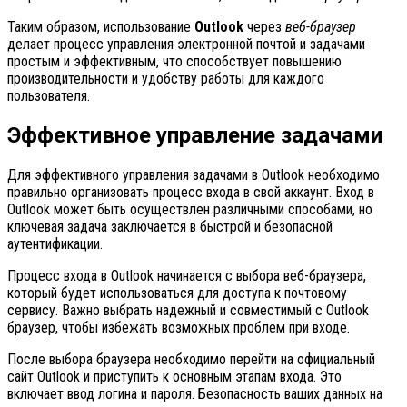
Таким образом, использование
Outlook
через
веб-браузер
делает процесс управления электронной почтой и задачами
простым и эффективным, что способствует повышению
производительности и удобству работы для каждого
пользователя.
Эффективное управление задачами
Для эффективного управления задачами в Outlook необходимо
правильно организовать процесс входа в свой аккаунт. Вход в
Outlook может быть осуществлен различными способами, но
ключевая задача заключается в быстрой и безопасной
аутентификации.
Процесс входа в Outlook начинается с выбора веб-браузера,
который будет использоваться для доступа к почтовому
сервису. Важно выбрать надежный и совместимый с Outlook
браузер, чтобы избежать возможных проблем при входе.
После выбора браузера необходимо перейти на официальный
сайт Outlook и приступить к основным этапам входа. Это
включает ввод логина и пароля. Безопасность ваших данных на