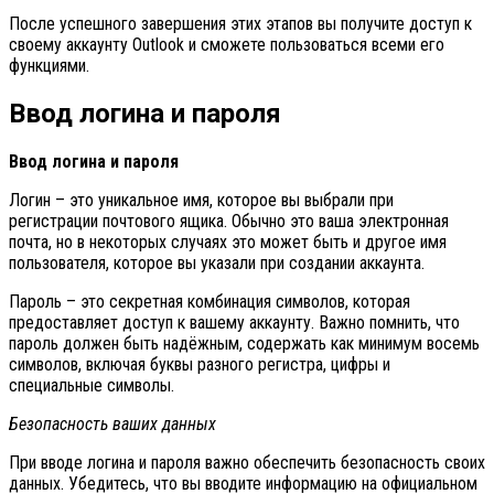
После успешного завершения этих этапов вы получите доступ к
своему аккаунту Outlook и сможете пользоваться всеми его
функциями.
Ввод логина и пароля
Ввод логина и пароля
Логин – это уникальное имя, которое вы выбрали при
регистрации почтового ящика. Обычно это ваша электронная
почта, но в некоторых случаях это может быть и другое имя
пользователя, которое вы указали при создании аккаунта.
Пароль – это секретная комбинация символов, которая
предоставляет доступ к вашему аккаунту. Важно помнить, что
пароль должен быть надёжным, содержать как минимум восемь
символов, включая буквы разного регистра, цифры и
специальные символы.
Безопасность ваших данных
При вводе логина и пароля важно обеспечить безопасность своих
данных. Убедитесь, что вы вводите информацию на официальном