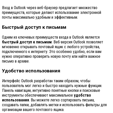
Вход в Outlook через веб-браузер предлагает множество
преимуществ, которые делают использование электронной
почты максимально удобным и эффективным.
Быстрый доступ к письмам
Одним из ключевых преимуществ входа в Outlook является
быстрый доступ к письмам
. Веб-версия Outlook позволяет
мгновенно открывать почтовый ящик с любого устройства,
подключенного к интернету. Это особенно удобно, если вам
нужно оперативно проверить новую почту или найти важное
письмо в архиве.
Удобство использования
Интерфейс Outlook разработан таким образом, чтобы
пользователь мог легко и быстро находить нужные функции.
Панель навигации, интуитивно понятные кнопки и поисковые
инструменты обеспечивают максимальное
удобство
использования
. Вы можете легко сортировать письма,
создавать папки, добавлять метки и использовать фильтры для
организации вашего почтового ящика.