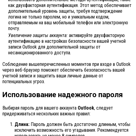
как двухфакторная аутентификация. Этот метод обеспечивает
дополнительный уровень защиты, требуя подтверждение
логина не только паролем, но и уникальным кодом,
отправляемым на ваш мобильный телефон или электронную
почту.
Увеличение защиты аккаунта:
активируйте двухфакторную
аутентификацию в настройках безопасности вашей учетной
записи Outlook для дополнительной защиты от
несанкционированного доступа.
Соблюдение вышеперечисленных моментов при входе в Outlook
через веб-браузер поможет обеспечить безопасность вашей
учетной записи и защитить ваши личные данные от
потенциальных угроз.
Использование надежного пароля
Выбирая пароль для вашего аккаунта
Outlook
, следует
придерживаться нескольких важных правил:
Длина:
Пароль должен быть достаточно длинным, чтобы
исключить возможность его угадывания. Рекомендуется
использовать не менее 8 символов.