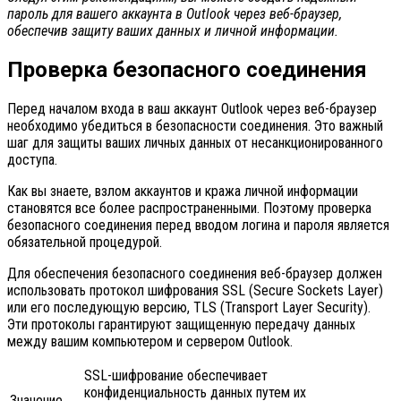
пароль для вашего аккаунта в Outlook через веб-браузер,
обеспечив защиту ваших данных и личной информации.
Проверка безопасного соединения
Перед началом входа в ваш аккаунт Outlook через веб-браузер
необходимо убедиться в безопасности соединения. Это важный
шаг для защиты ваших личных данных от несанкционированного
доступа.
Как вы знаете, взлом аккаунтов и кража личной информации
становятся все более распространенными. Поэтому проверка
безопасного соединения перед вводом логина и пароля является
обязательной процедурой.
Для обеспечения безопасного соединения веб-браузер должен
использовать протокол шифрования SSL (Secure Sockets Layer)
или его последующую версию, TLS (Transport Layer Security).
Эти протоколы гарантируют защищенную передачу данных
между вашим компьютером и сервером Outlook.
SSL-шифрование обеспечивает
конфиденциальность данных путем их
Значение