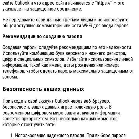
сайте Outlook и что адрес сайта начинается с "https://" – это
указывает на защищенное соединение.
Не передавайте свои данные третьим лицам и не используйте
общедоступные компьютеры или сети Wi-Fi для ввода пароля.
Рекомендации по созданию пароля
Создавая пароль, следуйте рекомендациям по его надежности.
Используйте комбинацию букв верхнего и нижнего регистра,
цифр и специальных символов. Избегайте использования личной
информации, такой как имена, даты рождения или номера
телефонов, чтобы сделать пароль максимально защищенным от
взлома.
Безопасность ваших данных
При входе в свой аккаунт Outlook через веб-браузер,
безопасность ваших данных играет ключевую роль. В
современном цифровом мире защита личной информации
является приоритетом. Вот несколько важных моментов,
которые стоит учитывать:
Использование надежного пароля. При выборе пароля