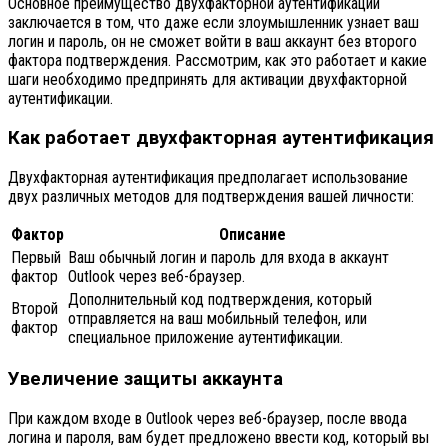
Основное преимущество двухфакторной аутентификации
заключается в том, что даже если злоумышленник узнает ваш
логин и пароль, он не сможет войти в ваш аккаунт без второго
фактора подтверждения. Рассмотрим, как это работает и какие
шаги необходимо предпринять для активации двухфакторной
аутентификации.
Как работает двухфакторная аутентификация
Двухфакторная аутентификация предполагает использование
двух различных методов для подтверждения вашей личности:
Фактор
Описание
Первый
Ваш обычный логин и пароль для входа в аккаунт
фактор
Outlook через веб-браузер.
Дополнительный код подтверждения, который
Второй
отправляется на ваш мобильный телефон, или
фактор
специальное приложение аутентификации.
Увеличение защиты аккаунта
При каждом входе в Outlook через веб-браузер, после ввода
логина и пароля, вам будет предложено ввести код, который вы