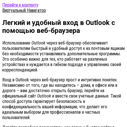
Перейти к контенту
Виртуальный Навигатор
Легкий и удобный вход в Outlook с
помощью веб-браузера
Использование
Outlook
через веб-браузер обеспечивает
пользователям быстрый и удобный доступ к их почтовым ящикам
без необходимости устанавливать дополнительные программы.
Это особенно важно для тех, кто работает на различных
устройствах и нуждается в гибком подходе к управлению своей
корреспонденцией.
Вход в Outlook через веб-браузер прост и интуитивно понятен.
Независимо от того, где вы находитесь – дома, в офисе или в
дороге – вам достаточно открыть браузер, перейти на
официальный сайт
Outlook
и ввести свои учетные данные. Такой
способ доступа гарантирует безопасность и
конфиденциальность вашей информации, что делает его
идеальным выбором для профессионалов и частных
пользователей.