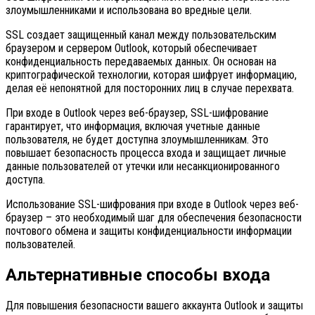
злоумышленниками и использована во вредные цели.
SSL создает защищенный канал между пользовательским
браузером и сервером Outlook, который обеспечивает
конфиденциальность передаваемых данных. Он основан на
криптографической технологии, которая шифрует информацию,
делая её непонятной для посторонних лиц в случае перехвата.
При входе в Outlook через веб-браузер, SSL-шифрование
гарантирует, что информация, включая учетные данные
пользователя, не будет доступна злоумышленникам. Это
повышает безопасность процесса входа и защищает личные
данные пользователей от утечки или несанкционированного
доступа.
Использование SSL-шифрования при входе в Outlook через веб-
браузер – это необходимый шаг для обеспечения безопасности
почтового обмена и защиты конфиденциальности информации
пользователей.
Альтернативные способы входа
Для повышения безопасности вашего аккаунта Outlook и защиты