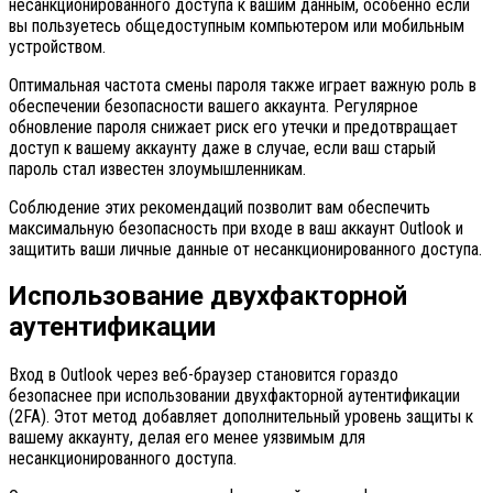
несанкционированного доступа к вашим данным, особенно если
вы пользуетесь общедоступным компьютером или мобильным
устройством.
Оптимальная частота смены пароля также играет важную роль в
обеспечении безопасности вашего аккаунта. Регулярное
обновление пароля снижает риск его утечки и предотвращает
доступ к вашему аккаунту даже в случае, если ваш старый
пароль стал известен злоумышленникам.
Соблюдение этих рекомендаций позволит вам обеспечить
максимальную безопасность при входе в ваш аккаунт Outlook и
защитить ваши личные данные от несанкционированного доступа.
Использование двухфакторной
аутентификации
Вход в Outlook через веб-браузер становится гораздо
безопаснее при использовании двухфакторной аутентификации
(2FA). Этот метод добавляет дополнительный уровень защиты к
вашему аккаунту, делая его менее уязвимым для
несанкционированного доступа.