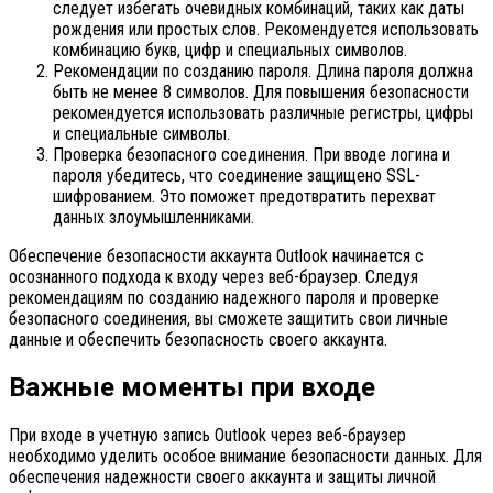
следует избегать очевидных комбинаций, таких как даты
рождения или простых слов. Рекомендуется использовать
комбинацию букв, цифр и специальных символов.
Рекомендации по созданию пароля. Длина пароля должна
быть не менее 8 символов. Для повышения безопасности
рекомендуется использовать различные регистры, цифры
и специальные символы.
Проверка безопасного соединения. При вводе логина и
пароля убедитесь, что соединение защищено SSL-
шифрованием. Это поможет предотвратить перехват
данных злоумышленниками.
Обеспечение безопасности аккаунта Outlook начинается с
осознанного подхода к входу через веб-браузер. Следуя
рекомендациям по созданию надежного пароля и проверке
безопасного соединения, вы сможете защитить свои личные
данные и обеспечить безопасность своего аккаунта.
Важные моменты при входе
При входе в учетную запись Outlook через веб-браузер
необходимо уделить особое внимание безопасности данных. Для
обеспечения надежности своего аккаунта и защиты личной