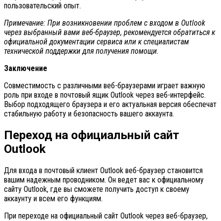
пользовательский опыт.
Примечание: При возникновении проблем с входом в Outlook
через выбранный вами веб-браузер, рекомендуется обратиться к
официальной документации сервиса или к специалистам
технической поддержки для получения помощи.
Заключение
Совместимость с различными веб-браузерами играет важную
роль при входе в почтовый ящик Outlook через веб-интерфейс.
Выбор подходящего браузера и его актуальная версия обеспечат
стабильную работу и безопасность вашего аккаунта.
Переход на официальный сайт
Outlook
Для входа в почтовый клиент Outlook веб-браузер становится
вашим надежным проводником. Он ведет вас к официальному
сайту Outlook, где вы сможете получить доступ к своему
аккаунту и всем его функциям.
При переходе на официальный сайт Outlook через веб-браузер,