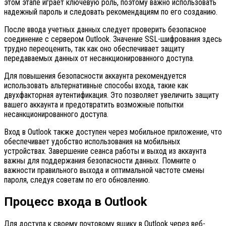
этом этапе играет ключевую роль, поэтому важно использовать
надежный пароль и следовать рекомендациям по его созданию.
После ввода учетных данных следует проверить безопасное
соединение с сервером Outlook. Значение SSL-шифрования здесь
трудно переоценить, так как оно обеспечивает защиту
передаваемых данных от несанкционированного доступа.
Для повышения безопасности аккаунта рекомендуется
использовать альтернативные способы входа, такие как
двухфакторная аутентификация. Это позволяет увеличить защиту
вашего аккаунта и предотвратить возможные попытки
несанкционированного доступа.
Вход в Outlook также доступен через мобильное приложение, что
обеспечивает удобство использования на мобильных
устройствах. Завершение сеанса работы и выход из аккаунта
важны для поддержания безопасности данных. Помните о
важности правильного выхода и оптимальной частоте смены
пароля, следуя советам по его обновлению.
Процесс входа в Outlook
Для доступа к своему почтовому ящику в Outlook через веб-