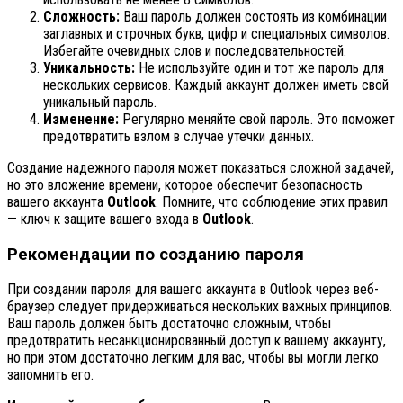
Сложность:
Ваш пароль должен состоять из комбинации
заглавных и строчных букв, цифр и специальных символов.
Избегайте очевидных слов и последовательностей.
Уникальность:
Не используйте один и тот же пароль для
нескольких сервисов. Каждый аккаунт должен иметь свой
уникальный пароль.
Изменение:
Регулярно меняйте свой пароль. Это поможет
предотвратить взлом в случае утечки данных.
Создание надежного пароля может показаться сложной задачей,
но это вложение времени, которое обеспечит безопасность
вашего аккаунта
Outlook
. Помните, что соблюдение этих правил
— ключ к защите вашего входа в
Outlook
.
Рекомендации по созданию пароля
При создании пароля для вашего аккаунта в Outlook через веб-
браузер следует придерживаться нескольких важных принципов.
Ваш пароль должен быть достаточно сложным, чтобы
предотвратить несанкционированный доступ к вашему аккаунту,
но при этом достаточно легким для вас, чтобы вы могли легко
запомнить его.