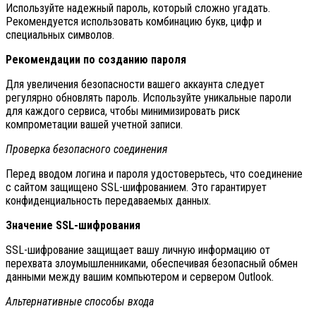
Используйте надежный пароль, который сложно угадать.
Рекомендуется использовать комбинацию букв, цифр и
специальных символов.
Рекомендации по созданию пароля
Для увеличения безопасности вашего аккаунта следует
регулярно обновлять пароль. Используйте уникальные пароли
для каждого сервиса, чтобы минимизировать риск
компрометации вашей учетной записи.
Проверка безопасного соединения
Перед вводом логина и пароля удостоверьтесь, что соединение
с сайтом защищено SSL-шифрованием. Это гарантирует
конфиденциальность передаваемых данных.
Значение SSL-шифрования
SSL-шифрование защищает вашу личную информацию от
перехвата злоумышленниками, обеспечивая безопасный обмен
данными между вашим компьютером и сервером Outlook.
Альтернативные способы входа