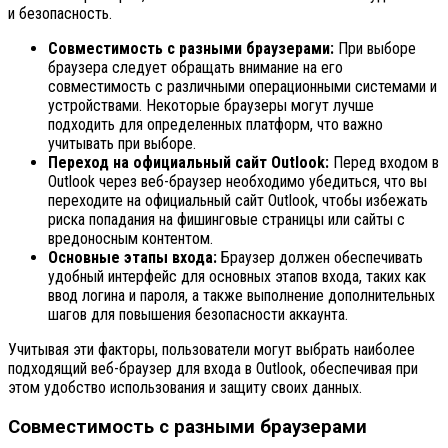
и безопасность.
Совместимость с разными браузерами:
При выборе
браузера следует обращать внимание на его
совместимость с различными операционными системами и
устройствами. Некоторые браузеры могут лучше
подходить для определенных платформ, что важно
учитывать при выборе.
Переход на официальный сайт Outlook:
Перед входом в
Outlook через веб-браузер необходимо убедиться, что вы
переходите на официальный сайт Outlook, чтобы избежать
риска попадания на фишинговые страницы или сайты с
вредоносным контентом.
Основные этапы входа:
Браузер должен обеспечивать
удобный интерфейс для основных этапов входа, таких как
ввод логина и пароля, а также выполнение дополнительных
шагов для повышения безопасности аккаунта.
Учитывая эти факторы, пользователи могут выбрать наиболее
подходящий веб-браузер для входа в Outlook, обеспечивая при
этом удобство использования и защиту своих данных.
Совместимость с разными браузерами