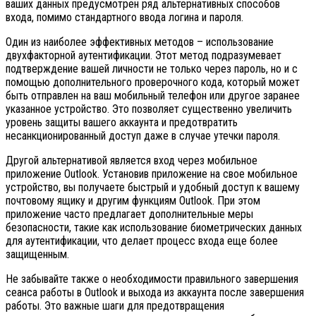
ваших данных предусмотрен ряд альтернативных способов
входа, помимо стандартного ввода логина и пароля.
Один из наиболее эффективных методов – использование
двухфакторной аутентификации. Этот метод подразумевает
подтверждение вашей личности не только через пароль, но и с
помощью дополнительного проверочного кода, который может
быть отправлен на ваш мобильный телефон или другое заранее
указанное устройство. Это позволяет существенно увеличить
уровень защиты вашего аккаунта и предотвратить
несанкционированный доступ даже в случае утечки пароля.
Другой альтернативой является вход через мобильное
приложение Outlook. Установив приложение на свое мобильное
устройство, вы получаете быстрый и удобный доступ к вашему
почтовому ящику и другим функциям Outlook. При этом
приложение часто предлагает дополнительные меры
безопасности, такие как использование биометрических данных
для аутентификации, что делает процесс входа еще более
защищенным.
Не забывайте также о необходимости правильного завершения
сеанса работы в Outlook и выхода из аккаунта после завершения
работы. Это важные шаги для предотвращения