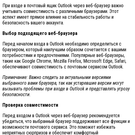
При входе в почтовый ящик Outlook через веб-браузер важно
учитывать совместимость с различными браузерами. Этот
аспект имеет прямое влияние на стабильность работы и
безопасность вашего аккаунта.
Выбор подходящего веб-браузера
Перед началом входа в Outlook необходимо определиться с
браузером, который наилучшим образом сочетается с вашими
потребностями и предпочтениями. Популярные веб-браузеры,
такие как Google Chrome, Mozilla Firefox, Microsoft Edge, Safari,
обеспечивают совместимость с почтовым сервисом Outlook.
Примечание: Важно следить за актуальными версиями
выбранного вами браузера, так как устаревшие версии могут
вызывать проблемы при входе в Outlook и представлять угрозу
безопасности.
Проверка совместимости
Перед входом в Outlook через веб-браузер рекомендуется
убедиться, что выбранный браузер поддерживает все функции и
возможности почтового сервиса. Это поможет избежать
неприятных сюрпризов и обеспечит комфортный