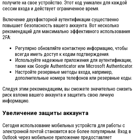
получите на свое устройство. Этот код уникален для каждой
сессии входа и действует ограниченное время.
Включение двухфакторной аутентификации существенно
повышает безопасность вашего аккаунта. Вот несколько
рекомендаций для максимально эффективного использования
2FA:
Регулярно обновляйте контактную информацию, чтобы
всегда иметь доступ к кодам подтверждения.
Используйте надежные приложения для аутентификации,
такие как Google Authenticator или Microsoft Authenticator.
Настройте резервные методы входа, например,
дополнительные номера телефонов или резервные коды.
Следуя этим рекомендациям, вы сможете значительно снизить
риск взлома вашего аккаунта и защитить свою личную
информацию.
Увеличение защиты аккаунта
Сегодня использование мобильных устройств для работы с
электронной почтой становится все более популярным. Вход в
Outlook через мобильное приложение предоставляет