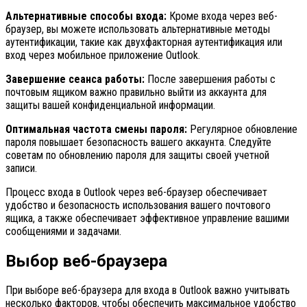
Альтернативные способы входа:
Кроме входа через веб-
браузер, вы можете использовать альтернативные методы
аутентификации, такие как двухфакторная аутентификация или
вход через мобильное приложение Outlook.
Завершение сеанса работы:
После завершения работы с
почтовым ящиком важно правильно выйти из аккаунта для
защиты вашей конфиденциальной информации.
Оптимальная частота смены пароля:
Регулярное обновление
пароля повышает безопасность вашего аккаунта. Следуйте
советам по обновлению пароля для защиты своей учетной
записи.
Процесс входа в Outlook через веб-браузер обеспечивает
удобство и безопасность использования вашего почтового
ящика, а также обеспечивает эффективное управление вашими
сообщениями и задачами.
Выбор веб-браузера
При выборе веб-браузера для входа в Outlook важно учитывать
несколько факторов, чтобы обеспечить максимальное удобство