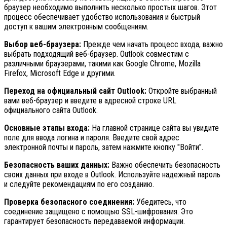
браузер необходимо выполнить несколько простых шагов. Этот
процесс обеспечивает удобство использования и быстрый
доступ к вашим электронным сообщениям.
Выбор веб-браузера:
Прежде чем начать процесс входа, важно
выбрать подходящий веб-браузер. Outlook совместим с
различными браузерами, такими как Google Chrome, Mozilla
Firefox, Microsoft Edge и другими.
Переход на официальный сайт Outlook:
Откройте выбранный
вами веб-браузер и введите в адресной строке URL
официального сайта Outlook.
Основные этапы входа:
На главной странице сайта вы увидите
поле для ввода логина и пароля. Введите свой адрес
электронной почты и пароль, затем нажмите кнопку "Войти".
Безопасность ваших данных:
Важно обеспечить безопасность
своих данных при входе в Outlook. Используйте надежный пароль
и следуйте рекомендациям по его созданию.
Проверка безопасного соединения:
Убедитесь, что
соединение защищено с помощью SSL-шифрования. Это
гарантирует безопасность передаваемой информации.