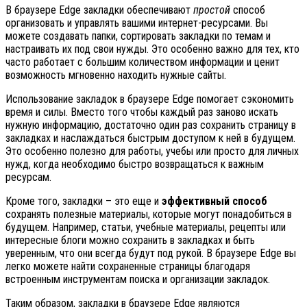
В браузере Edge закладки обеспечивают
простой
способ
организовать и управлять вашими интернет-ресурсами. Вы
можете создавать папки, сортировать закладки по темам и
настраивать их под свои нужды. Это особенно важно для тех, кто
часто работает с большим количеством информации и ценит
возможность мгновенно находить нужные сайты.
Использование закладок в браузере Edge помогает сэкономить
время и силы. Вместо того чтобы каждый раз заново искать
нужную информацию, достаточно один раз сохранить страницу в
закладках и наслаждаться быстрым доступом к ней в будущем.
Это особенно полезно для работы, учебы или просто для личных
нужд, когда необходимо быстро возвращаться к важным
ресурсам.
Кроме того, закладки – это еще и
эффективный способ
сохранять полезные материалы, которые могут понадобиться в
будущем. Например, статьи, учебные материалы, рецепты или
интересные блоги можно сохранить в закладках и быть
уверенным, что они всегда будут под рукой. В браузере Edge вы
легко можете найти сохраненные страницы благодаря
встроенным инструментам поиска и организации закладок.
Таким образом, закладки в браузере Edge являются