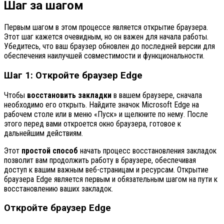
Шаг за шагом
Первым шагом в этом процессе является открытие браузера.
Этот шаг кажется очевидным, но он важен для начала работы.
Убедитесь, что ваш браузер обновлен до последней версии для
обеспечения наилучшей совместимости и функциональности.
Шаг 1: Откройте браузер Edge
Чтобы
восстановить закладки
в вашем браузере, сначала
необходимо его открыть. Найдите значок Microsoft Edge на
рабочем столе или в меню «Пуск» и щелкните по нему. После
этого перед вами откроется окно браузера, готовое к
дальнейшим действиям.
Этот
простой способ
начать процесс восстановления закладок
позволит вам продолжить работу в браузере, обеспечивая
доступ к вашим важным веб-страницам и ресурсам. Открытие
браузера Edge является первым и обязательным шагом на пути к
восстановлению ваших закладок.
Откройте браузер Edge