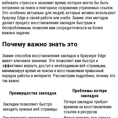
избежать стресса и экономит время, которое могло бы быть
потрачено на поиск и повторное сохранение утраченных ссылок.
Это особенно актуально для людей, которые активно используют
браузер Edge в своей работе или учебе. Знание этих методов
делает процесс восстановления закладок быстрым и
беспроблемным, позволяя вам сосредоточиться на более
важных задачах.
Почему важно знать это
Знание способов восстановления закладок в браузере Edge
имеет ключевое значение. Это позволяет вам быстро и
эффективно вернуть доступ к необходимым веб-страницам,
минимизируя время на поиски и восстанавливая привычный
порядок работы в интернете. Рассмотрим подробнее, почему это
так важно:
Проблемы потери
Преимущества закладок
закладок
Потеря закладок требует
Закладки позволяют быстро
времени на восстановление
находить нужные веб-страницы.
ссылок и ресурсов.
Они помогают организовать
Важно помнить все адреса