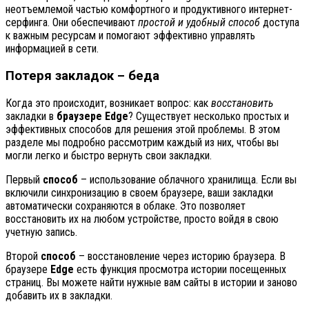
неотъемлемой частью комфортного и продуктивного интернет-
серфинга. Они обеспечивают
простой и удобный способ
доступа
к важным ресурсам и помогают эффективно управлять
информацией в сети.
Потеря закладок – беда
Когда это происходит, возникает вопрос: как
восстановить
закладки в
браузере Edge
? Существует несколько простых и
эффективных способов для решения этой проблемы. В этом
разделе мы подробно рассмотрим каждый из них, чтобы вы
могли легко и быстро вернуть свои закладки.
Первый
способ
– использование облачного хранилища. Если вы
включили синхронизацию в своем браузере, ваши закладки
автоматически сохраняются в облаке. Это позволяет
восстановить их на любом устройстве, просто войдя в свою
учетную запись.
Второй
способ
– восстановление через историю браузера. В
браузере
Edge
есть функция просмотра истории посещенных
страниц. Вы можете найти нужные вам сайты в истории и заново
добавить их в закладки.