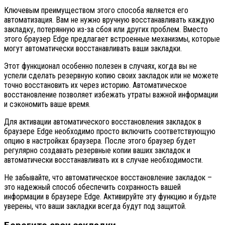
Ключевым преимуществом этого способа является его
автоматизация. Вам не нужно вручную восстанавливать каждую
закладку, потерянную из-за сбоя или других проблем. Вместо
этого браузер Edge предлагает встроенные механизмы, которые
могут автоматически восстанавливать ваши закладки.
Этот функционал особенно полезен в случаях, когда вы не
успели сделать резервную копию своих закладок или не можете
точно восстановить их через историю. Автоматическое
восстановление позволяет избежать утраты важной информации
и сэкономить ваше время.
Для активации автоматического восстановления закладок в
браузере Edge необходимо просто включить соответствующую
опцию в настройках браузера. После этого браузер будет
регулярно создавать резервные копии ваших закладок и
автоматически восстанавливать их в случае необходимости.
Не забывайте, что автоматическое восстановление закладок –
это надежный способ обеспечить сохранность вашей
информации в браузере Edge. Активируйте эту функцию и будьте
уверены, что ваши закладки всегда будут под защитой.