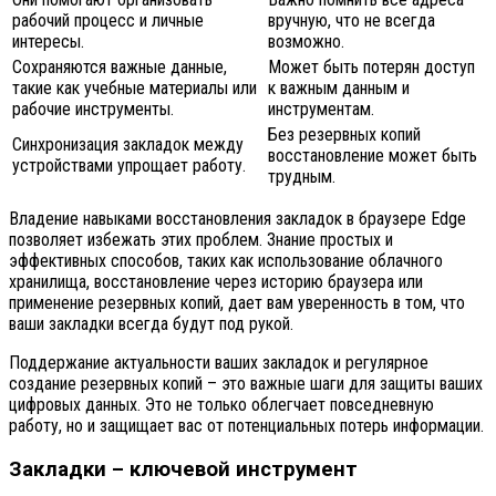
рабочий процесс и личные
вручную, что не всегда
интересы.
возможно.
Сохраняются важные данные,
Может быть потерян доступ
такие как учебные материалы или
к важным данным и
рабочие инструменты.
инструментам.
Без резервных копий
Синхронизация закладок между
восстановление может быть
устройствами упрощает работу.
трудным.
Владение навыками восстановления закладок в браузере Edge
позволяет избежать этих проблем. Знание простых и
эффективных способов, таких как использование облачного
хранилища, восстановление через историю браузера или
применение резервных копий, дает вам уверенность в том, что
ваши закладки всегда будут под рукой.
Поддержание актуальности ваших закладок и регулярное
создание резервных копий – это важные шаги для защиты ваших
цифровых данных. Это не только облегчает повседневную
работу, но и защищает вас от потенциальных потерь информации.
Закладки – ключевой инструмент