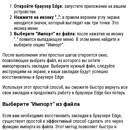
Откройте браузер Edge:
запустите приложение на вашем
устройстве.
Нажмите на иконку "..":
в правом верхнем углу экрана
находится значок, который выглядит как три точки. Это
иконка меню.
Выберите "Импорт" из файла:
после нажатия на иконку
".." появится выпадающее меню. В этом меню найдите и
выберите опцию "Импорт".
После выполнения этих простых шагов откроется окно,
позволяющее выбрать файл, из которого вы хотите
импортировать закладки. Выберите нужный файл, следуйте
инструкциям на экране, и ваши закладки будут успешно
восстановлены в браузере Edge.
Используя этот простой способ, вы сможете быстро вернуть все
свои закладки и продолжить работу в браузере Edge без потерь.
Выберите "Импорт" из файла
Если вам необходимо восстановить закладки в браузере Edge,
существует простой и эффективный способ сделать это через
функцию импорта из файла. Этот метод позволяет быстро и