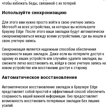
чтобы избежать беды, связанной с их потерей.
Используйте синхронизацию
Для этого вам нужно просто войти в свою учетную запись
Microsoft на всех устройствах, на которых вы используете
браузер Edge. После этого ваши закладки будут автоматически
синхронизироваться между всеми устройствами, где вы вошли в
свою учетную запись.
Синхронизация является надежным способом обеспечения
сохранности ваших закладок. Даже если вы потеряете доступ к
одному из ваших устройств или случайно удалите закладки, вы
сможете легко восстановить их, войдя в свою учетную запись на
новом устройстве или восстановив доступ к старому.
Автоматическое восстановление
Автоматическое восстановление закладок в браузере Edge
представляет собой простой и эффективный способ обеспечить
сохранность вашей важной информации. Оно предоставляет
возможность восстановить потерянные закладки без лишних
усилий.