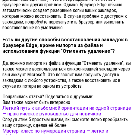
браузере или других проблем. Однако, браузер Edge обычно
автоматически создает резервные копии ваших закладок,
которые можно восстановить. В случае проблем с доступом к
закладкам, попробуйте перезапустить браузер или выполнить
восстановление по умолчанию.
Есть ли другие способы восстановления закладок в
браузере Edge, кроме импорта из файла и
использования функции "Отменить удаление"?
Да, помимо импорта из файла и функции "Отменить удаление", вы
также можете воспользоваться синхронизацией закладок через
ваш аккаунт Microsoft. Это позволит вам получить доступ к
закладкам с любого устройства, а также восстановить их в
случае их потери на одном из устройств.
Понравилась статья? Поделиться с друзьями:
Вам также может быть интересно
Легкий путь к альбомной ориентации на одной странице
— практическое руководство для новичков
Следуя этим 5 простым шагам, вы сможете легко преобразить
вашу страницу, сделав её более
Мастер-класс по нумерации страниц — легко и