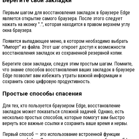
Берегите свои закладки
Первым шагом для восстановления закладок в браузере Edge
является открытие самого браузера. После этого следует
нажать на иконку "..", которая находится в правом верхнем углу
окна браузера.
Появится выпадающее меню, в котором необходимо выбрать
"Импорт" из файла. Этот шаг откроет доступ к возможности
восстановления закладок из сохраненной резервной копии.
Берегите свои закладки, следуя этим простым шагам. Помните,
что знание способов восстановления ваших закладок в браузере
Edge позволит вам избежать утраты важной информации и
сохранить свою цифровую продуктивность.
Простые способы спасения
Для тех, кто пользуется браузером Edge, восстановление
закладок может показаться сложной задачей. Однако, есть
несколько простых способов, которые помогут вам быстро
вернуть все важные ссылки и сохранить ваше время и нервы.
Первый способ — это использование встроенной функции