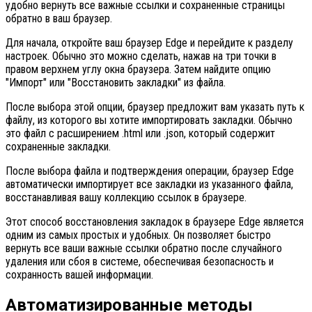
удобно вернуть все важные ссылки и сохраненные страницы
обратно в ваш браузер.
Для начала, откройте ваш браузер Edge и перейдите к разделу
настроек. Обычно это можно сделать, нажав на три точки в
правом верхнем углу окна браузера. Затем найдите опцию
"Импорт" или "Восстановить закладки" из файла.
После выбора этой опции, браузер предложит вам указать путь к
файлу, из которого вы хотите импортировать закладки. Обычно
это файл с расширением .html или .json, который содержит
сохраненные закладки.
После выбора файла и подтверждения операции, браузер Edge
автоматически импортирует все закладки из указанного файла,
восстанавливая вашу коллекцию ссылок в браузере.
Этот способ восстановления закладок в браузере Edge является
одним из самых простых и удобных. Он позволяет быстро
вернуть все ваши важные ссылки обратно после случайного
удаления или сбоя в системе, обеспечивая безопасность и
сохранность вашей информации.
Автоматизированные методы