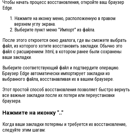
Чтобы начать процесс восстановления, откройте ваш браузер
Edge.
Нажмите на иконку меню, расположенную в правом
верхнем углу экрана.
Выберите пункт меню "Импорт" из файла.
После этого откроется окно диалога, где вы сможете выбрать
файл, из которого хотите восстановить закладки. Обычно это
файл с расширением .html, в котором ранее были сохранены
ваши закладки.
Выберите соответствующий файл и подтвердите операцию.
Браузер Edge автоматически импортирует закладки из
выбранного файла, восстанавливая их в вашем браузере.
Этот простой способ восстановления позволяет быстро вернуть
все важные закладки после их потери или переустановки
браузера.
Нажмите на иконку ".."
Когда ваши закладки потеряны и требуется их восстановление,
следуйте этим шагам: