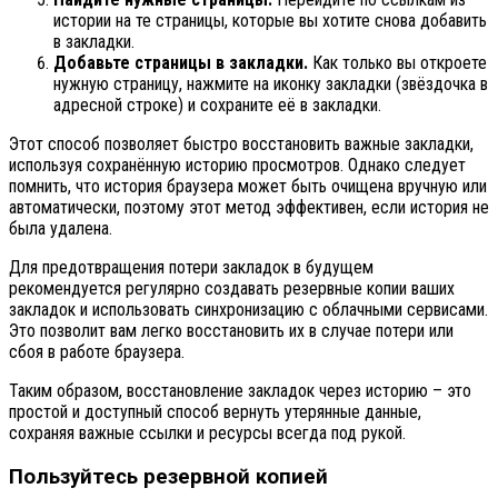
истории на те страницы, которые вы хотите снова добавить
в закладки.
Добавьте страницы в закладки.
Как только вы откроете
нужную страницу, нажмите на иконку закладки (звёздочка в
адресной строке) и сохраните её в закладки.
Этот способ позволяет быстро восстановить важные закладки,
используя сохранённую историю просмотров. Однако следует
помнить, что история браузера может быть очищена вручную или
автоматически, поэтому этот метод эффективен, если история не
была удалена.
Для предотвращения потери закладок в будущем
рекомендуется регулярно создавать резервные копии ваших
закладок и использовать синхронизацию с облачными сервисами.
Это позволит вам легко восстановить их в случае потери или
сбоя в работе браузера.
Таким образом, восстановление закладок через историю – это
простой и доступный способ вернуть утерянные данные,
сохраняя важные ссылки и ресурсы всегда под рукой.
Пользуйтесь резервной копией