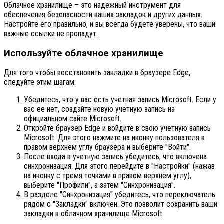
Облачное хранилище – это надежный инструмент для
обеспечения безопасности ваших закладок и других данных.
Настройте его правильно, и вы всегда будете уверены, что ваши
важные ссылки не пропадут.
Используйте облачное хранилище
Для того чтобы восстановить закладки в браузере Edge,
следуйте этим шагам:
Убедитесь, что у вас есть учетная запись Microsoft. Если у
вас ее нет, создайте новую учетную запись на
официальном сайте Microsoft.
Откройте браузер Edge и войдите в свою учетную запись
Microsoft. Для этого нажмите на иконку пользователя в
правом верхнем углу браузера и выберите "Войти".
После входа в учетную запись убедитесь, что включена
синхронизация. Для этого перейдите в "Настройки" (нажав
на иконку с тремя точками в правом верхнем углу),
выберите "Профили", а затем "Синхронизация".
В разделе "Синхронизация" убедитесь, что переключатель
рядом с "Закладки" включен. Это позволит сохранить ваши
закладки в облачном хранилище Microsoft.