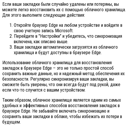
Если ваши закладки были случайно удалены или потеряны, вы
можете легко восстановить их с помощью облачного хранилища.
Для этого выполните следующие действия:
Откройте браузер Edge на любом устройстве и войдите в
свою учетную запись Microsoft.
Перейдите в "Настройки" и убедитесь, что синхронизация
включена, как описано выше.
Ваши закладки автоматически загрузятся из облачного
хранилища и будут доступны в браузере Edge.
Использование облачного хранилища для восстановления
закладок в браузере Edge – это не только простой способ
сохранить важные данные, но и надежный метод обеспечения их
безопасности. Регулярно синхронизируя ваши закладки, вы
сможете быть уверены, что они всегда будут под рукой, даже
если что-то случится с вашим устройством.
Таким образом, облачное хранилище является одним из самых
удобных и эффективных способов восстановления закладок в
браузере Edge. Не забывайте включать синхронизацию и
сохранять ваши закладки в облаке, чтобы избежать их потери в
будущем.