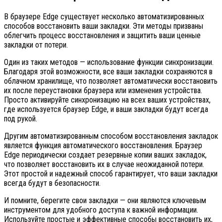
В браузере Edge существует несколько автоматизированных
способов восстановить ваши закладки. Эти методы призваны
облегчить процесс восстановления и защитить ваши ценные
закладки от потери.
Один из таких методов — использование функции синхронизации.
Благодаря этой возможности, все ваши закладки сохраняются в
облачном хранилище, что позволяет автоматически восстановить
их после переустановки браузера или изменения устройства.
Просто активируйте синхронизацию на всех ваших устройствах,
где используется браузер Edge, и ваши закладки будут всегда
под рукой.
Другим автоматизированным способом восстановления закладок
является функция автоматического восстановления. Браузер
Edge периодически создает резервные копии ваших закладок,
что позволяет восстановить их в случае неожиданной потери.
Этот простой и надежный способ гарантирует, что ваши закладки
всегда будут в безопасности.
И помните, берегите свои закладки — они являются ключевым
инструментом для удобного доступа к важной информации.
Используйте простые и эффективные способы восстановить их,