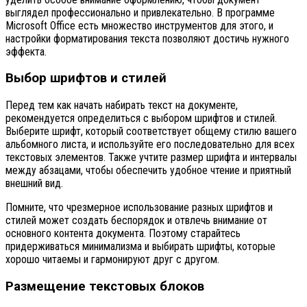
выглядел профессионально и привлекательно. В программе
Microsoft Office есть множество инструментов для этого, и
настройки форматирования текста позволяют достичь нужного
эффекта.
Выбор шрифтов и стилей
Перед тем как начать набирать текст на документе,
рекомендуется определиться с выбором шрифтов и стилей.
Выберите шрифт, который соответствует общему стилю вашего
альбомного листа, и используйте его последовательно для всех
текстовых элементов. Также учтите размер шрифта и интервалы
между абзацами, чтобы обеспечить удобное чтение и приятный
внешний вид.
Помните, что чрезмерное использование разных шрифтов и
стилей может создать беспорядок и отвлечь внимание от
основного контента документа. Поэтому старайтесь
придерживаться минимализма и выбирать шрифты, которые
хорошо читаемы и гармонируют друг с другом.
Размещение текстовых блоков