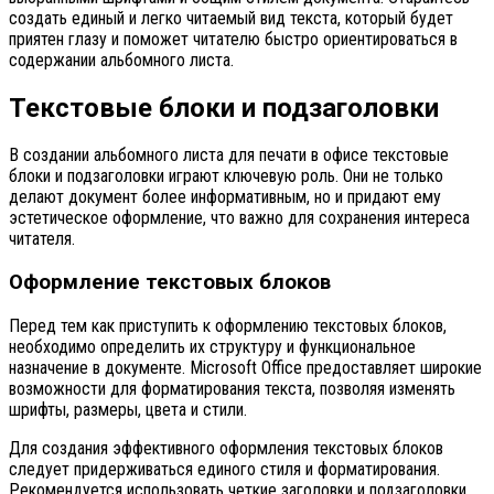
создать единый и легко читаемый вид текста, который будет
приятен глазу и поможет читателю быстро ориентироваться в
содержании альбомного листа.
Текстовые блоки и подзаголовки
В создании альбомного листа для печати в офисе текстовые
блоки и подзаголовки играют ключевую роль. Они не только
делают документ более информативным, но и придают ему
эстетическое оформление, что важно для сохранения интереса
читателя.
Оформление текстовых блоков
Перед тем как приступить к оформлению текстовых блоков,
необходимо определить их структуру и функциональное
назначение в документе. Microsoft Office предоставляет широкие
возможности для форматирования текста, позволяя изменять
шрифты, размеры, цвета и стили.
Для создания эффективного оформления текстовых блоков
следует придерживаться единого стиля и форматирования.
Рекомендуется использовать четкие заголовки и подзаголовки,