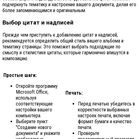
подчеркнуть тематику и настроение вашего документа, делая его
более запоминающимся и оригинальным.
Выбор цитат и надписей
Прежде чем приступить к добавлению цитат и надписей,
рекомендуется определить общий стиль вашего альбома и
тематику страницы. Это поможет выбрать подходящие по
смыслу и стилистике цитаты, которые гармонично впишутся в
композицию.
Простые шаги:
Откройте программу
Microsoft Office,
Печать:
используя
соответствующие
Перед печатью убедитесь в
настройки вашего
корректности выбранных
компьютера.
настроек печати, включая
Выберите пункт
формат бумаги и качество
"Создание нового
печати.
документа" и укажите
Проверьте