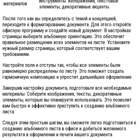
инструменты: изображения, текстовые
материалов
элементы, декоративные акценты.
После того как вы определитесь с темой и концепцией,
переходите к форматированию документа. Для этого откройте
офисную программу и создайте новый документ. В настройках
страницы выберите альбомную ориентацию. Это обеспечит
правильное размещение всех элементов на листе. Установите
нужный размер страницы, который соответствует вашим
требованиям.
Настройте поля и отступы так, чтобы все элементы были
равномерно распределены по листу. Это поможет создать
гармоничную композицию и упростит дальнейшее оформление.
Завершив настройку документа, подготовьте все необходимые
материалы. Соберите изображения, тексты, декоративные
элементы, которые вы планируете использовать. Это позволит
вам быстро и эффективно приступить к созданию альбомного
листа.
Следуя этим простым шагам, вы сможете легко подготовиться к
созданию альбомного листа в офисе и добиться желаемого
результата в оформлении и печати вашего документа.