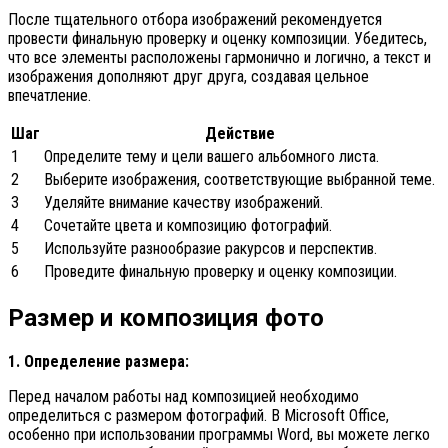
После тщательного отбора изображений рекомендуется
провести финальную проверку и оценку композиции. Убедитесь,
что все элементы расположены гармонично и логично, а текст и
изображения дополняют друг друга, создавая цельное
впечатление.
Шаг
Действие
1
Определите тему и цели вашего альбомного листа.
2
Выберите изображения, соответствующие выбранной теме.
3
Уделяйте внимание качеству изображений.
4
Сочетайте цвета и композицию фотографий.
5
Используйте разнообразие ракурсов и перспектив.
6
Проведите финальную проверку и оценку композиции.
Размер и композиция фото
1. Определение размера:
Перед началом работы над композицией необходимо
определиться с размером фотографий. В Microsoft Office,
особенно при использовании программы Word, вы можете легко