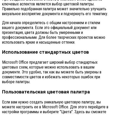
ключевых аспектов является выбор цветовой палитры.
Правильно подобранная палитра может значительно улучшить
визуальное восприятие документа и подчеркнуть его тематику.
Для начала определитесь с общим настроением и стилем
вашего документа. Если это официальный документ или
презентация, цвета должны быть умеренными и
профессиональными. Для более творческих проектов можно
использовать яркие и насыщенные оттенки.
Использование стандартных цветов
Microsoft Office предлагает широкий выбор стандартных
цветовых схем, которые можно использовать в вашем
документе. Это удобно, так как вы можете быть уверены в
совместимости цветов и избежать некоторых ошибок при
выборе палитры.
Пользовательская цветовая палитра
Если вам нужно создать уникальную цветовую палитру, вы
можете настроить ее в Microsoft Office. Для этого перейдите в
настройки программы и выберите "Цвета". Здесь вы сможете