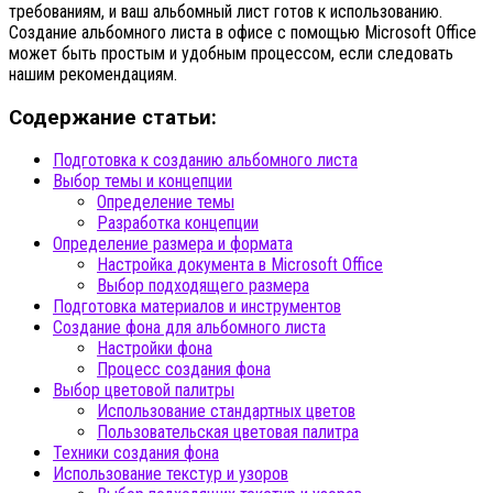
требованиям, и ваш альбомный лист готов к использованию.
Создание альбомного листа в офисе с помощью Microsoft Office
может быть простым и удобным процессом, если следовать
нашим рекомендациям.
Содержание статьи:
Подготовка к созданию альбомного листа
Выбор темы и концепции
Определение темы
Разработка концепции
Определение размера и формата
Настройка документа в Microsoft Office
Выбор подходящего размера
Подготовка материалов и инструментов
Создание фона для альбомного листа
Настройки фона
Процесс создания фона
Выбор цветовой палитры
Использование стандартных цветов
Пользовательская цветовая палитра
Техники создания фона
Использование текстур и узоров