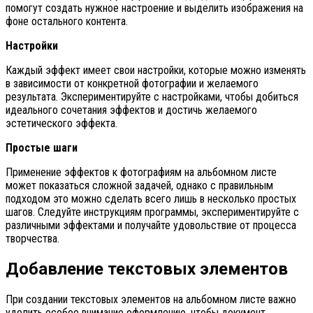
помогут создать нужное настроение и выделить изображения на
фоне остального контента.
Настройки
Каждый эффект имеет свои настройки, которые можно изменять
в зависимости от конкретной фотографии и желаемого
результата. Экспериментируйте с настройками, чтобы добиться
идеального сочетания эффектов и достичь желаемого
эстетического эффекта.
Простые шаги
Применение эффектов к фотографиям на альбомном листе
может показаться сложной задачей, однако с правильным
подходом это можно сделать всего лишь в несколько простых
шагов. Следуйте инструкциям программы, экспериментируйте с
различными эффектами и получайте удовольствие от процесса
творчества.
Добавление текстовых элементов
При создании текстовых элементов на альбомном листе важно
уделить особое внимание оформлению, чтобы документ