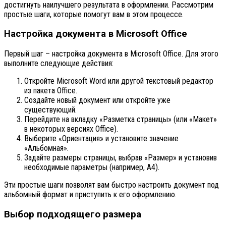
достигнуть наилучшего результата в оформлении. Рассмотрим
простые шаги, которые помогут вам в этом процессе.
Настройка документа в Microsoft Office
Первый шаг – настройка документа в Microsoft Office. Для этого
выполните следующие действия:
Откройте Microsoft Word или другой текстовый редактор
из пакета Office.
Создайте новый документ или откройте уже
существующий.
Перейдите на вкладку «Разметка страницы» (или «Макет»
в некоторых версиях Office).
Выберите «Ориентация» и установите значение
«Альбомная».
Задайте размеры страницы, выбрав «Размер» и установив
необходимые параметры (например, A4).
Эти простые шаги позволят вам быстро настроить документ под
альбомный формат и приступить к его оформлению.
Выбор подходящего размера