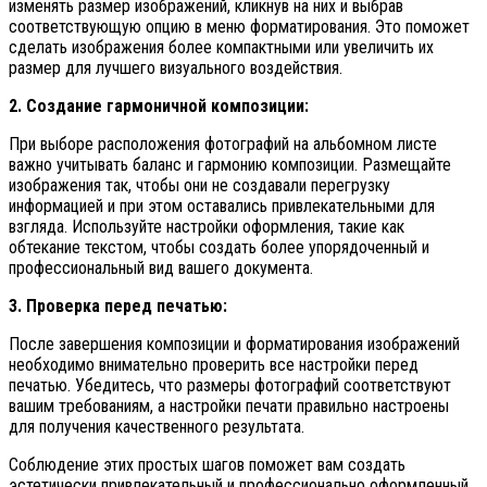
изменять размер изображений, кликнув на них и выбрав
соответствующую опцию в меню форматирования. Это поможет
сделать изображения более компактными или увеличить их
размер для лучшего визуального воздействия.
2. Создание гармоничной композиции:
При выборе расположения фотографий на альбомном листе
важно учитывать баланс и гармонию композиции. Размещайте
изображения так, чтобы они не создавали перегрузку
информацией и при этом оставались привлекательными для
взгляда. Используйте настройки оформления, такие как
обтекание текстом, чтобы создать более упорядоченный и
профессиональный вид вашего документа.
3. Проверка перед печатью:
После завершения композиции и форматирования изображений
необходимо внимательно проверить все настройки перед
печатью. Убедитесь, что размеры фотографий соответствуют
вашим требованиям, а настройки печати правильно настроены
для получения качественного результата.
Соблюдение этих простых шагов поможет вам создать
эстетически привлекательный и профессионально оформленный