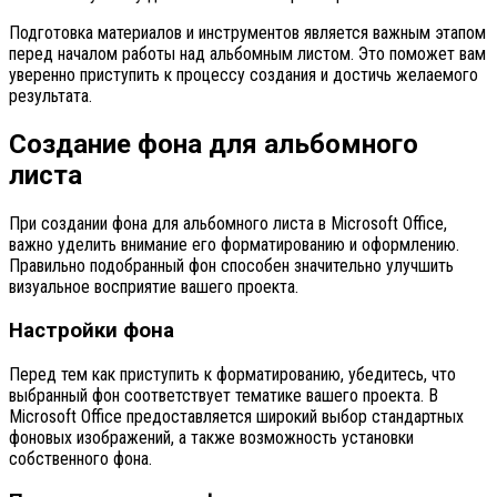
Подготовка материалов и инструментов является важным этапом
перед началом работы над альбомным листом. Это поможет вам
уверенно приступить к процессу создания и достичь желаемого
результата.
Создание фона для альбомного
листа
При создании фона для альбомного листа в Microsoft Office,
важно уделить внимание его форматированию и оформлению.
Правильно подобранный фон способен значительно улучшить
визуальное восприятие вашего проекта.
Настройки фона
Перед тем как приступить к форматированию, убедитесь, что
выбранный фон соответствует тематике вашего проекта. В
Microsoft Office предоставляется широкий выбор стандартных
фоновых изображений, а также возможность установки
собственного фона.