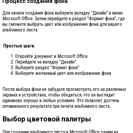
Процесс создания фона
Для начала создания фона выберите вкладку "Дизайн" в меню
Microsoft Office. Затем перейдите в раздел "Формат фона", где
вы сможете выбрать цвет или изображение фона для вашего
альбомного листа.
Простые шаги:
Откройте документ в Microsoft Office.
Перейдите на вкладку "Дизайн".
Выберите раздел "Формат фона".
Выберите желаемый цвет или изображение фона.
После выбора фона не забудьте просмотреть его на различных
экранах и устройствах, чтобы убедиться, что он выглядит
одинаково хорошо в любых условиях. Это позволит достичь
оптимального результата при печати альбомного листа.
Выбор цветовой палитры
При создании альбомного листа в Microsoft Office одним из