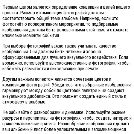
Первым шагом является определение концепции и целей вашего
проекта. Размер и композиция фотографий должны
соответствовать общей теме альбома. Например, если это
фотоотчёт о корпоративном мероприятии, то подбираемые
изображения должны быть релевантными этой теме и отражать
ключевые моменты события.
При выборе фотографий важно также учитывать качество
изображений. Они должны быть четкими и хорошо
сфокусированными для лучшего визуального воздействия. Если
возможно, используйте высококачественные фотографии, чтобы
избежать размытости и пикселизации при печати.
Другим важным аспектом является сочетание цветов и
композиции фотографий. Убедитесь, что выбранные изображения
гармонируют между собой по цветовой палитре и не создают
визуального дисбаланса. Это поможет создать единый стиль и
атмосферу в альбоме.
Не забывайте о разнообразии и динамике. Используйте разные
ракурсы и перспективы на фотографиях, чтобы создать интерес и
привлечь внимание зрителя. Разнообразие изображений сделает
ваш альбомный лист более увлекательным и запоминающимся.