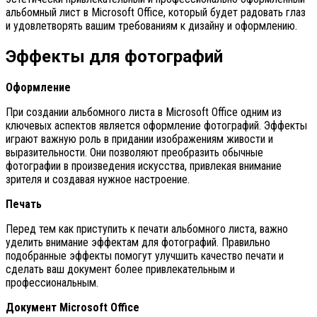
альбомный лист в Microsoft Office, который будет радовать глаз
и удовлетворять вашим требованиям к дизайну и оформлению.
Эффекты для фотографий
Оформление
При создании альбомного листа в Microsoft Office одним из
ключевых аспектов является оформление фотографий. Эффекты
играют важную роль в придании изображениям живости и
выразительности. Они позволяют преобразить обычные
фотографии в произведения искусства, привлекая внимание
зрителя и создавая нужное настроение.
Печать
Перед тем как приступить к печати альбомного листа, важно
уделить внимание эффектам для фотографий. Правильно
подобранные эффекты помогут улучшить качество печати и
сделать ваш документ более привлекательным и
профессиональным.
Документ Microsoft Office