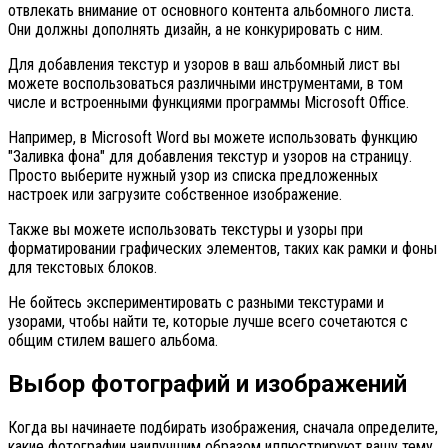
отвлекать внимание от основного контента альбомного листа.
Они должны дополнять дизайн, а не конкурировать с ним.
Для добавления текстур и узоров в ваш альбомный лист вы
можете воспользоваться различными инструментами, в том
числе и встроенными функциями программы Microsoft Office.
Например, в Microsoft Word вы можете использовать функцию
"Заливка фона" для добавления текстур и узоров на страницу.
Просто выберите нужный узор из списка предложенных
настроек или загрузите собственное изображение.
Также вы можете использовать текстуры и узоры при
форматировании графических элементов, таких как рамки и фоны
для текстовых блоков.
Не бойтесь экспериментировать с разными текстурами и
узорами, чтобы найти те, которые лучше всего сочетаются с
общим стилем вашего альбома.
Выбор фотографий и изображений
Когда вы начинаете подбирать изображения, сначала определите,
какие фотографии наилучшим образом иллюстрируют вашу тему.