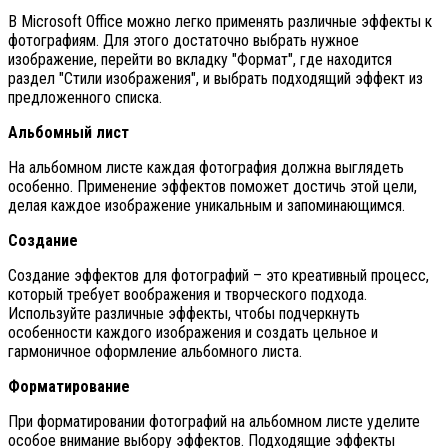
В Microsoft Office можно легко применять различные эффекты к
фотографиям. Для этого достаточно выбрать нужное
изображение, перейти во вкладку "Формат", где находится
раздел "Стили изображения", и выбрать подходящий эффект из
предложенного списка.
Альбомный лист
На альбомном листе каждая фотография должна выглядеть
особенно. Применение эффектов поможет достичь этой цели,
делая каждое изображение уникальным и запоминающимся.
Создание
Создание эффектов для фотографий – это креативный процесс,
который требует воображения и творческого подхода.
Используйте различные эффекты, чтобы подчеркнуть
особенности каждого изображения и создать цельное и
гармоничное оформление альбомного листа.
Форматирование
При форматировании фотографий на альбомном листе уделите
особое внимание выбору эффектов. Подходящие эффекты