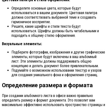
Определите основные цвета, которые будут
использоваться в вашем документе. Цветовая палитра
должна соответствовать выбранной теме и создавать
гармоничное восприятие.
Решите, какие шрифты и стили текста будут
использоваться. Шрифты должны быть читабельными и
подходить к общему стилю оформления.
Визуальные элементы:
Подберите фотографии, изображения и другие графические
элементы, которые будут включены в ваш альбомный
лист. Эти элементы должны поддерживать общую
концепцию и делать документ более привлекательным.
Подумайте о возможном использовании текстур и узоров
для создания уникального фона и оформления страниц.
Определение размера и формата
При создании альбомного листа в офисе важно правильно
определить размер и формат документа. Это позволит вам
максимально эффективно использовать пространство страницы и