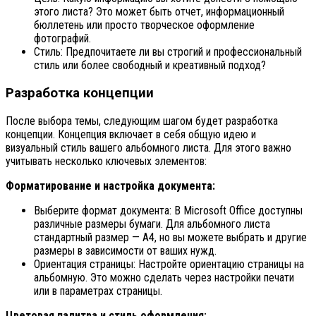
этого листа? Это может быть отчет, информационный
бюллетень или просто творческое оформление
фотографий.
Стиль: Предпочитаете ли вы строгий и профессиональный
стиль или более свободный и креативный подход?
Разработка концепции
После выбора темы, следующим шагом будет разработка
концепции. Концепция включает в себя общую идею и
визуальный стиль вашего альбомного листа. Для этого важно
учитывать несколько ключевых элементов:
Форматирование и настройка документа:
Выберите формат документа: В Microsoft Office доступны
различные размеры бумаги. Для альбомного листа
стандартный размер — A4, но вы можете выбрать и другие
размеры в зависимости от ваших нужд.
Ориентация страницы: Настройте ориентацию страницы на
альбомную. Это можно сделать через настройки печати
или в параметрах страницы.
Цветовая палитра и стиль оформления: