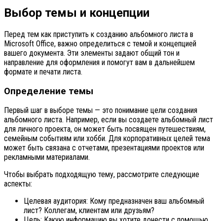
Выбор темы и концепции
Перед тем как приступить к созданию альбомного листа в
Microsoft Office, важно определиться с темой и концепцией
вашего документа. Эти элементы задают общий тон и
направление для оформления и помогут вам в дальнейшем
формате и печати листа.
Определение темы
Первый шаг в выборе темы — это понимание цели создания
альбомного листа. Например, если вы создаете альбомный лист
для личного проекта, он может быть посвящен путешествиям,
семейным событиям или хобби. Для корпоративных целей тема
может быть связана с отчетами, презентациями проектов или
рекламными материалами.
Чтобы выбрать подходящую тему, рассмотрите следующие
аспекты:
Целевая аудитория: Кому предназначен ваш альбомный
лист? Коллегам, клиентам или друзьям?
Цель: Какую информацию вы хотите донести с помощью