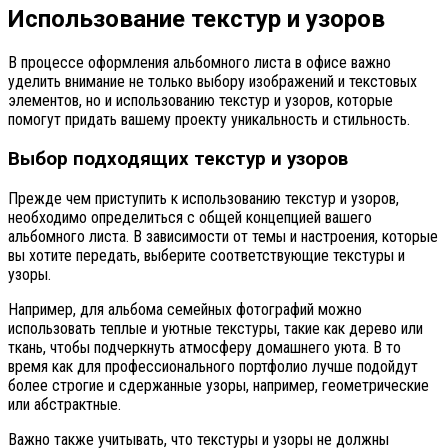
Использование текстур и узоров
В процессе оформления альбомного листа в офисе важно
уделить внимание не только выбору изображений и текстовых
элементов, но и использованию текстур и узоров, которые
помогут придать вашему проекту уникальность и стильность.
Выбор подходящих текстур и узоров
Прежде чем приступить к использованию текстур и узоров,
необходимо определиться с общей концепцией вашего
альбомного листа. В зависимости от темы и настроения, которые
вы хотите передать, выберите соответствующие текстуры и
узоры.
Например, для альбома семейных фотографий можно
использовать теплые и уютные текстуры, такие как дерево или
ткань, чтобы подчеркнуть атмосферу домашнего уюта. В то
время как для профессионального портфолио лучше подойдут
более строгие и сдержанные узоры, например, геометрические
или абстрактные.
Важно также учитывать, что текстуры и узоры не должны