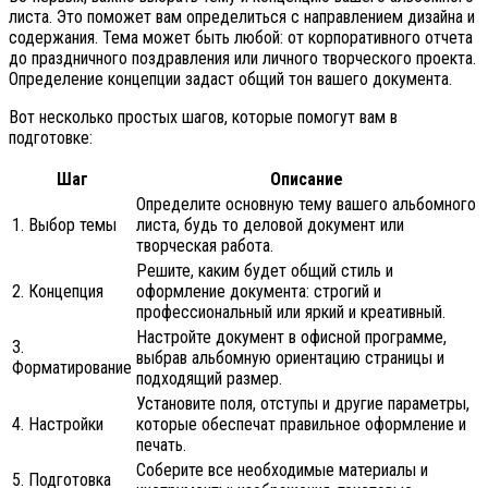
листа. Это поможет вам определиться с направлением дизайна и
содержания. Тема может быть любой: от корпоративного отчета
до праздничного поздравления или личного творческого проекта.
Определение концепции задаст общий тон вашего документа.
Вот несколько простых шагов, которые помогут вам в
подготовке:
Шаг
Описание
Определите основную тему вашего альбомного
1. Выбор темы
листа, будь то деловой документ или
творческая работа.
Решите, каким будет общий стиль и
2. Концепция
оформление документа: строгий и
профессиональный или яркий и креативный.
Настройте документ в офисной программе,
3.
выбрав альбомную ориентацию страницы и
Форматирование
подходящий размер.
Установите поля, отступы и другие параметры,
4. Настройки
которые обеспечат правильное оформление и
печать.
Соберите все необходимые материалы и
5. Подготовка