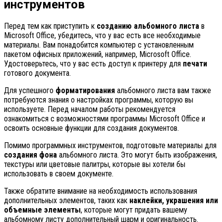
инструментов
Перед тем как приступить к
созданию альбомного листа
в
Microsoft Office, убедитесь, что у вас есть все необходимые
материалы. Вам понадобится компьютер с установленным
пакетом офисных приложений, например, Microsoft Office.
Удостоверьтесь, что у вас есть доступ к принтеру для
печати
готового документа.
Для успешного
форматирования
альбомного листа вам также
потребуются знания о настройках программы, которую вы
используете. Перед началом работы рекомендуется
ознакомиться с возможностями программы Microsoft Office и
освоить основные функции для создания документов.
Помимо программных инструментов, подготовьте материалы для
создания фона
альбомного листа. Это могут быть изображения,
текстуры или цветовые палитры, которые вы хотели бы
использовать в своем документе.
Также обратите внимание на необходимость использования
дополнительных элементов, таких как
наклейки, украшения или
объемные элементы
, которые могут придать вашему
альбомному листу дополнительный шарм и оригинальность.