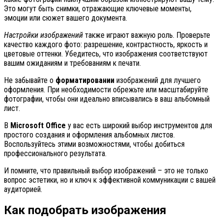
Это могут быть снимки, отражающие ключевые моменты,
эмоции или сюжет вашего документа.
Настройки изображений
также играют важную роль. Проверьте
качество каждого фото: разрешение, контрастность, яркость и
цветовые оттенки. Убедитесь, что изображения соответствуют
вашим ожиданиям и требованиям к печати.
Не забывайте о
форматировании
изображений для лучшего
оформления. При необходимости обрежьте или масштабируйте
фотографии, чтобы они идеально вписывались в ваш альбомный
лист.
В
Microsoft Office
у вас есть широкий выбор инструментов для
простого создания и оформления альбомных листов.
Воспользуйтесь этими возможностями, чтобы добиться
профессионального результата.
И помните, что правильный выбор изображений – это не только
вопрос эстетики, но и ключ к эффективной коммуникации с вашей
аудиторией.
Как подобрать изображения