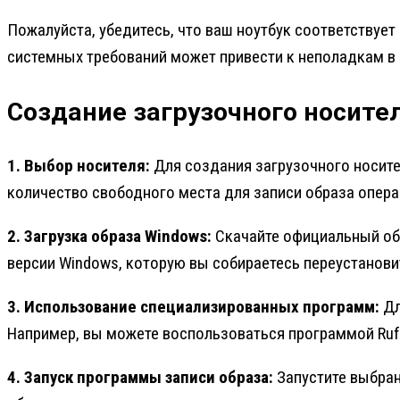
Пожалуйста, убедитесь, что ваш ноутбук соответствуе
системных требований может привести к неполадкам в
Создание загрузочного носите
1. Выбор носителя:
Для создания загрузочного носите
количество свободного места для записи образа опер
2. Загрузка образа Windows:
Скачайте официальный обр
версии Windows, которую вы собираетесь переустанови
3. Использование специализированных программ:
Дл
Например, вы можете воспользоваться программой Rufu
4. Запуск программы записи образа:
Запустите выбран