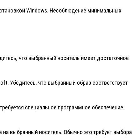
реустановкой Windows. Несоблюдение минимальных
дитесь, что выбранный носитель имеет достаточное
ft. Убедитесь, что выбранный образ соответствует
требуется специальное программное обеспечение.
а на выбранный носитель. Обычно это требует выбора