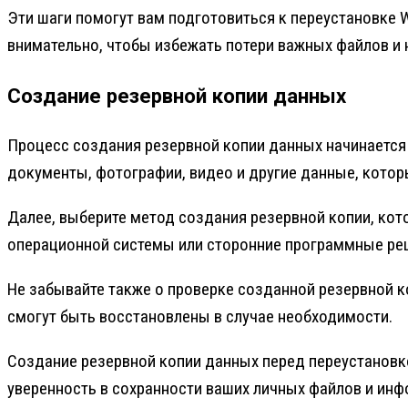
Эти шаги помогут вам подготовиться к переустановке W
внимательно, чтобы избежать потери важных файлов и 
Создание резервной копии данных
Процесс создания резервной копии данных начинается 
документы, фотографии, видео и другие данные, которы
Далее, выберите метод создания резервной копии, кот
операционной системы или сторонние программные реш
Не забывайте также о проверке созданной резервной к
смогут быть восстановлены в случае необходимости.
Создание резервной копии данных перед переустановко
уверенность в сохранности ваших личных файлов и инф