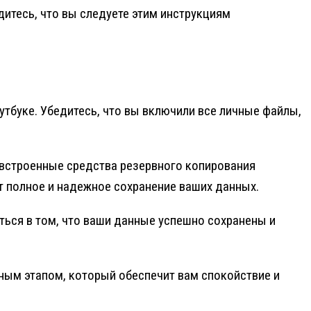
дитесь, что вы следуете этим инструкциям
тбуке. Убедитесь, что вы включили все личные файлы,
 встроенные средства резервного копирования
 полное и надежное сохранение ваших данных.
ться в том, что ваши данные успешно сохранены и
ным этапом, который обеспечит вам спокойствие и