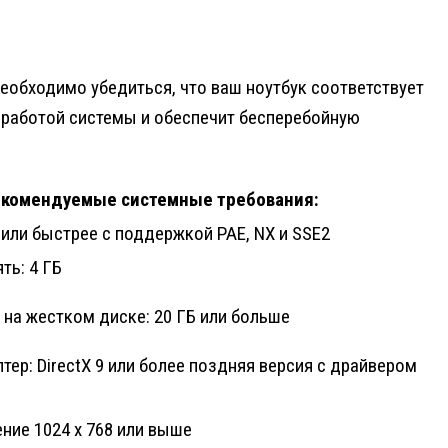
еобходимо убедиться, что ваш ноутбук соответствует
 работой системы и обеспечит бесперебойную
комендуемые системные требования:
 или быстрее с поддержкой PAE, NX и SSE2
ть: 4 ГБ
на жестком диске: 20 ГБ или больше
тер: DirectX 9 или более поздняя версия с драйвером
ние 1024 x 768 или выше