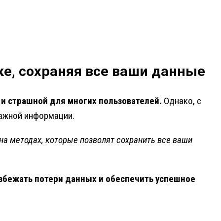
ке, сохраняя все ваши данные
 и страшной для многих пользователей.
Однако, с
важной информации.
на методах, которые позволят сохранить все ваши
избежать потери данных и обеспечить успешное