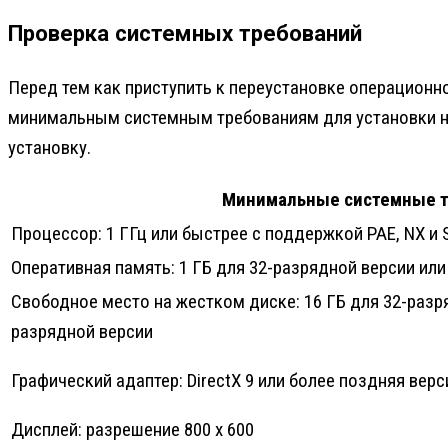
Проверка системных требований
Перед тем как приступить к переустановке операционн
минимальным системным требованиям для установки но
установку.
Минимальные системные т
Процессор: 1 ГГц или быстрее с поддержкой PAE, NX и 
Оперативная память: 1 ГБ для 32-разрядной версии или
Свободное место на жестком диске: 16 ГБ для 32-разря
разрядной версии
Графический адаптер: DirectX 9 или более поздняя вер
Дисплей: разрешение 800 x 600