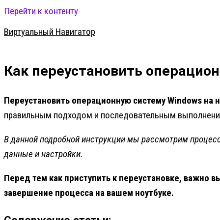
Перейти к контенту
Виртуальный Навигатор
Как переустановить операцион
Переустановить операционную систему Windows на н
правильным подходом и последовательным выполнение
В данной подробной инструкции мы рассмотрим процесс
данные и настройки.
Перед тем как приступить к переустановке, важно 
завершение процесса на вашем ноутбуке.
Содержание статьи: