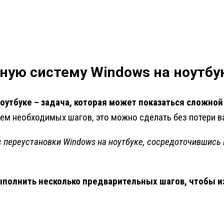
ную систему Windows на ноутбу
оутбуке – задача, которая может показаться сложной
м необходимых шагов, это можно сделать без потери 
 переустановки Windows на ноутбуке, сосредоточившись 
выполнить несколько предварительных шагов, чтобы 