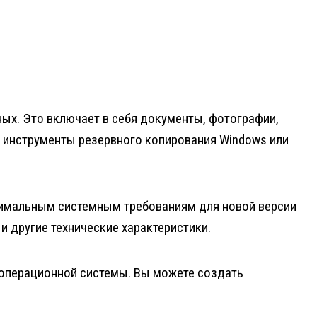
ых. Это включает в себя документы, фотографии,
е инструменты резервного копирования Windows или
нимальным системным требованиям для новой версии
 другие технические характеристики.
 операционной системы. Вы можете создать