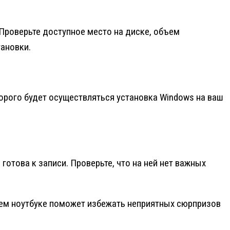
Проверьте доступное место на диске, объем
ановки.
рого будет осуществляться установка Windows на ваш
готова к записи. Проверьте, что на ней нет важных
ем ноутбуке поможет избежать неприятных сюрпризов