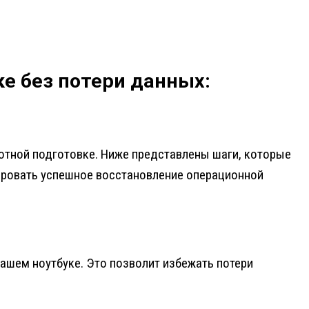
е без потери данных:
отной подготовке. Ниже представлены шаги, которые
ировать успешное восстановление операционной
ашем ноутбуке. Это позволит избежать потери