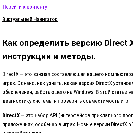
Перейти к контенту
Виртуальный Навигатор
Как определить версию Direct 
инструкции и методы.
DirectX — это важная составляющая вашего компьютера
играх. Однако, как узнать, какая версия DirectX уста
обеспечения, работающего на Windows. В этой статье м
диагностику системы и проверить совместимость игр.
DirectX
— это набор API (интерфейсов прикладного про
приложениях, особенно в играх. Новые версии DirectX