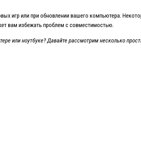
овых игр или при обновлении вашего компьютера. Некото
жет вам избежать проблем с совместимостью.
тере или ноутбуке? Давайте рассмотрим несколько прост