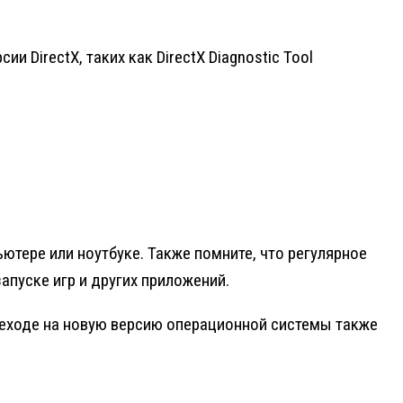
DirectX, таких как DirectX Diagnostic Tool
ютере или ноутбуке. Также помните, что регулярное
апуске игр и других приложений.
ереходе на новую версию операционной системы также