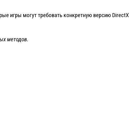
рые игры могут требовать конкретную версию DirectX
ых методов.