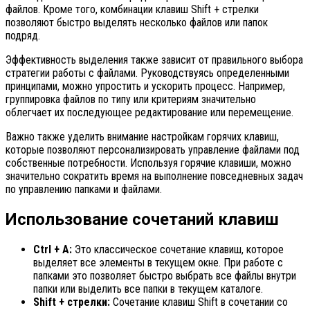
файлов. Кроме того, комбинации клавиш Shift + стрелки
позволяют быстро выделять несколько файлов или папок
подряд.
Эффективность выделения также зависит от правильного выбора
стратегии работы с файлами. Руководствуясь определенными
принципами, можно упростить и ускорить процесс. Например,
группировка файлов по типу или критериям значительно
облегчает их последующее редактирование или перемещение.
Важно также уделить внимание настройкам горячих клавиш,
которые позволяют персонализировать управление файлами под
собственные потребности. Используя горячие клавиши, можно
значительно сократить время на выполнение повседневных задач
по управлению папками и файлами.
Использование сочетаний клавиш
Ctrl + A:
Это классическое сочетание клавиш, которое
выделяет все элементы в текущем окне. При работе с
папками это позволяет быстро выбрать все файлы внутри
папки или выделить все папки в текущем каталоге.
Shift + стрелки:
Сочетание клавиш Shift в сочетании со