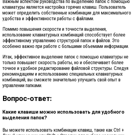
Важным аспектом руководства по выделению папок с помощью
клавиатуры является настройка горячих клавиш. Пользователь
может определить собственные комбинации для максимального
удобства и эффективности работы с файлами.
Помимо повышения скорости и точности выделения,
использование клавиатурных комбинаций способствует более
эффективному управлению структурой папок и файлов. Это
особенно важно при работе с большими объемами информации.
Итак, эффективное выделение папок с помощью клавиатуры не
только повышает скорость работы, но и обеспечивает более
точное и удобное редактирование файловой структуры. Следуя
рекомендациям и использованию специальных клавиатурных
комбинаций, вы сможете значительно улучшить свой опыт в
управлении папками.
Вопрос-ответ:
Какие клавиши можно использовать для удобного
выделения папок?
Вы можете использовать комбинации клавиш, такие как Ctrl +