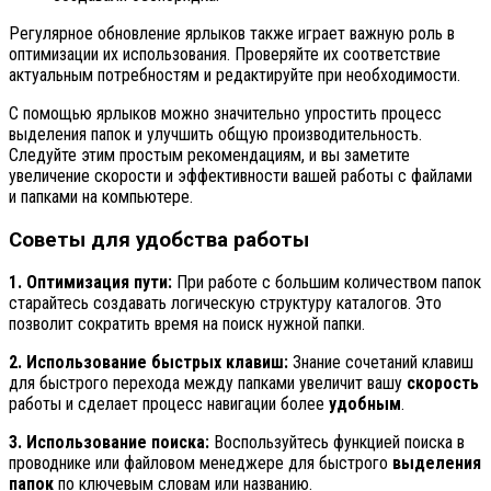
Регулярное обновление ярлыков также играет важную роль в
оптимизации их использования. Проверяйте их соответствие
актуальным потребностям и редактируйте при необходимости.
С помощью ярлыков можно значительно упростить процесс
выделения папок и улучшить общую производительность.
Следуйте этим простым рекомендациям, и вы заметите
увеличение скорости и эффективности вашей работы с файлами
и папками на компьютере.
Советы для удобства работы
1. Оптимизация пути:
При работе с большим количеством папок
старайтесь создавать логическую структуру каталогов. Это
позволит сократить время на поиск нужной папки.
2. Использование быстрых клавиш:
Знание сочетаний клавиш
для быстрого перехода между папками увеличит вашу
скорость
работы и сделает процесс навигации более
удобным
.
3. Использование поиска:
Воспользуйтесь функцией поиска в
проводнике или файловом менеджере для быстрого
выделения
папок
по ключевым словам или названию.