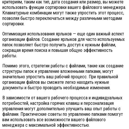
критериям, таким как тип, дата создания или размер, вы можете
использовать функции сортировки вашего файлового менеджера.
Клавиатурные комбинации могут также упростить этот процесс,
позволяя быстро переключаться между различными методами
сортировки.
Оптимизация использования ярлыков — еще один важный аспект
организации файлов. Создание ярлыков для часто используемых
папок позволяет быстро получить доступ к нужным файлам,
сокращая время поиска и повышая общую эффективность
работы.
Помимо этого, стратегии работы с файлами, такие как создание
структуры папок и управление вложенными папками, могут
значительно упростить ваш рабочий процесс. При правильной
организации файлов вы сможете легко находить нужные
документы и быстро проводить необходимые изменения.
В зависимости от вашего рабочего процесса и индивидуальных
потребностей, настройка горячих клавиш и персонализация
управления могут дополнительно улучшить ваш опыт работы с
файлами. Практические советы по управлению папками помогут
вам использовать все возможности вашего файлового
менеджера с максимальной эффективностью.