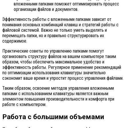
вложенными папками поможет оптимизировать процесс
организации файлов и документов.
Эффективность работы с вложенными папками зависит от
понимания основных комбинаций клавиш и стратегий работы с
файловой системой. Важно не только уметь выделять и
перемещать папки, но и правильно структурировать их
содержимое.
Практические советы по управлению папками помогут
организовать структуру файлов на вашем компьютере таким
образом, чтобы обеспечить максимальное удобство и
эффективность работы. Регулярное применение рекомендаций
по оптимизации использования клавиатуры значительно
сэкономит ваше время и упростит процесс управления файлами.
Таким образом, освоение методов управления вложенными
папками с использованием клавиатуры является важным
элементом повышения производительности и комфорта при
работе с компьютером.
Работа с большими объемами