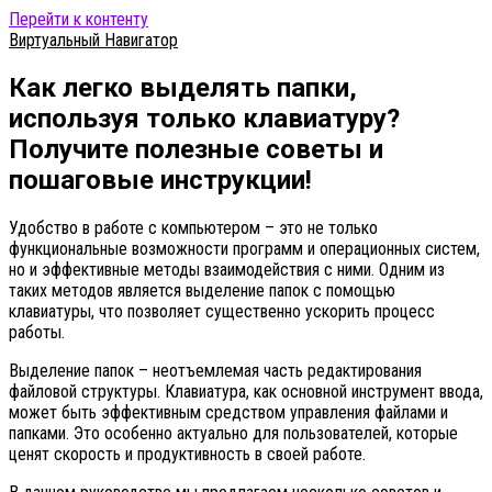
Перейти к контенту
Виртуальный Навигатор
Как легко выделять папки,
используя только клавиатуру?
Получите полезные советы и
пошаговые инструкции!
Удобство в работе с компьютером – это не только
функциональные возможности программ и операционных систем,
но и эффективные методы взаимодействия с ними. Одним из
таких методов является выделение папок с помощью
клавиатуры, что позволяет существенно ускорить процесс
работы.
Выделение папок – неотъемлемая часть редактирования
файловой структуры. Клавиатура, как основной инструмент ввода,
может быть эффективным средством управления файлами и
папками. Это особенно актуально для пользователей, которые
ценят скорость и продуктивность в своей работе.