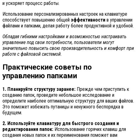
и ускоряет процесс работы.
Использование персонализированных настроек на клавиатуре
способствует повышению общей
эффективности
в управлении
файлами и папками, делая работу более продуктивной и удобной.
Обладая гибкими настройками и возможностью настраивать
управление под свои потребности, пользователи могут
значительно повысить свою производительность и комфорт при
работе с файловой системой.
Практические советы по
управлению папками
1. Планируйте структуру заранее:
Прежде чем приступить к
созданию папок, проведите небольшое исследование и
определите наиболее оптимальную структуру для ваших файлов.
Это поможет избежать путаницы и ненужного беспорядка в
будущем.
2. Используйте клавиатуру для быстрого создания и
редактирования папок:
Использование горячих клавиш для
создания новых папок и их переименования поможет вам