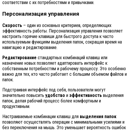
соответствии с их потребностями и привычками.
Персонализация управления
Скорость
– один из основных критериев, определяющих
эффективность работы. Персонализация управления позволяет
настроить горячие клавиши для быстрого доступа к часто
используемым функциям выделения папок, сокращая время на
навигацию и редактирование.
Редактирование
стандартных комбинаций клавиш или
назначение новых позволяет адаптировать интерфейс к
собственным потребностям и рабочему процессу. Это особенно
важно для тех, кто часто работает с большим объемом файлов и
папок.
Подстраивая интерфейс под себя, пользователи могут
значительно повысить
удобство
и
эффективность
выделения
папок, делая рабочий процесс более комфортным и
продуктивным.
Настраиваемые комбинации клавиш для
выделения папок
позволяют осуществлять операции с минимальными усилиями и
без переключения на мышь. Это уменьшает вероятность ошибок