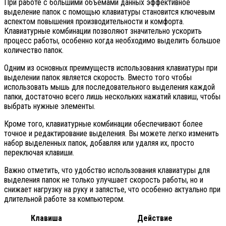
При работе с большими объемами данных эффективное
выделение папок с помощью клавиатуры становится ключевым
аспектом повышения производительности и комфорта.
Клавиатурные комбинации позволяют значительно ускорить
процесс работы, особенно когда необходимо выделить большое
количество папок.
Одним из основных преимуществ использования клавиатуры при
выделении папок является скорость. Вместо того чтобы
использовать мышь для последовательного выделения каждой
папки, достаточно всего лишь нескольких нажатий клавиш, чтобы
выбрать нужные элементы.
Кроме того, клавиатурные комбинации обеспечивают более
точное и редактирование выделения. Вы можете легко изменить
набор выделенных папок, добавляя или удаляя их, просто
переключая клавиши.
Важно отметить, что удобство использования клавиатуры для
выделения папок не только улучшает скорость работы, но и
снижает нагрузку на руку и запястье, что особенно актуально при
длительной работе за компьютером.
Клавиша
Действие