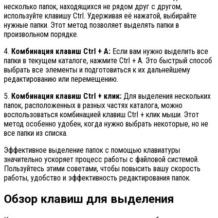
несколько папок, находящихся не рядом друг с другом,
используйте клавишу Ctrl. Удерживая её нажатой, выбирайте
нужные папки. Этот метод позволяет выделять папки в
произвольном порядке.
4.
Комбинация клавиш Ctrl + A:
Если вам нужно выделить все
папки в текущем каталоге, нажмите Ctrl + A. Это быстрый способ
выбрать все элементы и подготовиться к их дальнейшему
редактированию или перемещению.
5.
Комбинация клавиш Ctrl + клик:
Для выделения нескольких
папок, расположенных в разных частях каталога, можно
воспользоваться комбинацией клавиш Ctrl + клик мыши. Этот
метод особенно удобен, когда нужно выбрать некоторые, но не
все папки из списка.
Эффективное выделение папок с помощью клавиатуры
значительно ускоряет процесс работы с файловой системой.
Пользуйтесь этими советами, чтобы повысить вашу скорость
работы, удобство и эффективность редактирования папок.
Обзор клавиш для выделения