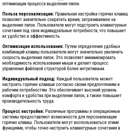
оптимизации процесса выделения папок.
Польза персонализации:
Правильная настройка горячих клавиш
позволяет значительно сократить время, затрачиваемое на
выделение папок. Пользователи могут подстроить клавиатурные
сочетания под свои индивидуальные потребности, что повышает
их удобство и эффективность.
Оптимизация использования:
Путем определения удобных
комбинаций клавиш пользователи могут значительно увеличить
скорость выделения папок. Это позволяет минимизировать
необходимость использования мыши и делает процесс
управления файловой структурой более интуитивным.
Индивидуальный подход:
Каждый пользователь может
настроить горячие клавиши согласно своим предпочтениям и
рабочим потребностям. Это обеспечивает высокий уровень
комфорта и удобства при выделении папок, а также повышает
производительность труда.
Процесс настройки:
Различные программы и операционные
системы предоставляют возможности для персонализации
горячих клавиш. Пользователи могут воспользоваться этими
функциями, чтобы точно настроить клавиатурные сочетания в