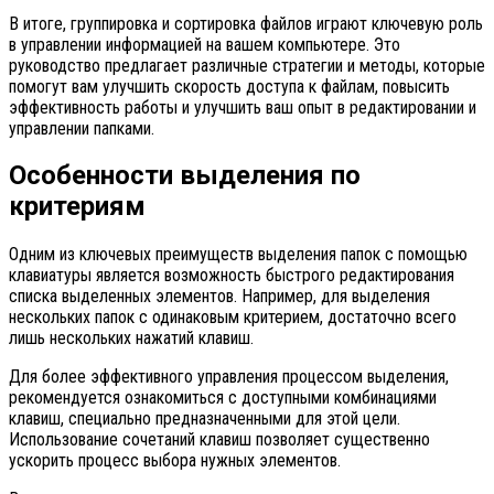
В итоге, группировка и сортировка файлов играют ключевую роль
в управлении информацией на вашем компьютере. Это
руководство предлагает различные стратегии и методы, которые
помогут вам улучшить скорость доступа к файлам, повысить
эффективность работы и улучшить ваш опыт в редактировании и
управлении папками.
Особенности выделения по
критериям
Одним из ключевых преимуществ выделения папок с помощью
клавиатуры является возможность быстрого редактирования
списка выделенных элементов. Например, для выделения
нескольких папок с одинаковым критерием, достаточно всего
лишь нескольких нажатий клавиш.
Для более эффективного управления процессом выделения,
рекомендуется ознакомиться с доступными комбинациями
клавиш, специально предназначенными для этой цели.
Использование сочетаний клавиш позволяет существенно
ускорить процесс выбора нужных элементов.