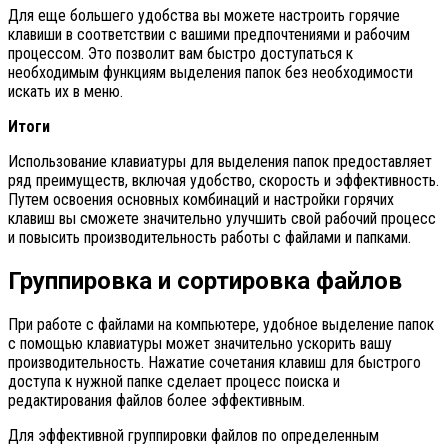
Для еще большего удобства вы можете настроить горячие
клавиши в соответствии с вашими предпочтениями и рабочим
процессом. Это позволит вам быстро доступаться к
необходимым функциям выделения папок без необходимости
искать их в меню.
Итоги
Использование клавиатуры для выделения папок предоставляет
ряд преимуществ, включая удобство, скорость и эффективность.
Путем освоения основных комбинаций и настройки горячих
клавиш вы сможете значительно улучшить свой рабочий процесс
и повысить производительность работы с файлами и папками.
Группировка и сортировка файлов
При работе с файлами на компьютере, удобное выделение папок
с помощью клавиатуры может значительно ускорить вашу
производительность. Нажатие сочетания клавиш для быстрого
доступа к нужной папке сделает процесс поиска и
редактирования файлов более эффективным.
Для эффективной группировки файлов по определенным