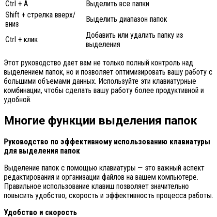
Ctrl + A
Выделить все папки
Shift + стрелка вверх/
Выделить диапазон папок
вниз
Добавить или удалить папку из
Ctrl + клик
выделения
Этот руководство дает вам не только полный контроль над
выделением папок, но и позволяет оптимизировать вашу работу с
большими объемами данных. Используйте эти клавиатурные
комбинации, чтобы сделать вашу работу более продуктивной и
удобной.
Многие функции выделения папок
Руководство по эффективному использованию клавиатуры
для выделения папок
Выделение папок с помощью клавиатуры — это важный аспект
редактирования и организации файлов на вашем компьютере.
Правильное использование клавиш позволяет значительно
повысить удобство, скорость и эффективность процесса работы.
Удобство и скорость