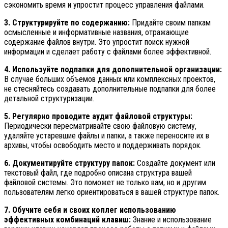
сэкономить время и упростит процесс управления файлами.
3. Структурируйте по содержанию:
Придайте своим папкам
осмысленные и информативные названия, отражающие
содержание файлов внутри. Это упростит поиск нужной
информации и сделает работу с файлами более эффективной.
4. Используйте подпапки для дополнительной организации:
В случае больших объемов данных или комплексных проектов,
не стесняйтесь создавать дополнительные подпапки для более
детальной структуризации.
5. Регулярно проводите аудит файловой структуры:
Периодически пересматривайте свою файловую систему,
удаляйте устаревшие файлы и папки, а также переносите их в
архивы, чтобы освободить место и поддерживать порядок.
6. Документируйте структуру папок:
Создайте документ или
текстовый файл, где подробно описана структура вашей
файловой системы. Это поможет не только вам, но и другим
пользователям легко ориентироваться в вашей структуре папок.
7. Обучите себя и своих коллег использованию
эффективных комбинаций клавиш:
Знание и использование