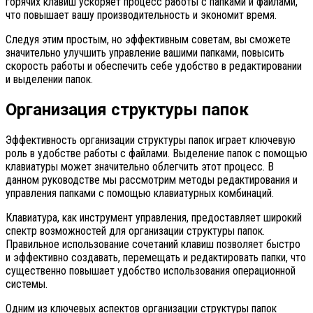
горячих клавиш ускоряет процесс работы с папками и файлами,
что повышает вашу производительность и экономит время.
Следуя этим простым, но эффективным советам, вы сможете
значительно улучшить управление вашими папками, повысить
скорость работы и обеспечить себе удобство в редактировании
и выделении папок.
Организация структуры папок
Эффективность организации структуры папок играет ключевую
роль в удобстве работы с файлами. Выделение папок с помощью
клавиатуры может значительно облегчить этот процесс. В
данном руководстве мы рассмотрим методы редактирования и
управления папками с помощью клавиатурных комбинаций.
Клавиатура, как инструмент управления, предоставляет широкий
спектр возможностей для организации структуры папок.
Правильное использование сочетаний клавиш позволяет быстро
и эффективно создавать, перемещать и редактировать папки, что
существенно повышает удобство использования операционной
системы.
Одним из ключевых аспектов организации структуры папок