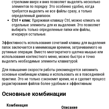
стрелками вверх и вниз позволяет выделять несколько
элементов по порядку. Это особенно удобно, когда
требуется выделить не все файлы сразу, а только
определенный диапазон.
Ctrl + клик:
Удерживая клавишу Ctrl, можно кликать на
отдельные элементы для их выделения. Это позволяет
выбирать только определенные папки или файлы,
игнорируя остальные.
Эффективность использования сочетаний клавиш для выделения
папок заключается в минимизации времени, затрачиваемого на
рутинные операции. Вместо многократного щелчка мышью или
использования контекстного меню, можно быстро и точно
выделить необходимые элементы клавиатурой.
Для повышения скорости работы рекомендуется запомнить
основные комбинации клавиш и использовать их в повседневной
практике. Это не только сэкономит время, но и сделает процесс
редактирования файлов более удобным и эффективным.
Основные комбинации
Комбинация
Описание