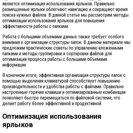
является оптимизация использования ярлыков. Правильно
размещенные ярлыки облегчают навигацию и сокращают время
поиска нужных файлов. В данной статье мы рассмотрим методы
оптимизации использования ярлыков для повышения
эффективности работы с папками.
Работа с большими объемами данных также требует особого
внимания к организации структуры папок. В данном материале мы
предложим практические советы по управлению вложенными
папками и методы группировки и сортировки файлов для
оптимизации процесса работы с большими объемами
информации.
В конечном итоге, эффективная организация структуры папок с
помощью выделения клавиатурой способствует повышению
производительности и удобства работы с файлами. Правильно
настроенные горячие клавиши и оптимизированные комбинации
позволяют быстро перемещаться по файловой системе, что
делает работу более эффективной и продуктивной.
Оптимизация использования
ярлыков