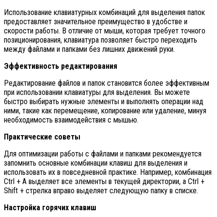
Использование клавиатурных комбинаций для выделения папок
предоставляет значительное преимущество в удобстве и
скорости работы. В отличие от мыши, которая требует точного
позиционирования, клавиатура позволяет быстро переходить
между файлами и папками без лишних движений руки.
Эффективность редактирования
Редактирование файлов и папок становится более эффективным
при использовании клавиатуры для выделения. Вы можете
быстро выбирать нужные элементы и выполнять операции над
ними, такие как перемещение, копирование или удаление, минуя
необходимость взаимодействия с мышью.
Практические советы
Для оптимизации работы с файлами и папками рекомендуется
запомнить основные комбинации клавиш для выделения и
использовать их в повседневной практике. Например, комбинация
Ctrl + A выделяет все элементы в текущей директории, а Ctrl +
Shift + стрелка вправо выделяет следующую папку в списке.
Настройка горячих клавиш