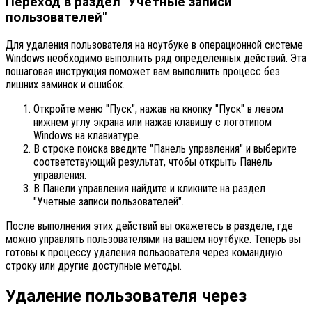
Переход в раздел "Учетные записи
пользователей"
Для удаления пользователя на ноутбуке в операционной системе
Windows необходимо выполнить ряд определенных действий. Эта
пошаговая инструкция поможет вам выполнить процесс без
лишних заминок и ошибок.
Откройте меню "Пуск", нажав на кнопку "Пуск" в левом
нижнем углу экрана или нажав клавишу с логотипом
Windows на клавиатуре.
В строке поиска введите "Панель управления" и выберите
соответствующий результат, чтобы открыть Панель
управления.
В Панели управления найдите и кликните на раздел
"Учетные записи пользователей".
После выполнения этих действий вы окажетесь в разделе, где
можно управлять пользователями на вашем ноутбуке. Теперь вы
готовы к процессу удаления пользователя через командную
строку или другие доступные методы.
Удаление пользователя через