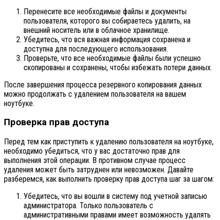
Перенесите все необходимые файлы и документы
пользователя, которого вы собираетесь удалить, на
внешний носитель или в облачное хранилище.
Убедитесь, что вся важная информация сохранена и
доступна для последующего использования.
Проверьте, что все необходимые файлы были успешно
скопированы и сохранены, чтобы избежать потери данных.
После завершения процесса резервного копирования данных
можно продолжать с удалением пользователя на вашем
ноутбуке.
Проверка прав доступа
Перед тем как приступить к удалению пользователя на ноутбуке,
необходимо убедиться, что у вас достаточно прав для
выполнения этой операции. В противном случае процесс
удаления может быть затруднен или невозможен. Давайте
разберемся, как выполнить проверку прав доступа шаг за шагом:
Убедитесь, что вы вошли в систему под учетной записью
администратора. Только пользователь с
административными правами имеет возможность удалять