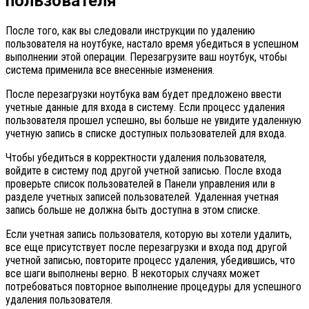
пользователя
После того, как вы следовали инструкции по удалению
пользователя на ноутбуке, настало время убедиться в успешном
выполнении этой операции. Перезагрузите ваш ноутбук, чтобы
система применила все внесенные изменения.
После перезагрузки ноутбука вам будет предложено ввести
учетные данные для входа в систему. Если процесс удаления
пользователя прошел успешно, вы больше не увидите удаленную
учетную запись в списке доступных пользователей для входа.
Чтобы убедиться в корректности удаления пользователя,
войдите в систему под другой учетной записью. После входа
проверьте список пользователей в Панели управления или в
разделе учетных записей пользователей. Удаленная учетная
запись больше не должна быть доступна в этом списке.
Если учетная запись пользователя, которую вы хотели удалить,
все еще присутствует после перезагрузки и входа под другой
учетной записью, повторите процесс удаления, убедившись, что
все шаги выполнены верно. В некоторых случаях может
потребоваться повторное выполнение процедуры для успешного
удаления пользователя.