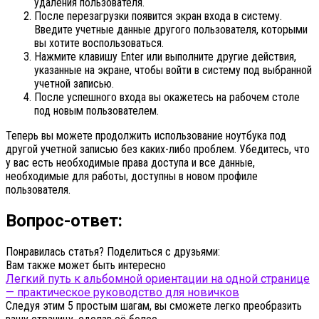
удаления пользователя.
После перезагрузки появится экран входа в систему.
Введите учетные данные другого пользователя, которыми
вы хотите воспользоваться.
Нажмите клавишу Enter или выполните другие действия,
указанные на экране, чтобы войти в систему под выбранной
учетной записью.
После успешного входа вы окажетесь на рабочем столе
под новым пользователем.
Теперь вы можете продолжить использование ноутбука под
другой учетной записью без каких-либо проблем. Убедитесь, что
у вас есть необходимые права доступа и все данные,
необходимые для работы, доступны в новом профиле
пользователя.
Вопрос-ответ:
Понравилась статья? Поделиться с друзьями:
Вам также может быть интересно
Легкий путь к альбомной ориентации на одной странице
— практическое руководство для новичков
Следуя этим 5 простым шагам, вы сможете легко преобразить