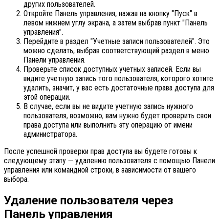
других пользователей.
Откройте Панель управления, нажав на кнопку "Пуск" в
левом нижнем углу экрана, а затем выбрав пункт "Панель
управления".
Перейдите в раздел "Учетные записи пользователей". Это
можно сделать, выбрав соответствующий раздел в меню
Панели управления.
Проверьте список доступных учетных записей. Если вы
видите учетную запись того пользователя, которого хотите
удалить, значит, у вас есть достаточные права доступа для
этой операции.
В случае, если вы не видите учетную запись нужного
пользователя, возможно, вам нужно будет проверить свои
права доступа или выполнить эту операцию от имени
администратора.
После успешной проверки прав доступа вы будете готовы к
следующему этапу — удалению пользователя с помощью Панели
управления или командной строки, в зависимости от вашего
выбора.
Удаление пользователя через
Панель управления