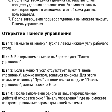
После подтверждения удаления система выполнит
процесс удаления пользователя. Это может занять
некоторое время в зависимости от объема данных
пользователя.
После завершения процесса удаления вы можете закрыть
Панель управления.
Открытие Панели управления
Шаг 1:
Нажмите на кнопку "Пуск" в левом нижнем углу рабочего
стола.
Шаг 2:
В открывшемся меню выберите пункт "Панель
управления".
Шаг 3:
Если в меню "Пуск" отсутствует пункт "Панель
управления", можно воспользоваться поиском. Для этого
нажмите на кнопку "Пуск" и в поле поиска введите "Панель
управления", затем нажмите Enter.
Шаг 4:
После выполнения одного из вышеперечисленных
действий откроется окно "Панель управления", где вы сможете
настроить различные параметры вашей системы.