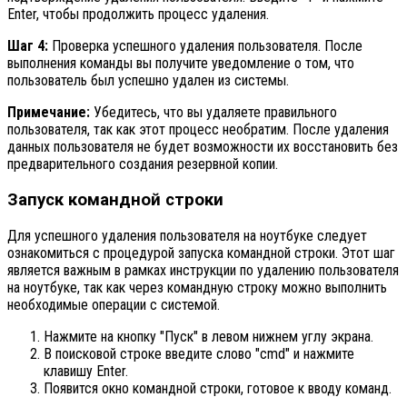
Enter, чтобы продолжить процесс удаления.
Шаг 4:
Проверка успешного удаления пользователя. После
выполнения команды вы получите уведомление о том, что
пользователь был успешно удален из системы.
Примечание:
Убедитесь, что вы удаляете правильного
пользователя, так как этот процесс необратим. После удаления
данных пользователя не будет возможности их восстановить без
предварительного создания резервной копии.
Запуск командной строки
Для успешного удаления пользователя на ноутбуке следует
ознакомиться с процедурой запуска командной строки. Этот шаг
является важным в рамках инструкции по удалению пользователя
на ноутбуке, так как через командную строку можно выполнить
необходимые операции с системой.
Нажмите на кнопку "Пуск" в левом нижнем углу экрана.
В поисковой строке введите слово "cmd" и нажмите
клавишу Enter.
Появится окно командной строки, готовое к вводу команд.