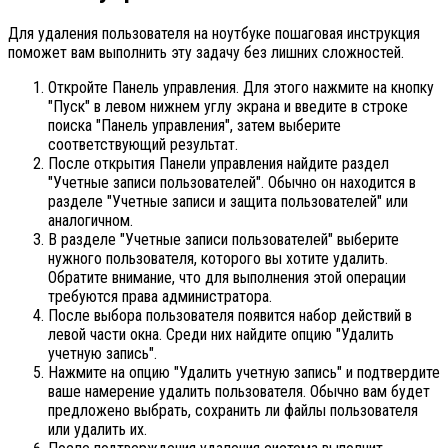
Для удаления пользователя на ноутбуке пошаговая инструкция
поможет вам выполнить эту задачу без лишних сложностей.
Откройте Панель управления. Для этого нажмите на кнопку
"Пуск" в левом нижнем углу экрана и введите в строке
поиска "Панель управления", затем выберите
соответствующий результат.
После открытия Панели управления найдите раздел
"Учетные записи пользователей". Обычно он находится в
разделе "Учетные записи и защита пользователей" или
аналогичном.
В разделе "Учетные записи пользователей" выберите
нужного пользователя, которого вы хотите удалить.
Обратите внимание, что для выполнения этой операции
требуются права администратора.
После выбора пользователя появится набор действий в
левой части окна. Среди них найдите опцию "Удалить
учетную запись".
Нажмите на опцию "Удалить учетную запись" и подтвердите
ваше намерение удалить пользователя. Обычно вам будет
предложено выбрать, сохранить ли файлы пользователя
или удалить их.