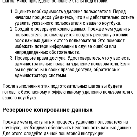
шагов. Ниже приведены основные этапы подготовки:
Оцените необходимость удаления пользователя. Перед
началом процесса убедитесь, что вы действительно хотите
удалить указанного пользователя с вашего ноутбука.
Создайте резервную копию данных. Прежде чем удалить
пользователя, рекомендуется создать резервную копию
всех важных данных этого пользователя. Это поможет
избежать потери информации в случае ошибки или
непредвиденных обстоятельств.
Проверьте права доступа. Удостоверьтесь, что у вас есть
административные права на удаление пользователя. Если
вы не уверены в своих правах доступа, обратитесь к
администратору системы.
После выполнения этих подготовительных шагов вы будете
готовы к безопасному и эффективному удалению пользователя с
вашего ноутбука.
Резервное копирование данных
Прежде чем приступить к процессу удаления пользователя на
ноутбуке, необходимо обеспечить безопасность важных данных.
Для этого следуйте данной пошаговой инструкции: