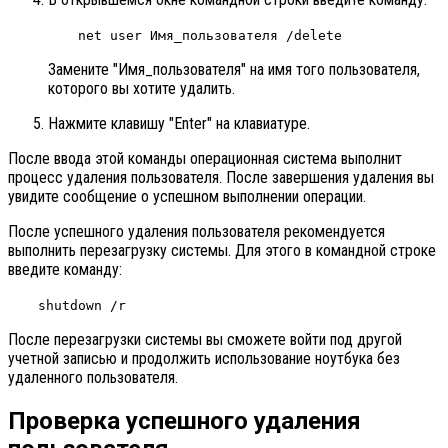
net user Имя_пользователя /delete
Замените "Имя_пользователя" на имя того пользователя,
которого вы хотите удалить.
Нажмите клавишу "Enter" на клавиатуре.
После ввода этой команды операционная система выполнит
процесс удаления пользователя. После завершения удаления вы
увидите сообщение о успешном выполнении операции.
После успешного удаления пользователя рекомендуется
выполнить перезагрузку системы. Для этого в командной строке
введите команду:
shutdown /r
После перезагрузки системы вы сможете войти под другой
учетной записью и продолжить использование ноутбука без
удаленного пользователя.
Проверка успешного удаления