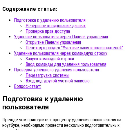
Содержание статьи:
Подготовка к удалению пользователя
Резервное копирование данных
Проверка прав доступа
Удаление пользователя через Панель управления
Открытие Панели управления
Переход в раздел "Учетные записи пользователей"
Удаление пользователя через командную строку
Запуск командной строки
Ввод команды для удаления пользователя
Проверка успешного удаления пользователя
Перезагрузка системы
Вход под другой учетной записью
Вопрос-ответ:
Подготовка к удалению
пользователя
Прежде чем приступить к процессу удаления пользователя на
ноутбуке, необходимо провести несколько подготовительных