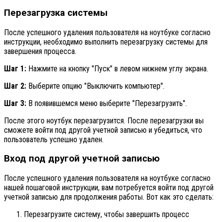
Перезагрузка системы
После успешного удаления пользователя на ноутбуке согласно
инструкции, необходимо выполнить перезагрузку системы для
завершения процесса.
Шаг 1:
Нажмите на кнопку "Пуск" в левом нижнем углу экрана.
Шаг 2:
Выберите опцию "Выключить компьютер".
Шаг 3:
В появившемся меню выберите "Перезагрузить".
После этого ноутбук перезагрузится. После перезагрузки вы
сможете войти под другой учетной записью и убедиться, что
пользователь успешно удален.
Вход под другой учетной записью
После успешного удаления пользователя на ноутбуке согласно
нашей пошаговой инструкции, вам потребуется войти под другой
учетной записью для продолжения работы. Вот как это сделать:
Перезагрузите систему, чтобы завершить процесс