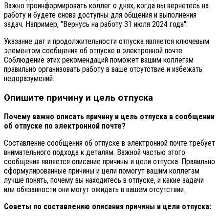
Важно проинформировать коллег о днях, когда вы вернетесь на
работу и будете снова доступны для общения и выполнения
задач. Например, "Вернусь на работу 31 июля 2024 года".
Указание дат и продолжительности отпуска является ключевым
элементом сообщения об отпуске в электронной почте.
Соблюдение этих рекомендаций поможет вашим коллегам
правильно организовать работу в ваше отсутствие и избежать
недоразумений.
Опишите причину и цель отпуска
Почему важно описать причину и цель отпуска в сообщении
об отпуске по электронной почте?
Составление сообщения об отпуске в электронной почте требует
внимательного подхода к деталям. Важной частью этого
сообщения является описание причины и цели отпуска. Правильно
сформулированные причины и цели помогут вашим коллегам
лучше понять, почему вы находитесь в отпуске, и какие задачи
или обязанности они могут ожидать в вашем отсутствии.
Советы по составлению описания причины и цели отпуска: