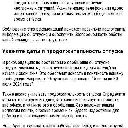
предоставить возможность для связи в случае
неотложных ситуаций. Укажите номер телефона или адрес
электронной почты, по которым вас можно будет найти во
время отпуска.
Соблюдение этих рекомендаций поможет правильно подготовить
информацию об отпуске и обеспечить бесперебойность работы
вашей команды в ваше отсутствие.
Укажите даты и продолжительность отпуска
В рекомендациях по составлению сообщения об отпуске
следует указывать даты отпуска в формате день/месяц/год
начала и окончания. Это обеспечит ясность и понятность вашему
сообщению. Например, "Отпуск запланирован с 15 июля по 30
июля 2024 года".
Также важно учитывать продолжительность отпуска. Определите
количество отпускных дней, которые вы планируете провести
вне офиса, и укажите это в сообщении. Это поможет вашим
коллегам понять, сколько времени вы будете недоступны для
работы и планирования совместных проектов.
Не забудьте учитывать ваши рабочие дни перед и после отпуска.