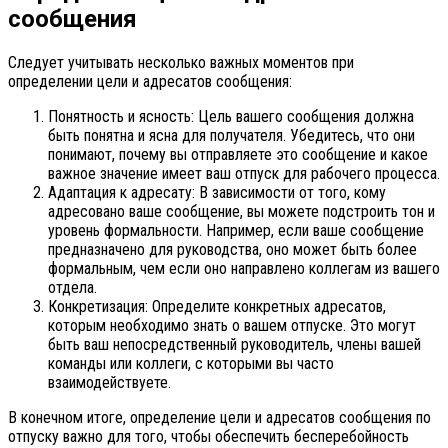
сообщения
Следует учитывать несколько важных моментов при
определении цели и адресатов сообщения:
Понятность и ясность: Цель вашего сообщения должна
быть понятна и ясна для получателя. Убедитесь, что они
понимают, почему вы отправляете это сообщение и какое
важное значение имеет ваш отпуск для рабочего процесса.
Адаптация к адресату: В зависимости от того, кому
адресовано ваше сообщение, вы можете подстроить тон и
уровень формальности. Например, если ваше сообщение
предназначено для руководства, оно может быть более
формальным, чем если оно направлено коллегам из вашего
отдела.
Конкретизация: Определите конкретных адресатов,
которым необходимо знать о вашем отпуске. Это могут
быть ваш непосредственный руководитель, члены вашей
команды или коллеги, с которыми вы часто
взаимодействуете.
В конечном итоге, определение цели и адресатов сообщения по
отпуску важно для того, чтобы обеспечить бесперебойность