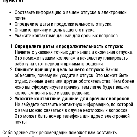
пункты
Составьте информацию о вашем отпуске в электронной
почте.
Определите даты и продолжительность отпуска.
Опишите причину и цель вашего отпуска.
Укажите контактные данные для срочных вопросов.
Определите даты и продолжительность отпуска:
Начните с указания точных дат начала и окончания отпуска.
Это поможет вашим коллегам и начальству планировать
работу на этот период и принимать решения.
Опишите причину и цель вашего отпуска:
Важно
объяснить, почему вы уходите в отпуск. Это может быть
отдых, личные дела или другие обстоятельства. Чем более
ясно вы сформулируете причину, тем легче будет вашим
коллегам понять вас и ваше решение.
Укажите контактные данные для срочных вопросов:
Не забудьте оставить контактную информацию, по которой
с вами можно связаться в случае неотложных вопросов.
Это может быть номер телефона или адрес электронной
почты.
Соблюдение этих рекомендаций поможет вам составить