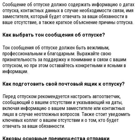
Сообщение об отпуске должно содержать информацию о датах
отпуска, контактных данных в случае необходимости связи, имя
заместителя, который будет отвечать за ваши обязанности в
ваше отсутствие, а также краткое объяснение причины отпуска.
Как выбрать тон сообщения об отпуске?
Тон сообщения об отпуске должен быть вежливым,
профессиональным и благодарным. Выражайте свою
признательность за поддержку и понимание в связи с вашим
отпуском, но при этом оставайтесь конкретными и ясными в
информации.
Как подготовить свой почтовый ящик к отпуску?
Перед отпуском рекомендуется настроить автоответчик,
сообщающий о вашем отсутствии и указывающий на даты,
включая информацию о вашем заместителе или контактных
лицах в случае неотложных вопросов. Также стоит уведомить
ключевых коллег о вашем отсутствии и о том, кто будет
отвечать за ваши обязанности.
Каковы основные преимущества отправки