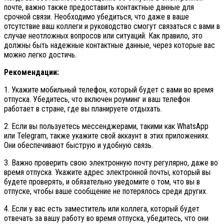
почте, важно также предоставить контактные данные для
срочной связи. Необходимо убедиться, что даже в ваше
отсутствие ваш коллеги и руководство смогут связаться с вами в
случае неотложных вопросов или ситуаций. Как правило, это
должны быть надежные контактные данные, через которые вас
можно легко достичь.
Рекомендации:
1. Укажите мобильный телефон, который будет с вами во время
отпуска. Убедитесь, что включен роуминг и ваш телефон
работает в стране, где вы планируете отдыхать.
2. Если вы пользуетесь мессенджерами, такими как WhatsApp
или Telegram, также укажите свой аккаунт в этих приложениях.
Они обеспечивают быструю и удобную связь.
3. Важно проверить свою электронную почту регулярно, даже во
время отпуска. Укажите адрес электронной почты, который вы
будете проверять, и обязательно уведомите о том, что вы в
отпуске, чтобы ваше сообщение не потерялось среди других.
4. Если у вас есть заместитель или коллега, который будет
отвечать за вашу работу во время отпуска, убедитесь, что они