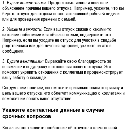
1. Будьте конкретными:
Предоставьте ясное и понятное
объяснение причины вашего отпуска. Например, укажите, что вы
берете отпуск для отдыха после интенсивной рабочей недели
или для проведения времени с семьей.
2. Укажите важность:
Если ваш отпуск связан с какими-то
важными событиями или обязанностями, подчеркните это.
Например, если вы уходите на отпуск для участия в свадьбе
родственника или для лечения здоровья, укажите на это в
сообщении.
3. Будьте вежливыми:
Выражайте свою благодарность за
понимание и поддержку в отношении вашего отпуска. Это
поможет укрепить отношения с коллегами и продемонстрирует
вашу заботу о команде.
Следуя этим советам, вы сможете правильно описать причину и
цель вашего отпуска, что облегчит коммуникацию с коллегами и
поможет им понять ваше отсутствие.
Укажите контактные данные в случае
срочных вопросов
Когда вы составляете сообщение об отпуске в электронной