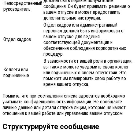
должен быть первым получателем
Непосредственный
сообщения. Он будет принимать решение о
руководитель
вашем отпуске и может предоставить
дополнительные инструкции.
Отдел кадров или административный
персонал должен быть информирован о
вашем отпуске для ведения
Отдел кадров
соответствующей документации и
обеспечения соблюдения корпоративных
процедур.
В зависимости от вашей роли в организации,
вы также можете уведомить своих коллег
Коллеги или
или подчиненных о своем отсутствии. Это
подчиненные
поможет им планировать свою работу во
время вашего отпуска.
Помните, что при составлении списка адресатов необходимо
учитывать конфиденциальность информации. Не сообщайте
личные данные или детали отпуска лицам, которые не имеют
отношения к вашей работе или управлению вашим отпуском.
Структурируйте сообщение