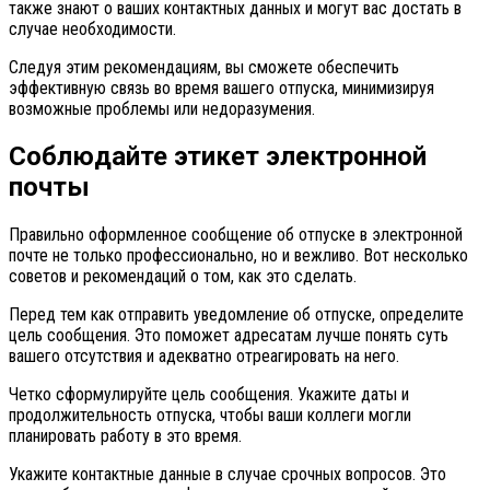
также знают о ваших контактных данных и могут вас достать в
случае необходимости.
Следуя этим рекомендациям, вы сможете обеспечить
эффективную связь во время вашего отпуска, минимизируя
возможные проблемы или недоразумения.
Соблюдайте этикет электронной
почты
Правильно оформленное сообщение об отпуске в электронной
почте не только профессионально, но и вежливо. Вот несколько
советов и рекомендаций о том, как это сделать.
Перед тем как отправить уведомление об отпуске, определите
цель сообщения. Это поможет адресатам лучше понять суть
вашего отсутствия и адекватно отреагировать на него.
Четко сформулируйте цель сообщения. Укажите даты и
продолжительность отпуска, чтобы ваши коллеги могли
планировать работу в это время.
Укажите контактные данные в случае срочных вопросов. Это