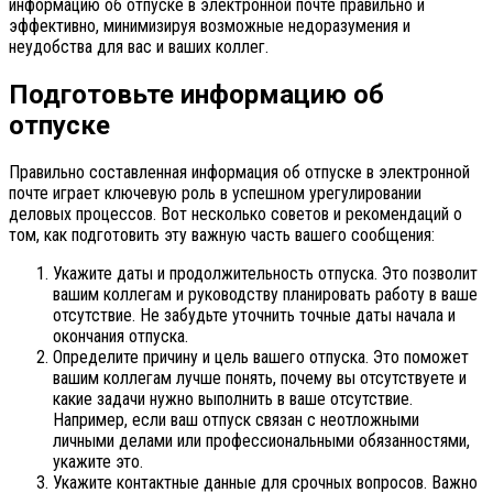
информацию об отпуске в электронной почте правильно и
эффективно, минимизируя возможные недоразумения и
неудобства для вас и ваших коллег.
Подготовьте информацию об
отпуске
Правильно составленная информация об отпуске в электронной
почте играет ключевую роль в успешном урегулировании
деловых процессов. Вот несколько советов и рекомендаций о
том, как подготовить эту важную часть вашего сообщения:
Укажите даты и продолжительность отпуска. Это позволит
вашим коллегам и руководству планировать работу в ваше
отсутствие. Не забудьте уточнить точные даты начала и
окончания отпуска.
Определите причину и цель вашего отпуска. Это поможет
вашим коллегам лучше понять, почему вы отсутствуете и
какие задачи нужно выполнить в ваше отсутствие.
Например, если ваш отпуск связан с неотложными
личными делами или профессиональными обязанностями,
укажите это.
Укажите контактные данные для срочных вопросов. Важно