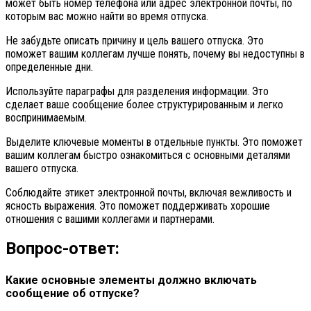
может быть номер телефона или адрес электронной почты, по
которым вас можно найти во время отпуска.
Не забудьте описать причину и цель вашего отпуска. Это
поможет вашим коллегам лучше понять, почему вы недоступны в
определенные дни.
Используйте параграфы для разделения информации. Это
сделает ваше сообщение более структурированным и легко
воспринимаемым.
Выделите ключевые моменты в отдельные пункты. Это поможет
вашим коллегам быстро ознакомиться с основными деталями
вашего отпуска.
Соблюдайте этикет электронной почты, включая вежливость и
ясность выражения. Это поможет поддерживать хорошие
отношения с вашими коллегами и партнерами.
Вопрос-ответ:
Какие основные элементы должно включать
сообщение об отпуске?