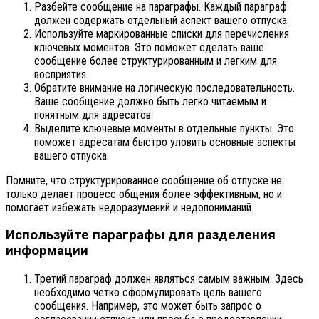
Разбейте сообщение на параграфы. Каждый параграф
должен содержать отдельный аспект вашего отпуска.
Используйте маркированные списки для перечисления
ключевых моментов. Это поможет сделать ваше
сообщение более структурированным и легким для
восприятия.
Обратите внимание на логическую последовательность.
Ваше сообщение должно быть легко читаемым и
понятным для адресатов.
Выделите ключевые моменты в отдельные пункты. Это
поможет адресатам быстро уловить основные аспекты
вашего отпуска.
Помните, что структурированное сообщение об отпуске не
только делает процесс общения более эффективным, но и
помогает избежать недоразумений и недопониманий.
Используйте параграфы для разделения
информации
Третий параграф должен являться самым важным. Здесь
необходимо четко сформулировать цель вашего
сообщения. Например, это может быть запрос о