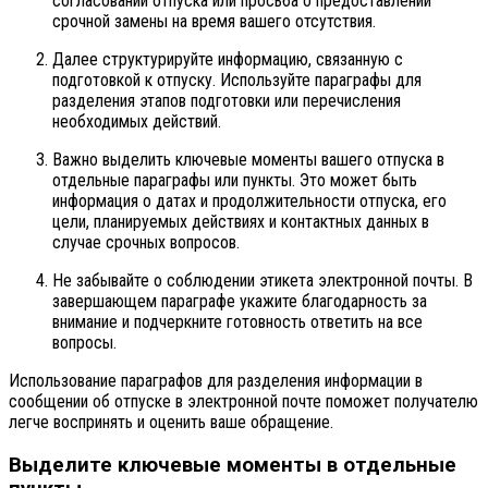
согласовании отпуска или просьба о предоставлении
срочной замены на время вашего отсутствия.
Далее структурируйте информацию, связанную с
подготовкой к отпуску. Используйте параграфы для
разделения этапов подготовки или перечисления
необходимых действий.
Важно выделить ключевые моменты вашего отпуска в
отдельные параграфы или пункты. Это может быть
информация о датах и продолжительности отпуска, его
цели, планируемых действиях и контактных данных в
случае срочных вопросов.
Не забывайте о соблюдении этикета электронной почты. В
завершающем параграфе укажите благодарность за
внимание и подчеркните готовность ответить на все
вопросы.
Использование параграфов для разделения информации в
сообщении об отпуске в электронной почте поможет получателю
легче воспринять и оценить ваше обращение.
Выделите ключевые моменты в отдельные