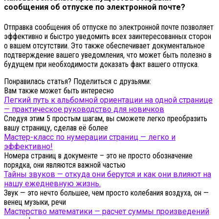
сообщения об отпуске по электронной почте?
Отправка сообщения об отпуске по электронной почте позволяет
эффективно и быстро уведомить всех заинтересованных сторон
о вашем отсутствии. Это также обеспечивает документальное
подтверждение вашего уведомления, что может быть полезно в
будущем при необходимости доказать факт вашего отпуска.
Понравилась статья? Поделиться с друзьями:
Вам также может быть интересно
Легкий путь к альбомной ориентации на одной странице
— практическое руководство для новичков
Следуя этим 5 простым шагам, вы сможете легко преобразить
вашу страницу, сделав её более
Мастер-класс по нумерации страниц — легко и
эффективно!
Номера страниц в документе – это не просто обозначение
порядка, они являются важной частью
Тайны звуков — откуда они берутся и как они влияют на
нашу ежедневную жизнь.
Звук — это нечто большее, чем просто колебания воздуха, он —
венец музыки, речи
Мастерство математики — расчет суммы произведений