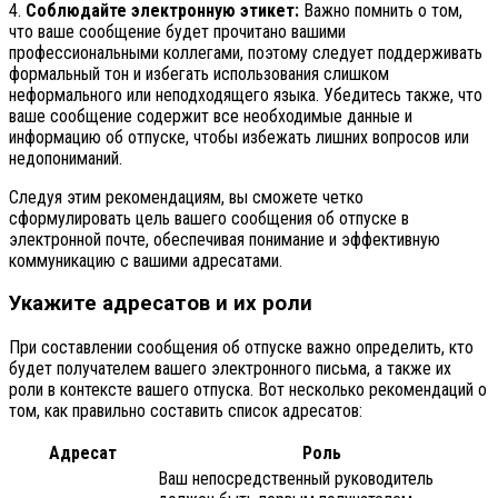
4.
Соблюдайте электронную этикет:
Важно помнить о том,
что ваше сообщение будет прочитано вашими
профессиональными коллегами, поэтому следует поддерживать
формальный тон и избегать использования слишком
неформального или неподходящего языка. Убедитесь также, что
ваше сообщение содержит все необходимые данные и
информацию об отпуске, чтобы избежать лишних вопросов или
недопониманий.
Следуя этим рекомендациям, вы сможете четко
сформулировать цель вашего сообщения об отпуске в
электронной почте, обеспечивая понимание и эффективную
коммуникацию с вашими адресатами.
Укажите адресатов и их роли
При составлении сообщения об отпуске важно определить, кто
будет получателем вашего электронного письма, а также их
роли в контексте вашего отпуска. Вот несколько рекомендаций о
том, как правильно составить список адресатов:
Адресат
Роль
Ваш непосредственный руководитель