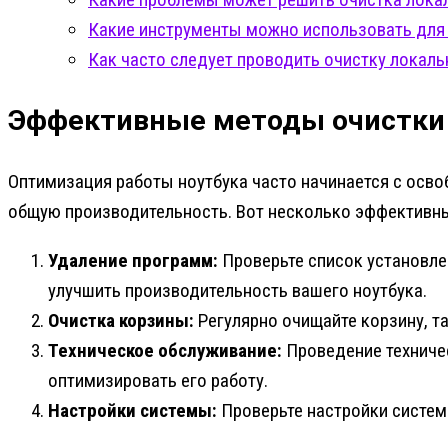
Какие инструменты можно использовать для 
Как часто следует проводить очистку локаль
Эффективные методы очистки 
Оптимизация работы ноутбука часто начинается с осво
общую производительность. Вот несколько эффективны
Удаление программ:
Проверьте список установлен
улучшить производительность вашего ноутбука.
Очистка корзины:
Регулярно очищайте корзину, та
Техническое обслуживание:
Проведение техничес
оптимизировать его работу.
Настройки системы:
Проверьте настройки системы