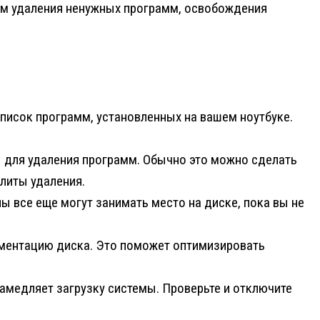
ем удаления ненужных программ, освобождения
писок программ, установленных на вашем ноутбуке.
 для удаления программ. Обычно это можно сделать
илиты удаления.
ы все еще могут занимать место на диске, пока вы не
ментацию диска. Это поможет оптимизировать
амедляет загрузку системы. Проверьте и отключите