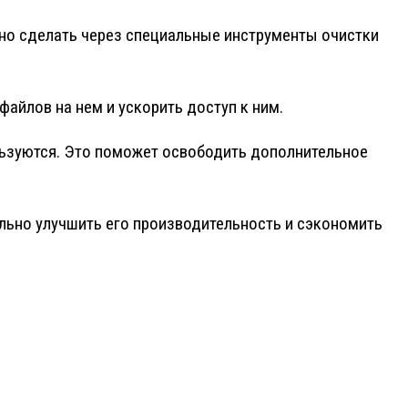
но сделать через специальные инструменты очистки
айлов на нем и ускорить доступ к ним.
ользуются. Это поможет освободить дополнительное
ельно улучшить его производительность и сэкономить