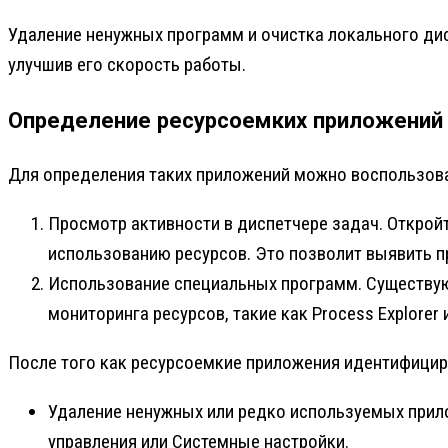
Удаление ненужных программ и очистка локального дис
улучшив его скорость работы.
Определение ресурсоемких приложений
Для определения таких приложений можно воспользов
Просмотр активности в диспетчере задач. Откройте
использованию ресурсов. Это позволит выявить 
Использование специальных программ. Существую
мониторинга ресурсов, такие как Process Explorer 
После того как ресурсоемкие приложения идентифицир
Удаление ненужных или редко используемых прил
управления или Системные настройки.