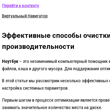
Перейти к контенту
Виртуальный Навигатор
Эффективные способы очистки
производительности
Ноутбук
– это незаменимый компьютерный помощник в 
файлов, кэша и другого мусора. Для поддержания опт
В этой статье мы рассмотрим несколько эффективных 
настройка системных параметров.
Первым шагом в процессе
оптимизации
является пров
занимать значительное количество места на диске.