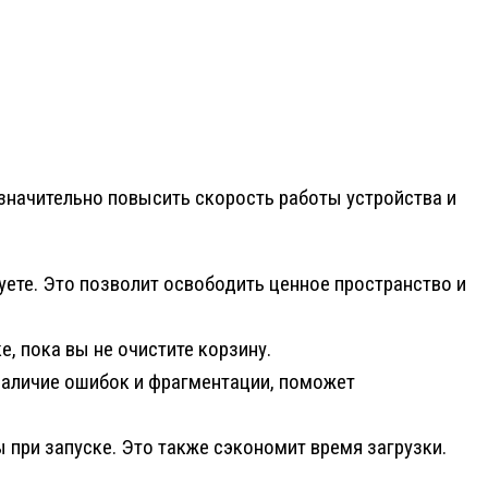
значительно повысить скорость работы устройства и
уете. Это позволит освободить ценное пространство и
, пока вы не очистите корзину.
наличие ошибок и фрагментации, поможет
 при запуске. Это также сэкономит время загрузки.