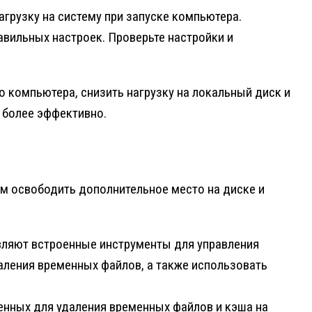
грузку на систему при запуске компьютера.
вильных настроек. Проверьте настройки и
 компьютера, снизить нагрузку на локальный диск и
ь более эффективно.
м освободить дополнительное место на диске и
ляют встроенные инструменты для управления
аления временных файлов, а также использовать
нных для удаления временных файлов и кэша на