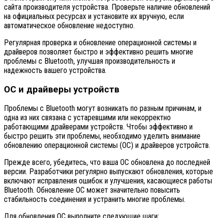
сайта производителя устройства. Проверьте наличие обновлений
на официальных ресурсах и установите их вручную, если
автоматическое обновление недоступно.
Регулярная проверка и обновление операционной системы и
драйверов позволяет быстро и эффективно решить многие
проблемы с Bluetooth, улучшая производительность и
надежность вашего устройства.
ОС и драйверы устройств
Проблемы с Bluetooth могут возникать по разным причинам, и
одна из них связана с устаревшими или некорректно
работающими драйверами устройств. Чтобы эффективно и
быстро решить эти проблемы, необходимо уделить внимание
обновлению операционной системы (ОС) и драйверов устройств.
Прежде всего, убедитесь, что ваша ОС обновлена до последней
версии. Разработчики регулярно выпускают обновления, которые
включают исправления ошибок и улучшения, касающиеся работы
Bluetooth. Обновление ОС может значительно повысить
стабильность соединения и устранить многие проблемы.
Для обновления ОС выполните следующие шаги: