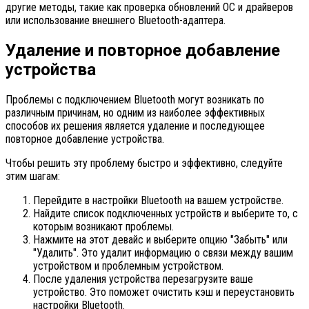
другие методы, такие как проверка обновлений ОС и драйверов
или использование внешнего Bluetooth-адаптера.
Удаление и повторное добавление
устройства
Проблемы с подключением Bluetooth могут возникать по
различным причинам, но одним из наиболее эффективных
способов их решения является удаление и последующее
повторное добавление устройства.
Чтобы решить эту проблему быстро и эффективно, следуйте
этим шагам:
Перейдите в настройки Bluetooth на вашем устройстве.
Найдите список подключенных устройств и выберите то, с
которым возникают проблемы.
Нажмите на этот девайс и выберите опцию "Забыть" или
"Удалить". Это удалит информацию о связи между вашим
устройством и проблемным устройством.
После удаления устройства перезагрузите ваше
устройство. Это поможет очистить кэш и переустановить
настройки Bluetooth.