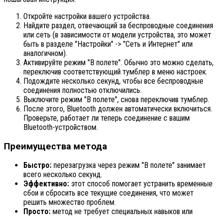
Откройте настройки вашего устройства.
Найдите раздел, отвечающий за беспроводные соединения
или сеть (в зависимости от модели устройства, это может
быть в разделе "Настройки" -> "Сеть и Интернет" или
аналогичном).
Активируйте режим "В полете". Обычно это можно сделать,
переключив соответствующий тумблер в меню настроек.
Подождите несколько секунд, чтобы все беспроводные
соединения полностью отключились.
Выключите режим "В полете", снова переключив тумблер.
После этого, Bluetooth должен автоматически включиться.
Проверьте, работает ли теперь соединение с вашим
Bluetooth-устройством.
Преимущества метода
Быстро:
перезагрузка через режим "В полете" занимает
всего несколько секунд.
Эффективно:
этот способ помогает устранить временные
сбои и сбросить все текущие соединения, что может
решить множество проблем.
Просто:
метод не требует специальных навыков или