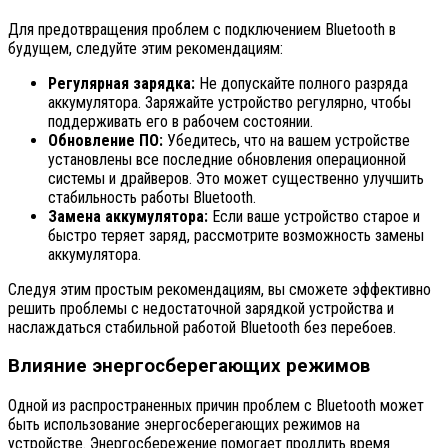
Для предотвращения проблем с подключением Bluetooth в
будущем, следуйте этим рекомендациям:
Регулярная зарядка:
Не допускайте полного разряда
аккумулятора. Заряжайте устройство регулярно, чтобы
поддерживать его в рабочем состоянии.
Обновление ПО:
Убедитесь, что на вашем устройстве
установлены все последние обновления операционной
системы и драйверов. Это может существенно улучшить
стабильность работы Bluetooth.
Замена аккумулятора:
Если ваше устройство старое и
быстро теряет заряд, рассмотрите возможность замены
аккумулятора.
Следуя этим простым рекомендациям, вы сможете эффективно
решить проблемы с недостаточной зарядкой устройства и
наслаждаться стабильной работой Bluetooth без перебоев.
Влияние энергосберегающих режимов
Одной из распространенных причин проблем с Bluetooth может
быть использование энергосберегающих режимов на
устройстве. Энергосбережение помогает продлить время