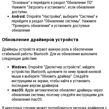
"Основные" и перейдите в раздел "Обновление ПО".
Нажмите "Загрузить и установить", если обновления
доступны.
Android:
Откройте "Настройки", выберите "Система" и
перейдите в раздел "Обновление системы". Нажмите
"Проверить обновления" и установите доступные
обновления.
Обновление драйверов устройств
Драйверы устройств играют важную роль в обеспечении
стабильной работы Bluetooth. Для их обновления выполните
следующие действия:
Windows:
Откройте "Диспетчер устройств", найдите
устройство Bluetooth, щелкните по нему правой кнопкой
мыши и выберите "Обновить драйвер". Следуйте
инструкциям на экране, чтобы найти и установить
последние версии драйверов.
macOS:
Apple автоматически обновляет драйверы через
обновления системы, поэтому следуйте инструкциям для
обновления macOS.
В некоторых случаях может потребоваться загрузка драйверов с