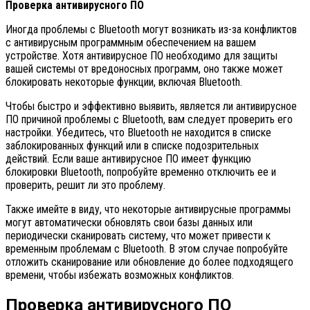
Проверка антивирусного ПО
Иногда проблемы с Bluetooth могут возникать из-за конфликтов
с антивирусным программным обеспечением на вашем
устройстве. Хотя антивирусное ПО необходимо для защиты
вашей системы от вредоносных программ, оно также может
блокировать некоторые функции, включая Bluetooth.
Чтобы быстро и эффективно выявить, является ли антивирусное
ПО причиной проблемы с Bluetooth, вам следует проверить его
настройки. Убедитесь, что Bluetooth не находится в списке
заблокированных функций или в списке подозрительных
действий. Если ваше антивирусное ПО имеет функцию
блокировки Bluetooth, попробуйте временно отключить ее и
проверить, решит ли это проблему.
Также имейте в виду, что некоторые антивирусные программы
могут автоматически обновлять свои базы данных или
периодически сканировать систему, что может привести к
временным проблемам с Bluetooth. В этом случае попробуйте
отложить сканирование или обновление до более подходящего
времени, чтобы избежать возможных конфликтов.
Проверка антивирусного ПО