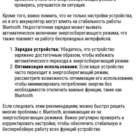
проверить, улучшается ли ситуация.
Кроме того, важно помнить, что не только настройки устройства,
но и его аккумулятор могут влиять на стабильность работы
Bluetooth. Недостаточная зарядка может вызвать
автоматическое включение энергосберегающего режима, что
также повлияет на работу беспроводных интерфейсов.
Зарядка устройства:
Убедитесь, что устройство
заряжено достаточным образом, чтобы избежать
автоматического перехода в энергосберегающий режим.
Оптимизация использования:
Если ваше устройство
часто переходит в энергосберегающий режим,
рассмотрите возможность оптимизации его использования,
чтобы минимизировать потребление энергии без
необходимости отключать важные функции, такие как
Bluetooth.
Если следовать этим рекомендациям, можно быстро решить
многие проблемы с Bluetooth, возникающие из-за
энергосберегающих режимов. Важно регулярно проверять и
корректировать настройки, чтобы обеспечить стабильную и
бесперебойную работу всех функций устройства.