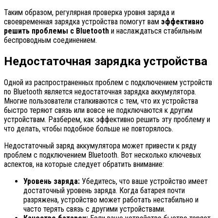
Таким образом, регулярная проверка уровня заряда и
своевременная зарядка устройства помогут вам
эффективно
решить проблемы с Bluetooth
и наслаждаться стабильным
беспроводным соединением.
Недостаточная зарядка устройства
Одной из распространенных проблем с подключением устройств
по Bluetooth является недостаточная зарядка аккумулятора.
Многие пользователи сталкиваются с тем, что их устройства
быстро теряют связь или вовсе не подключаются к другим
устройствам. Разберем, как эффективно решить эту проблему и
что делать, чтобы подобное больше не повторялось.
Недостаточный заряд аккумулятора может привести к ряду
проблем с подключением Bluetooth. Вот несколько ключевых
аспектов, на которые следует обратить внимание:
Уровень заряда:
Убедитесь, что ваше устройство имеет
достаточный уровень заряда. Когда батарея почти
разряжена, устройство может работать нестабильно и
часто терять связь с другими устройствами.