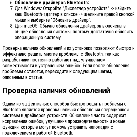
Обновление драйверов Bluetooth:
Для Windows: Откройте "Диспетчер устройств" -> найдите
ваш Bluetooth-адаптер в списке -> щелкните правой кнопкой
мыши и выберите "Обновить драйвер".
Для macOS: Обычно обновления драйверов включены в
общие обновления системы, поэтому достаточно обновить
операционную систему.
Проверка наличия обновлений и их установка позволяют быстро и
эффективно решить многие проблемы с Bluetooth, так как
разработчики постоянно работают над улучшением
совместимости и устранением ошибок. Если после обновления
проблемы остаются, переходите к следующим шагам,
описанным в статье.
Проверка наличия обновлений
Одним из эффективных способов быстро решить проблемы с
Bluetooth является проверка наличия обновлений операционной
системы и драйверов устройств. Обновления часто содержат
исправления ошибок, улучшения производительности и новые
функции, которые могут помочь устранить неполадки с
подключением и работой Bluetooth.