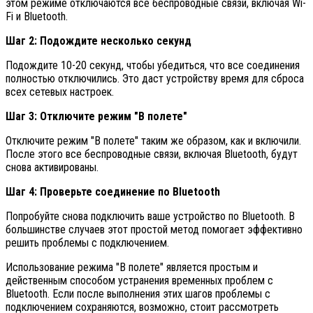
этом режиме отключаются все беспроводные связи, включая Wi-
Fi и Bluetooth.
Шаг 2: Подождите несколько секунд
Подождите 10-20 секунд, чтобы убедиться, что все соединения
полностью отключились. Это даст устройству время для сброса
всех сетевых настроек.
Шаг 3: Отключите режим "В полете"
Отключите режим "В полете" таким же образом, как и включили.
После этого все беспроводные связи, включая Bluetooth, будут
снова активированы.
Шаг 4: Проверьте соединение по Bluetooth
Попробуйте снова подключить ваше устройство по Bluetooth. В
большинстве случаев этот простой метод помогает эффективно
решить проблемы с подключением.
Использование режима "В полете" является простым и
действенным способом устранения временных проблем с
Bluetooth. Если после выполнения этих шагов проблемы с
подключением сохраняются, возможно, стоит рассмотреть