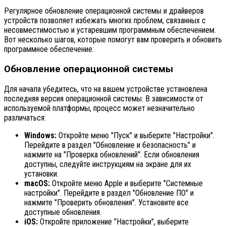
Регулярное обновление операционной системы и драйверов
устройств позволяет избежать многих проблем, связанных с
несовместимостью и устаревшим программным обеспечением.
Вот несколько шагов, которые помогут вам проверить и обновить
программное обеспечение:
Обновление операционной системы
Для начала убедитесь, что на вашем устройстве установлена
последняя версия операционной системы. В зависимости от
используемой платформы, процесс может незначительно
различаться:
Windows:
Откройте меню "Пуск" и выберите "Настройки".
Перейдите в раздел "Обновление и безопасность" и
нажмите на "Проверка обновлений". Если обновления
доступны, следуйте инструкциям на экране для их
установки.
macOS:
Откройте меню Apple и выберите "Системные
настройки". Перейдите в раздел "Обновление ПО" и
нажмите "Проверить обновления". Установите все
доступные обновления.
iOS:
Откройте приложение "Настройки", выберите