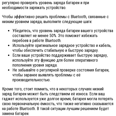
регулярно проверять уровень заряда батареи и при
необходимости заряжать устройство.
Чтобы
эффективно
решить проблемы с Bluetooth, связанные с
низким уровнем заряда, выполните следующие шаги:
Убедитесь, что уровень заряда батареи вашего устройства
составляет не менее 50%. Это поможет избежать
перебоев в работе Bluetooth.
Используйте оригинальное зарядное устройство и кабель,
чтобы обеспечить стабильную и быструю зарядку.
Если ваше устройство поддерживает быструю зарядку,
используйте эту функцию для более оперативного
пополнения уровня заряда.
Не забывайте о регулярной проверке состояния батареи,
чтобы заранее выявлять проблемы с её
производительностью.
Кроме того, стоит помнить, что в некоторых случаях низкий
заряд батареи может быть следствием её износа. Если ваш
гаджет используется уже долгое время, батарея могла потерять
свою первоначальную ёмкость, что также негативно сказывается
на работе Bluetooth. В такой ситуации лучшим решением будет
замена батареи.