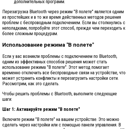
дополнительных программ.
Перезагрузка Bluetooth через режим "В полете" является одним
из простейших и в то же время действенных методов решения
проблем с беспроводным подключением. Если вы столкнулись с
неполадками, попробуйте этот способ, прежде чем переходить к
более сложным процедурам.
Использование режима "В полете"
Если у вас возникли проблемы с подключением по Bluetooth,
одним из эффективных способов решения может стать
использование режима "В полете". Этот метод помогает
временно отключить все беспроводные связи на устройстве, что
может устранить конфликты и перезагрузить настройки сети.
Рассмотрим, как это сделать.
Чтобы решить проблемы с Bluetooth, выполните следующие
шаги:
Шаг 1: Активируйте режим "В полете"
Включите режим "В полете" на вашем устройстве. Это можно
сделать через настройки или с помощью панели управления. В