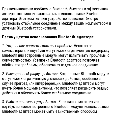
При возникновении проблем с Bluetooth, быстрая и эффективная
альтернатива может заключаться в использовании Bluetooth-
адаптера. Этот компактный устройство позволяет быстро
установить стабильное соединение между вашим компьютером и
другими Bluetooth-устройствами.
Преимущества использования Bluetooth-адаптера:
1. Устранение совместимостных проблем:
Некоторые
компьютеры или ноутбуки могут иметь ограниченную поддержку
Bluetooth или встроенные модули могут испытывать проблемы с
совместимостью. Установка Bluetooth-адаптера позволяет
обойти эти проблемы, обеспечивая надежное соединение.
2. Расширенный радиус действия:
Встроенные Bluetooth-модули
могут иметь ограниченную дальность действия, особенно в
случае преград или интерференции. Bluetooth-адаптеры могут
иметь более мощные антенны, что позволяет расширить радиус
действия и обеспечить более стабильное соединение.
3. Работа на старых устройствах:
Если ваш компьютер или
ноутбук не имеют встроенного Bluetooth-модуля, использование
Bluetooth-адаптера может быть единственным способом