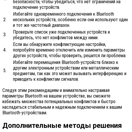
безопасности, чтобы убедиться, что нет ограничений на
подключение устройств.
Избегайте одновременного подключения к Bluetooth
2.
нескольких устройств, особенно если они используют один
и тот же частотный диапазон.
Проверьте список уже подключенных устройств и
3.
убедитесь, что нет конфликтов между ними.
Если вы обнаружите конфликтующие настройки,
4.
попробуйте временно отключить или изменить параметры
других устройств, чтобы проверить, решится ли проблема.
Избегайте перемещения Bluetooth-устройств близко к
другим электронным устройствам или металлическим
5.
предметам, так как это может вызывать интерференцию и
приводить к конфликтам сигналов.
Следуя этим рекомендациям и внимательно настраивая
параметры Bluetooth на вашем устройстве, вы сможете
избежать множества потенциальных конфликтов и быстро
насладиться стабильным и надежным подключением к вашим
Bluetooth-устройствам.
Дополнительные методы решения