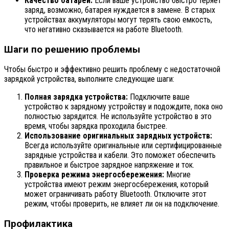
Качество батареи:
Если ваше устройство быстро теряет
заряд, возможно, батарея нуждается в замене. В старых
устройствах аккумуляторы могут терять свою емкость,
что негативно сказывается на работе Bluetooth.
Шаги по решению проблемы
Чтобы быстро и эффективно решить проблему с недостаточной
зарядкой устройства, выполните следующие шаги:
Полная зарядка устройства:
Подключите ваше
устройство к зарядному устройству и подождите, пока оно
полностью зарядится. Не используйте устройство в это
время, чтобы зарядка проходила быстрее.
Использование оригинальных зарядных устройств:
Всегда используйте оригинальные или сертифицированные
зарядные устройства и кабели. Это поможет обеспечить
правильное и быстрое зарядное напряжение и ток.
Проверка режима энергосбережения:
Многие
устройства имеют режим энергосбережения, который
может ограничивать работу Bluetooth. Отключите этот
режим, чтобы проверить, не влияет ли он на подключение.
Профилактика