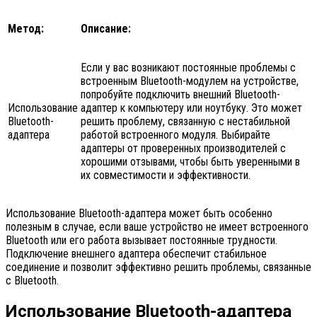
Метод:
Описание:
Если у вас возникают постоянные проблемы с
встроенным Bluetooth-модулем на устройстве,
попробуйте подключить внешний Bluetooth-
Использование
адаптер к компьютеру или ноутбуку. Это может
Bluetooth-
решить проблему, связанную с нестабильной
адаптера
работой встроенного модуля. Выбирайте
адаптеры от проверенных производителей с
хорошими отзывами, чтобы быть уверенными в
их совместимости и эффективности.
Использование Bluetooth-адаптера может быть особенно
полезным в случае, если ваше устройство не имеет встроенного
Bluetooth или его работа вызывает постоянные трудности.
Подключение внешнего адаптера обеспечит стабильное
соединение и позволит эффективно решить проблемы, связанные
с Bluetooth.
Использование Bluetooth-адаптера