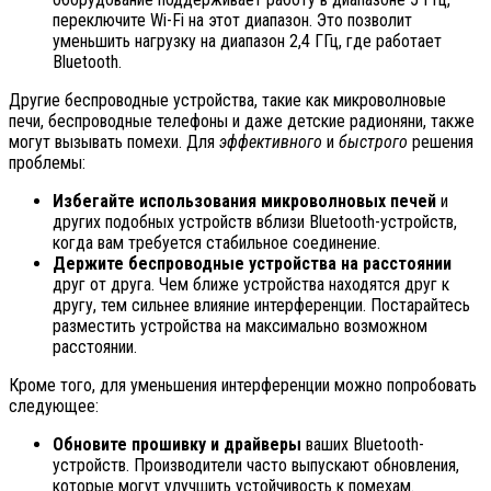
переключите Wi-Fi на этот диапазон. Это позволит
уменьшить нагрузку на диапазон 2,4 ГГц, где работает
Bluetooth.
Другие беспроводные устройства, такие как микроволновые
печи, беспроводные телефоны и даже детские радионяни, также
могут вызывать помехи. Для
эффективного
и
быстрого
решения
проблемы:
Избегайте использования микроволновых печей
и
других подобных устройств вблизи Bluetooth-устройств,
когда вам требуется стабильное соединение.
Держите беспроводные устройства на расстоянии
друг от друга. Чем ближе устройства находятся друг к
другу, тем сильнее влияние интерференции. Постарайтесь
разместить устройства на максимально возможном
расстоянии.
Кроме того, для уменьшения интерференции можно попробовать
следующее:
Обновите прошивку и драйверы
ваших Bluetooth-
устройств. Производители часто выпускают обновления,
которые могут улучшить устойчивость к помехам.