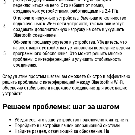
3
переключиться на него. Это избавит от помех,
создаваемых устройствами, работающими на 2.4 ГГц.
Отключите ненужные устройства. Уменьшите количество
подключенных к Wi-Fi сети устройств, так как они могут
4
создавать дополнительную нагрузку на сеть и ухудшать
Bluetooth соединение.
Обновите прошивку роутера и устройства. Убедитесь, что
на всех ваших устройствах установлены последние версии
5
программного обеспечения. Это может решить многие
проблемы с интерференцией и улучшить стабильность
соединения.
Следуя этим простым шагам, вы сможете быстро и эффективно
решить проблемы с интерференцией между Bluetooth и Wi-Fi,
обеспечив стабильное и надежное соединение для всех ваших
устройств.
Решаем проблемы: шаг за шагом
Убедитесь, что ваше устройство подключено к интернету.
Перейдите в настройки вашей операционной системы.
Найдите раздел, отвечающий за обновления. На