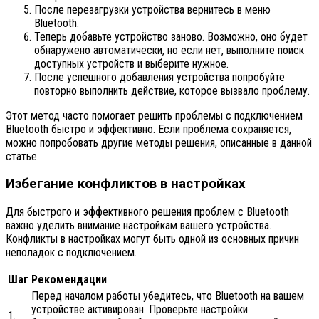
После перезагрузки устройства вернитесь в меню
Bluetooth.
Теперь добавьте устройство заново. Возможно, оно будет
обнаружено автоматически, но если нет, выполните поиск
доступных устройств и выберите нужное.
После успешного добавления устройства попробуйте
повторно выполнить действие, которое вызвало проблему.
Этот метод часто помогает решить проблемы с подключением
Bluetooth быстро и эффективно. Если проблема сохраняется,
можно попробовать другие методы решения, описанные в данной
статье.
Избегание конфликтов в настройках
Для быстрого и эффективного решения проблем с Bluetooth
важно уделить внимание настройкам вашего устройства.
Конфликты в настройках могут быть одной из основных причин
неполадок с подключением.
Шаг
Рекомендации
Перед началом работы убедитесь, что Bluetooth на вашем
устройстве активирован. Проверьте настройки
1.