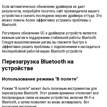
Если автоматическое обновление драйверов не дает
результатов, попробуйте посетить сайт производителя вашего
устройства и скачать последнюю версию драйвера оттуда. Это
может помочь более эффективно устранить проблемы с
Bluetooth.
Регулярное обновление ОС и драйверов устройств является
важным шагом в поддержании стабильной работы Bluetooth.
Следуя вышеописанным шагам, вы сможете быстро и
эффективно решить проблемы с подключением и насладиться
бесперебойной работой ваших Bluetooth-устройств.
Перезагрузка Bluetooth на
устройстве
Использование режима "В полете"
Режим "В полете" может быть полезным инструментом для
перезагрузки Bluetooth. Этот режим временно отключает все
беспроводные связи на вашем устройстве, включая Wi-Fi и
Bluetooth, а затем позволяет их вновь активировать. Вот
пошаговая инструкция: