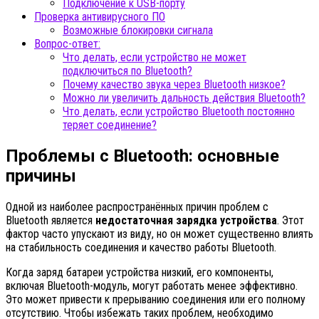
Подключение к USB-порту
Проверка антивирусного ПО
Возможные блокировки сигнала
Вопрос-ответ:
Что делать, если устройство не может
подключиться по Bluetooth?
Почему качество звука через Bluetooth низкое?
Можно ли увеличить дальность действия Bluetooth?
Что делать, если устройство Bluetooth постоянно
теряет соединение?
Проблемы с Bluetooth: основные
причины
Одной из наиболее распространённых причин проблем с
Bluetooth является
недостаточная зарядка устройства
. Этот
фактор часто упускают из виду, но он может существенно влиять
на стабильность соединения и качество работы Bluetooth.
Когда заряд батареи устройства низкий, его компоненты,
включая Bluetooth-модуль, могут работать менее эффективно.
Это может привести к прерыванию соединения или его полному
отсутствию. Чтобы избежать таких проблем, необходимо