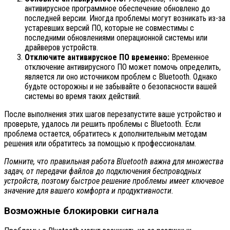
антивирусное программное обеспечение обновлено до
последней версии. Иногда проблемы могут возникать из-за
устаревших версий ПО, которые не совместимы с
последними обновлениями операционной системы или
драйверов устройств.
Отключите антивирусное ПО временно:
Временное
отключение антивирусного ПО может помочь определить,
является ли оно источником проблем с Bluetooth. Однако
будьте осторожны и не забывайте о безопасности вашей
системы во время таких действий.
После выполнения этих шагов перезапустите ваше устройство и
проверьте, удалось ли решить проблемы с Bluetooth. Если
проблема остается, обратитесь к дополнительным методам
решения или обратитесь за помощью к профессионалам.
Помните, что правильная работа Bluetooth важна для множества
задач, от передачи файлов до подключения беспроводных
устройств, поэтому быстрое решение проблемы имеет ключевое
значение для вашего комфорта и продуктивности.
Возможные блокировки сигнала