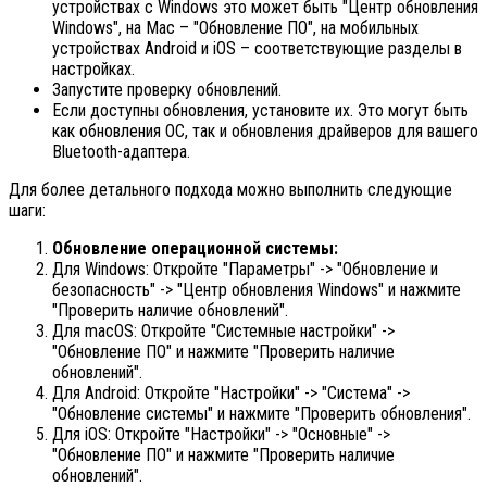
устройствах с Windows это может быть "Центр обновления
Windows", на Mac – "Обновление ПО", на мобильных
устройствах Android и iOS – соответствующие разделы в
настройках.
Запустите проверку обновлений.
Если доступны обновления, установите их. Это могут быть
как обновления ОС, так и обновления драйверов для вашего
Bluetooth-адаптера.
Для более детального подхода можно выполнить следующие
шаги:
Обновление операционной системы:
Для Windows: Откройте "Параметры" -> "Обновление и
безопасность" -> "Центр обновления Windows" и нажмите
"Проверить наличие обновлений".
Для macOS: Откройте "Системные настройки" ->
"Обновление ПО" и нажмите "Проверить наличие
обновлений".
Для Android: Откройте "Настройки" -> "Система" ->
"Обновление системы" и нажмите "Проверить обновления".
Для iOS: Откройте "Настройки" -> "Основные" ->
"Обновление ПО" и нажмите "Проверить наличие
обновлений".