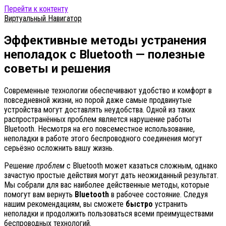
Перейти к контенту
Виртуальный Навигатор
Эффективные методы устранения
неполадок с Bluetooth — полезные
советы и решения
Современные технологии обеспечивают удобство и комфорт в
повседневной жизни, но порой даже самые продвинутые
устройства могут доставлять неудобства. Одной из таких
распространённых проблем является нарушение работы
Bluetooth. Несмотря на его повсеместное использование,
неполадки в работе этого беспроводного соединения могут
серьёзно осложнить вашу жизнь.
Решение
проблем
с Bluetooth может казаться сложным, однако
зачастую простые действия могут дать неожиданный результат.
Мы собрали для вас наиболее действенные методы, которые
помогут вам вернуть
Bluetooth
в рабочее состояние. Следуя
нашим рекомендациям, вы сможете
быстро
устранить
неполадки и продолжить пользоваться всеми преимуществами
беспроводных технологий.