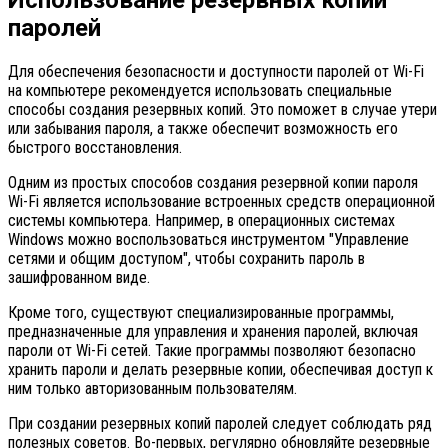
паролей
Для обеспечения безопасности и доступности паролей от Wi-Fi
на компьютере рекомендуется использовать специальные
способы создания резервных копий. Это поможет в случае утери
или забывания пароля, а также обеспечит возможность его
быстрого восстановления.
Одним из простых способов создания резервной копии пароля
Wi-Fi является использование встроенных средств операционной
системы компьютера. Например, в операционных системах
Windows можно воспользоваться инструментом "Управление
сетями и общим доступом", чтобы сохранить пароль в
зашифрованном виде.
Кроме того, существуют специализированные программы,
предназначенные для управления и хранения паролей, включая
пароли от Wi-Fi сетей. Такие программы позволяют безопасно
хранить пароли и делать резервные копии, обеспечивая доступ к
ним только авторизованным пользователям.
При создании резервных копий паролей следует соблюдать ряд
полезных советов. Во-первых, регулярно обновляйте резервные