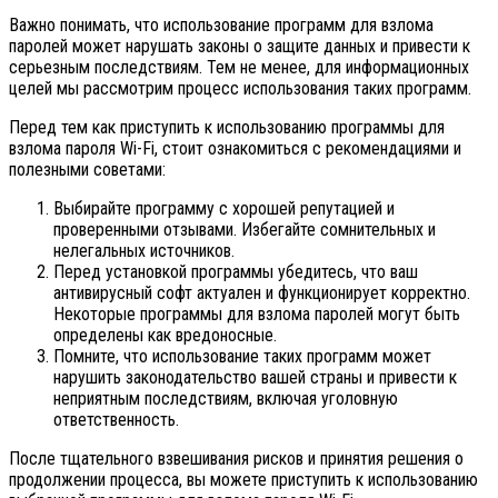
Важно понимать, что использование программ для взлома
паролей может нарушать законы о защите данных и привести к
серьезным последствиям. Тем не менее, для информационных
целей мы рассмотрим процесс использования таких программ.
Перед тем как приступить к использованию программы для
взлома пароля Wi-Fi, стоит ознакомиться с рекомендациями и
полезными советами:
Выбирайте программу с хорошей репутацией и
проверенными отзывами. Избегайте сомнительных и
нелегальных источников.
Перед установкой программы убедитесь, что ваш
антивирусный софт актуален и функционирует корректно.
Некоторые программы для взлома паролей могут быть
определены как вредоносные.
Помните, что использование таких программ может
нарушить законодательство вашей страны и привести к
неприятным последствиям, включая уголовную
ответственность.
После тщательного взвешивания рисков и принятия решения о
продолжении процесса, вы можете приступить к использованию