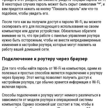
В некоторых случаях пароль может быть скрыт символами "*", и
вам придется нажать на кнопку "Показать пароль" или что-то
подобное, чтобы увидеть его.
После того как вы получили доступ к паролю Wi-Fi, вы можете
скопировать его для последующего использования на своем
компьютере или других устройствах. Обязательно обратите
внимание на то, что при работе с панелью управления роутера
нужно быть осторожным, чтобы не внести непреднамеренные
изменения в настройки роутера, которые могут повлиять на
работу вашей домашней сети.
Подключение к роутеру через браузер
Для того чтобы найти пароль от Wi-Fi на компьютере, одним из
полезных и простых способов является подключение к роутеру
через браузер. Этот метод позволяет получить доступ к
настройкам роутера, где обычно хранится информация о Wi-Fi,
включая пароль.
Способы подключения к роутеру могут немного различаться в
зависимости от модели роутера и операционной системы
компьютера. Однако основной шаг состоит в том, чтобы в