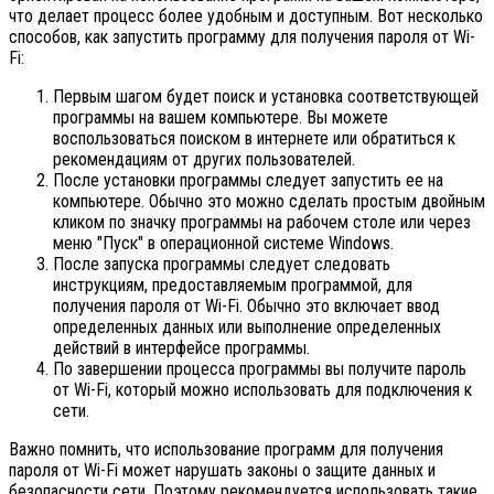
что делает процесс более удобным и доступным. Вот несколько
способов, как запустить программу для получения пароля от Wi-
Fi:
Первым шагом будет поиск и установка соответствующей
программы на вашем компьютере. Вы можете
воспользоваться поиском в интернете или обратиться к
рекомендациям от других пользователей.
После установки программы следует запустить ее на
компьютере. Обычно это можно сделать простым двойным
кликом по значку программы на рабочем столе или через
меню "Пуск" в операционной системе Windows.
После запуска программы следует следовать
инструкциям, предоставляемым программой, для
получения пароля от Wi-Fi. Обычно это включает ввод
определенных данных или выполнение определенных
действий в интерфейсе программы.
По завершении процесса программы вы получите пароль
от Wi-Fi, который можно использовать для подключения к
сети.
Важно помнить, что использование программ для получения
пароля от Wi-Fi может нарушать законы о защите данных и
безопасности сети. Поэтому рекомендуется использовать такие