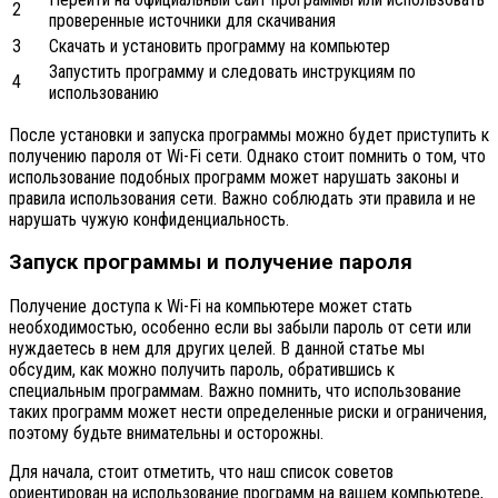
2
проверенные источники для скачивания
3
Скачать и установить программу на компьютер
Запустить программу и следовать инструкциям по
4
использованию
После установки и запуска программы можно будет приступить к
получению пароля от Wi-Fi сети. Однако стоит помнить о том, что
использование подобных программ может нарушать законы и
правила использования сети. Важно соблюдать эти правила и не
нарушать чужую конфиденциальность.
Запуск программы и получение пароля
Получение доступа к Wi-Fi на компьютере может стать
необходимостью, особенно если вы забыли пароль от сети или
нуждаетесь в нем для других целей. В данной статье мы
обсудим, как можно получить пароль, обратившись к
специальным программам. Важно помнить, что использование
таких программ может нести определенные риски и ограничения,
поэтому будьте внимательны и осторожны.
Для начала, стоит отметить, что наш список советов
ориентирован на использование программ на вашем компьютере,