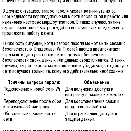
получения доступа к интернету и использованию его ресурсов.
В других ситуациях, запрос пароля может возникнуть из-за
необходимости переподключения к сети после сбоя в работе или
изменения настроек маршрутизатора. В таких случаях, знание
пароля позволяет быстро и удобно восстановить соединение и
продолжить работу в сети.
Также есть ситуации, когда запрос пароля может быть связан с
безопасностью. Владельцы Wi-Fi сетей иногда предпочитают
ограничить доступ к своей сети с целью обеспечения
безопасности своих данных или данных своих клиентов. В таких
случаях, запрос пароля может позволить убедиться, что доступ к
сети получают только те, кому это действительно необходимо.
Причины запроса пароля:
Объяснение
Подключение к новой сети Wi-
Для получения доступа к
Fi
интернету в различных местах
Переподключение после сбоя
Для восстановления связи и
или изменений настроек
продолжения работы
Обеспечение безопасности
Для ограничения доступа и
сети
защиты данных