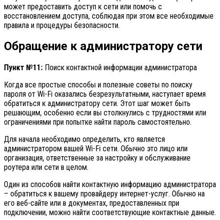
может предоставить доступ к сети или помочь с
восстановлением доступа, соблюдая при этом все необходимые
правила и процедуры безопасности.
Обращение к администратору сети
Пункт №11:
Поиск контактной информации администратора
Когда все простые способы и полезные советы по поиску
пароля от Wi-Fi оказались безрезультатными, наступает время
обратиться к администратору сети. Этот шаг может быть
решающим, особенно если вы столкнулись с трудностями или
ограничениями при попытке найти пароль самостоятельно.
Для начала необходимо определить, кто является
администратором вашей Wi-Fi сети. Обычно это лицо или
организация, ответственные за настройку и обслуживание
роутера или сети в целом.
Один из способов найти контактную информацию администратора
– обратиться к вашему провайдеру интернет-услуг. Обычно на
его веб-сайте или в документах, предоставленных при
подключении, можно найти соответствующие контактные данные.