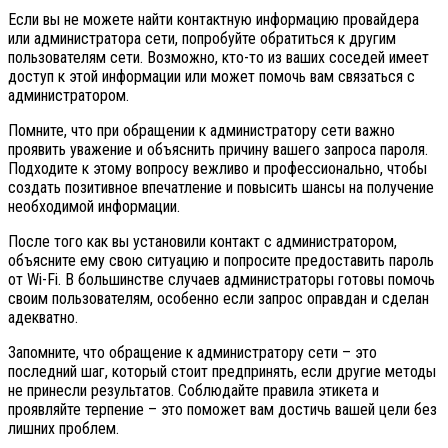
Если вы не можете найти контактную информацию провайдера
или администратора сети, попробуйте обратиться к другим
пользователям сети. Возможно, кто-то из ваших соседей имеет
доступ к этой информации или может помочь вам связаться с
администратором.
Помните, что при обращении к администратору сети важно
проявить уважение и объяснить причину вашего запроса пароля.
Подходите к этому вопросу вежливо и профессионально, чтобы
создать позитивное впечатление и повысить шансы на получение
необходимой информации.
После того как вы установили контакт с администратором,
объясните ему свою ситуацию и попросите предоставить пароль
от Wi-Fi. В большинстве случаев администраторы готовы помочь
своим пользователям, особенно если запрос оправдан и сделан
адекватно.
Запомните, что обращение к администратору сети – это
последний шаг, который стоит предпринять, если другие методы
не принесли результатов. Соблюдайте правила этикета и
проявляйте терпение – это поможет вам достичь вашей цели без
лишних проблем.