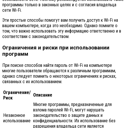
программы только в законных целях и с согласия владельца
сети Wi-Fi.
Эти простые способы помогут вам получить доступ к Wi-Fi на
вашем компьютере, когда это необходимо. Однако помните о
том, что важно использовать эту информацию ответственно и в
соответствии с законодательством.
Ограничения и риски при использовании
программ
При поиске способов найти пароль от Wi-Fi на компьютере
многие пользователи обращаются к различным программам,
однако следует помнить о некоторых ограничениях и рисках,
связанных с их использованием.
Ограничение/
Описание
Риск
Многие программы, предназначенные для
взлома паролей Wi-Fi, могут нарушать
Незаконное
законодательство о защите данных и
использование
конфиденциальности. Их использование без
разрешения владельца сети является