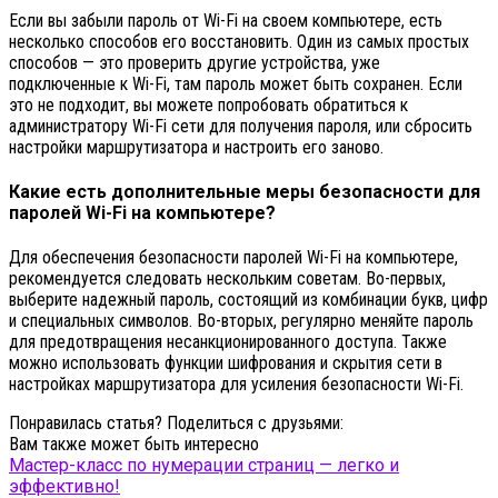
Если вы забыли пароль от Wi-Fi на своем компьютере, есть
несколько способов его восстановить. Один из самых простых
способов — это проверить другие устройства, уже
подключенные к Wi-Fi, там пароль может быть сохранен. Если
это не подходит, вы можете попробовать обратиться к
администратору Wi-Fi сети для получения пароля, или сбросить
настройки маршрутизатора и настроить его заново.
Какие есть дополнительные меры безопасности для
паролей Wi-Fi на компьютере?
Для обеспечения безопасности паролей Wi-Fi на компьютере,
рекомендуется следовать нескольким советам. Во-первых,
выберите надежный пароль, состоящий из комбинации букв, цифр
и специальных символов. Во-вторых, регулярно меняйте пароль
для предотвращения несанкционированного доступа. Также
можно использовать функции шифрования и скрытия сети в
настройках маршрутизатора для усиления безопасности Wi-Fi.
Понравилась статья? Поделиться с друзьями:
Вам также может быть интересно
Мастер-класс по нумерации страниц — легко и
эффективно!