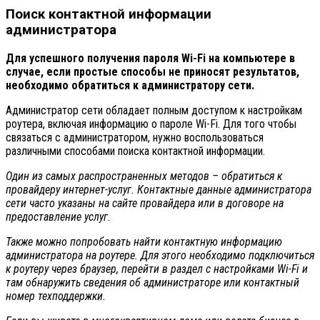
Поиск контактной информации
администратора
Для успешного получения пароля Wi-Fi на компьютере в
случае, если простые способы не приносят результатов,
необходимо обратиться к администратору сети.
Администратор сети обладает полным доступом к настройкам
роутера, включая информацию о пароле Wi-Fi. Для того чтобы
связаться с администратором, нужно воспользоваться
различными способами поиска контактной информации.
Один из самых распространенных методов – обратиться к
провайдеру интернет-услуг. Контактные данные администратора
сети часто указаны на сайте провайдера или в договоре на
предоставление услуг.
Также можно попробовать найти контактную информацию
администратора на роутере. Для этого необходимо подключиться
к роутеру через браузер, перейти в раздел с настройками Wi-Fi и
там обнаружить сведения об администраторе или контактный
номер техподдержки.