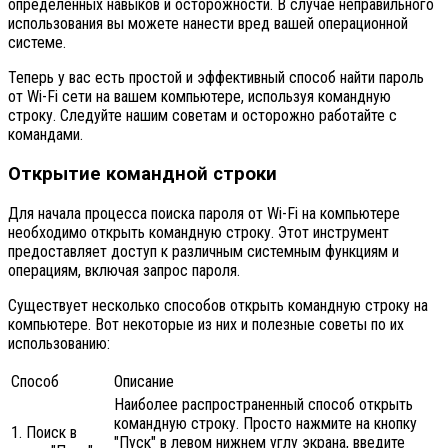
определенных навыков и осторожности. В случае неправильного
использования вы можете нанести вред вашей операционной
системе.
Теперь у вас есть простой и эффективный способ найти пароль
от Wi-Fi сети на вашем компьютере, используя командную
строку. Следуйте нашим советам и осторожно работайте с
командами.
Открытие командной строки
Для начала процесса поиска пароля от Wi-Fi на компьютере
необходимо открыть командную строку. Этот инструмент
предоставляет доступ к различным системным функциям и
операциям, включая запрос пароля.
Существует несколько способов открыть командную строку на
компьютере. Вот некоторые из них и полезные советы по их
использованию:
Способ
Описание
Наиболее распространенный способ открыть
командную строку. Просто нажмите на кнопку
1. Поиск в
"Пуск" в левом нижнем углу экрана, введите