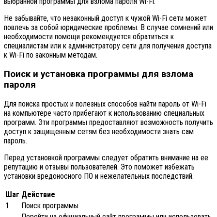
выбранной программы для взлома пароля Wi-Fi.
Не забывайте, что незаконный доступ к чужой Wi-Fi сети может
повлечь за собой юридические проблемы. В случае сомнений или
необходимости помощи рекомендуется обратиться к
специалистам или к администратору сети для получения доступа
к Wi-Fi по законным методам.
Поиск и установка программы для взлома
пароля
Для поиска простых и полезных способов найти пароль от Wi-Fi
на компьютере часто прибегают к использованию специальных
программ. Эти программы предоставляют возможность получить
доступ к защищенным сетям без необходимости знать сам
пароль.
Перед установкой программы следует обратить внимание на ее
репутацию и отзывы пользователей. Это поможет избежать
установки вредоносного ПО и нежелательных последствий.
Шаг
Действие
1
Поиск программы
Перейти на официальный сайт программы или использовать