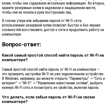
копии, чтобы они содержали актуальную информацию. Во-вторых,
храните резервные копии в надежном и защищенном месте,
чтобы они не попали в руки посторонних лиц.
В случае утери или забывания пароля от Wi-Fi сети,
использование резервной копии позволит быстро и без лишних
сложностей восстановить доступ к сети и продолжить работу на
компьютере.
Вопрос-ответ:
Какой самый простой способ найти пароль от Wi-Fi на
компьютере?
Самый простой способ найти пароль от Wi-Fi на компьютере —
это проверить настройки Wi-Fi на уже подключенном устройстве.
В Windows, например, вы можете открыть "Параметры" -> "Сеть и
интернет" -> "Wi-Fi" -> "Управление известными сетями", выбрать
нужную Wi-Fi сеть и посмотреть ее свойства, включая пароль.
Что делать, если забыл пароль от Wi-Fi на своем
компьютере?