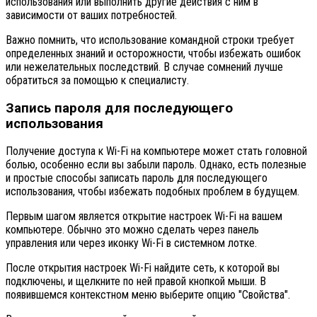
использования или выполнить другие действия с ним в
зависимости от ваших потребностей.
Важно помнить, что использование командной строки требует
определенных знаний и осторожности, чтобы избежать ошибок
или нежелательных последствий. В случае сомнений лучше
обратиться за помощью к специалисту.
Запись пароля для последующего
использования
Получение доступа к Wi-Fi на компьютере может стать головной
болью, особенно если вы забыли пароль. Однако, есть полезные
и простые способы записать пароль для последующего
использования, чтобы избежать подобных проблем в будущем.
Первым шагом является открытие настроек Wi-Fi на вашем
компьютере. Обычно это можно сделать через панель
управления или через иконку Wi-Fi в системном лотке.
После открытия настроек Wi-Fi найдите сеть, к которой вы
подключены, и щелкните по ней правой кнопкой мыши. В
появившемся контекстном меню выберите опцию "Свойства".