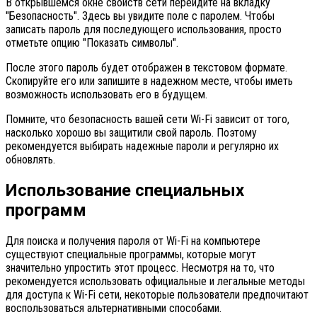
В открывшемся окне свойств сети перейдите на вкладку
"Безопасность". Здесь вы увидите поле с паролем. Чтобы
записать пароль для последующего использования, просто
отметьте опцию "Показать символы".
После этого пароль будет отображен в текстовом формате.
Скопируйте его или запишите в надежном месте, чтобы иметь
возможность использовать его в будущем.
Помните, что безопасность вашей сети Wi-Fi зависит от того,
насколько хорошо вы защитили свой пароль. Поэтому
рекомендуется выбирать надежные пароли и регулярно их
обновлять.
Использование специальных
программ
Для поиска и получения пароля от Wi-Fi на компьютере
существуют специальные программы, которые могут
значительно упростить этот процесс. Несмотря на то, что
рекомендуется использовать официальные и легальные методы
для доступа к Wi-Fi сети, некоторые пользователи предпочитают
воспользоваться альтернативными способами.