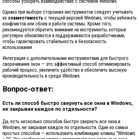
способы ускорить взаимодействие с системой Windows.
Однако при выборе сторонних инструментов следует учитывать
их
совместимость
с текущей версией Windows, чтобы избежать
конфликтов или сбоев в работе системы. Кроме того,
рекомендуется обратить внимание на инструменты, которые
регулярно обновляются и поддерживаются разработчиками,
чтобы гарантировать стабильность и безопасность
использования.
Интеграция с дополнительными инструментами для быстрого
сворачивания окон — это эффективный способ оптимизировать
рабочий процесс, увеличить удобство и обеспечить высокую
производительность в среде Windows.
Вопрос-ответ:
Есть ли способ быстро свернуть все окна в Windows,
не закрывая каждое по отдельности?
Да, есть несколько способов быстро свернуть все окна в
Windows, не закрывая каждое по отдельности. Один из самых
простых способов — использовать комбинацию клавиш "Windows