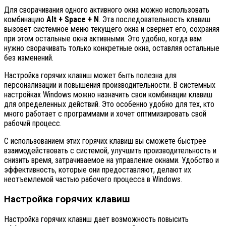
Для сворачивания одного активного окна можно использовать
комбинацию
Alt + Space + N
. Эта последовательность клавиш
вызовет системное меню текущего окна и свернет его, сохраняя
при этом остальные окна активными. Это удобно, когда вам
нужно сворачивать только конкретные окна, оставляя остальные
без изменений.
Настройка горячих клавиш может быть полезна для
персонализации и повышения производительности. В системных
настройках Windows можно назначить свои комбинации клавиш
для определенных действий. Это особенно удобно для тех, кто
много работает с программами и хочет оптимизировать свой
рабочий процесс.
С использованием этих горячих клавиш вы сможете быстрее
взаимодействовать с системой, улучшить производительность и
снизить время, затрачиваемое на управление окнами. Удобство и
эффективность, которые они предоставляют, делают их
неотъемлемой частью рабочего процесса в Windows.
Настройка горячих клавиш
Настройка горячих клавиш дает возможность повысить