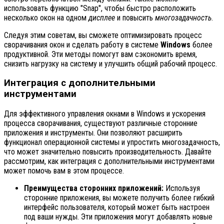
использовать функцию "Snap", чтобы быстро расположить
несколько окон на одном
дисплее
и повысить
многозадачность
.
Следуя этим советам, вы сможете оптимизировать процесс
сворачивания окон и сделать работу в системе
Windows
более
продуктивной. Эти методы помогут вам сэкономить время,
снизить нагрузку на систему и улучшить общий рабочий процесс.
Интеграция с дополнительными
инструментами
Для эффективного управления окнами в Windows и ускорения
процесса сворачивания, существуют различные сторонние
приложения и инструменты. Они позволяют расширить
функционал операционной системы и упростить многозадачность,
что может значительно повысить производительность. Давайте
рассмотрим, как интеграция с дополнительными инструментами
может помочь вам в этом процессе.
Преимущества сторонних приложений:
Используя
сторонние приложения, вы можете получить более гибкий
интерфейс пользователя, который может быть настроен
под ваши нужды. Эти приложения могут добавлять новые