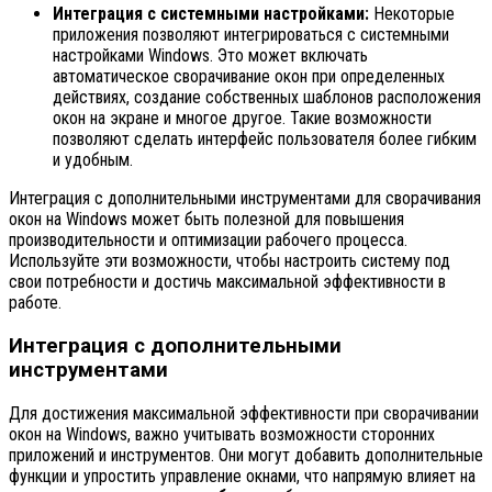
Интеграция с системными настройками:
Некоторые
приложения позволяют интегрироваться с системными
настройками Windows. Это может включать
автоматическое сворачивание окон при определенных
действиях, создание собственных шаблонов расположения
окон на экране и многое другое. Такие возможности
позволяют сделать интерфейс пользователя более гибким
и удобным.
Интеграция с дополнительными инструментами для сворачивания
окон на Windows может быть полезной для повышения
производительности и оптимизации рабочего процесса.
Используйте эти возможности, чтобы настроить систему под
свои потребности и достичь максимальной эффективности в
работе.
Интеграция с дополнительными
инструментами
Для достижения максимальной эффективности при сворачивании
окон на Windows, важно учитывать возможности сторонних
приложений и инструментов. Они могут добавить дополнительные
функции и упростить управление окнами, что напрямую влияет на