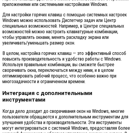
приложениями или системными настройками Windows.
Для настройки горячих клавиш с помощью системных настроек
Windows можно использовать Диспетчер задач или Центр
специальных возможностей. Например, в Центре специальных
возможностей можно настроить клавиатурные комбинации,
чтобы управлять окнами, менять раскладку экрана или
увеличивать/уменьшать размер окон.
В целом, настройка горячих клавиш — это эффективный способ
повысить производительность и удобство работы с Windows.
Используя правильные комбинации, вы сможете быстрее
сворачивать окна, переключаться между ними, и в целом
оптимизировать рабочий процесс, что особенно важно при
многозадачности и ограниченном времени.
Интеграция с дополнительными
инструментами
Когда дело доходит до сворачивания окон на Windows, многие
пользователи обращаются к дополнительным инструментам для
улучшения удобства и производительности. Эти инструменты
могут интегрироваться с системой Windows, предоставляя более