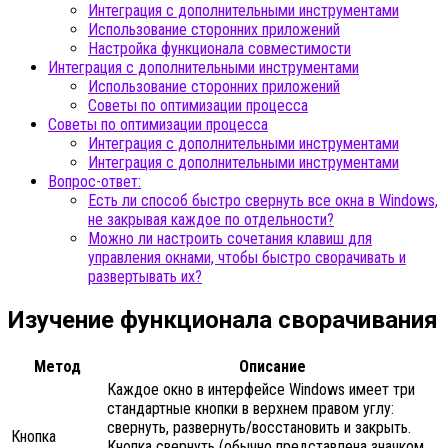
Интеграция с дополнительными инструментами
Использование сторонних приложений
Настройка функционала совместимости
Интеграция с дополнительными инструментами
Использование сторонних приложений
Советы по оптимизации процесса
Советы по оптимизации процесса
Интеграция с дополнительными инструментами
Интеграция с дополнительными инструментами
Вопрос-ответ:
Есть ли способ быстро свернуть все окна в Windows,
не закрывая каждое по отдельности?
Можно ли настроить сочетания клавиш для
управления окнами, чтобы быстро сворачивать и
развертывать их?
Изучение функционала сворачивания
Метод
Описание
Каждое окно в интерфейсе Windows имеет три
стандартные кнопки в верхнем правом углу:
свернуть, развернуть/восстановить и закрыть.
Кнопка
Кнопка свернуть (обычно представлена значком