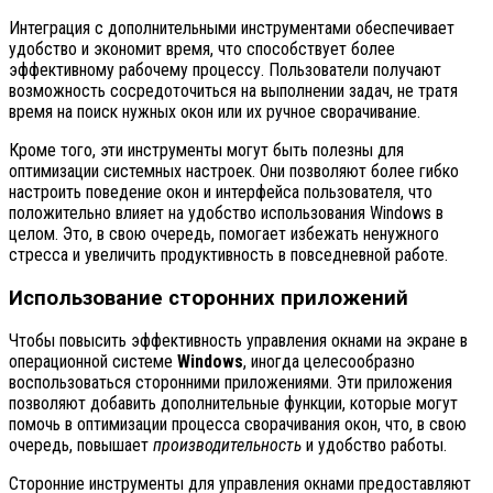
Интеграция с дополнительными инструментами обеспечивает
удобство и экономит время, что способствует более
эффективному рабочему процессу. Пользователи получают
возможность сосредоточиться на выполнении задач, не тратя
время на поиск нужных окон или их ручное сворачивание.
Кроме того, эти инструменты могут быть полезны для
оптимизации системных настроек. Они позволяют более гибко
настроить поведение окон и интерфейса пользователя, что
положительно влияет на удобство использования Windows в
целом. Это, в свою очередь, помогает избежать ненужного
стресса и увеличить продуктивность в повседневной работе.
Использование сторонних приложений
Чтобы повысить эффективность управления окнами на экране в
операционной системе
Windows
, иногда целесообразно
воспользоваться сторонними приложениями. Эти приложения
позволяют добавить дополнительные функции, которые могут
помочь в оптимизации процесса сворачивания окон, что, в свою
очередь, повышает
производительность
и удобство работы.
Сторонние инструменты для управления окнами предоставляют