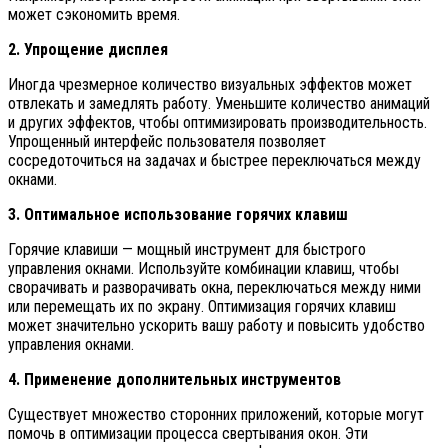
может сэкономить время.
2. Упрощение дисплея
Иногда чрезмерное количество визуальных эффектов может
отвлекать и замедлять работу. Уменьшите количество анимаций
и других эффектов, чтобы оптимизировать производительность.
Упрощенный интерфейс пользователя позволяет
сосредоточиться на задачах и быстрее переключаться между
окнами.
3. Оптимальное использование горячих клавиш
Горячие клавиши — мощный инструмент для быстрого
управления окнами. Используйте комбинации клавиш, чтобы
сворачивать и разворачивать окна, переключаться между ними
или перемещать их по экрану. Оптимизация горячих клавиш
может значительно ускорить вашу работу и повысить удобство
управления окнами.
4. Применение дополнительных инструментов
Существует множество сторонних приложений, которые могут
помочь в оптимизации процесса свертывания окон. Эти