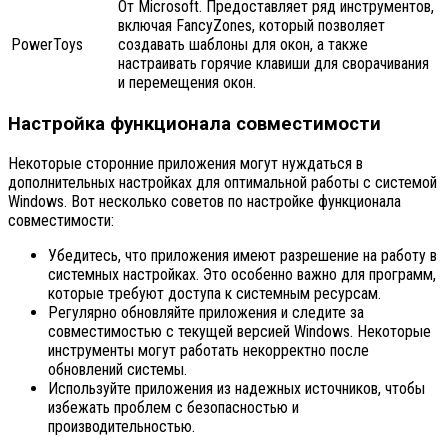
От Microsoft. Предоставляет ряд инструментов,
включая FancyZones, который позволяет
PowerToys
создавать шаблоны для окон, а также
настраивать горячие клавиши для сворачивания
и перемещения окон.
Настройка функционала совместимости
Некоторые сторонние приложения могут нуждаться в
дополнительных настройках для оптимальной работы с системой
Windows. Вот несколько советов по настройке функционала
совместимости:
Убедитесь, что приложения имеют разрешение на работу в
системных настройках. Это особенно важно для программ,
которые требуют доступа к системным ресурсам.
Регулярно обновляйте приложения и следите за
совместимостью с текущей версией Windows. Некоторые
инструменты могут работать некорректно после
обновлений системы.
Используйте приложения из надежных источников, чтобы
избежать проблем с безопасностью и
производительностью.