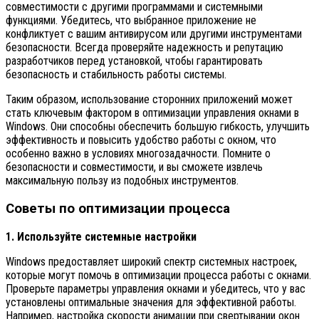
совместимости с другими программами и системными
функциями. Убедитесь, что выбранное приложение не
конфликтует с вашим антивирусом или другими инструментами
безопасности. Всегда проверяйте надежность и репутацию
разработчиков перед установкой, чтобы гарантировать
безопасность и стабильность работы системы.
Таким образом, использование сторонних приложений может
стать ключевым фактором в оптимизации управления окнами в
Windows. Они способны обеспечить большую гибкость, улучшить
эффективность и повысить удобство работы с окном, что
особенно важно в условиях многозадачности. Помните о
безопасности и совместимости, и вы сможете извлечь
максимальную пользу из подобных инструментов.
Советы по оптимизации процесса
1. Используйте системные настройки
Windows предоставляет широкий спектр системных настроек,
которые могут помочь в оптимизации процесса работы с окнами.
Проверьте параметры управления окнами и убедитесь, что у вас
установлены оптимальные значения для эффективной работы.
Например, настройка скорости анимации при свертывании окон