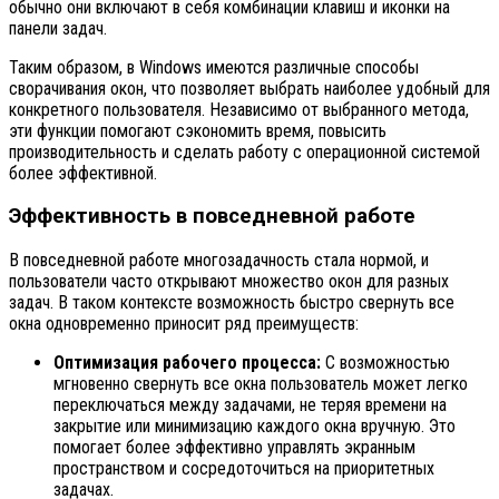
обычно они включают в себя комбинации клавиш и иконки на
панели задач.
Таким образом, в Windows имеются различные способы
сворачивания окон, что позволяет выбрать наиболее удобный для
конкретного пользователя. Независимо от выбранного метода,
эти функции помогают сэкономить время, повысить
производительность и сделать работу с операционной системой
более эффективной.
Эффективность в повседневной работе
В повседневной работе многозадачность стала нормой, и
пользователи часто открывают множество окон для разных
задач. В таком контексте возможность быстро свернуть все
окна одновременно приносит ряд преимуществ:
Оптимизация рабочего процесса:
С возможностью
мгновенно свернуть все окна пользователь может легко
переключаться между задачами, не теряя времени на
закрытие или минимизацию каждого окна вручную. Это
помогает более эффективно управлять экранным
пространством и сосредоточиться на приоритетных
задачах.