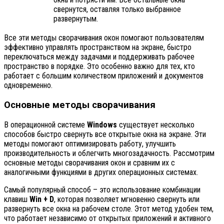
свернутся, оставляя только выбранное
развернутым.
Все эти методы сворачивания окон помогают пользователям
эффективно управлять пространством на экране, быстро
переключаться между задачами и поддерживать рабочее
пространство в порядке. Это особенно важно для тех, кто
работает с большим количеством приложений и документов
одновременно.
Основные методы сворачивания
В операционной системе
Windows
существует несколько
способов быстро свернуть все открытые окна на экране. Эти
методы помогают оптимизировать работу, улучшить
производительность и облегчить многозадачность. Рассмотрим
основные методы сворачивания окон и сравним их с
аналогичными функциями в других операционных системах.
Самый популярный способ – это использование комбинации
клавиш
Win + D
, которая позволяет мгновенно свернуть или
развернуть все окна на рабочем столе. Этот метод удобен тем,
что работает независимо от открытых приложений и активного