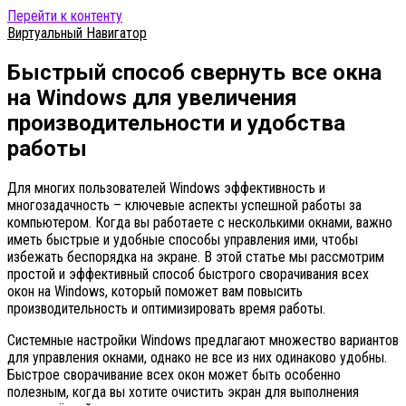
Перейти к контенту
Виртуальный Навигатор
Быстрый способ свернуть все окна
на Windows для увеличения
производительности и удобства
работы
Для многих пользователей Windows эффективность и
многозадачность – ключевые аспекты успешной работы за
компьютером. Когда вы работаете с несколькими окнами, важно
иметь быстрые и удобные способы управления ими, чтобы
избежать беспорядка на экране. В этой статье мы рассмотрим
простой и эффективный способ быстрого сворачивания всех
окон на Windows, который поможет вам повысить
производительность и оптимизировать время работы.
Системные настройки Windows предлагают множество вариантов
для управления окнами, однако не все из них одинаково удобны.
Быстрое сворачивание всех окон может быть особенно
полезным, когда вы хотите очистить экран для выполнения