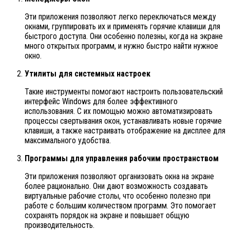
Эти приложения позволяют легко переключаться между
окнами, группировать их и применять горячие клавиши для
быстрого доступа. Они особенно полезны, когда на экране
много открытых программ, и нужно быстро найти нужное
окно.
Утилиты для системных настроек
Такие инструменты помогают настроить пользовательский
интерфейс Windows для более эффективного
использования. С их помощью можно автоматизировать
процессы свертывания окон, устанавливать новые горячие
клавиши, а также настраивать отображение на дисплее для
максимального удобства.
Программы для управления рабочим пространством
Эти приложения позволяют организовать окна на экране
более рационально. Они дают возможность создавать
виртуальные рабочие столы, что особенно полезно при
работе с большим количеством программ. Это помогает
сохранять порядок на экране и повышает общую
производительность.