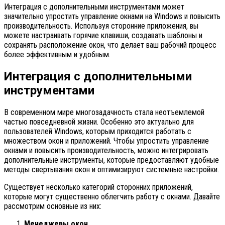
Интеграция с дополнительными инструментами может
значительно упростить управление окнами на Windows и повысить
производительность. Используя сторонние приложения, вы
можете настраивать горячие клавиши, создавать шаблоны и
сохранять расположение окон, что делает ваш рабочий процесс
более эффективным и удобным.
Интеграция с дополнительными
инструментами
В современном мире многозадачность стала неотъемлемой
частью повседневной жизни. Особенно это актуально для
пользователей Windows, которым приходится работать с
множеством окон и приложений. Чтобы упростить управление
окнами и повысить производительность, можно интегрировать
дополнительные инструменты, которые предоставляют удобные
методы свертывания окон и оптимизируют системные настройки.
Существует несколько категорий сторонних приложений,
которые могут существенно облегчить работу с окнами. Давайте
рассмотрим основные из них:
Менеджеры окон